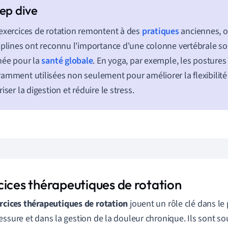
exercices de rotation remontent à des
pratiques
anciennes, 
iplines ont reconnu l'importance d'une colonne vertébrale so
née pour la
santé globale
. En yoga, par exemple, les postures
amment utilisées non seulement pour améliorer la flexibilité
riser la digestion et réduire le stress.
cices thérapeutiques de rotation
rcices thérapeutiques de rotation
jouent un rôle clé dans le
essure et dans la gestion de la douleur chronique. Ils sont so