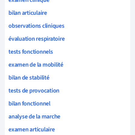
bilan articulaire
observations cliniques
évaluation respiratoire
tests fonctionnels
examen de la mobilité
bilan de stabilité
tests de provocation
bilan fonctionnel
analyse de la marche
examen articulaire