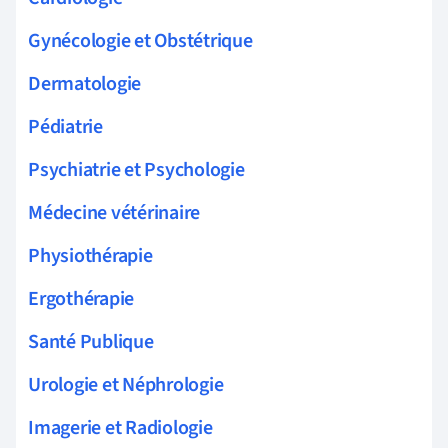
Gynécologie et Obstétrique
Dermatologie
Pédiatrie
Psychiatrie et Psychologie
Médecine vétérinaire
Physiothérapie
Ergothérapie
Santé Publique
Urologie et Néphrologie
Imagerie et Radiologie