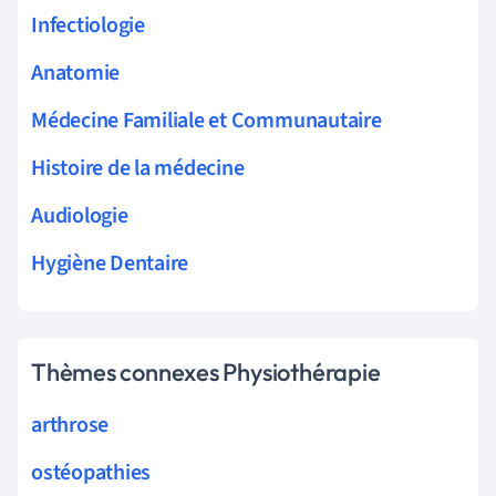
Infectiologie
Anatomie
Médecine Familiale et Communautaire
Histoire de la médecine
Audiologie
Hygiène Dentaire
Thèmes connexes Physiothérapie
arthrose
ostéopathies