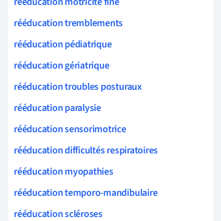
rééducation motricité fine
rééducation tremblements
rééducation pédiatrique
rééducation gériatrique
rééducation troubles posturaux
rééducation paralysie
rééducation sensorimotrice
rééducation difficultés respiratoires
rééducation myopathies
rééducation temporo-mandibulaire
rééducation scléroses