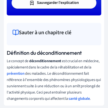
Sauvegarder l'explication
Sauter à un chapitre clé
Définition du déconditionnement
Le concept de
déconditionnement
est crucial en médecine,
spécialement dans le cadre de la réhabilitation et de la
prévention
des maladies. Le déconditionnement fait
référence à l'ensemble des phénomènes physiologiques qui
surviennent suite à une réduction ou à un arrêt prolongé de
l'activité physique. Ceci peut entraîner plusieurs
changements corporels qui affectent la
santé globale
.