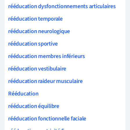
rééducation dysfonctionnements articulaires
rééducation temporale
rééducation neurologique
rééducation sportive
rééducation membres inférieurs
rééducation vestibulaire
rééducation raideur musculaire
Rééducation
rééducation équilibre
rééducation fonctionnelle faciale