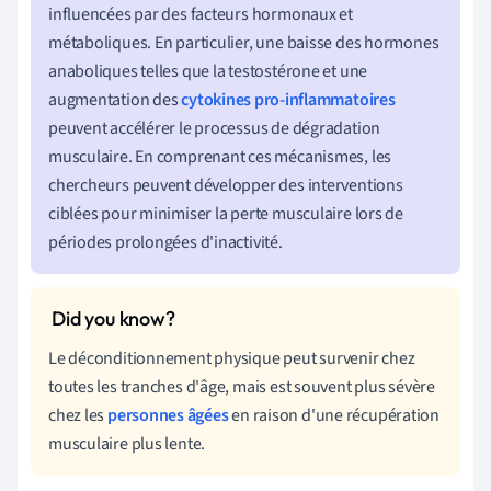
influencées par des facteurs hormonaux et
métaboliques. En particulier, une baisse des hormones
anaboliques telles que la testostérone et une
augmentation des
cytokines pro-inflammatoires
peuvent accélérer le processus de dégradation
musculaire. En comprenant ces mécanismes, les
chercheurs peuvent développer des interventions
ciblées pour minimiser la perte musculaire lors de
périodes prolongées d'inactivité.
Le déconditionnement physique peut survenir chez
toutes les tranches d'âge, mais est souvent plus sévère
chez les
personnes âgées
en raison d'une récupération
musculaire plus lente.