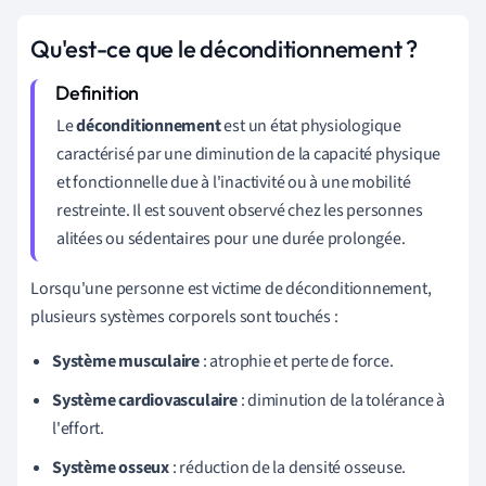
Qu'est-ce que le déconditionnement ?
Le
déconditionnement
est un état physiologique
caractérisé par une diminution de la capacité physique
et fonctionnelle due à l'inactivité ou à une mobilité
restreinte. Il est souvent observé chez les personnes
alitées ou sédentaires pour une durée prolongée.
Lorsqu'une personne est victime de déconditionnement,
plusieurs systèmes corporels sont touchés :
Système musculaire
: atrophie et perte de force.
Système cardiovasculaire
: diminution de la tolérance à
l'effort.
Système osseux
: réduction de la densité osseuse.