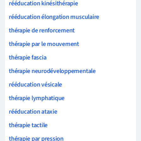
rééducation kinésithérapie
rééducation élongation musculaire
thérapie de renforcement
thérapie par le mouvement
thérapie fascia
thérapie neurodéveloppementale
rééducation vésicale
thérapie lymphatique
rééducation ataxie
thérapie tactile
thérapie par pression