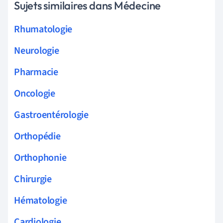
Sujets similaires dans Médecine
Rhumatologie
Neurologie
Pharmacie
Oncologie
Gastroentérologie
Orthopédie
Orthophonie
Chirurgie
Hématologie
Cardiologie