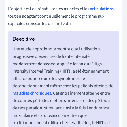
L'objectif est de réhabiliter les muscles et les
articulations
tout en adaptant continuellement le programme aux
capacités croissantes de l'individu.
Une étude approfondie montre que l'utilisation
progressive d'exercices de haute intensité
modérément dépassée, appelée technique 'High-
Intensity Interval Training (HIIT)', a été étonnamment
efficace pour réduire les symptômes de
déconditionnement même chez les patients atteints de
maladies chroniques
. Cet entraînement alterne entre
de courtes périodes d'efforts intenses et des périodes
de récupération, stimulant ainsi à la fois l'endurance
musculaire et cardiovasculaire. Bien que
traditionnellement utilisé chez les athlètes, le HIIT s'est