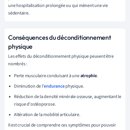
une hospitalisation prolongée ou qui mènent une vie
sédentaire.
Conséquences du déconditionnement
physique
Les effets du déconditionnement physique peuvent être
nombrés :
Perte musculaire conduisant à une
atrophie
.
Diminution de l'
endurance
physique.
Réduction de la densité minérale osseuse, augmentant le
risque d'ostéoporose.
Altération de la mobilité articulaire.
Il est crucial de comprendre ces symptômes pour pouvoir