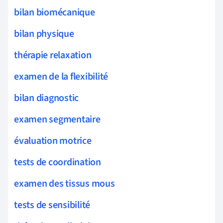
bilan biomécanique
bilan physique
thérapie relaxation
examen de la flexibilité
bilan diagnostic
examen segmentaire
évaluation motrice
tests de coordination
examen des tissus mous
tests de sensibilité