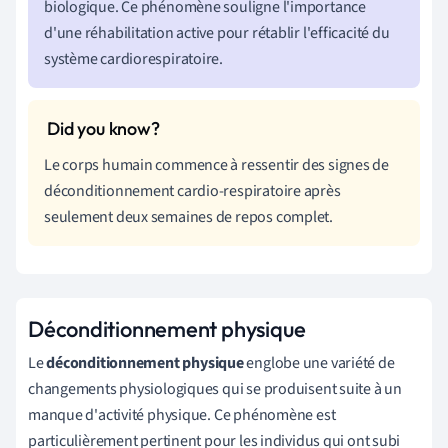
biologique. Ce phénomène souligne l'importance
d'une réhabilitation active pour rétablir l'efficacité du
système cardiorespiratoire.
Le corps humain commence à ressentir des signes de
déconditionnement cardio-respiratoire après
seulement deux semaines de repos complet.
Déconditionnement physique
Le
déconditionnement physique
englobe une variété de
changements physiologiques qui se produisent suite à un
manque d'activité physique. Ce phénomène est
particulièrement pertinent pour les individus qui ont subi