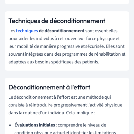
Techniques de déconditionnement
Les
techniques
de déconditionnement
sont essentielles
pour aider les individus à retrouver leur force physique et
leur mobilité de manière progressive et sécurisée. Elles sont
souvent intégrées dans des programmes de réhabilitation et
adaptées aux besoins spécifiques des patients.
Déconditionnement à l'effort
Le déconditionnement à l'effort est une méthode qui
consiste à réintroduire progressivement l'activité physique
dans la routine d'un individu. Cela implique :
Évaluations initiales
: comprendre le niveau de
condition physique actuel et identifier les limitations.