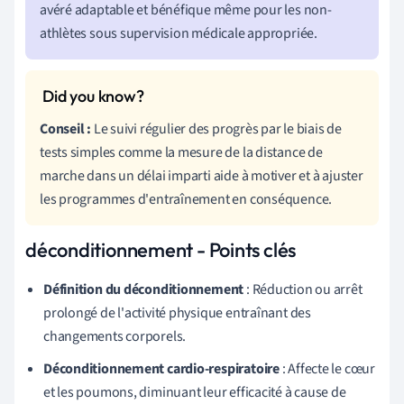
avéré adaptable et bénéfique même pour les non-
athlètes sous supervision médicale appropriée.
Conseil :
Le suivi régulier des progrès par le biais de
tests simples comme la mesure de la distance de
marche dans un délai imparti aide à motiver et à ajuster
les programmes d'entraînement en conséquence.
déconditionnement - Points clés
Définition du déconditionnement
: Réduction ou arrêt
prolongé de l'activité physique entraînant des
changements corporels.
Déconditionnement cardio-respiratoire
: Affecte le cœur
et les poumons, diminuant leur efficacité à cause de