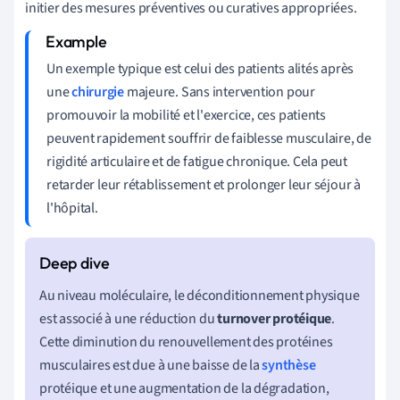
initier des mesures préventives ou curatives appropriées.
Un exemple typique est celui des patients alités après
une
chirurgie
majeure. Sans intervention pour
promouvoir la mobilité et l'exercice, ces patients
peuvent rapidement souffrir de faiblesse musculaire, de
rigidité articulaire et de fatigue chronique. Cela peut
retarder leur rétablissement et prolonger leur séjour à
l'hôpital.
Au niveau moléculaire, le déconditionnement physique
est associé à une réduction du
turnover protéique
.
Cette diminution du renouvellement des protéines
musculaires est due à une baisse de la
synthèse
protéique et une augmentation de la dégradation,