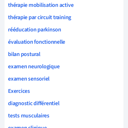
thérapie mobilisation active
thérapie par circuit training
rééducation parkinson
évaluation fonctionnelle
bilan postural
examen neurologique
examen sensoriel
Exercices
diagnostic différentiel
tests musculaires
examen clinique