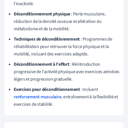
l'inactivité.
Déconditionnement physique
: Perte musculaire,
réduction de la densité osseuse et altération du
métabolisme et de la mobilité.
Techniques de déconditionnement
: Programmes de
réhabilitation pour retrouver la force physique et la
mobilité, incluant des exercices adaptés.
Déconditionnement à l'effort
: Réintroduction
progressive de l'activité physique avec exercices aérobies
légers et progression graduelle.
Exercices pour déconditionnement
: Incluent
renforcement musculaire
, entraînement à la flexibilité et
exercices de stabilité.