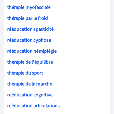
thérapie myofasciale
thérapie par le froid
rééducation spasticité
rééducation cyphose
rééducation hémiplégie
thérapie de l'équilibre
thérapie du sport
thérapie de la marche
rééducation cognitive
rééducation articulations