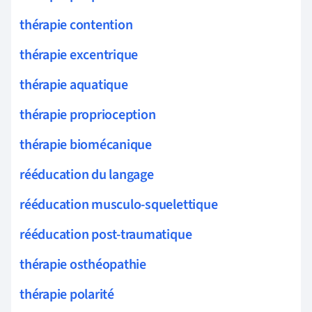
thérapie contention
thérapie excentrique
thérapie aquatique
thérapie proprioception
thérapie biomécanique
rééducation du langage
rééducation musculo-squelettique
rééducation post-traumatique
thérapie osthéopathie
thérapie polarité