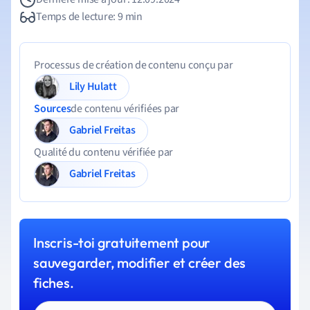
Temps de lecture: 9 min
Processus de création de contenu conçu par
Lily Hulatt
Sources
de contenu vérifiées par
Gabriel Freitas
Qualité du contenu vérifiée par
Gabriel Freitas
Inscris-toi gratuitement pour
sauvegarder, modifier et créer des
fiches.