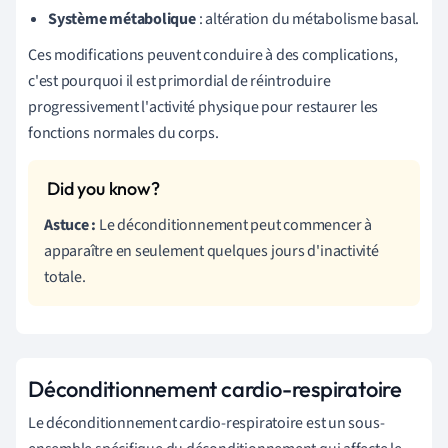
Système métabolique
: altération du métabolisme basal.
Ces modifications peuvent conduire à des complications,
c'est pourquoi il est primordial de réintroduire
progressivement l'activité physique pour restaurer les
fonctions normales du corps.
Astuce :
Le déconditionnement peut commencer à
apparaître en seulement quelques jours d'inactivité
totale.
Déconditionnement cardio-respiratoire
Le déconditionnement cardio-respiratoire est un sous-