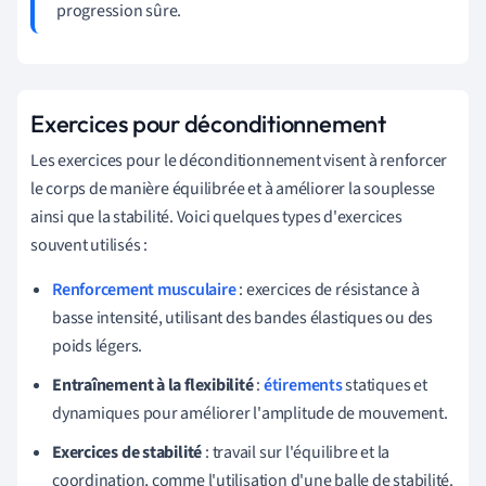
progression sûre.
Exercices pour déconditionnement
Les exercices pour le déconditionnement visent à renforcer
le corps de manière équilibrée et à améliorer la souplesse
ainsi que la stabilité. Voici quelques types d'exercices
souvent utilisés :
Renforcement musculaire
: exercices de résistance à
basse intensité, utilisant des bandes élastiques ou des
poids légers.
Entraînement à la flexibilité
:
étirements
statiques et
dynamiques pour améliorer l'amplitude de mouvement.
Exercices de stabilité
: travail sur l'équilibre et la
coordination, comme l'utilisation d'une balle de stabilité.