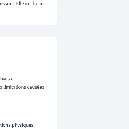
essure. Elle implique
ives et
s limitations causées
tions physiques.