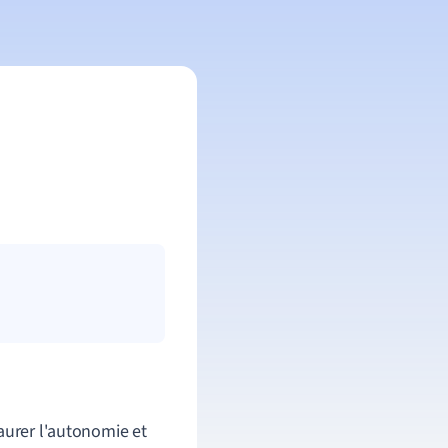
taurer l'autonomie et