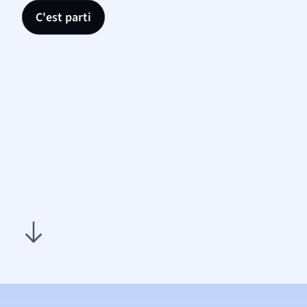
C'est parti