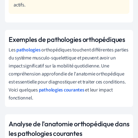
actifs.
Exemples de pathologies orthopédiques
Les
pathologies
orthopédiques touchent différentes parties
du système musculo-squelettique et peuvent avoir un
impact significatif sur la mobilité quotidienne. Une
compréhension approfondie de l'anatomie orthopédique
est essentielle pour diagnostiquer et traiter ces conditions.
Voici quelques
pathologies courantes
et leur impact
fonctionnel.
Analyse de l'anatomie orthopédique dans
les pathologies courantes