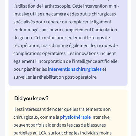
l'utilisation de l'arthroscopie. Cette intervention mini-
invasive utilise une caméra et des outils chirurgicaux
spécialisés pour réparer ou remplacer le ligament
endommagé sans ouvrir complètement l'articulation
du genou. Cela réduit non seulement le temps de
récupération, mais diminue également les risques de
complications opératoires. Les innovations incluent
également l'incorporation de l'intelligence artificielle
pour planifier les
interventions chirurgicales
et
surveiller la réhabilitation post-opératoire.
Il est intéressant de noter que les traitements non
chirurgicaux, comme la
physiothérapie
intensive,
peuvent parfois aider dans les cas de blessures
partielles au LCA, surtout chez les individus moins