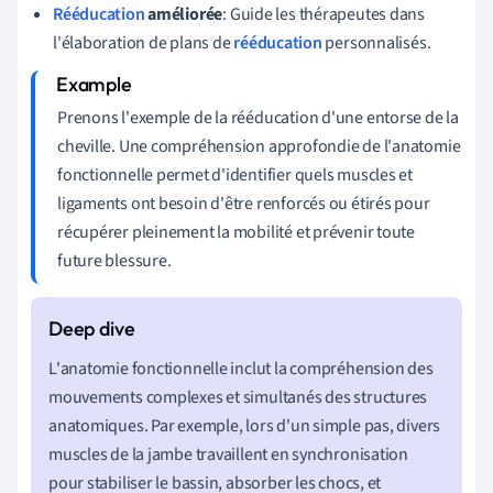
Rééducation
améliorée
: Guide les thérapeutes dans
l'élaboration de plans de
rééducation
personnalisés.
Prenons l'exemple de la rééducation d'une entorse de la
cheville. Une compréhension approfondie de l'anatomie
fonctionnelle permet d'identifier quels muscles et
ligaments ont besoin d'être renforcés ou étirés pour
récupérer pleinement la mobilité et prévenir toute
future blessure.
L'anatomie fonctionnelle inclut la compréhension des
mouvements complexes et simultanés des structures
anatomiques. Par exemple, lors d'un simple pas, divers
muscles de la jambe travaillent en synchronisation
pour stabiliser le bassin, absorber les chocs, et