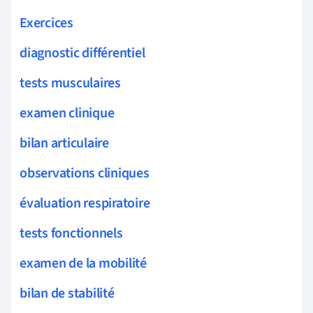
Exercices
diagnostic différentiel
tests musculaires
examen clinique
bilan articulaire
observations cliniques
évaluation respiratoire
tests fonctionnels
examen de la mobilité
bilan de stabilité