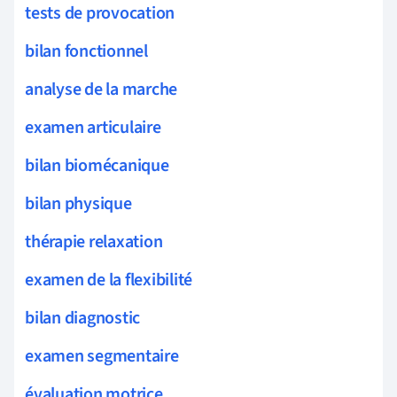
tests de provocation
bilan fonctionnel
analyse de la marche
examen articulaire
bilan biomécanique
bilan physique
thérapie relaxation
examen de la flexibilité
bilan diagnostic
examen segmentaire
évaluation motrice