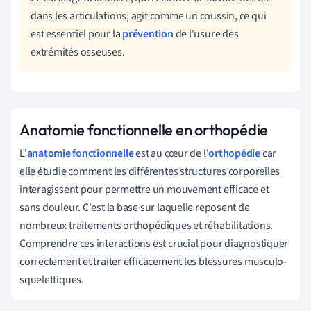
dans les articulations, agit comme un coussin, ce qui
est essentiel pour la
prévention
de l'usure des
extrémités osseuses.
Anatomie fonctionnelle en orthopédie
L'
anatomie fonctionnelle
est au cœur de l'
orthopédie
car
elle étudie comment les différentes structures corporelles
interagissent pour permettre un mouvement efficace et
sans douleur. C'est la base sur laquelle reposent de
nombreux traitements orthopédiques et réhabilitations.
Comprendre ces interactions est crucial pour diagnostiquer
correctement et traiter efficacement les blessures musculo-
squelettiques.