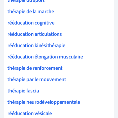
thérapie du sport
thérapie de la marche
rééducation cognitive
rééducation articulations
rééducation kinésithérapie
rééducation élongation musculaire
thérapie de renforcement
thérapie par le mouvement
thérapie fascia
thérapie neurodéveloppementale
rééducation vésicale