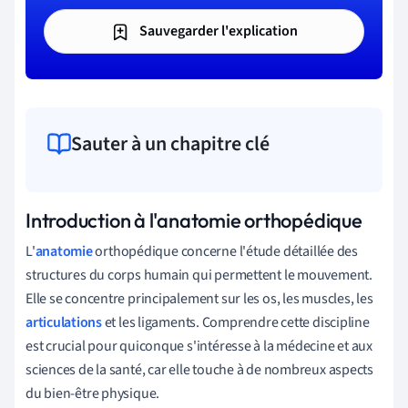
Sauvegarder l'explication
Sauter à un chapitre clé
Introduction à l'anatomie orthopédique
L'
anatomie
orthopédique concerne l'étude détaillée des
structures du corps humain qui permettent le mouvement.
Elle se concentre principalement sur les os, les muscles, les
articulations
et les ligaments. Comprendre cette discipline
est crucial pour quiconque s'intéresse à la médecine et aux
sciences de la santé, car elle touche à de nombreux aspects
du bien-être physique.