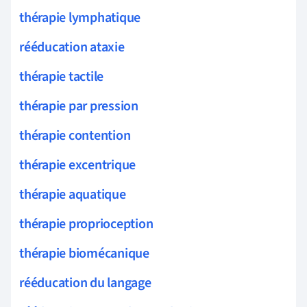
thérapie lymphatique
rééducation ataxie
thérapie tactile
thérapie par pression
thérapie contention
thérapie excentrique
thérapie aquatique
thérapie proprioception
thérapie biomécanique
rééducation du langage