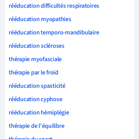
rééducation difficultés respiratoires
rééducation myopathies
rééducation temporo-mandibulaire
rééducation scléroses
thérapie myofasciale
thérapie par le froid
rééducation spasticité
rééducation cyphose
rééducation hémiplégie
thérapie de l'équilibre