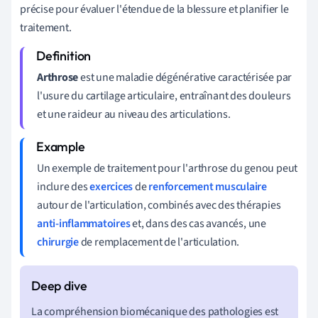
précise pour évaluer l'étendue de la blessure et planifier le
traitement.
Arthrose
est une maladie dégénérative caractérisée par
l'usure du cartilage articulaire, entraînant des douleurs
et une raideur au niveau des articulations.
Un exemple de traitement pour l'arthrose du genou peut
inclure des
exercices
de
renforcement musculaire
autour de l'articulation, combinés avec des thérapies
anti-inflammatoires
et, dans des cas avancés, une
chirurgie
de remplacement de l'articulation.
La compréhension biomécanique des pathologies est