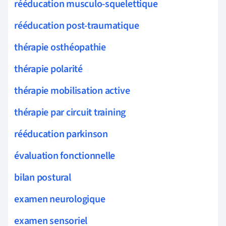
rééducation musculo-squelettique
rééducation post-traumatique
thérapie osthéopathie
thérapie polarité
thérapie mobilisation active
thérapie par circuit training
rééducation parkinson
évaluation fonctionnelle
bilan postural
examen neurologique
examen sensoriel