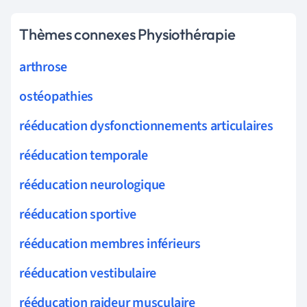
Thèmes connexes Physiothérapie
arthrose
ostéopathies
rééducation dysfonctionnements articulaires
rééducation temporale
rééducation neurologique
rééducation sportive
rééducation membres inférieurs
rééducation vestibulaire
rééducation raideur musculaire