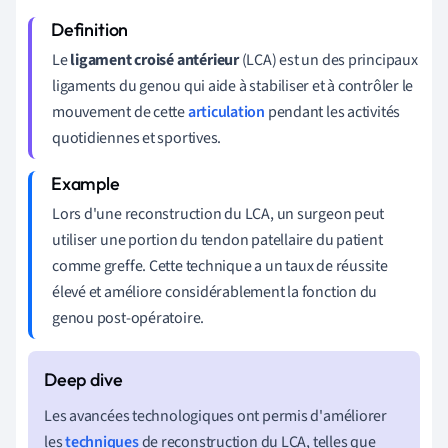
Le
ligament croisé antérieur
(LCA) est un des principaux
ligaments du genou qui aide à stabiliser et à contrôler le
mouvement de cette
articulation
pendant les activités
quotidiennes et sportives.
Lors d'une reconstruction du LCA, un surgeon peut
utiliser une portion du tendon patellaire du patient
comme greffe. Cette technique a un taux de réussite
élevé et améliore considérablement la fonction du
genou post-opératoire.
Les avancées technologiques ont permis d'améliorer
les
techniques
de reconstruction du LCA, telles que