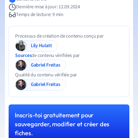
Dernière mise à jour: 12.09.2024
Temps de lecture: 9 min
Processus de création de contenu conçu par
Lily Hulatt
Sources
de contenu vérifiées par
Gabriel Freitas
Qualité du contenu vérifiée par
Gabriel Freitas
Inscris-toi gratuitement pour
sauvegarder, modifier et créer des
fiches.