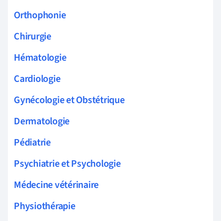
Orthophonie
Chirurgie
Hématologie
Cardiologie
Gynécologie et Obstétrique
Dermatologie
Pédiatrie
Psychiatrie et Psychologie
Médecine vétérinaire
Physiothérapie