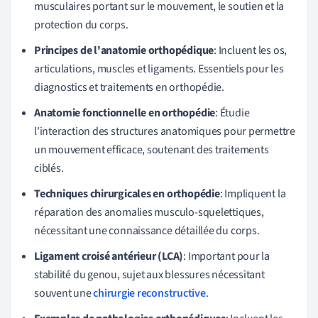
musculaires portant sur le mouvement, le soutien et la
protection du corps.
Principes de l'anatomie orthopédique
: Incluent les os,
articulations, muscles et ligaments. Essentiels pour les
diagnostics et traitements en orthopédie.
Anatomie fonctionnelle en orthopédie
: Étudie
l'interaction des structures anatomiques pour permettre
un mouvement efficace, soutenant des traitements
ciblés.
Techniques chirurgicales en orthopédie
: Impliquent la
réparation des anomalies musculo-squelettiques,
nécessitant une connaissance détaillée du corps.
Ligament croisé antérieur (LCA)
: Important pour la
stabilité du genou, sujet aux blessures nécessitant
souvent une
chirurgie reconstructive
.