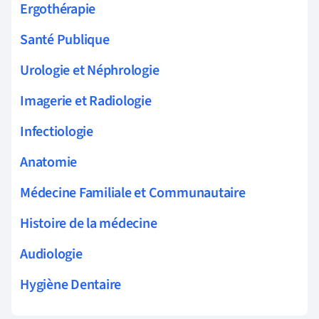
Ergothérapie
Santé Publique
Urologie et Néphrologie
Imagerie et Radiologie
Infectiologie
Anatomie
Médecine Familiale et Communautaire
Histoire de la médecine
Audiologie
Hygiène Dentaire