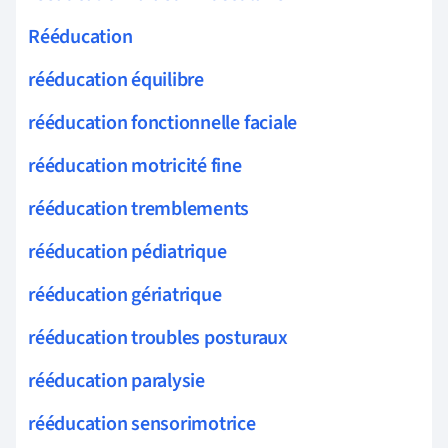
Rééducation
rééducation équilibre
rééducation fonctionnelle faciale
rééducation motricité fine
rééducation tremblements
rééducation pédiatrique
rééducation gériatrique
rééducation troubles posturaux
rééducation paralysie
rééducation sensorimotrice