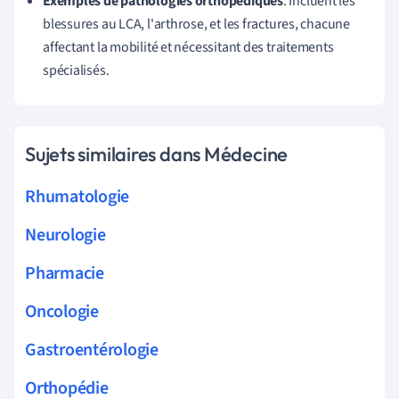
Exemples de pathologies orthopédiques
: Incluent les
blessures au LCA, l'arthrose, et les fractures, chacune
affectant la mobilité et nécessitant des traitements
spécialisés.
Sujets similaires dans Médecine
Rhumatologie
Neurologie
Pharmacie
Oncologie
Gastroentérologie
Orthopédie