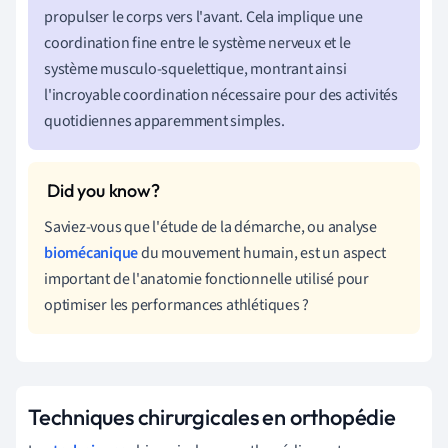
propulser le corps vers l'avant. Cela implique une
coordination fine entre le système nerveux et le
système musculo-squelettique, montrant ainsi
l'incroyable coordination nécessaire pour des activités
quotidiennes apparemment simples.
Saviez-vous que l'étude de la démarche, ou analyse
biomécanique
du mouvement humain, est un aspect
important de l'anatomie fonctionnelle utilisé pour
optimiser les performances athlétiques ?
Techniques chirurgicales en orthopédie