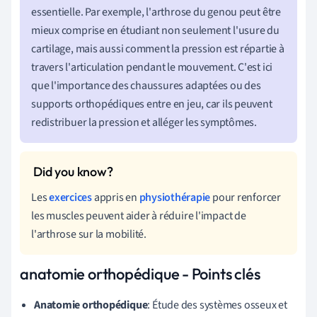
essentielle. Par exemple, l'arthrose du genou peut être
mieux comprise en étudiant non seulement l'usure du
cartilage, mais aussi comment la pression est répartie à
travers l'articulation pendant le mouvement. C'est ici
que l'importance des chaussures adaptées ou des
supports orthopédiques entre en jeu, car ils peuvent
redistribuer la pression et alléger les symptômes.
Les
exercices
appris en
physiothérapie
pour renforcer
les muscles peuvent aider à réduire l'impact de
l'arthrose sur la mobilité.
anatomie orthopédique - Points clés
Anatomie orthopédique
: Étude des systèmes osseux et