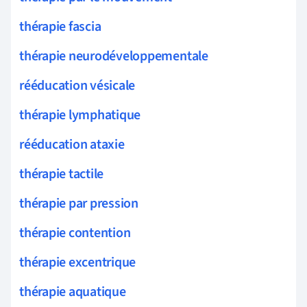
thérapie fascia
thérapie neurodéveloppementale
rééducation vésicale
thérapie lymphatique
rééducation ataxie
thérapie tactile
thérapie par pression
thérapie contention
thérapie excentrique
thérapie aquatique