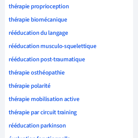
thérapie proprioception
thérapie biomécanique
rééducation du langage
rééducation musculo-squelettique
rééducation post-traumatique
thérapie osthéopathie
thérapie polarité
thérapie mobilisation active
thérapie par circuit training
rééducation parkinson