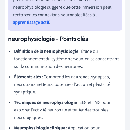
neurophysiologie suggère que cette immersion peut
renforcer les connexions neuronales liées à l'
apprentissage actif
.
neurophysiologie - Points clés
Définition de la neurophysiologie
: Étude du
fonctionnement du système nerveux, en se concentrant
sur la communication des neurones.
Éléments clés
: Comprend les neurones, synapses,
neurotransmetteurs, potentiel d'action et plasticité
synaptique.
Techniques de neurophysiologie
: EEG et TMS pour
explorer l'activité neuronale et traiter des troubles
neurologiques.
Neurophysiologie clinique
: Application pour