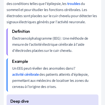
des conditions telles que l'épilepsie, les
troubles
du
sommeil et pour étudier les fonctions cérébrales. Les
électrodes sont placées sur le cuir chevelu pour détecter les
signaux électriques générés par l'activité neuronale.
Électroencéphalogramme (EEG) : Une méthode de
mesure de l'activité électrique cérébrale à l'aide
d'électrodes placées sur le cuir chevelu.
Un EEG peut révéler des anomalies dans l'
activité cérébrale
des patients atteints d'épilepsie,
permettant aux médecins de localiser les zones du
cerveau à l'origine des crises.