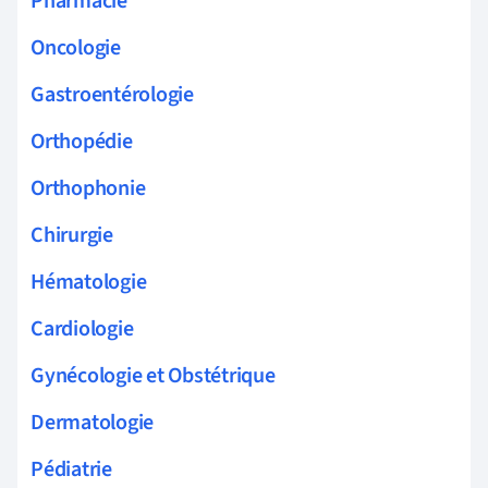
Pharmacie
Oncologie
Gastroentérologie
Orthopédie
Orthophonie
Chirurgie
Hématologie
Cardiologie
Gynécologie et Obstétrique
Dermatologie
Pédiatrie