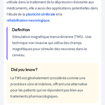
utilisée dans le traitement de la dépression résistante aux
médicaments, elle a aussi des applications potentielles dans
l'étude de la
plasticité cérébrale
et la
réhabilitation neurologique
.
Stimulation magnétique transcrânienne (TMS) : Une
technique non invasive qui utilise des champs
magnétiques pour stimuler des neurones dans le
cerveau.
La TMS est généralement considérée comme une
procédure sûre et indolore, offrant une alternative
pour les patients qui ne répondent pas bien aux
traitements pharmacologiques.