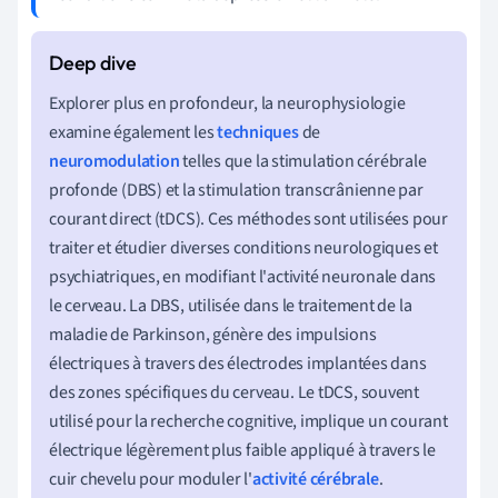
Explorer plus en profondeur, la neurophysiologie
examine également les
techniques
de
neuromodulation
telles que la stimulation cérébrale
profonde (DBS) et la stimulation transcrânienne par
courant direct (tDCS). Ces méthodes sont utilisées pour
traiter et étudier diverses conditions neurologiques et
psychiatriques, en modifiant l'activité neuronale dans
le cerveau. La DBS, utilisée dans le traitement de la
maladie de Parkinson, génère des impulsions
électriques à travers des électrodes implantées dans
des zones spécifiques du cerveau. Le tDCS, souvent
utilisé pour la recherche cognitive, implique un courant
électrique légèrement plus faible appliqué à travers le
cuir chevelu pour moduler l'
activité cérébrale
.