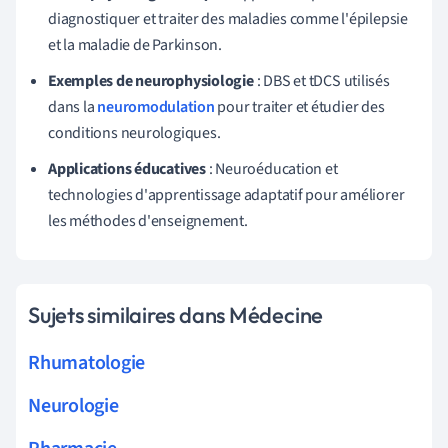
diagnostiquer et traiter des maladies comme l'épilepsie
et la maladie de Parkinson.
Exemples de neurophysiologie
: DBS et tDCS utilisés
dans la
neuromodulation
pour traiter et étudier des
conditions neurologiques.
Applications éducatives
: Neuroéducation et
technologies d'apprentissage adaptatif pour améliorer
les méthodes d'enseignement.
Sujets similaires dans Médecine
Rhumatologie
Neurologie