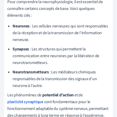
Pour comprendre la neurophysiologie, il est essentiel de
connaître certains concepts de base. Voici quelques
éléments clés :
Neurones
: Les cellules nerveuses qui sont responsables
de la réception et de la transmission de l'information
nerveuse.
Synapses
: Les structures qui permettent la
communication entre neurones par la libération de
neurotransmetteurs.
Neurotransmetteurs
: Les médiateurs chimiques
responsables de la transmission des signaux d'un
neurone à l'autre.
Les phénomènes de
potentiel d'action
et de
plasticité synaptique
sont fondamentaux pour le
fonctionnement adaptable du système nerveux, permettant
des changements à long terme en réponse à l'expérience.