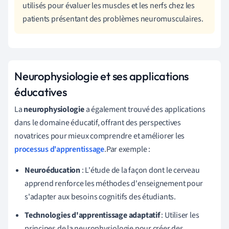
utilisés pour évaluer les muscles et les nerfs chez les
patients présentant des problèmes neuromusculaires.
Neurophysiologie et ses applications
éducatives
La
neurophysiologie
a également trouvé des applications
dans le domaine éducatif, offrant des perspectives
novatrices pour mieux comprendre et améliorer les
processus d'apprentissage
.Par exemple :
Neuroéducation
: L'étude de la façon dont le cerveau
apprend renforce les méthodes d'enseignement pour
s'adapter aux besoins cognitifs des étudiants.
Technologies d'apprentissage adaptatif
: Utiliser les
principes de la neurophysiologie pour créer des