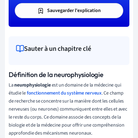
Sauvegarder l'explication
Sauter à un chapitre clé
Définition de la neurophysiologie
La
neurophysiologie
est un domaine de la médecine qui
étudie le
fonctionnement du système nerveux
. Ce champ
de recherche se concentre sur la manière dont les cellules
nerveuses (ou neurones) communiquent entre elles et avec
le reste du corps. Ce domaine associe des concepts de la
biologie et de la médecine pour offrir une compréhension
approfondie des mécanismes neuronaux.