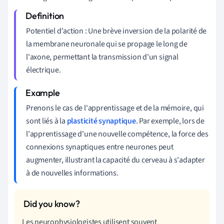
Potentiel d'action : Une brève inversion de la polarité de
la membrane neuronale qui se propage le long de
l'axone, permettant la transmission d'un signal
électrique.
Prenons le cas de l'apprentissage et de la mémoire, qui
sont liés à la
plasticité synaptique
. Par exemple, lors de
l'apprentissage d'une nouvelle compétence, la force des
connexions synaptiques entre neurones peut
augmenter, illustrant la capacité du cerveau à s'adapter
à de nouvelles informations.
Les neurophysiologistes utilisent souvent