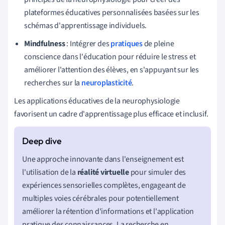
plateformes éducatives personnalisées basées sur les
schémas d'apprentissage individuels.
Mindfulness
: Intégrer des
pratiques
de pleine
conscience dans l'éducation pour réduire le stress et
améliorer l'attention des élèves, en s'appuyant sur les
recherches sur la
neuroplasticité
.
Les applications éducatives de la neurophysiologie
favorisent un cadre d'apprentissage plus efficace et inclusif.
Une approche innovante dans l'enseignement est
l'utilisation de la
réalité virtuelle
pour simuler des
expériences sensorielles complètes, engageant de
multiples voies cérébrales pour potentiellement
améliorer la rétention d'informations et l'application
pratique des connaissances. La recherche en