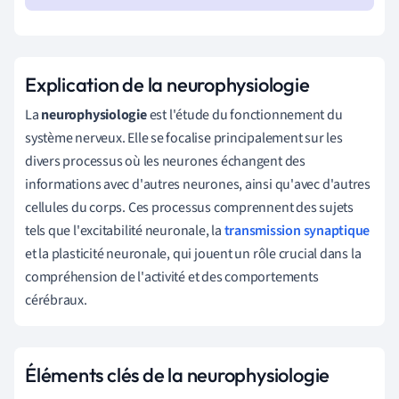
Explication de la neurophysiologie
La
neurophysiologie
est l'étude du fonctionnement du
système nerveux. Elle se focalise principalement sur les
divers processus où les neurones échangent des
informations avec d'autres neurones, ainsi qu'avec d'autres
cellules du corps. Ces processus comprennent des sujets
tels que l'excitabilité neuronale, la
transmission synaptique
et la plasticité neuronale, qui jouent un rôle crucial dans la
compréhension de l'activité et des comportements
cérébraux.
Éléments clés de la neurophysiologie