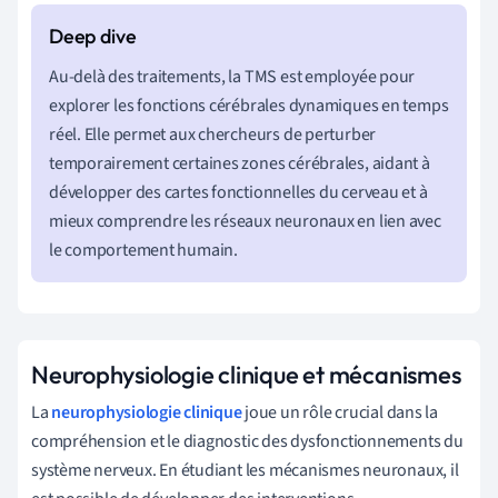
Au-delà des traitements, la TMS est employée pour
explorer les fonctions cérébrales dynamiques en temps
réel. Elle permet aux chercheurs de perturber
temporairement certaines zones cérébrales, aidant à
développer des cartes fonctionnelles du cerveau et à
mieux comprendre les réseaux neuronaux en lien avec
le comportement humain.
Neurophysiologie clinique et mécanismes
La
neurophysiologie clinique
joue un rôle crucial dans la
compréhension et le diagnostic des dysfonctionnements du
système nerveux. En étudiant les mécanismes neuronaux, il