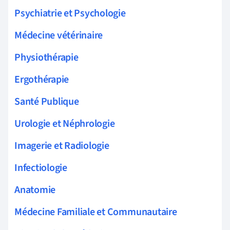
Psychiatrie et Psychologie
Médecine vétérinaire
Physiothérapie
Ergothérapie
Santé Publique
Urologie et Néphrologie
Imagerie et Radiologie
Infectiologie
Anatomie
Médecine Familiale et Communautaire