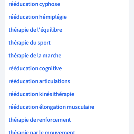
rééducation cyphose
rééducation hémiplégie
thérapie de l'équilibre
thérapie du sport
thérapie de la marche
rééducation cognitive
rééducation articulations
rééducation kinésithérapie
rééducation élongation musculaire
thérapie de renforcement
thérapie par le mouvement