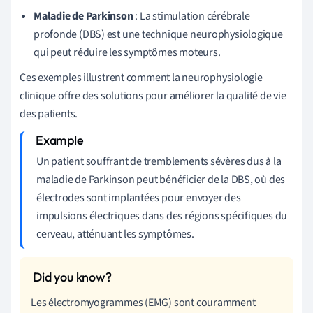
Maladie de Parkinson
: La stimulation cérébrale
profonde (DBS) est une technique neurophysiologique
qui peut réduire les symptômes moteurs.
Ces exemples illustrent comment la neurophysiologie
clinique offre des solutions pour améliorer la qualité de vie
des patients.
Un patient souffrant de tremblements sévères dus à la
maladie de Parkinson peut bénéficier de la DBS, où des
électrodes sont implantées pour envoyer des
impulsions électriques dans des régions spécifiques du
cerveau, atténuant les symptômes.
Les électromyogrammes (EMG) sont couramment