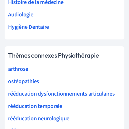
Histoire de la médecine
Audiologie
Hygiène Dentaire
Thèmes connexes Physiothérapie
arthrose
ostéopathies
rééducation dysfonctionnements articulaires
rééducation temporale
rééducation neurologique