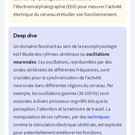
l'électroencéphalographie (EEG) pour mesurer l'activité
électrique du cerveau et étudier son fonctionnement.
Un domaine fascinant au sein de la neurophysiologie
est l'étude des rythmes cérébraux ou
oscillations
neuronales
. Ces oscillations, représentées par des
ondes cérébrales de différentes fréquences, sont
cruciales pour la synchronisation de l'activité
neuronale dans différentes régions du cerveau. Par
exemple, les oscillations gamma (30-100 Hz) sont
associées à divers processus cognitifs tels que la
perception, l'attention et la mémoire de travail. La
manipulation de ces rythmes, par des
techniques
comme la stimulation électrique cérébrale, est explorée
pour potentiellement améliorer les fonctions