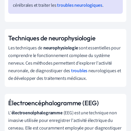
cérébrales et traiter les
troubles neurologiques
.
Techniques de neurophysiologie
Les techniques de
neurophysiologie
sont essentielles pour
comprendre le fonctionnement complexe du système
nerveux. Ces méthodes permettent d'explorer l'activité
neuronale, de diagnostiquer des
troubles
neurologiques et
de développer des traitements médicaux.
Électroencéphalogramme (EEG)
L'
électroencéphalogramme
(EEG) est une technique non
invasive utilisée pour enregistrer l'activité électrique du
cerveau. Elle est couramment employée pour diagnostiquer