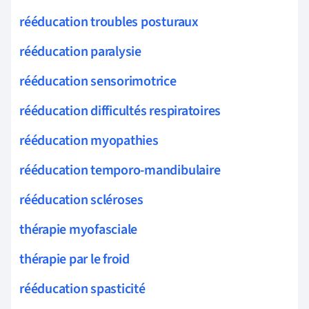
rééducation troubles posturaux
rééducation paralysie
rééducation sensorimotrice
rééducation difficultés respiratoires
rééducation myopathies
rééducation temporo-mandibulaire
rééducation scléroses
thérapie myofasciale
thérapie par le froid
rééducation spasticité