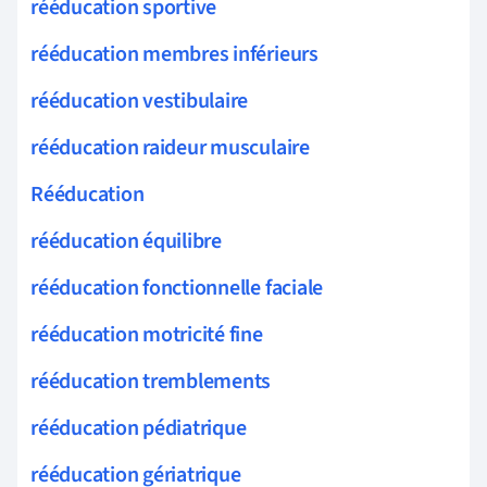
rééducation sportive
rééducation membres inférieurs
rééducation vestibulaire
rééducation raideur musculaire
Rééducation
rééducation équilibre
rééducation fonctionnelle faciale
rééducation motricité fine
rééducation tremblements
rééducation pédiatrique
rééducation gériatrique