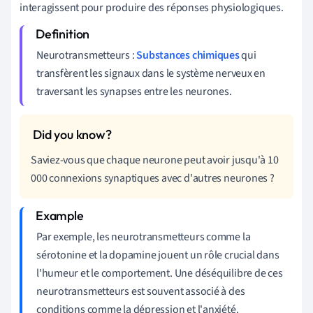
interagissent pour produire des réponses physiologiques.
Neurotransmetteurs :
Substances chimiques
qui
transfèrent les signaux dans le système nerveux en
traversant les synapses entre les neurones.
Saviez-vous que chaque neurone peut avoir jusqu'à 10
000 connexions synaptiques avec d'autres neurones ?
Par exemple, les neurotransmetteurs comme la
sérotonine et la dopamine jouent un rôle crucial dans
l'humeur et le comportement. Une déséquilibre de ces
neurotransmetteurs est souvent associé à des
conditions comme la dépression et l'anxiété.