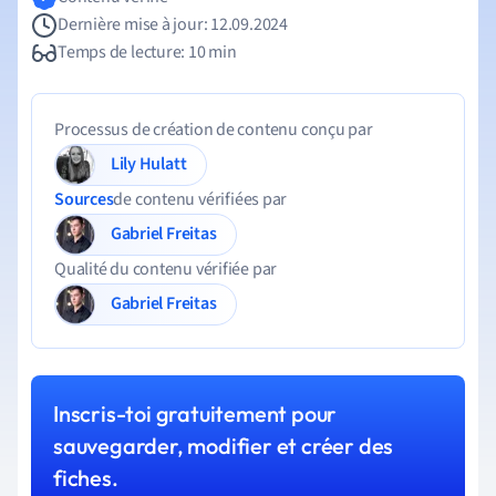
Dernière mise à jour: 12.09.2024
Temps de lecture: 10 min
Processus de création de contenu conçu par
Lily Hulatt
Sources
de contenu vérifiées par
Gabriel Freitas
Qualité du contenu vérifiée par
Gabriel Freitas
Inscris-toi gratuitement pour
sauvegarder, modifier et créer des
fiches.