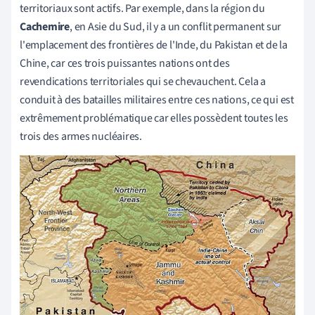
territoriaux sont actifs. Par exemple, dans la région du
Cachemire
, en Asie du Sud, il y a un conflit permanent sur
l'emplacement des frontières de l'Inde, du Pakistan et de la
Chine, car ces trois puissantes nations ont des
revendications territoriales qui se chevauchent. Cela a
conduit à des batailles militaires entre ces nations, ce qui est
extrêmement problématique car elles possèdent toutes les
trois des armes nucléaires.