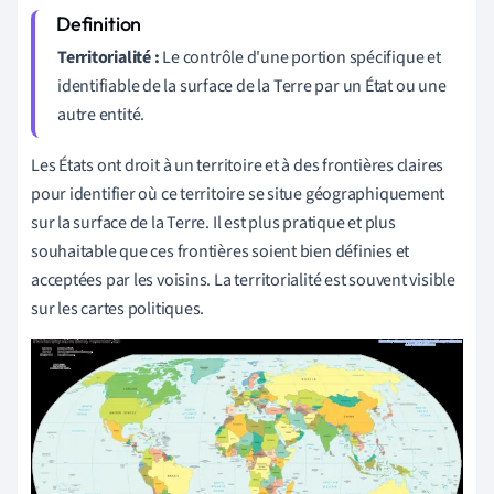
Territorialité :
Le contrôle d'une portion spécifique et
identifiable de la surface de la Terre par un
État ou une
autre entité
.
Les États ont droit à un territoire et à des frontières claires
pour identifier où ce territoire se situe géographiquement
sur la surface de la Terre. Il est plus pratique et plus
souhaitable que ces frontières soient bien définies et
acceptées par les voisins. La territorialité est souvent visible
sur les cartes politiques.