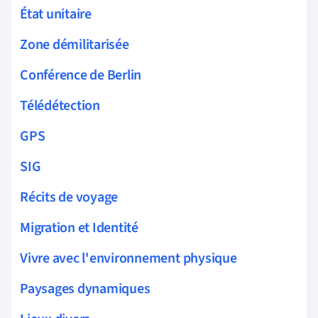
État unitaire
Zone démilitarisée
Conférence de Berlin
Télédétection
GPS
SIG
Récits de voyage
Migration et Identité
Vivre avec l'environnement physique
Paysages dynamiques