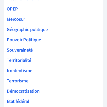
OPEP
Mercosur
Géographie politique
Pouvoir Politique
Souveraineté
Territorialité
Irredentisme
Terrorisme
Démocratisation
État fédéral