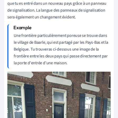
que tu es entré dans un nouveau pays grâce à un panneau
de signalisation. La langue des panneaux de signalisation
sera également un changement évident.
Une frontière particulièrement poreuse se trouve dans
le village de Baarle, qui est partagé par les Pays-Bas et la
Belgique. Tu trouveras ci-dessous une image de la
frontière entre les deux pays qui passe directement par
la porte d'entrée d'une maison.