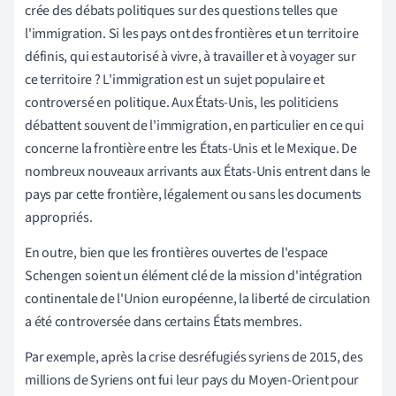
crée des débats politiques sur des questions telles que
l'immigration. Si les pays ont des frontières et un territoire
définis, qui est autorisé à vivre, à travailler et à voyager sur
ce territoire ? L'immigration est un sujet populaire et
controversé en politique. Aux États-Unis, les politiciens
débattent souvent de l'immigration, en particulier en ce qui
concerne la frontière entre les États-Unis et le Mexique. De
nombreux nouveaux arrivants aux États-Unis entrent dans le
pays par cette frontière, légalement ou sans les documents
appropriés.
En outre, bien que les frontières ouvertes de l'espace
Schengen soient un élément clé de la mission d'intégration
continentale de l'Union européenne, la liberté de circulation
a été controversée dans certains États membres.
Par exemple, après la crise des
réfugiés syriens de 2015
, des
millions de Syriens ont fui leur pays du Moyen-Orient pour