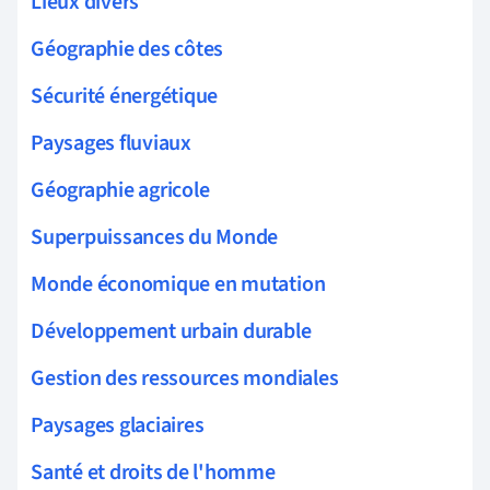
Lieux divers
Géographie des côtes
Sécurité énergétique
Paysages fluviaux
Géographie agricole
Superpuissances du Monde
Monde économique en mutation
Développement urbain durable
Gestion des ressources mondiales
Paysages glaciaires
Santé et droits de l'homme