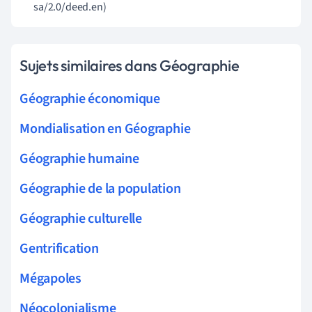
sa/2.0/deed.en)
Sujets similaires dans Géographie
Géographie économique
Mondialisation en Géographie
Géographie humaine
Géographie de la population
Géographie culturelle
Gentrification
Mégapoles
Néocolonialisme