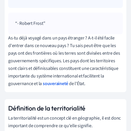
- Robert Frost
As-tu déjà voyagé dans un pays étranger ? A-t-il été facile
d'entrer dans ce nouveau pays ? Tu sais peut-être que les
pays ont des frontières où les terres sont divisées entre des
gouvernements spécifiques. Les pays dont les territoires
sont clairs et définissables constituent une caractéristique
importante du système international et facilitent la
gouvernance et la
souveraineté
de l'État.
Définition de la territorialité
La territorialité est un concept clé en géographie, il est donc
important de comprendre ce qu'elle signifie.