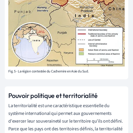
Fig. 5 - La région contestée du Cachemire en Asie du Sud.
Pouvoir politique et territorialité
La territorialité est une caractéristique essentielle du
système international qui permet aux gouvernements
d'exercer leur souveraineté sur le territoire qu'ils ont défini.
Parce que les pays ont des territoires définis, la territorialité