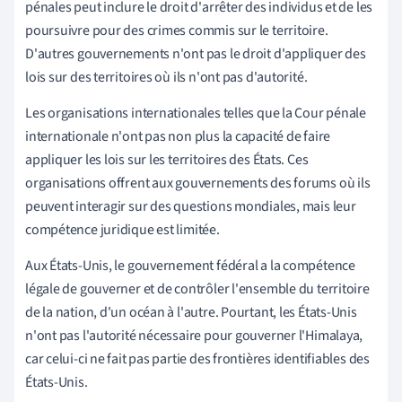
pénales peut inclure le droit d'arrêter des individus et de les
poursuivre pour des crimes commis sur le territoire.
D'autres gouvernements n'ont pas le droit d'appliquer des
lois sur des territoires où ils n'ont pas d'autorité.
Les organisations internationales telles que la Cour pénale
internationale n'ont pas non plus la capacité de faire
appliquer les lois sur les territoires des États. Ces
organisations offrent aux gouvernements des forums où ils
peuvent interagir sur des questions mondiales, mais leur
compétence juridique est limitée.
Aux États-Unis, le gouvernement fédéral a la compétence
légale de gouverner et de contrôler l'ensemble du territoire
de la nation, d'un océan à l'autre. Pourtant, les États-Unis
n'ont pas l'autorité nécessaire pour gouverner l'Himalaya,
car celui-ci ne fait pas partie des frontières identifiables des
États-Unis.