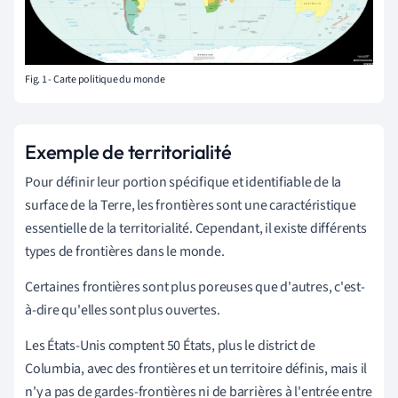
Fig. 1 - Carte politique du monde
Exemple de territorialité
Pour définir leur portion spécifique et identifiable de la
surface de la Terre, les frontières sont une caractéristique
essentielle de la territorialité. Cependant, il existe différents
types de frontières dans le monde.
Certaines frontières sont plus poreuses que d'autres, c'est-
à-dire qu'elles sont plus ouvertes.
Les États-Unis comptent 50 États, plus le district de
Columbia, avec des frontières et un territoire définis, mais il
n'y a pas de gardes-frontières ni de barrières à l'entrée
entre