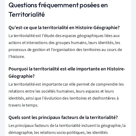
Questions fréquemment posées en
Territorialité
Qu'est-ce que la territorialité en Histoire-Géographie?
La territorialité est l'étude des espaces géographiques liées aux
actions et interactions des groupes humains, leurs identités, les
processus de gestion et l'organisation des territoires au cours de
l'histoire.
Pourquoi la territorialité est-elle importante en Histoire-
Géographie?
La territorialité est importante car elle permet de comprendre les
relations entre les sociétés humaines, leurs espaces et leurs
identités, ainsi que l'évolution des territoires et desfrontières à
travers le temps.
Quels sont les principaux facteurs de la territorialité?
Les principaux facteurs de la territorialité incluent la géographie, la
démographie, les relations socio-politiques, les identités