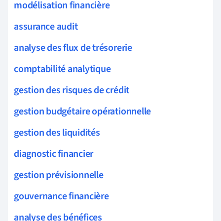
modélisation financière
assurance audit
analyse des flux de trésorerie
comptabilité analytique
gestion des risques de crédit
gestion budgétaire opérationnelle
gestion des liquidités
diagnostic financier
gestion prévisionnelle
gouvernance financière
analyse des bénéfices