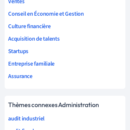
Ventes
Conseil en Économie et Gestion
Culture financière
Acquisition de talents
Startups
Entreprise familiale
Assurance
Thèmes connexes Administration
audit industriel