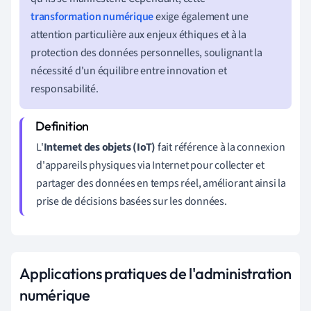
transformation numérique
exige également une
attention particulière aux enjeux éthiques et à la
protection des données personnelles, soulignant la
nécessité d'un équilibre entre innovation et
responsabilité.
L'
Internet des objets (IoT)
fait référence à la connexion
d'appareils physiques via Internet pour collecter et
partager des données en temps réel, améliorant ainsi la
prise de décisions basées sur les données.
Applications pratiques de l'administration
numérique