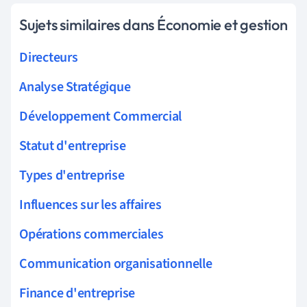
Sujets similaires dans Économie et gestion
Directeurs
Analyse Stratégique
Développement Commercial
Statut d'entreprise
Types d'entreprise
Influences sur les affaires
Opérations commerciales
Communication organisationnelle
Finance d'entreprise