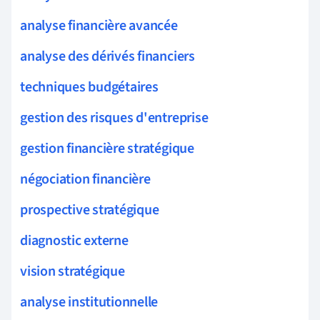
analyse financière avancée
analyse des dérivés financiers
techniques budgétaires
gestion des risques d'entreprise
gestion financière stratégique
négociation financière
prospective stratégique
diagnostic externe
vision stratégique
analyse institutionnelle