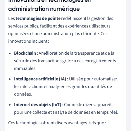
administration numérique
Les
technologies de pointe
redéfinissent la gestion des
services publics, facilitant des expériences utilisateurs
optimisées et une administration plus efficiente. Ces
innovations incluent :
Blockchain
: Amélioration de la transparence et de la
sécurité des transactions grâce à des enregistrements
immuables.
Intelligence artificielle (IA)
: Utilisée pour automatiser
les interactions et analyser les grandes quantités de
données.
Internet des objets (IoT)
: Connecte divers appareils
pour une collecte et analyse de données en temps réel.
Ces technologies offrent divers avantages, tels que :