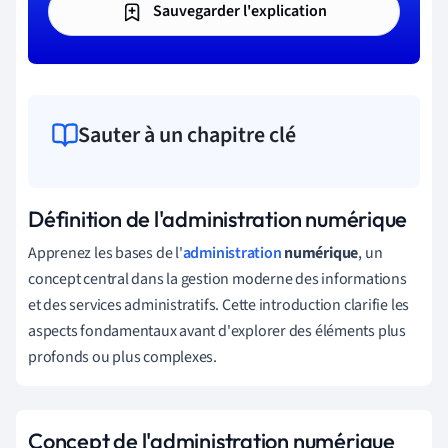
Sauvegarder l'explication
Sauter à un chapitre clé
Définition de l'administration numérique
Apprenez les bases de l'
administration
numérique
, un
concept central dans la gestion moderne des informations
et des services administratifs. Cette introduction clarifie les
aspects fondamentaux avant d'explorer des éléments plus
profonds ou plus complexes.
Concept de l'administration numérique