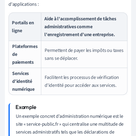
d'applications :
Aide à l'accomplissement de tâches
Portails en
administratives comme
ligne
l'enregistrement d'une entreprise.
Plateformes
Permettent de payer les impôts ou taxes
de
sans se déplacer.
paiements
Services
Facilitent les processus de vérification
d'identité
d'identité pour accéder aux services.
numérique
Un exemple concret d'administration numérique est le
site « service-public.fr » qui centralise une multitude de
services administratifs tels que les déclarations de