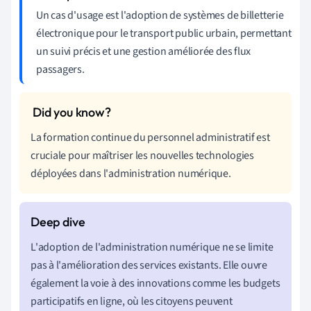
Un cas d'usage est l'adoption de systèmes de billetterie
électronique pour le transport public urbain, permettant
un suivi précis et une gestion améliorée des flux
passagers.
La formation continue du personnel administratif est
cruciale pour maîtriser les nouvelles technologies
déployées dans l'administration numérique.
L'adoption de l'administration numérique ne se limite
pas à l'amélioration des services existants. Elle ouvre
également la voie à des innovations comme les budgets
participatifs en ligne, où les citoyens peuvent