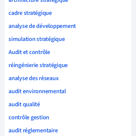
cadre stratégique
analyse de développement
simulation stratégique
Audit et contrôle
réingénierie stratégique
analyse des réseaux
audit environnemental
audit qualité
contrôle gestion
audit réglementaire