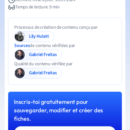
Temps de lecture: 9 min
Processus de création de contenu conçu par
Lily Hulatt
Sources
de contenu vérifiées par
Gabriel Freitas
Qualité du contenu vérifiée par
Gabriel Freitas
Inscris-toi gratuitement pour
sauvegarder, modifier et créer des
fiches.