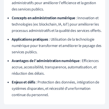
administratifs pour améliorer l'efficience et la gestion
des services publics.
Concepts en administration numérique
: Innovation et
technologies (ex: blockchain, IA, IoT) pour améliorer les
processus administratifs et la qualité des services offerts.
Applications pratiques
: Utilisation de la technologie
numérique pour transformer et améliorer le paysage des
services publics.
Avantages de l'administration numérique
: Efficiences
accrue, accessibilité, transparence, automatisation, et
réduction des délais.
Enjeux et défis
: Protection des données, intégration de
systèmes disparates, et nécessité d'une formation
continue du personnel.