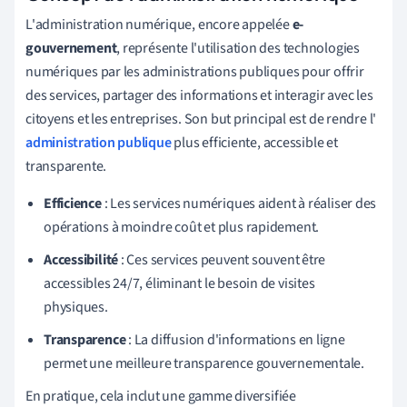
L'administration numérique, encore appelée
e-
gouvernement
, représente l'utilisation des technologies
numériques par les administrations publiques pour offrir
des services, partager des informations et interagir avec les
citoyens et les entreprises. Son but principal est de rendre l'
administration publique
plus efficiente, accessible et
transparente.
Efficience
: Les services numériques aident à réaliser des
opérations à moindre coût et plus rapidement.
Accessibilité
: Ces services peuvent souvent être
accessibles 24/7, éliminant le besoin de visites
physiques.
Transparence
: La diffusion d'informations en ligne
permet une meilleure transparence gouvernementale.
En pratique, cela inclut une gamme diversifiée