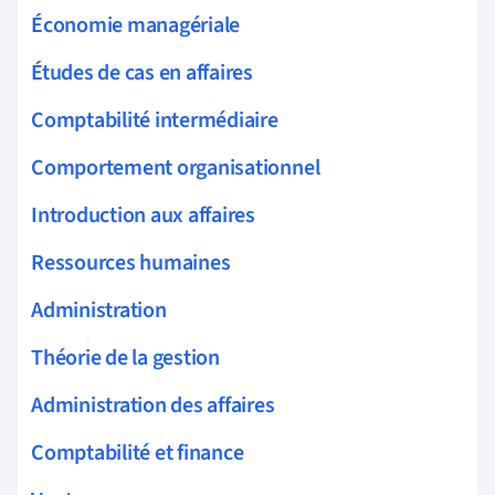
Économie managériale
Études de cas en affaires
Comptabilité intermédiaire
Comportement organisationnel
Introduction aux affaires
Ressources humaines
Administration
Théorie de la gestion
Administration des affaires
Comptabilité et finance