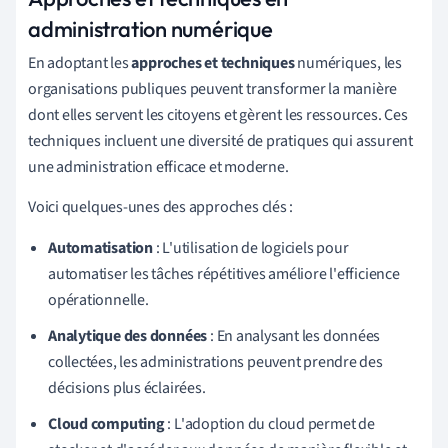
administration numérique
En adoptant les
approches et techniques
numériques, les
organisations publiques peuvent transformer la manière
dont elles servent les citoyens et gèrent les ressources. Ces
techniques incluent une diversité de pratiques qui assurent
une administration efficace et moderne.
Voici quelques-unes des approches clés :
Automatisation
: L'utilisation de logiciels pour
automatiser les tâches répétitives améliore l'efficience
opérationnelle.
Analytique des données
: En analysant les données
collectées, les administrations peuvent prendre des
décisions plus éclairées.
Cloud computing
: L'adoption du cloud permet de