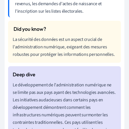
revenus, les demandes d'actes de naissance et
l'inscription sur les listes électorales.
La sécurité des données est un aspect crucial de
l'administration numérique, exigeant des mesures
robustes pour protéger les informations personnelles.
Le développement de l'administration numérique ne
se limite pas aux pays ayant des technologies avancées.
Les initiatives audacieuses dans certains pays en
développement démontrent comment les
infrastructures numériques peuvent surmonter les
contraintes traditionnelles. Ces pays utilisent les