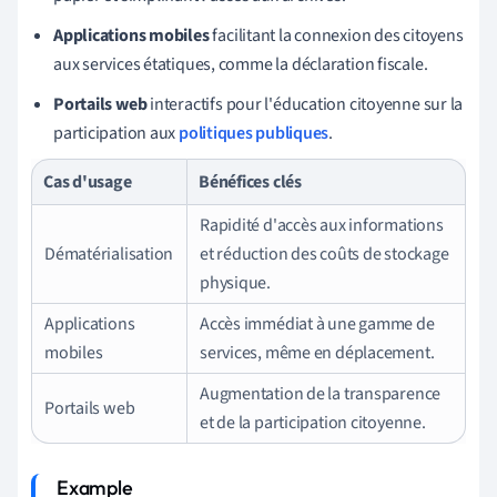
Applications mobiles
facilitant la connexion des citoyens
aux services étatiques, comme la déclaration fiscale.
Portails web
interactifs pour l'éducation citoyenne sur la
participation aux
politiques publiques
.
Cas d'usage
Bénéfices clés
Rapidité d'accès aux informations
Dématérialisation
et réduction des coûts de stockage
physique.
Applications
Accès immédiat à une gamme de
mobiles
services, même en déplacement.
Augmentation de la transparence
Portails web
et de la participation citoyenne.