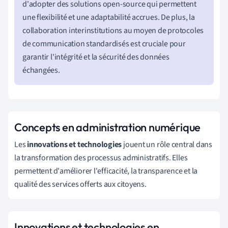
d'adopter des solutions open-source qui permettent
une flexibilité et une adaptabilité accrues. De plus, la
collaboration interinstitutions au moyen de protocoles
de communication standardisés est cruciale pour
garantir l'intégrité et la sécurité des données
échangées.
Concepts en administration numérique
Les
innovations et technologies
jouent un rôle central dans
la transformation des processus administratifs. Elles
permettent d'améliorer l'efficacité, la transparence et la
qualité des services offerts aux citoyens.
Innovations et technologies en