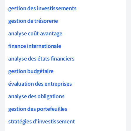
gestion des investissements
gestion de trésorerie
analyse coût-avantage
finance internationale
analyse des états financiers
gestion budgétaire
évaluation des entreprises
analyse des obligations
gestion des portefeuilles
stratégies d'investissement