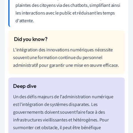
plaintes des citoyens via des chatbots, simplifiant ainsi
les interactions avec le public et réduisant les temps
d'attente.
L'intégration des innovations numériques nécessite
souvent une formation continue du personnel
administratif pour garantir une mise en œuvre efficace.
Un des défis majeurs de l'administration numérique
est l'intégration de systèmes disparates. Les
gouvernements doivent souvent faire face à des
infrastructures vieillissantes et hétérogènes. Pour
surmonter cet obstacle, il peut être bénéfique