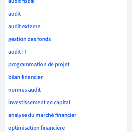
audit fiscal
audit
audit externe
gestion des fonds
audit IT
programmation de projet
bilan financier
normes audit
investissement en capital
analyse du marché financier
optimisation financière