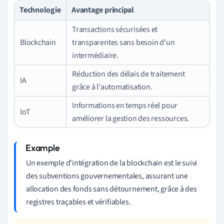
Technologie
Avantage principal
Transactions sécurisées et
Blockchain
transparentes sans besoin d'un
intermédiaire.
Réduction des délais de traitement
IA
grâce à l'automatisation.
Informations en temps réel pour
IoT
améliorer la gestion des ressources.
Un exemple d'intégration de la blockchain est le suivi
des subventions gouvernementales, assurant une
allocation des fonds sans détournement, grâce à des
registres traçables et vérifiables.