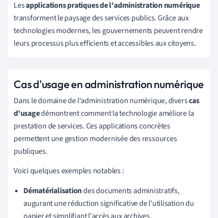
Les
applications pratiques de l'administration numérique
transforment le paysage des services publics. Grâce aux
technologies modernes, les gouvernements peuvent rendre
leurs processus plus efficients et accessibles aux citoyens.
Cas d'usage en administration numérique
Dans le domaine de l'administration numérique, divers
cas
d'usage
démontrent comment la technologie améliore la
prestation de services. Ces applications concrètes
permettent une gestion modernisée des ressources
publiques.
Voici quelques exemples notables :
Dématérialisation
des documents administratifs,
augurant une réduction significative de l'utilisation du
papier et simplifiant l'accès aux archives.