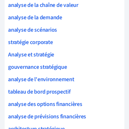
analyse de la chaîne de valeur
analyse de la demande
analyse de scénarios
stratégie corporate
Analyse et stratégie
gouvernance stratégique
analyse de l'environnement
tableau de bord prospectif
analyse des options financières
analyse de prévisions financières
architecture stratégique