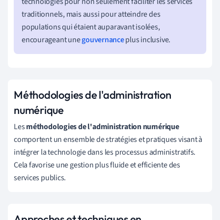
technologies pour non seulement faciliter les services
traditionnels, mais aussi pour atteindre des
populations qui étaient auparavant isolées,
encourageant une
gouvernance
plus inclusive.
Méthodologies de l'administration
numérique
Les
méthodologies de l'administration numérique
comportent un ensemble de stratégies et pratiques visant à
intégrer la technologie dans les processus administratifs.
Cela favorise une gestion plus fluide et efficiente des
services publics.
Approches et techniques en