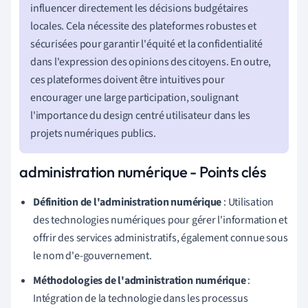
influencer directement les décisions budgétaires
locales. Cela nécessite des plateformes robustes et
sécurisées pour garantir l'équité et la confidentialité
dans l'expression des opinions des citoyens. En outre,
ces plateformes doivent être intuitives pour
encourager une large participation, soulignant
l'importance du design centré utilisateur dans les
projets numériques publics.
administration numérique - Points clés
Définition de l'administration numérique
: Utilisation
des technologies numériques pour gérer l'information et
offrir des services administratifs, également connue sous
le nom d'e-gouvernement.
Méthodologies de l'administration numérique
:
Intégration de la technologie dans les processus