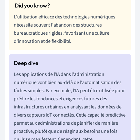
L'utilisation efficace des technologies numériques
nécessite souvent l'abandon des structures
bureaucratiques rigides, favorisant une culture
d'innovation et de flexibilité.
Les applications de l'IA dans l'administration
numérique vont bien au-delà de l'automatisation des
tâches simples. Par exemple, l'IA peut être utilisée pour
prédire les tendances et exigences futures des
infrastructures urbaines en analysant les données de
divers capteurs IoT connectés. Cette capacité prédictive
permet aux administrations de planifier de manière
proactive, plutôt que de réagir aux besoins une fois
qu'ils se manifestent. Cependant, cette