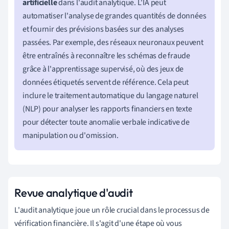
artificielle
dans l'audit analytique. L'IA peut
automatiser l'analyse de grandes quantités de données
et fournir des prévisions basées sur des analyses
passées. Par exemple, des réseaux neuronaux peuvent
être entraînés à reconnaître les schémas de fraude
grâce à l'apprentissage supervisé, où des jeux de
données étiquetés servent de référence. Cela peut
inclure le traitement automatique du langage naturel
(NLP) pour analyser les rapports financiers en texte
pour détecter toute anomalie verbale indicative de
manipulation ou d'omission.
Revue analytique d'audit
L'audit analytique joue un rôle crucial dans le processus de
vérification financière. Il s'agit d'une étape où vous