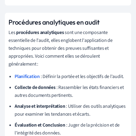
Procédures analytiques en audit
Les
procédures analytiques
sont une composante
essentielle de l'audit, elles englobent l'application de
techniques pour obtenir des preuves suffisantes et
appropriées. Voici comment elles se déroulent
généralement :
Planification
: Définir la portée et les objectifs de l'audit.
Collecte de données
: Rassembler les états financiers et
autres documents pertinents.
Analyse et interprétation
: Utiliser des outils analytiques
pour examiner les tendances et écarts.
Évaluation et Conclusion
: Juger de la précision et de
l'intégrité des données.