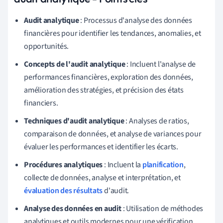
Audit analytique
: Processus d'analyse des données
financières pour identifier les tendances, anomalies, et
opportunités.
Concepts de l'audit analytique
: Incluent l'analyse de
performances financières, exploration des données,
amélioration des stratégies, et précision des états
financiers.
Techniques d'audit analytique
: Analyses de ratios,
comparaison de données, et analyse de variances pour
évaluer les performances et identifier les écarts.
Procédures analytiques
: Incluent la
planification
,
collecte de données, analyse et interprétation, et
évaluation des résultats
d'audit.
Analyse des données en audit
: Utilisation de méthodes
analytiques et outils modernes pour une vérification