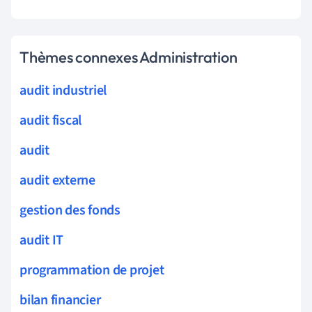
Thèmes connexes Administration
audit industriel
audit fiscal
audit
audit externe
gestion des fonds
audit IT
programmation de projet
bilan financier