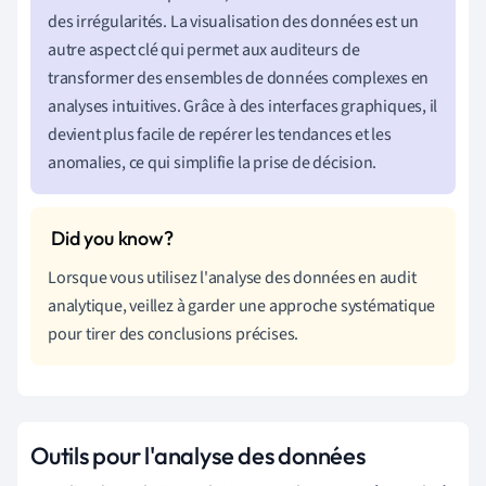
des irrégularités. La visualisation des données est un
autre aspect clé qui permet aux auditeurs de
transformer des ensembles de données complexes en
analyses intuitives. Grâce à des interfaces graphiques, il
devient plus facile de repérer les tendances et les
anomalies, ce qui simplifie la prise de décision.
Lorsque vous utilisez l'analyse des données en audit
analytique, veillez à garder une approche systématique
pour tirer des conclusions précises.
Outils pour l'analyse des données