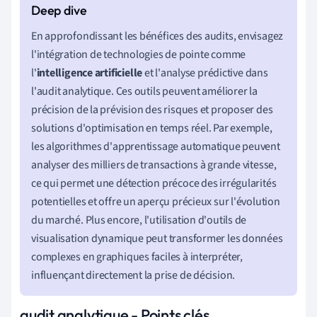
En approfondissant les bénéfices des audits, envisagez
l'intégration de technologies de pointe comme
l'
intelligence artificielle
et l'analyse prédictive dans
l'audit analytique. Ces outils peuvent améliorer la
précision de la prévision des risques et proposer des
solutions d'optimisation en temps réel. Par exemple,
les algorithmes d'apprentissage automatique peuvent
analyser des milliers de transactions à grande vitesse,
ce qui permet une détection précoce des irrégularités
potentielles et offre un aperçu précieux sur l'évolution
du marché. Plus encore, l'utilisation d'outils de
visualisation dynamique peut transformer les données
complexes en graphiques faciles à interpréter,
influençant directement la prise de décision.
audit analytique - Points clés