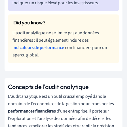
indiquer un risque élevé pour les investisseurs.
L'audit analytique ne se limite pas aux données
financières ; il peut également inclure des
indicateurs de performance
non financiers pour un
aperçu global.
Concepts de l'audit analytique
L'audit analytique est un outil crucial employé dans le
domaine de l'économie et de la gestion pour examiner les
performances financières
d'une entreprise. Il porte sur
l'exploration et l'analyse des données afin de déceler les
tendances, améliorer les stratégies et garantir la précision