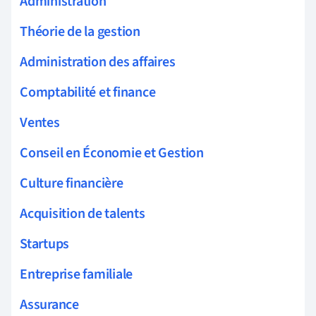
Administration
Théorie de la gestion
Administration des affaires
Comptabilité et finance
Ventes
Conseil en Économie et Gestion
Culture financière
Acquisition de talents
Startups
Entreprise familiale
Assurance