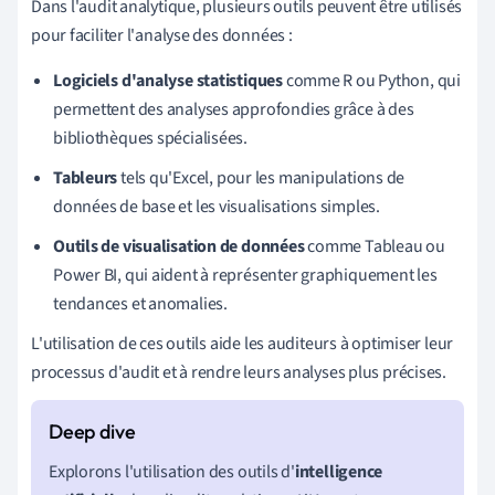
Dans l'audit analytique, plusieurs outils peuvent être utilisés
pour faciliter l'analyse des données :
Logiciels d'analyse statistiques
comme R ou Python, qui
permettent des analyses approfondies grâce à des
bibliothèques spécialisées.
Tableurs
tels qu'Excel, pour les manipulations de
données de base et les visualisations simples.
Outils de visualisation de données
comme Tableau ou
Power BI, qui aident à représenter graphiquement les
tendances et anomalies.
L'utilisation de ces outils aide les auditeurs à optimiser leur
processus d'audit et à rendre leurs analyses plus précises.
Explorons l'utilisation des outils d'
intelligence