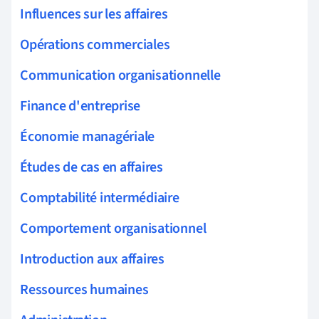
Influences sur les affaires
Opérations commerciales
Communication organisationnelle
Finance d'entreprise
Économie managériale
Études de cas en affaires
Comptabilité intermédiaire
Comportement organisationnel
Introduction aux affaires
Ressources humaines