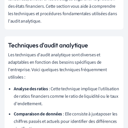
des états financiers. Cette section vous aide à comprendre
les techniques et procédures fondamentales utilisées dans
l'audit analytique.
Techniques d'audit analytique
Les techniques d'audit analytique sont diverses et
adaptables en fonction des besoins spécifiques de
l'entreprise. Voici quelques techniques fréquemment
utilisées :
Analyse des ratios
: Cette technique implique l'utilisation
de ratios financiers comme le ratio de liquidité ou le taux
d'endettement.
Comparaison de données
: Elle consiste à juxtaposer les
chiffres passés et actuels pour identifier des différences