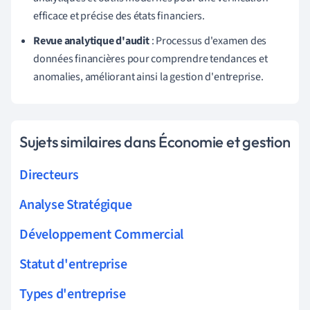
efficace et précise des états financiers.
Revue analytique d'audit
: Processus d'examen des
données financières pour comprendre tendances et
anomalies, améliorant ainsi la gestion d'entreprise.
Sujets similaires dans Économie et gestion
Directeurs
Analyse Stratégique
Développement Commercial
Statut d'entreprise
Types d'entreprise