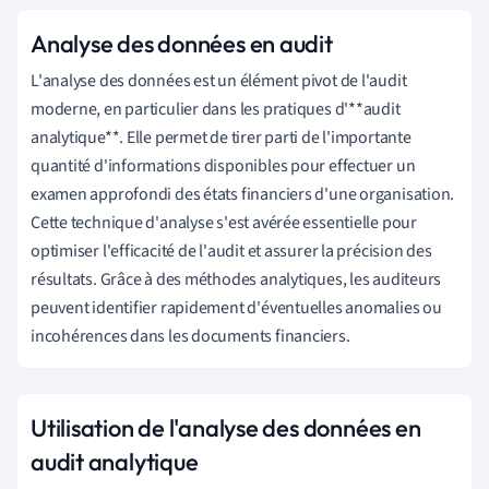
Analyse des données en audit
L'analyse des données est un élément pivot de l'audit
moderne, en particulier dans les pratiques d'**audit
analytique**. Elle permet de tirer parti de l'importante
quantité d'informations disponibles pour effectuer un
examen approfondi des états financiers d'une organisation.
Cette technique d'analyse s'est avérée essentielle pour
optimiser l'efficacité de l'audit et assurer la précision des
résultats. Grâce à des méthodes analytiques, les auditeurs
peuvent identifier rapidement d'éventuelles anomalies ou
incohérences dans les documents financiers.
Utilisation de l'analyse des données en
audit analytique