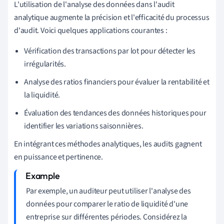
L'utilisation de l'analyse des données dans l'audit
analytique augmente la précision et l'efficacité du processus
d'audit. Voici quelques applications courantes :
Vérification des transactions par lot pour détecter les
irrégularités.
Analyse des ratios financiers pour évaluer la rentabilité et
la liquidité.
Évaluation des tendances des données historiques pour
identifier les variations saisonnières.
En intégrant ces méthodes analytiques, les audits gagnent
en puissance et pertinence.
Par exemple, un auditeur peut utiliser l'analyse des
données pour comparer le ratio de liquidité d'une
entreprise sur différentes périodes. Considérez la