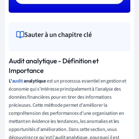
Sauter à un chapitre clé
Audit analytique - Définition et
Importance
L'
audit
analytique
est un processus essentiel en gestion et
économie qui s'intéresse principalement à l'analyse des
données financières pour en tirer des informations
précieuses. Cette méthode permet d'améliorer la
compréhension des performances d'une organisation en
mettant en évidence les tendances, les anomalies et les
opportunités d'amélioration. Dans cette section, vous
découvrirez ce qu'est l'audit analytique, pourquoi il est