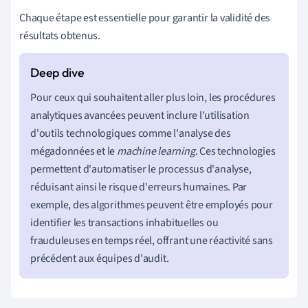
Chaque étape est essentielle pour garantir la validité des
résultats obtenus.
Pour ceux qui souhaitent aller plus loin, les procédures
analytiques avancées peuvent inclure l'utilisation
d'outils technologiques comme l'analyse des
mégadonnées et le
machine learning
. Ces technologies
permettent d'automatiser le processus d'analyse,
réduisant ainsi le risque d'erreurs humaines. Par
exemple, des algorithmes peuvent être employés pour
identifier les transactions inhabituelles ou
frauduleuses en temps réel, offrant une réactivité sans
précédent aux équipes d'audit.