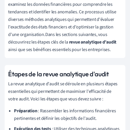
examinez les données financières pour comprendre les
tendances et identifier les anomalies. Ce processus utilise
diverses méthodes analytiques qui permettent d'évaluer
l'exactitude des états financiers et d'optimiser la gestion
d'une organisation.Dans les sections suivantes, vous
découvrirez les étapes clés de la
revue analytique d'audit
ainsi que ses bénéfices essentiels pour les entreprises.
Étapes de la revue analytique d'audit
La revue analytique d'audit se déroule en plusieurs étapes
essentielles qui permettent de maximiser l'efficacité de
votre audit. Voici les étapes que vous devez suivre :
Préparation
: Rassembler les informations financières
pertinentes et définir les objectifs de l'audit.
Exécution des tests
: Utiliser des techniques analytiques