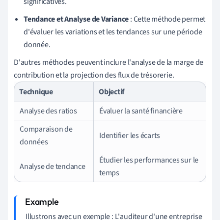
significatives.
Tendance et Analyse de Variance
: Cette méthode permet
d'évaluer les variations et les tendances sur une période
donnée.
D'autres méthodes peuvent inclure l'analyse de la marge de
contribution et la projection des flux de trésorerie.
Technique
Objectif
Analyse des ratios
Évaluer la santé financière
Comparaison de
Identifier les écarts
données
Étudier les performances sur le
Analyse de tendance
temps
Illustrons avec un exemple : L'auditeur d'une entreprise