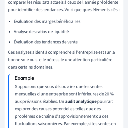
comparer les résultats actuels à ceux de l'année précédente
pour identifier des tendances. Voici quelques éléments clés :
Évaluation des marges bénéficiaires
Analyse des ratios de liquidité
Évaluation des tendances de vente
Ces analyses aident à comprendre si l'entreprise est sur la
bonne voie ou si elle nécessite une attention particulière
dans certains domaines.
Supposons que vous découvriez que les ventes
mensuelles d'une entreprise sont inférieures de 20 %
aux prévisions établies. Un
audit analytique
pourrait
explorer des causes potentielles telles que des
problèmes de chaîne d'approvisionnement ou des
fluctuations saisonnières. Par exemple, si les ventes en