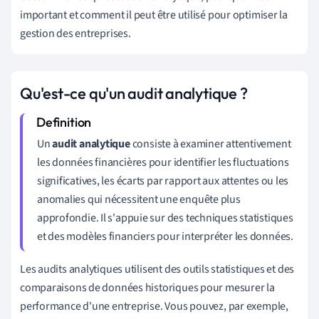
important et comment il peut être utilisé pour optimiser la
gestion des entreprises.
Qu'est-ce qu'un audit analytique ?
Un
audit analytique
consiste à examiner attentivement
les données financières pour identifier les fluctuations
significatives, les écarts par rapport aux attentes ou les
anomalies qui nécessitent une enquête plus
approfondie. Il s'appuie sur des techniques statistiques
et des modèles financiers pour interpréter les données.
Les audits analytiques utilisent des outils statistiques et des
comparaisons de données historiques pour mesurer la
performance d'une entreprise. Vous pouvez, par exemple,