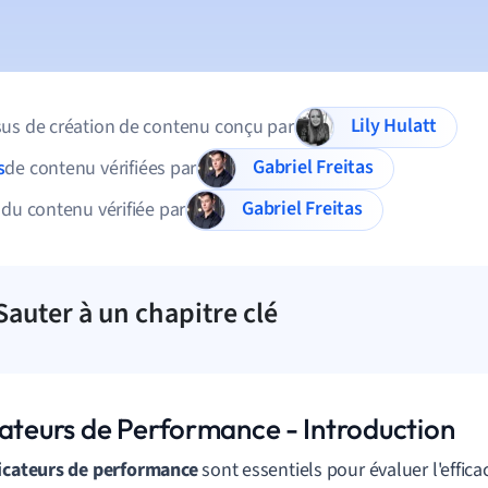
Lily Hulatt
us de création de contenu conçu par
Gabriel Freitas
s
de contenu vérifiées par
Gabriel Freitas
 du contenu vérifiée par
Sauter à un chapitre clé
cateurs de Performance - Introduction
icateurs de performance
sont essentiels pour évaluer l'effica