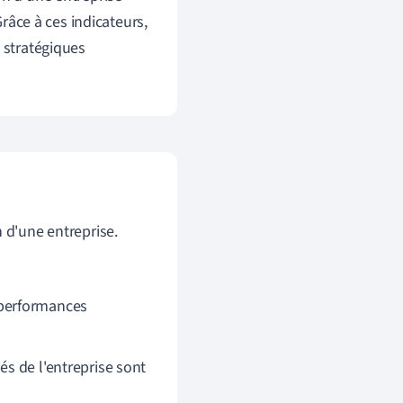
Grâce à ces indicateurs,
s stratégiques
 d'une entreprise.
 performances
tés de l'entreprise sont