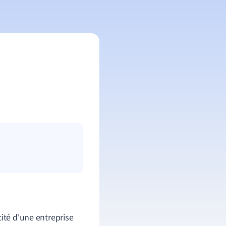
cité d'une entreprise