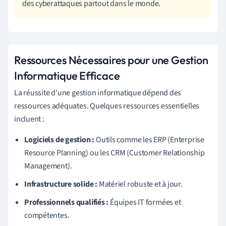
des cyberattaques partout dans le monde.
Ressources Nécessaires pour une Gestion
Informatique Efficace
La réussite d'une gestion informatique dépend des
ressources adéquates. Quelques ressources essentielles
incluent :
Logiciels de gestion :
Outils comme les ERP (Enterprise
Resource Planning) ou les CRM (Customer Relationship
Management).
Infrastructure solide :
Matériel robuste et à jour.
Professionnels qualifiés :
Équipes IT formées et
compétentes.