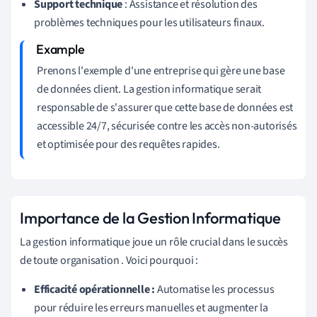
Support technique
: Assistance et résolution des
problèmes techniques pour les utilisateurs finaux.
Prenons l'exemple d'une entreprise qui gère une base
de données client. La gestion informatique serait
responsable de s'assurer que cette base de données est
accessible 24/7, sécurisée contre les accès non-autorisés
et optimisée pour des requêtes rapides.
Importance de la Gestion Informatique
La gestion informatique joue un rôle crucial dans le succès
de toute organisation . Voici pourquoi :
Efficacité opérationnelle :
Automatise les processus
pour réduire les erreurs manuelles et augmenter la