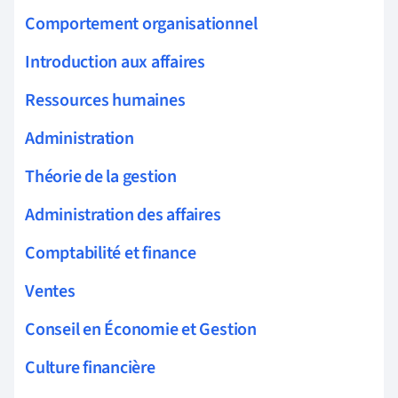
Comportement organisationnel
Introduction aux affaires
Ressources humaines
Administration
Théorie de la gestion
Administration des affaires
Comptabilité et finance
Ventes
Conseil en Économie et Gestion
Culture financière