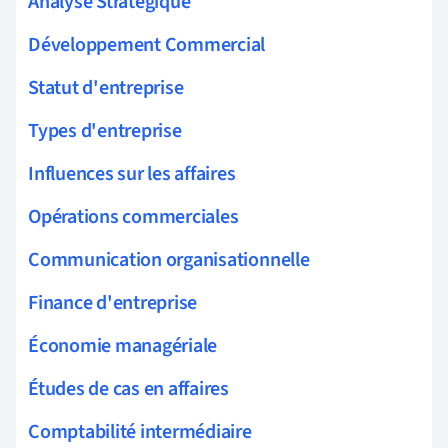
Analyse Stratégique
Développement Commercial
Statut d'entreprise
Types d'entreprise
Influences sur les affaires
Opérations commerciales
Communication organisationnelle
Finance d'entreprise
Économie managériale
Études de cas en affaires
Comptabilité intermédiaire