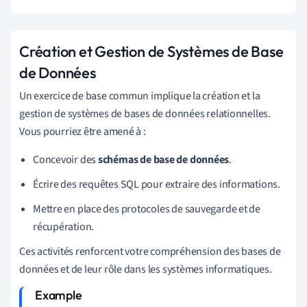
Création et Gestion de Systèmes de Base
de Données
Un exercice de base commun implique la création et la
gestion de systèmes de bases de données relationnelles.
Vous pourriez être amené à :
Concevoir des
schémas de base de données
.
Écrire des requêtes SQL pour extraire des informations.
Mettre en place des protocoles de sauvegarde et de
récupération.
Ces activités renforcent votre compréhension des bases de
données et de leur rôle dans les systèmes informatiques.