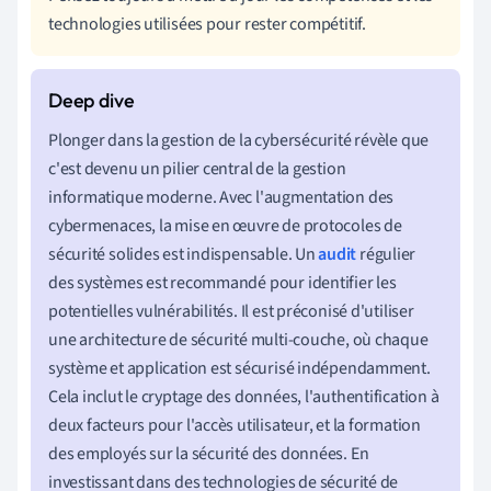
technologies utilisées pour rester compétitif.
Plonger dans la gestion de la cybersécurité révèle que
c'est devenu un pilier central de la gestion
informatique moderne. Avec l'augmentation des
cybermenaces, la mise en œuvre de protocoles de
sécurité solides est indispensable. Un
audit
régulier
des systèmes est recommandé pour identifier les
potentielles vulnérabilités. Il est préconisé d'utiliser
une architecture de sécurité multi-couche, où chaque
système et application est sécurisé indépendamment.
Cela inclut le cryptage des données, l'authentification à
deux facteurs pour l'accès utilisateur, et la formation
des employés sur la sécurité des données. En
investissant dans des technologies de sécurité de