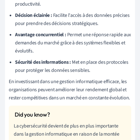
productivité.
Décision éclairée :
Facilite l'accès à des données précises
pour prendre des décisions stratégiques.
Avantage concurrentiel :
Permet une réponse rapide aux
demandes du marché grâce à des systèmes flexibles et
évolutifs.
Sécurité des informations :
Met en place des protocoles
pour protéger les données sensibles.
En investissant dans une gestion informatique efficace, les
organisations peuvent améliorer leur rendement global et
rester compétitives dans un marché en constante évolution.
La cybersécurité devient de plus en plus importante
dans la gestion informatique en raison de la montée