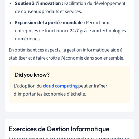
Soutien à l'innovation :
Facilitation du développement
de nouveaux produits et services.
Expansion de la portée mondiale :
Permet aux
entreprises de fonctionner 24/7 grâce aux technologies
numériques.
En optimisant ces aspects, la gestion informatique aide à
stabiliser et à faire croître l'économie dans son ensemble.
L'adoption du
cloud computing
peut entraîner
d'importantes économies d'échelle.
Exercices de Gestion Informatique