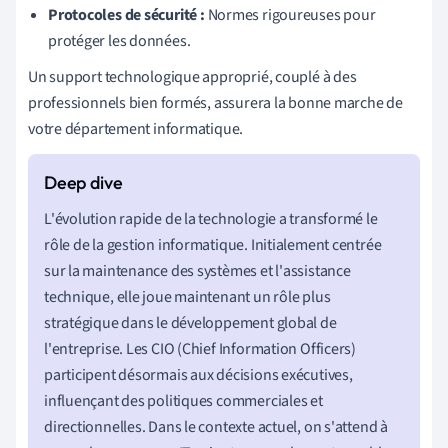
Protocoles de sécurité :
Normes rigoureuses pour
protéger les données.
Un support technologique approprié, couplé à des
professionnels bien formés, assurera la bonne marche de
votre département informatique.
L'évolution rapide de la technologie a transformé le
rôle de la gestion informatique. Initialement centrée
sur la maintenance des systèmes et l'assistance
technique, elle joue maintenant un rôle plus
stratégique dans le développement global de
l'entreprise. Les CIO (Chief Information Officers)
participent désormais aux décisions exécutives,
influençant des politiques commerciales et
directionnelles. Dans le contexte actuel, on s'attend à