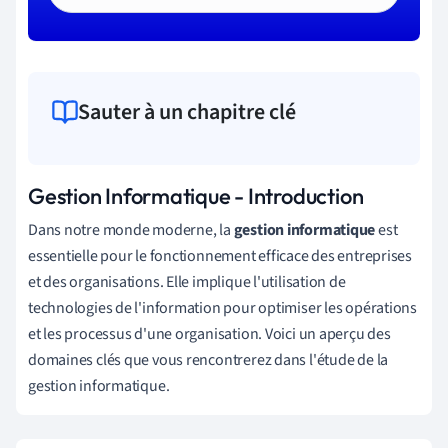
Sauter à un chapitre clé
Gestion Informatique - Introduction
Dans notre monde moderne, la
gestion informatique
est
essentielle pour le fonctionnement efficace des entreprises
et des organisations. Elle implique l'utilisation de
technologies de l'information pour optimiser les opérations
et les processus d'une organisation. Voici un aperçu des
domaines clés que vous rencontrerez dans l'étude de la
gestion informatique.