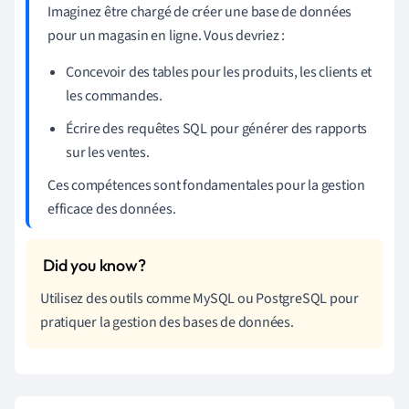
Imaginez être chargé de créer une base de données
pour un magasin en ligne. Vous devriez :
Concevoir des tables pour les produits, les clients et
les commandes.
Écrire des requêtes SQL pour générer des rapports
sur les ventes.
Ces compétences sont fondamentales pour la gestion
efficace des données.
Utilisez des outils comme MySQL ou PostgreSQL pour
pratiquer la gestion des bases de données.