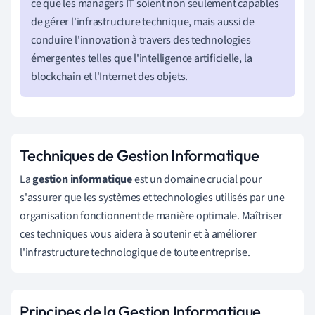
ce que les managers IT soient non seulement capables
de gérer l'infrastructure technique, mais aussi de
conduire l'innovation à travers des technologies
émergentes telles que l'intelligence artificielle, la
blockchain et l'Internet des objets.
Techniques de Gestion Informatique
La
gestion informatique
est un domaine crucial pour
s'assurer que les systèmes et technologies utilisés par une
organisation fonctionnent de manière optimale. Maîtriser
ces techniques vous aidera à soutenir et à améliorer
l'infrastructure technologique de toute entreprise.
Principes de la Gestion Informatique