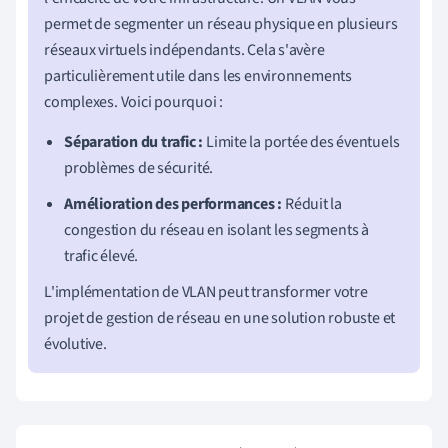
permet de segmenter un réseau physique en plusieurs
réseaux virtuels indépendants. Cela s'avère
particulièrement utile dans les environnements
complexes. Voici pourquoi :
Séparation du trafic :
Limite la portée des éventuels
problèmes de sécurité.
Amélioration des performances :
Réduit la
congestion du réseau en isolant les segments à
trafic élevé.
L'implémentation de VLAN peut transformer votre
projet de gestion de réseau en une solution robuste et
évolutive.