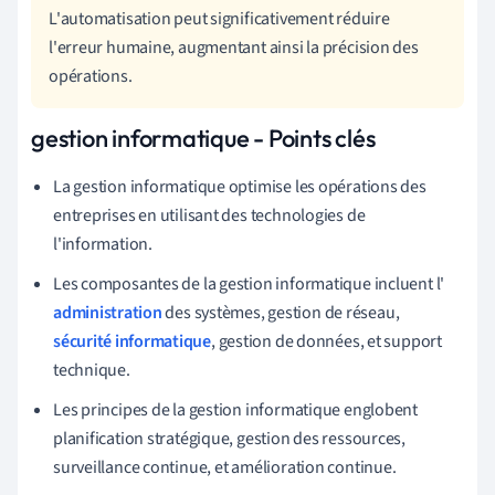
L'automatisation peut significativement réduire
l'erreur humaine, augmentant ainsi la précision des
opérations.
gestion informatique - Points clés
La gestion informatique optimise les opérations des
entreprises en utilisant des technologies de
l'information.
Les composantes de la gestion informatique incluent l'
administration
des systèmes, gestion de réseau,
sécurité informatique
, gestion de données, et support
technique.
Les principes de la gestion informatique englobent
planification stratégique, gestion des ressources,
surveillance continue, et amélioration continue.