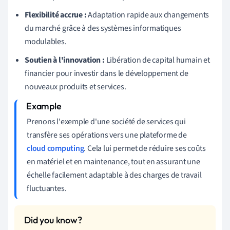
Flexibilité accrue :
Adaptation rapide aux changements
du marché grâce à des systèmes informatiques
modulables.
Soutien à l'innovation :
Libération de capital humain et
financier pour investir dans le développement de
nouveaux produits et services.
Prenons l'exemple d'une société de services qui
transfère ses opérations vers une plateforme de
cloud computing
. Cela lui permet de réduire ses coûts
en matériel et en maintenance, tout en assurant une
échelle facilement adaptable à des charges de travail
fluctuantes.