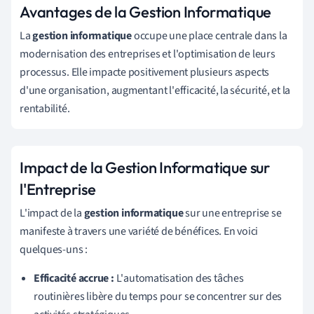
Avantages de la Gestion Informatique
La
gestion informatique
occupe une place centrale dans la
modernisation des entreprises et l'optimisation de leurs
processus. Elle impacte positivement plusieurs aspects
d'une organisation, augmentant l'efficacité, la sécurité, et la
rentabilité.
Impact de la Gestion Informatique sur
l'Entreprise
L'impact de la
gestion informatique
sur une entreprise se
manifeste à travers une variété de bénéfices. En voici
quelques-uns :
Efficacité accrue :
L'automatisation des tâches
routinières libère du temps pour se concentrer sur des