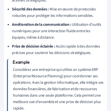
activités stratégiques.
Sécurité des données :
Mise en œuvre de protocoles
robustes pour protéger les informations sensibles.
Amélioration de la communication :
Utilisation d'outils
numériques pour une interaction fluide entre les
équipes, même à distance.
Prise de décision éclairée :
Accès rapide à des données
précises pour soutenir les décisions stratégiques.
Considérez une entreprise qui utilise un système ERP
(Enterprise Resource Planning) pour coordonner ses
opérations. Avec la gestion informatique, elle intègre ses
données financières, de fabrication et de ressources
humaines dans une seule plateforme. Cela permet une
meilleure vue d'ensemble et une prise de décision plus
rapide.