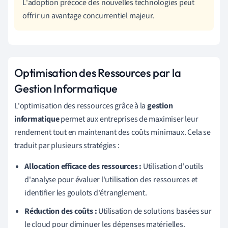
L'adoption précoce des nouvelles technologies peut
offrir un avantage concurrentiel majeur.
Optimisation des Ressources par la
Gestion Informatique
L'optimisation des ressources grâce à la
gestion
informatique
permet aux entreprises de maximiser leur
rendement tout en maintenant des coûts minimaux. Cela se
traduit par plusieurs stratégies :
Allocation efficace des ressources :
Utilisation d'outils
d'analyse pour évaluer l'utilisation des ressources et
identifier les goulots d'étranglement.
Réduction des coûts :
Utilisation de solutions basées sur
le cloud pour diminuer les dépenses matérielles.