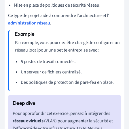
Mise en place de politiques de sécurité réseau.
Ce type de projet aide à comprendre l'architecture et l'
administration réseau
.
Par exemple, vous pourriez être chargé de configurer un
réseau local pour une petite entreprise avec :
5 postes de travail connectés.
Un serveur de fichiers centralisé.
Des politiques de protection de pare-feu en place.
Pour approfondir cet exercice, pensez à intégrer des
réseaux virtuels
(VLAN) pour augmenter la sécurité et
l'efficacité de votre infrastructure. Un VLAN vous