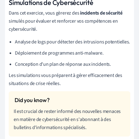
Simulations de Cybersécurité
Dans cet exercice, vous gèrerez des
incidents de sécurité
simulés pour évaluer et renforcer vos compétences en
cybersécurité.
Analyse de logs pour détecter des intrusions potentielles.
Déploiement de programmes anti-malware.
Conception d'un plan de réponse aux incidents.
Les simulations vous préparent à gérer efficacement des
situations de crise réelles.
Il est crucial de rester informé des nouvelles menaces
en matière de cybersécurité en s'abonnant à des
bulletins d'informations spécialisés.