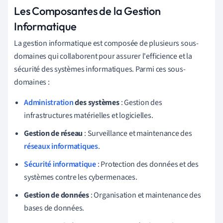
Les Composantes de la Gestion
Informatique
La gestion informatique est composée de plusieurs sous-
domaines qui collaborent pour assurer l'efficience et la
sécurité des systèmes informatiques. Parmi ces sous-
domaines :
Administration
des systèmes
: Gestion des
infrastructures matérielles et logicielles.
Gestion de réseau
: Surveillance et maintenance des
réseaux informatiques
.
Sécurité informatique
: Protection des données et des
systèmes contre les cybermenaces.
Gestion de données
: Organisation et maintenance des
bases de données.