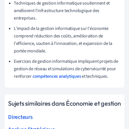
Techniques de gestion informatique soutiennent et
améliorent l'infrastructure technologique des
entreprises.
L'impact de la gestion informatique sur l'économie
comprend réduction des coûts, amélioration de
l'efficience, soutien à l'innovation, et expansion de la
portée mondiale.
Exercices de gestion informatique impliquent projets de
gestion de réseau et simulations de cybersécurité pour
renforcer
compétences analytiques
et techniques.
Sujets similaires dans Économie et gestion
Directeurs