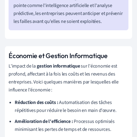
pointe comme l'intelligence artificielle et l'analyse
prédictive, les entreprises peuvent anticiper et prévenir
les failles avant qu'elles ne soient exploitées.
Économie et Gestion Informatique
L'impact de la
gestion informatique
sur l'économie est
profond, affectant à la fois les coûts et les revenus des
entreprises. Voici quelques manières par lesquelles elle
influence l'économie :
Réduction des coûts :
Automatisation des tâches
répétitives pour réduire le besoin en main d'œuvre.
Amélioration de l'efficience :
Processus optimisés
minimisant les pertes de temps et de ressources.