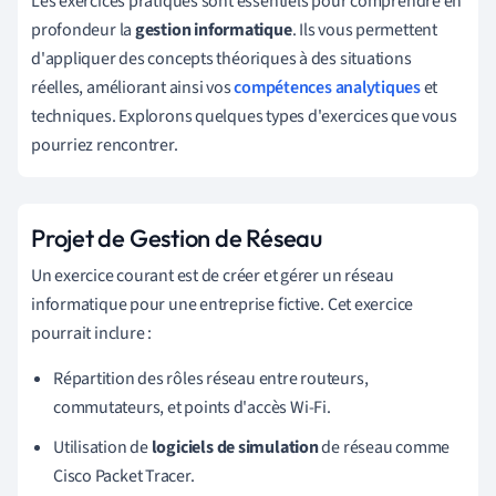
Les exercices pratiques sont essentiels pour comprendre en
profondeur la
gestion informatique
. Ils vous permettent
d'appliquer des concepts théoriques à des situations
réelles, améliorant ainsi vos
compétences analytiques
et
techniques. Explorons quelques types d'exercices que vous
pourriez rencontrer.
Projet de Gestion de Réseau
Un exercice courant est de créer et gérer un réseau
informatique pour une entreprise fictive. Cet exercice
pourrait inclure :
Répartition des rôles réseau entre routeurs,
commutateurs, et points d'accès Wi-Fi.
Utilisation de
logiciels de simulation
de réseau comme
Cisco Packet Tracer.