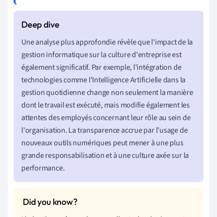
Une analyse plus approfondie révèle que l'impact de la
gestion informatique sur la culture d'entreprise est
également significatif. Par exemple, l'intégration de
technologies comme l'Intelligence Artificielle dans la
gestion quotidienne change non seulement la manière
dont le travail est exécuté, mais modifie également les
attentes des employés concernant leur rôle au sein de
l'organisation. La transparence accrue par l'usage de
nouveaux outils numériques peut mener à une plus
grande responsabilisation et à une culture axée sur la
performance.