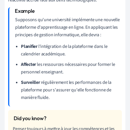
Supposons qu'une université implémente une nouvelle
plateforme d'apprentissage en ligne. En appliquant les
principes de gestion informatique, elle devra :
Planifier
l'intégration de la plateforme dans le
calendrier académique.
Affecter
les ressources nécessaires pour former le
personnel enseignant.
Surveiller
régulièrement les performances de la
plateforme pour s'assurer qu'elle fonctionne de
manière fluide.
Pensez toujours à mettre à jour les compétences et les