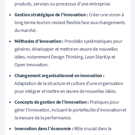
produits, services ou processus d'une entreprise.
Gestion stratégique de l'innovation :
Créer une vision à
long terme tout en restant flexible face aux changements
du marché.
Méthodes d'innovation :
Procédés systématiques pour
générer, développer et mettre en œuvre de nouvelles
idées, notamment Design Thinking, Lean StartUp et
Open Innovation.
Changement organisationnel en innovation :
Adaptation de la structure et culture d'une organisation
pour intégrer et mettre en œuvre de nouvelles idées.
Concepts de gestion de l'innovation :
Pratiques pour
gérer l'innovation, incluant le portefeuille d'innovation et
la mesure de la performance.
Innovation dans l'économie :
Rôle crucial dans la