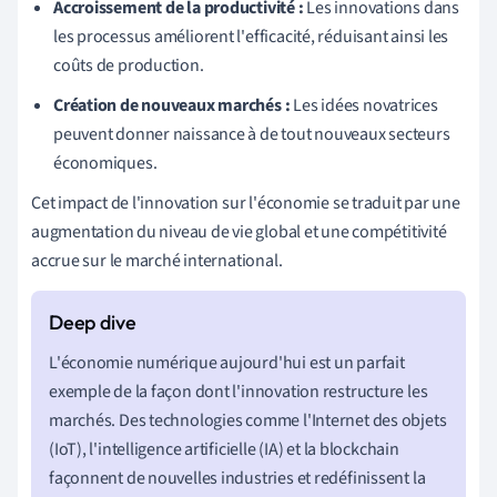
Accroissement de la productivité :
Les innovations dans
les processus améliorent l'efficacité, réduisant ainsi les
coûts de production.
Création de nouveaux marchés :
Les idées novatrices
peuvent donner naissance à de tout nouveaux secteurs
économiques.
Cet impact de l'innovation sur l'économie se traduit par une
augmentation du niveau de vie global et une compétitivité
accrue sur le marché international.
L'économie numérique aujourd'hui est un parfait
exemple de la façon dont l'innovation restructure les
marchés. Des technologies comme l'Internet des objets
(IoT), l'intelligence artificielle (IA) et la blockchain
façonnent de nouvelles industries et redéfinissent la