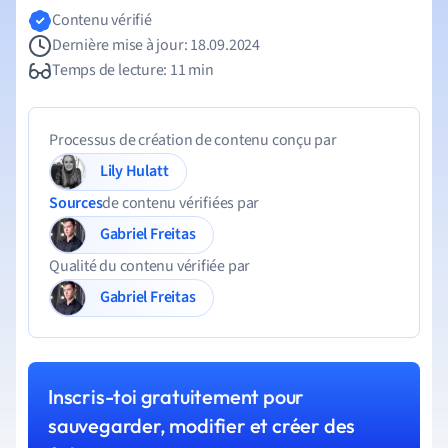
Contenu vérifié
Dernière mise à jour: 18.09.2024
Temps de lecture: 11 min
Processus de création de contenu conçu par
Lily Hulatt
Sources
de contenu vérifiées par
Gabriel Freitas
Qualité du contenu vérifiée par
Gabriel Freitas
Inscris-toi gratuitement pour
sauvegarder, modifier et créer des