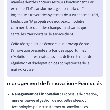
manière dont les anciens secteurs fonctionnent. Par
exemple, l'IoT transforme la gestion de la chaîne
logistique à travers des systèmes de suivi en temps réel,
tandis que l'IA propulse de nouveaux modèles
commerciaux dans des champs aussi variés que la
santé, les transports ou le service client.
Cette réorganisation économique provoquée par
l'innovation présente à la fois des opportunités
révolutionnaires, mais aussi des défis en termes de
régulation et d'adaptation des compétences de la
main-d'œuvre.
management de l'innovation - Points clés
Management de l'innovation :
Processus de création,
mise en œuvre et gestion de nouvelles idées ou
technologies pour transformer ou améliorer les