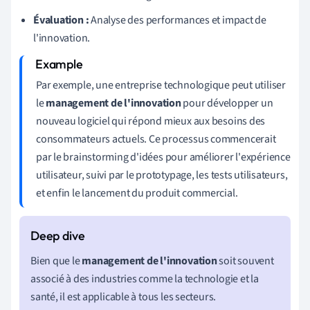
Évaluation :
Analyse des performances et impact de
l'innovation.
Par exemple, une entreprise technologique peut utiliser
le
management de l'innovation
pour développer un
nouveau logiciel qui répond mieux aux besoins des
consommateurs actuels. Ce processus commencerait
par le brainstorming d'idées pour améliorer l'expérience
utilisateur, suivi par le prototypage, les tests utilisateurs,
et enfin le lancement du produit commercial.
Bien que le
management de l'innovation
soit souvent
associé à des industries comme la technologie et la
santé, il est applicable à tous les secteurs.