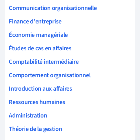
Communication organisationnelle
Finance d'entreprise
Économie managériale
Études de cas en affaires
Comptabilité intermédiaire
Comportement organisationnel
Introduction aux affaires
Ressources humaines
Administration
Théorie de la gestion