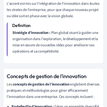
L'accent est mis sur l'intégration de l'innovation dans toutes
les strates de l'entreprise, pour que chaque nouveau projet
ou idée soit en phase avec la vision globale.
Stratégie d'innovation :
Plan global visant à guider une
organisation dans l'exploration, le développement et la
mise en œuvre de nouvelles idées pour améliorer ses
opérations et sa compétitivité.
Concepts de gestion de l'innovation
Les
concepts de gestion de l'innovation
englobent diverses
pratiques et méthodologies pour gérer efficacement
l'innovation dans une entreprise. Ces concepts incluent :
Portefeuille d'innovation :
Gérer un ensemble diversifié