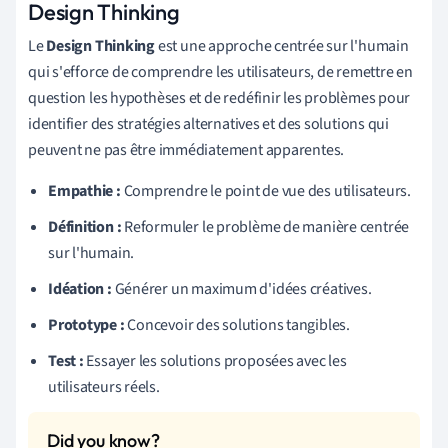
Design Thinking
Le
Design Thinking
est une approche centrée sur l'humain
qui s'efforce de comprendre les utilisateurs, de remettre en
question les hypothèses et de redéfinir les problèmes pour
identifier des stratégies alternatives et des solutions qui
peuvent ne pas être immédiatement apparentes.
Empathie :
Comprendre le point de vue des utilisateurs.
Définition :
Reformuler le problème de manière centrée
sur l'humain.
Idéation :
Générer un maximum d'idées créatives.
Prototype :
Concevoir des solutions tangibles.
Test :
Essayer les solutions proposées avec les
utilisateurs réels.