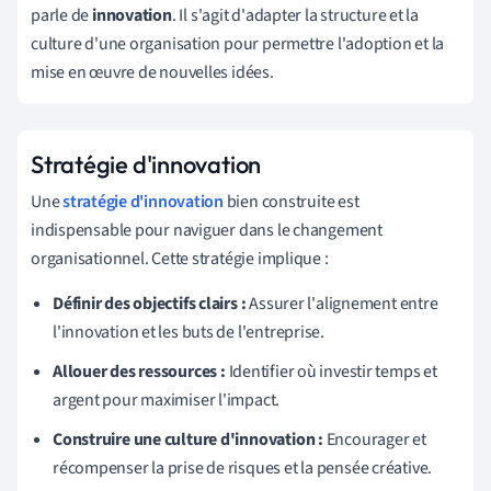
parle de
innovation
. Il s'agit d'adapter la structure et la
culture d'une organisation pour permettre l'adoption et la
mise en œuvre de nouvelles idées.
Stratégie d'innovation
Une
stratégie d'innovation
bien construite est
indispensable pour naviguer dans le changement
organisationnel. Cette stratégie implique :
Définir des objectifs clairs :
Assurer l'alignement entre
l'innovation et les buts de l'entreprise.
Allouer des ressources :
Identifier où investir temps et
argent pour maximiser l'impact.
Construire une culture d'innovation :
Encourager et
récompenser la prise de risques et la pensée créative.