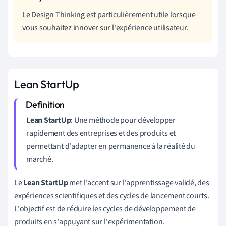
Le Design Thinking est particulièrement utile lorsque
vous souhaitez innover sur l'expérience utilisateur.
Lean StartUp
Lean StartUp
: Une méthode pour développer
rapidement des entreprises et des produits et
permettant d'adapter en permanence à la réalité du
marché.
Le
Lean StartUp
met l'accent sur l'apprentissage validé, des
expériences scientifiques et des cycles de lancement courts.
L'objectif est de réduire les cycles de développement de
produits en s'appuyant sur l'expérimentation.