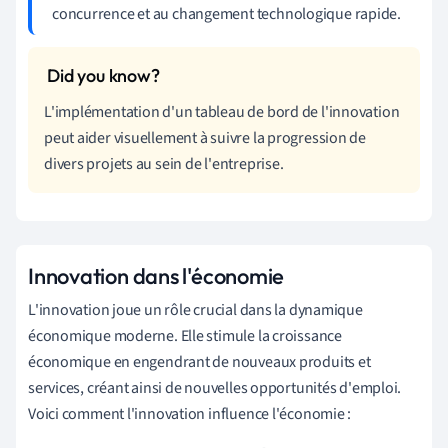
concurrence et au changement technologique rapide.
L'implémentation d'un tableau de bord de l'innovation
peut aider visuellement à suivre la progression de
divers projets au sein de l'entreprise.
Innovation dans l'économie
L'innovation joue un rôle crucial dans la dynamique
économique moderne. Elle stimule la croissance
économique en engendrant de nouveaux produits et
services, créant ainsi de nouvelles opportunités d'emploi.
Voici comment l'innovation influence l'économie :