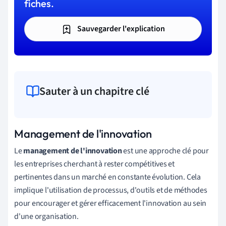
fiches.
Sauvegarder l'explication
Sauter à un chapitre clé
Management de l'innovation
Le
management de l'innovation
est une approche clé pour
les entreprises cherchant à rester compétitives et
pertinentes dans un marché en constante évolution. Cela
implique l'utilisation de processus, d'outils et de méthodes
pour encourager et gérer efficacement l'innovation au sein
d'une organisation.