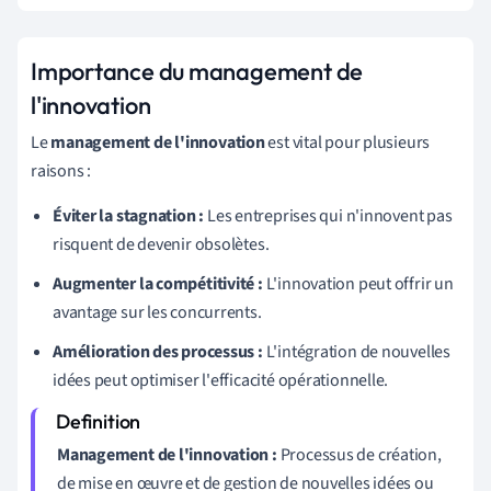
Importance du management de
l'innovation
Le
management de l'innovation
est vital pour plusieurs
raisons :
Éviter la stagnation :
Les entreprises qui n'innovent pas
risquent de devenir obsolètes.
Augmenter la compétitivité :
L'innovation peut offrir un
avantage sur les concurrents.
Amélioration des processus :
L'intégration de nouvelles
idées peut optimiser l'efficacité opérationnelle.
Management de l'innovation :
Processus de création,
de mise en œuvre et de gestion de nouvelles idées ou