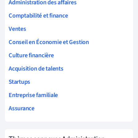
Administration des affaires
Comptabilité et finance
Ventes
Conseil en Économie et Gestion
Culture financière
Acquisition de talents
Startups
Entreprise familiale
Assurance