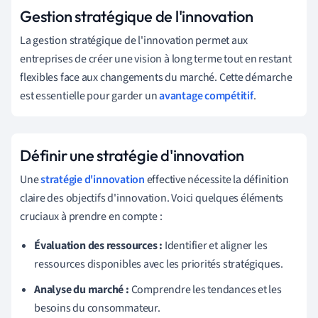
Gestion stratégique de l'innovation
La gestion stratégique de l'innovation permet aux
entreprises de créer une vision à long terme tout en restant
flexibles face aux changements du marché. Cette démarche
est essentielle pour garder un
avantage compétitif
.
Définir une stratégie d'innovation
Une
stratégie d'innovation
effective nécessite la définition
claire des objectifs d'innovation. Voici quelques éléments
cruciaux à prendre en compte :
Évaluation des ressources :
Identifier et aligner les
ressources disponibles avec les priorités stratégiques.
Analyse du marché :
Comprendre les tendances et les
besoins du consommateur.