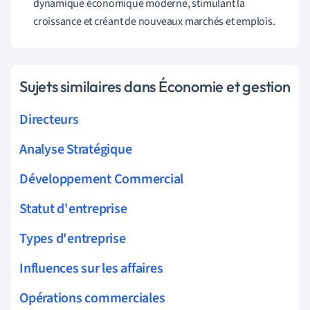
dynamique économique moderne, stimulant la
croissance et créant de nouveaux marchés et emplois.
Sujets similaires dans Économie et gestion
Directeurs
Analyse Stratégique
Développement Commercial
Statut d'entreprise
Types d'entreprise
Influences sur les affaires
Opérations commerciales