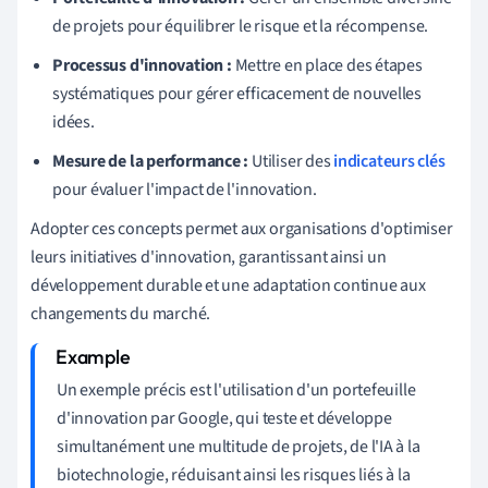
de projets pour équilibrer le risque et la récompense.
Processus d'innovation :
Mettre en place des étapes
systématiques pour gérer efficacement de nouvelles
idées.
Mesure de la performance :
Utiliser des
indicateurs clés
pour évaluer l'impact de l'innovation.
Adopter ces concepts permet aux organisations d'optimiser
leurs initiatives d'innovation, garantissant ainsi un
développement durable et une adaptation continue aux
changements du marché.
Un exemple précis est l'utilisation d'un portefeuille
d'innovation par Google, qui teste et développe
simultanément une multitude de projets, de l'IA à la
biotechnologie, réduisant ainsi les risques liés à la