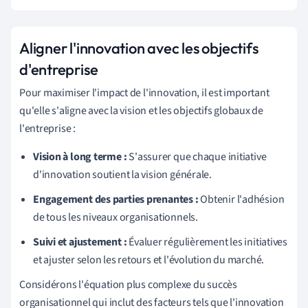
Aligner l'innovation avec les objectifs
d'entreprise
Pour maximiser l'impact de l'innovation, il est important
qu'elle s'aligne avec la vision et les objectifs globaux de
l'entreprise :
Vision à long terme :
S'assurer que chaque initiative
d'innovation soutient la vision générale.
Engagement des parties prenantes :
Obtenir l'adhésion
de tous les niveaux organisationnels.
Suivi et ajustement :
Évaluer régulièrement les initiatives
et ajuster selon les retours et l'évolution du marché.
Considérons l'équation plus complexe du succès
organisationnel qui inclut des facteurs tels que l'innovation