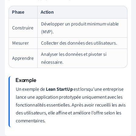
Phase
Action
Développer un produit minimum viable
Construire
(MVP).
Mesurer
Collecter des données des utilisateurs.
Analyser les données et pivoter si
Apprendre
nécessaire.
Un exemple de
Lean StartUp
est lorsqu'une entreprise
lance une application prototypée uniquement avec les
fonctionnalités essentielles. Après avoir recueilli les avis
des utilisateurs, elle affine et améliore l'offre selon les
commentaires.