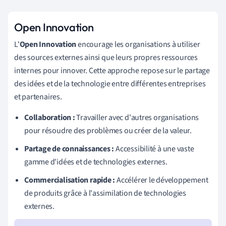
Open Innovation
L'
Open Innovation
encourage les organisations à utiliser
des sources externes ainsi que leurs propres ressources
internes pour innover. Cette approche repose sur le partage
des idées et de la technologie entre différentes entreprises
et partenaires.
Collaboration :
Travailler avec d'autres organisations
pour résoudre des problèmes ou créer de la valeur.
Partage de connaissances :
Accessibilité à une vaste
gamme d'idées et de technologies externes.
Commercialisation rapide :
Accélérer le développement
de produits grâce à l'assimilation de technologies
externes.