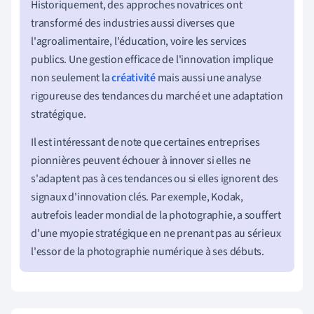
Historiquement, des approches novatrices ont
transformé des industries aussi diverses que
l'agroalimentaire, l'éducation, voire les services
publics. Une gestion efficace de l'innovation implique
non seulement la
créativité
mais aussi une analyse
rigoureuse des tendances du marché et une adaptation
stratégique.
Il est intéressant de note que certaines entreprises
pionnières peuvent échouer à innover si elles ne
s'adaptent pas à ces tendances ou si elles ignorent des
signaux d'innovation clés. Par exemple, Kodak,
autrefois leader mondial de la photographie, a souffert
d'une myopie stratégique en ne prenant pas au sérieux
l'essor de la photographie numérique à ses débuts.