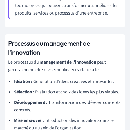
technologies qui peuvent transformer ou améliorer les
produits, services ou processus d'une entreprise.
Processus du management de
l'innovation
Le processus du
management de l'innovation
peut
généralement être divisé en plusieurs étapes clés :
Idéation :
Génération d'idées créatives et innovantes.
Sélection :
Évaluation et choix des idées les plus viables.
Développement :
Transformation des idées en concepts
concrets.
Mise en œuvre :
Introduction des innovations dans le
marché ou au sein de l'organisation.