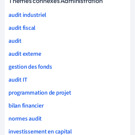
Thèmes connexes Administration
audit industriel
audit fiscal
audit
audit externe
gestion des fonds
audit IT
programmation de projet
bilan financier
normes audit
investissement en capital