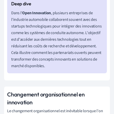
Dans l'
Open Innovation
, plusieurs entreprises de
l'industrie automobile collaborent souvent avec des
startups technologiques pour intégrer des innovations
comme les systèmes de conduite autonome. L'objectif
est d'accéder aux dernières technologies tout en
réduisant les coûts de recherche et développement.
Cela illustre comment les partenariats ouverts peuvent
transformer des concepts innovants en solutions de
marché disponibles.
Changement organisationnel en
innovation
Le changement organisationnel est inévitable lorsque l'on