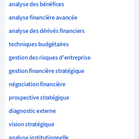
analyse des bénéfices
analyse financière avancée
analyse des dérivés financiers
techniques budgétaires
gestion des risques d'entreprise
gestion financière stratégique
négociation financière
prospective stratégique
diagnostic externe
vision stratégique
analyse institutionnelle