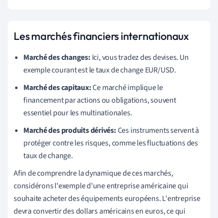
Les marchés financiers internationaux
Marché des changes:
Ici, vous tradez des devises. Un
exemple courant est le taux de change EUR/USD.
Marché des capitaux:
Ce marché implique le
financement par actions ou obligations, souvent
essentiel pour les multinationales.
Marché des produits dérivés:
Ces instruments servent à
protéger contre les risques, comme les fluctuations des
taux de change.
Afin de comprendre la dynamique de ces marchés,
considérons l'exemple d'une entreprise américaine qui
souhaite acheter des équipements européens. L'entreprise
devra convertir des dollars américains en euros, ce qui