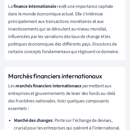
La
finance internationale
revêt une importance capitale
dans le monde économique actuel. Elle s'intéresse
principalement aux transactions monétaires et aux
investissements qui se déroulent au niveau mondial,
influencées par les variations des taux de change et les
politiques économiques des différents pays. Discutons de
certains concepts fondamentaux qui régissent ce domaine.
Marchés financiers internationaux
Les
marchés financiers internationaux
permettent aux
entreprises et gouvernements de lever des fonds au-delà
des frontières nationales. Voici quelques composants
essentiels :
Marché des changes
: Porte sur l'échange de devises,
crucial pour les entreprises qui opèrent à l'international.