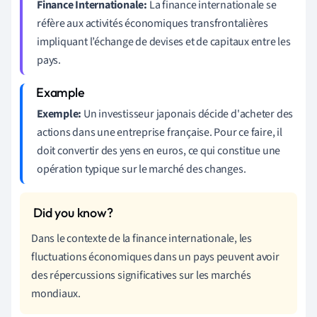
Finance Internationale:
La finance internationale se
réfère aux activités économiques transfrontalières
impliquant l’échange de devises et de capitaux entre les
pays.
Exemple:
Un investisseur japonais décide d'acheter des
actions dans une entreprise française. Pour ce faire, il
doit convertir des yens en euros, ce qui constitue une
opération typique sur le marché des changes.
Dans le contexte de la finance internationale, les
fluctuations économiques dans un pays peuvent avoir
des répercussions significatives sur les marchés
mondiaux.