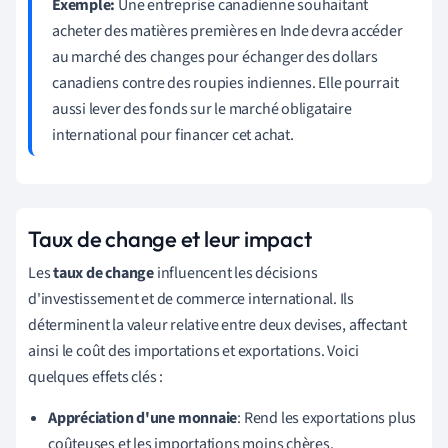
Exemple:
Une entreprise canadienne souhaitant
acheter des matières premières en Inde devra accéder
au marché des changes pour échanger des dollars
canadiens contre des roupies indiennes. Elle pourrait
aussi lever des fonds sur le marché obligataire
international pour financer cet achat.
Taux de change et leur impact
Les
taux de change
influencent les décisions
d'investissement et de commerce international. Ils
déterminent la valeur relative entre deux devises, affectant
ainsi le coût des importations et exportations. Voici
quelques effets clés :
Appréciation d'une monnaie
: Rend les exportations plus
coûteuses et les importations moins chères.