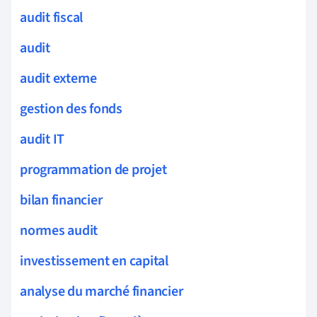
audit fiscal
audit
audit externe
gestion des fonds
audit IT
programmation de projet
bilan financier
normes audit
investissement en capital
analyse du marché financier