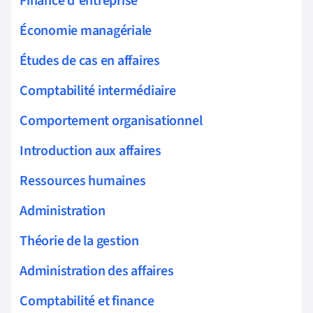
Finance d'entreprise
Économie managériale
Études de cas en affaires
Comptabilité intermédiaire
Comportement organisationnel
Introduction aux affaires
Ressources humaines
Administration
Théorie de la gestion
Administration des affaires
Comptabilité et finance