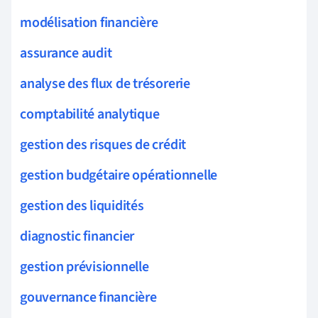
modélisation financière
assurance audit
analyse des flux de trésorerie
comptabilité analytique
gestion des risques de crédit
gestion budgétaire opérationnelle
gestion des liquidités
diagnostic financier
gestion prévisionnelle
gouvernance financière