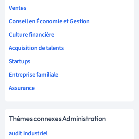
Ventes
Conseil en Économie et Gestion
Culture financière
Acquisition de talents
Startups
Entreprise familiale
Assurance
Thèmes connexes Administration
audit industriel