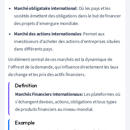
Marché obligataire international
: Où les pays et les
sociétés émettent des obligations dans le but de financer
des projets d'envergure mondiale.
Marché des actions internationales
: Permet aux
investisseurs d'acheter des actions d'entreprises situées
dans différents pays.
Un élément central de ces marchés est la dynamique de
l'offre et de la demande, qui influence directement les taux
de change et les prix des actifs financiers.
Marchés Financiers Internationaux:
Les plateformes où
s'échangent devises, actions, obligations et tous types
de produits financiers au niveau mondial.