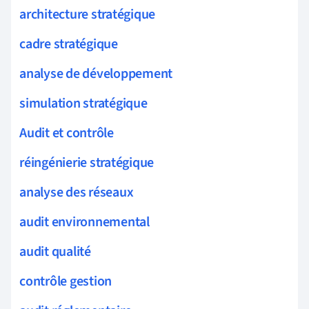
architecture stratégique
cadre stratégique
analyse de développement
simulation stratégique
Audit et contrôle
réingénierie stratégique
analyse des réseaux
audit environnemental
audit qualité
contrôle gestion