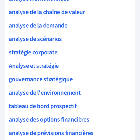
analyse de la chaîne de valeur
analyse de la demande
analyse de scénarios
stratégie corporate
Analyse et stratégie
gouvernance stratégique
analyse de l'environnement
tableau de bord prospectif
analyse des options financières
analyse de prévisions financières