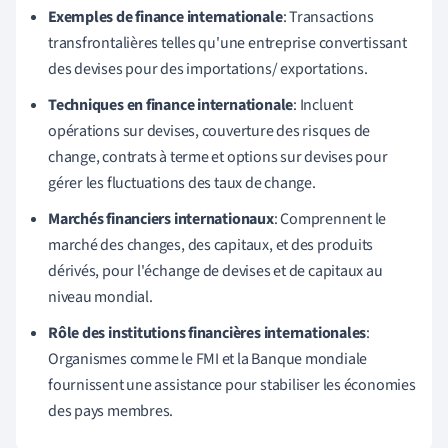
Exemples de finance internationale
: Transactions
transfrontalières telles qu'une entreprise convertissant
des devises pour des importations/ exportations.
Techniques en finance internationale
: Incluent
opérations sur devises, couverture des risques de
change, contrats à terme et options sur devises pour
gérer les fluctuations des taux de change.
Marchés financiers internationaux
: Comprennent le
marché des changes, des capitaux, et des produits
dérivés, pour l'échange de devises et de capitaux au
niveau mondial.
Rôle des institutions financières internationales
:
Organismes comme le FMI et la Banque mondiale
fournissent une assistance pour stabiliser les économies
des pays membres.