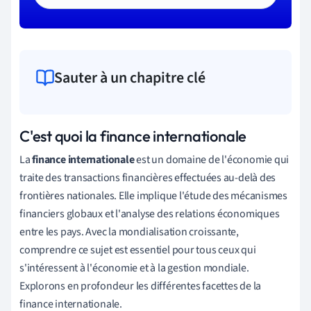
Sauter à un chapitre clé
C'est quoi la finance internationale
La
finance internationale
est un domaine de l'économie qui
traite des transactions financières effectuées au-delà des
frontières nationales. Elle implique l'étude des mécanismes
financiers globaux et l'analyse des relations économiques
entre les pays. Avec la mondialisation croissante,
comprendre ce sujet est essentiel pour tous ceux qui
s'intéressent à l'économie et à la gestion mondiale.
Explorons en profondeur les différentes facettes de la
finance internationale.