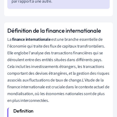
par rapport à une autre.
Définition de la finance internationale
La
finance internationale
est une branche essentielle de
l'économie qui traite des flux de capitaux transfrontaliers.
Elle englobe l'analyse des transactions financières qui se
déroulent entre des entités situées dans différents pays.
Cela inclut les investissements étrangers, les transactions
comportant des devises étrangères, et la gestion des risques
associés aux fluctuations de taux de change.L'étude de la
finance internationale est cruciale dans le contexte actuel de
mondialisation, où les économies nationales sont de plus
en plus interconnectées.