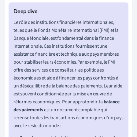
Le rôle des institutions financières internationales,
telles que le Fonds Monétaire International (FMI) et la
Banque Mondiale, est fondamental dans la finance
internationale. Ces institutions fournissent une
assistance financière et technique aux pays membres
pour stabiliser leurs économies.Par exemple, le FMI
offre des services de conseil sur les politiques
économiques et aide à financer les pays confrontés à
un déséquilibre de la balance des paiements. Leur aide
est souvent conditionnée par la mise en œuvre de
réformes économiques. Pour approfondir, la
balance
des paiements
est un document comptable qui
recense toutes les transactions économiques d'un pays
avec le reste du monde :