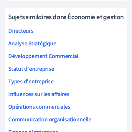
Sujets similaires dans Économie et gestion
Directeurs
Analyse Stratégique
Développement Commercial
Statut d'entreprise
Types d'entreprise
Influences sur les affaires
Opérations commerciales
Communication organisationnelle