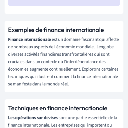
Exemples de finance internationale
Finance internationale
est un domaine fascinant qui affecte
de nombreux aspects de l'économie mondiale. Il englobe
diverses activités financières transfrontalières qui sont
cruciales dans un contexte où l'interdépendance des
économies augmente continuellement. Explorons certaines
techniques qui illustrent comment la finance internationale
se manifeste dans le monde réel.
Techniques en finance internationale
Les opérations sur devises
sont une partie essentielle de la
finance internationale. Les entreprises qui importent ou