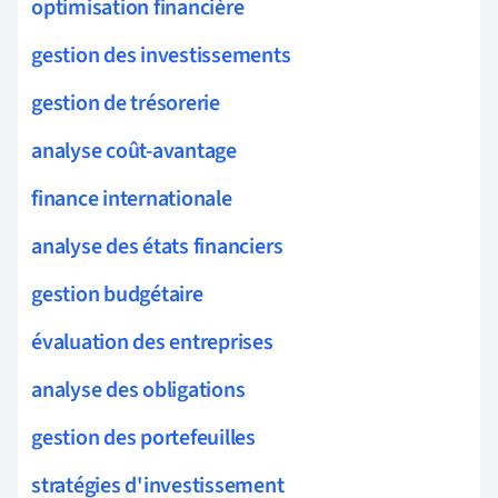
optimisation financière
gestion des investissements
gestion de trésorerie
analyse coût-avantage
finance internationale
analyse des états financiers
gestion budgétaire
évaluation des entreprises
analyse des obligations
gestion des portefeuilles
stratégies d'investissement