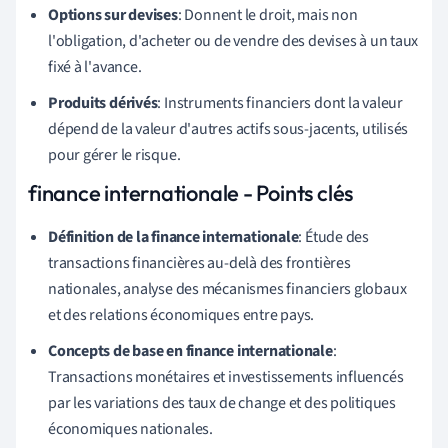
Options sur devises
: Donnent le droit, mais non
l'obligation, d'acheter ou de vendre des devises à un taux
fixé à l'avance.
Produits dérivés
: Instruments financiers dont la valeur
dépend de la valeur d'autres actifs sous-jacents, utilisés
pour gérer le risque.
finance internationale - Points clés
Définition de la finance internationale
: Étude des
transactions financières au-delà des frontières
nationales, analyse des mécanismes financiers globaux
et des relations économiques entre pays.
Concepts de base en finance internationale
:
Transactions monétaires et investissements influencés
par les variations des taux de change et des politiques
économiques nationales.