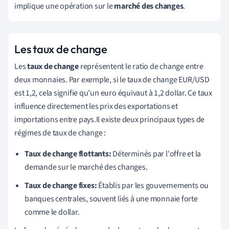
implique une opération sur le
marché des changes
.
Les taux de change
Les
taux de change
représentent le ratio de change entre
deux monnaies. Par exemple, si le taux de change EUR/USD
est 1,2, cela signifie qu'un euro équivaut à 1,2 dollar. Ce taux
influence directement les prix des exportations et
importations entre pays.Il existe deux principaux types de
régimes de taux de change :
Taux de change flottants:
Déterminés par l'offre et la
demande sur le marché des changes.
Taux de change fixes:
Établis par les gouvernements ou
banques centrales, souvent liés à une monnaie forte
comme le dollar.