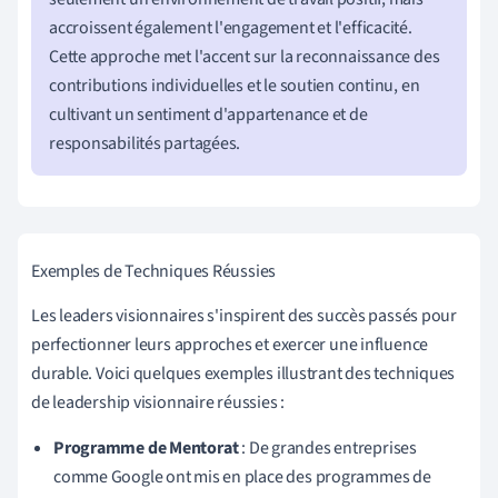
accroissent également l'engagement et l'efficacité.
Cette approche met l'accent sur la reconnaissance des
contributions individuelles et le soutien continu, en
cultivant un sentiment d'appartenance et de
responsabilités partagées.
Exemples de Techniques Réussies
Les leaders visionnaires s'inspirent des succès passés pour
perfectionner leurs approches et exercer une influence
durable. Voici quelques exemples illustrant des techniques
de leadership visionnaire réussies :
Programme de Mentorat
: De grandes entreprises
comme Google ont mis en place des programmes de