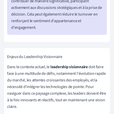
contribuer de manière significative, participant
activement aux discussions stratégiques et à la prise de
décision. Cela peut également réduire le turnover en
renforçant le sentiment d'appartenance et
d'engagement.
Enjeux du Leadership Visionnaire
Dans le contexte actuel, le
leadership visionnaire
doit faire
face à une multitude de défis, notamment l'évolution rapide
du marché, les attentes croissantes des employés, et la
nécessité d'intégrer les technologies de pointe. Pour
naviguer dans ce paysage complexe, les leaders doivent être
à la fois innovants et réactifs, tout en maintenant une vision
claire.