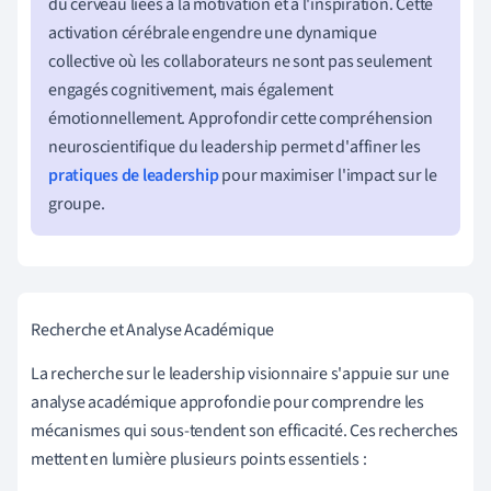
du cerveau liées à la motivation et à l'inspiration. Cette
activation cérébrale engendre une dynamique
collective où les collaborateurs ne sont pas seulement
engagés cognitivement, mais également
émotionnellement. Approfondir cette compréhension
neuroscientifique du leadership permet d'affiner les
pratiques de leadership
pour maximiser l'impact sur le
groupe.
Recherche et Analyse Académique
La recherche sur le leadership visionnaire s'appuie sur une
analyse académique approfondie pour comprendre les
mécanismes qui sous-tendent son efficacité. Ces recherches
mettent en lumière plusieurs points essentiels :