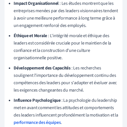
Impact Organisationnel
: Les études montrent que les
entreprises menées par des leaders visionnaires tendent
à avoir une meilleure performance à long terme grâce à
un engagement renforcé des employés.
Éthique et Morale
: L'intégrité morale et éthique des
leaders est considérée cruciale pour le maintien de la
confiance et la construction d'une culture
organisationnelle positive.
Développement des Capacités
: Les recherches
soulignent l'importance du développement continu des
compétences des leaders pour s'adapter et évoluer avec
les exigences changeantes du marché.
Influence Psychologique
: La psychologie du leadership
met en avant comment les attitudes et comportements
des leaders influencent profondément la motivation et la
performance des équipes
.