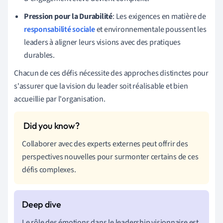
Pression pour la Durabilité
: Les exigences en matière de
responsabilité sociale
et environnementale poussent les
leaders à aligner leurs visions avec des pratiques
durables.
Chacun de ces défis nécessite des approches distinctes pour
s'assurer que la vision du leader soit réalisable et bien
accueillie par l'organisation.
Collaborer avec des experts externes peut offrir des
perspectives nouvelles pour surmonter certains de ces
défis complexes.
Le rôle des émotions dans le leadership visionnaire est