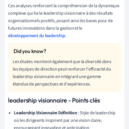
Ces analyses renforcent la compréhension de la dynamique
complexe qui lie le leadership visionnaire à des résultats
organisationnels positifs, posant ainsi les bases pour de
futures innovations dans la gestion et le
développement du leadership
.
Les études montrent également que la diversité dans
les équipes de direction peut renforcer l'efficacité du
leadership visionnaire en intégrant une gamme
étendue de perspectives et d'expériences.
leadership visionnaire - Points clés
Leadership Visionnaire Définition
: Style de leadership
où les dirigeants inspirent par une vision claire,
encourageant innovation et anticipation.