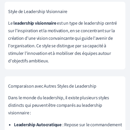
Style de Leadership Visionnaire
Le
leadership visionnaire
est un type de leadership centré
sur l'inspiration et la motivation, en se concentrant sur la
création d'une vision convaincante qui guide l'avenir de
l'organisation. Ce style se distingue par sa capacité à
stimuler l'innovation et à mobiliser des équipes autour
d'objectifs ambitieux.
Comparaison avec Autres Styles de Leadership
Dans le monde du leadership, il existe plusieurs styles
distincts qui peuvent être comparés au leadership
visionnaire :
Leadership Autocratique
: Repose sur le commandement