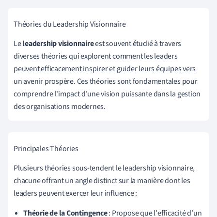
Théories du Leadership Visionnaire
Le
leadership visionnaire
est souvent étudié à travers
diverses théories qui explorent comment les leaders
peuvent efficacement inspirer et guider leurs équipes vers
un avenir prospère. Ces théories sont fondamentales pour
comprendre l'impact d'une vision puissante dans la gestion
des organisations modernes.
Principales Théories
Plusieurs théories sous-tendent le leadership visionnaire,
chacune offrant un angle distinct sur la manière dont les
leaders peuvent exercer leur influence :
Théorie de la Contingence
: Propose que l'efficacité d'un