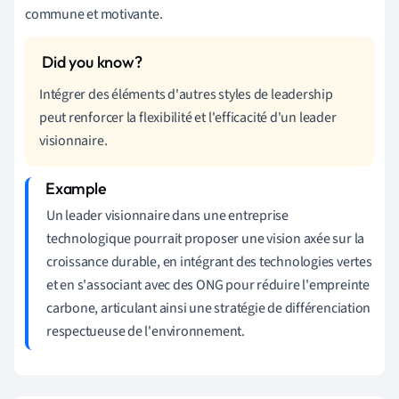
commune et motivante.
Intégrer des éléments d'autres styles de leadership
peut renforcer la flexibilité et l'efficacité d'un leader
visionnaire.
Un leader visionnaire dans une entreprise
technologique pourrait proposer une vision axée sur la
croissance durable, en intégrant des technologies vertes
et en s'associant avec des ONG pour réduire l'empreinte
carbone, articulant ainsi une stratégie de différenciation
respectueuse de l'environnement.