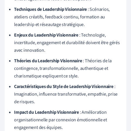
Techniques de Leadership Visionnaire
: Scénarios,
ateliers créatifs, feedback continu, formation au
leadership et réseautage stratégique.
Enjeux du Leadership Visionnaire
: Technologie,
incertitude, engagement et durabilité doivent être gérés
avec innovation.
Théories du Leadership Visionnaire
: Théories de la
contingence, transformationnelle, authentique et
charismatique expliquent ce style.
Caractéristiques du Style de Leadership Visionnaire
:
Imagination, influence transformative, empathie, prise
de risques.
Impact du Leadership Visionnaire
: Amélioration
organisationnelle par connexion émotionnelle et
engagement des équipes.