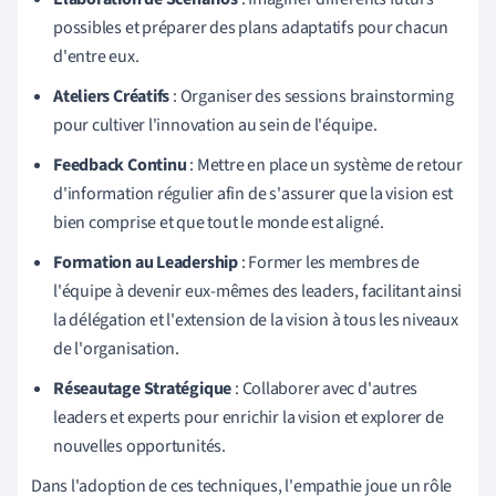
possibles et préparer des plans adaptatifs pour chacun
d'entre eux.
Ateliers Créatifs
: Organiser des sessions brainstorming
pour cultiver l'innovation au sein de l'équipe.
Feedback Continu
: Mettre en place un système de retour
d'information régulier afin de s'assurer que la vision est
bien comprise et que tout le monde est aligné.
Formation au Leadership
: Former les membres de
l'équipe à devenir eux-mêmes des leaders, facilitant ainsi
la délégation et l'extension de la vision à tous les niveaux
de l'organisation.
Réseautage Stratégique
: Collaborer avec d'autres
leaders et experts pour enrichir la vision et explorer de
nouvelles opportunités.
Dans l'adoption de ces techniques, l'empathie joue un rôle