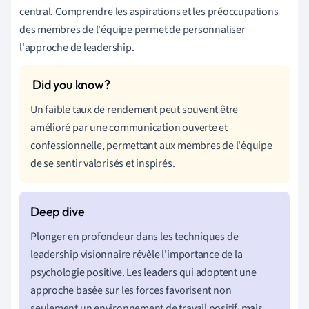
central. Comprendre les aspirations et les préoccupations
des membres de l'équipe permet de personnaliser
l'approche de leadership.
Un faible taux de rendement peut souvent être
amélioré par une communication ouverte et
confessionnelle, permettant aux membres de l'équipe
de se sentir valorisés et inspirés.
Plonger en profondeur dans les techniques de
leadership visionnaire révèle l'importance de la
psychologie positive. Les leaders qui adoptent une
approche basée sur les forces favorisent non
seulement un environnement de travail positif, mais