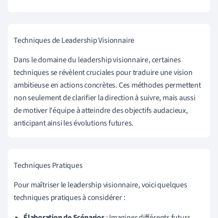
Techniques de Leadership Visionnaire
Dans le domaine du leadership visionnaire, certaines
techniques se révèlent cruciales pour traduire une vision
ambitieuse en actions concrètes. Ces méthodes permettent
non seulement de clarifier la direction à suivre, mais aussi
de motiver l'équipe à atteindre des objectifs audacieux,
anticipant ainsi les évolutions futures.
Techniques Pratiques
Pour maîtriser le leadership visionnaire, voici quelques
techniques pratiques à considérer :
Élaboration de Scénarios
: Imaginer différents futurs