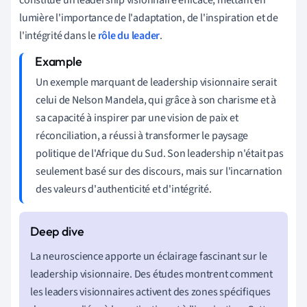
lumière l'importance de l'adaptation, de l'inspiration et de
l'intégrité dans le
rôle du leader
.
Un exemple marquant de leadership visionnaire serait
celui de Nelson Mandela, qui grâce à son charisme et à
sa capacité à inspirer par une vision de paix et
réconciliation, a réussi à transformer le paysage
politique de l'Afrique du Sud. Son leadership n'était pas
seulement basé sur des discours, mais sur l'incarnation
des valeurs d'authenticité et d'intégrité.
La neuroscience apporte un éclairage fascinant sur le
leadership visionnaire. Des études montrent comment
les leaders visionnaires activent des zones spécifiques