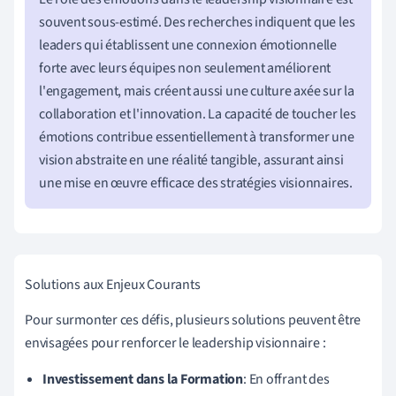
souvent sous-estimé. Des recherches indiquent que les
leaders qui établissent une connexion émotionnelle
forte avec leurs équipes non seulement améliorent
l'engagement, mais créent aussi une culture axée sur la
collaboration et l'innovation. La capacité de toucher les
émotions contribue essentiellement à transformer une
vision abstraite en une réalité tangible, assurant ainsi
une mise en œuvre efficace des stratégies visionnaires.
Solutions aux Enjeux Courants
Pour surmonter ces défis, plusieurs solutions peuvent être
envisagées pour renforcer le leadership visionnaire :
Investissement dans la Formation
: En offrant des