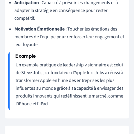
Anticipation
: Capacité à prévoir les changements et à
adapter la stratégie en conséquence pour rester
compétitif.
Motivation Émotionnelle
: Toucher les émotions des
membres de l'équipe pour renforcer leur engagement et
leur loyauté.
Un exemple pratique de leadership visionnaire est celui
de Steve Jobs, co-fondateur d'Apple Inc. Jobs a réussi à
transformer Apple en l'une des entreprises les plus
influentes au monde grâce à sa capacité à envisager des
produits innovants qui redéfinissent le marché, comme
l'iPhone et l'iPad.