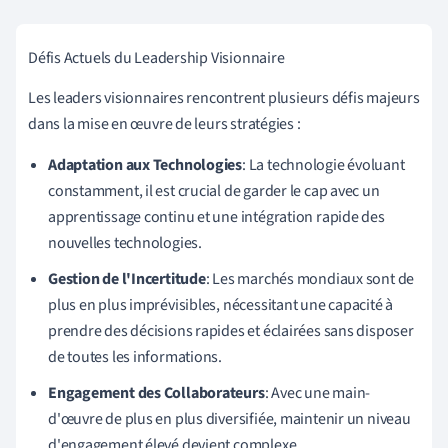
Défis Actuels du Leadership Visionnaire
Les leaders visionnaires rencontrent plusieurs défis majeurs
dans la mise en œuvre de leurs stratégies :
Adaptation aux Technologies
: La technologie évoluant
constamment, il est crucial de garder le cap avec un
apprentissage continu et une intégration rapide des
nouvelles technologies.
Gestion de l'Incertitude
: Les marchés mondiaux sont de
plus en plus imprévisibles, nécessitant une capacité à
prendre des décisions rapides et éclairées sans disposer
de toutes les informations.
Engagement des Collaborateurs
: Avec une main-
d'œuvre de plus en plus diversifiée, maintenir un niveau
d'engagement élevé devient complexe.