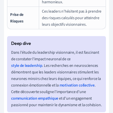
harmonieux.
Ces leaders n'hésitent pas à prendre
Prise de
des risques calculés pour atteindre
Risques
leurs objectifs visionnaires.
Dans l'étude du leadership visionnaire, il est fascinant
de constater l'impact neuronal de ce
style de leadership
. Les recherches en neurosciences
démontrent que les leaders visionnaires stimulent les
neurones miroirs chez leurs équipes, ce qui renforce la
connexion émotionnelle et la
motivation collective
.
Cette découverte souligne l'importance d'une
communication empathique
et d'un engagement
passionné pour maintenir le dynamisme et la cohésion.