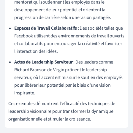
mentorat qui soutiennent les employés dans le
développement de leur potentiel et orientent la
progression de carrière selon une vision partagée.
Espaces de Travail Collaboratifs
: Des sociétés telles que
Facebook utilisent des environnements de travail ouverts
et collaboratifs pour encourager la créativité et favoriser
l'interaction des idées.
Actes de Leadership Serviteur
: Des leaders comme
Richard Branson de Virgin prônent le leadership
serviteur, où l'accent est mis sur le soutien des employés
pour libérer leur potentiel par le biais d'une vision
inspirante.
Ces exemples démontrent l'efficacité des techniques de
leadership visionnaire pour transformer la dynamique
organisationnelle et stimuler la croissance.