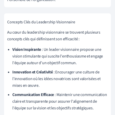
Concepts Clés du Leadership Visionnaire
Au cœur du leadership visionnaire se trouvent plusieurs
concepts clés qui définissent son efficacité :
Vision Inspirante
: Un leader visionnaire propose une
vision stimulante qui suscite l'enthousiasme et engage
l'équipe autour d'un objectif commun.
Innovation et Créativité
: Encourager une culture de
l'innovation où les idées novatrices sont valorisées et
mises en œuvre.
Communication Efficace
: Maintenir une communication
claire et transparente pour assurer l'alignement de
l'équipe sur la vision et les objectifs stratégiques.