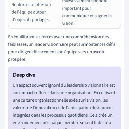
Investissement temporel
Renforce la cohésion
important pour
de l'équipe autour
communiquer et aligner la
d'objectifs partagés.
vision.
En équilibrant les forces avec une compréhension des
faiblesses, un leader visionnaire peut surmonter ces défis
pour diriger efficacement son équipe vers un avenir
prospère.
Un aspect souvent ignoré du leadership visionnaire est
son impact culturel dans une organisation. En cultivant
une culture organisationnelle axée sur la vision, les
valeurs de l'innovation et de l'anticipation deviennent
intégrées dans les processus quotidiens. Cela crée un
environnement où chaque membre se sent habilité à