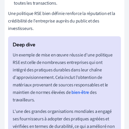
toutes les transactions.
Une politique RSE bien définie renforce la réputation et la
crédibilité de l'entreprise auprès du public et des
investisseurs.
Un exemple de mise en œuvre réussie d'une politique
RSE est celle de nombreuses entreprises qui ont
intégré des pratiques durables dans leur chaîne
d'approvisionnement. Cela inclut l'obtention de
matériaux provenant de sources responsables et le
maintien de normes élevées de
bien-être
des
travailleurs.
L'une des grandes organisations mondiales a engagé
ses fournisseurs à adopter des pratiques agréées et
vérifiées en termes de durabilité, ce qui a amélioré non