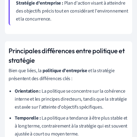
Stratégie d'entreprise :
Plan d'action visant à atteindre
des objectifs précis tout en considérant l'environnement
et la concurrence.
Principales différences entre politique et
stratégie
Bien que liées, la
politique d'entreprise
et la stratégie
présentent des différences clés :
Orientation :
La politique se concentre sur la cohérence
interne et les principes directeurs, tandis que la stratégie
est axée sur l'atteinte d'objectifs spécifiques.
Temporelle :
La politique a tendance à être plus stable et
à long terme, contrairement à la stratégie qui est souvent
ajustée à court ou moyen terme.