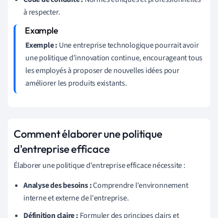
à respecter.
Exemple :
Une entreprise technologique pourrait avoir
une politique d'innovation continue, encourageant tous
les employés à proposer de nouvelles idées pour
améliorer les produits existants.
Comment élaborer une politique
d'entreprise efficace
Élaborer une politique d'entreprise efficace nécessite :
Analyse des besoins :
Comprendre l'environnement
interne et externe de l'entreprise.
Définition claire :
Formuler des principes clairs et