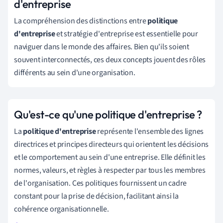
d'entreprise
La compréhension des distinctions entre
politique
d'entreprise
et stratégie d'entreprise est essentielle pour
naviguer dans le monde des affaires. Bien qu'ils soient
souvent interconnectés, ces deux concepts jouent des rôles
différents au sein d'une organisation.
Qu'est-ce qu'une politique d'entreprise ?
La
politique d'entreprise
représente l'ensemble des lignes
directrices et principes directeurs qui orientent les décisions
et le comportement au sein d'une entreprise. Elle définit les
normes, valeurs, et règles à respecter par tous les membres
de l'organisation. Ces politiques fournissent un cadre
constant pour la prise de décision, facilitant ainsi la
cohérence organisationnelle.