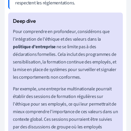
respectent les réglementations.
Pour comprendre en profondeur, considérons que
l'intégration de l'éthique et des valeurs dans la
politique d'entreprise
ne se limite pas à des
déclarations formelles. Cela inclut des programmes de
sensibilisation, la formation continue des employés, et
la mise en place de systèmes pour surveiller et signaler
les comportements non conformes.
Par exemple, une entreprise multinationale pourrait
établir des sessions de formation régulières sur
l'éthique pour ses employés, ce qui leur permettrait de
mieux comprendre l'importance de ces valeurs dans un
contexte global. Ces sessions pourraient être suivies
par des discussions de groupe où les employés