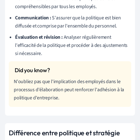
compréhensibles par tous les employés.
Communication :
S'assurer que la politique est bien
diffusée et comprise par l'ensemble du personnel.
Évaluation et révision :
Analyser régulièrement
l'efficacité de la politique et procéder à des ajustements
si nécessaire.
N'oubliez pas que l'implication des employés dans le
processus d'élaboration peut renforcer l'adhésion à la
politique d'entreprise.
Différence entre politique et stratégie