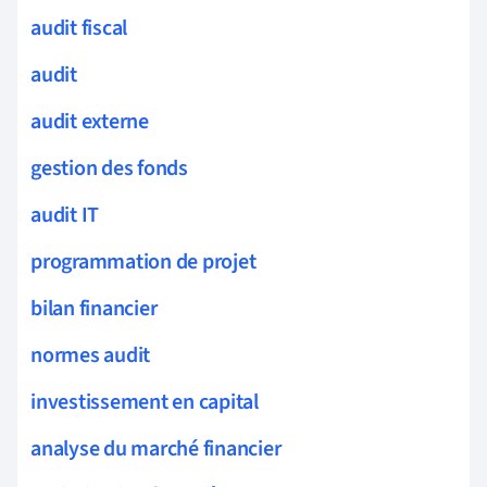
audit fiscal
audit
audit externe
gestion des fonds
audit IT
programmation de projet
bilan financier
normes audit
investissement en capital
analyse du marché financier