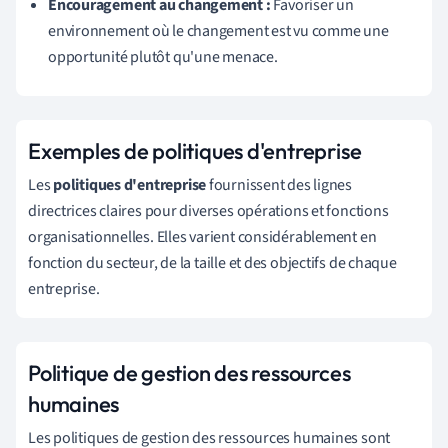
Encouragement au changement :
Favoriser un
environnement où le changement est vu comme une
opportunité plutôt qu'une menace.
Exemples de politiques d'entreprise
Les
politiques d'entreprise
fournissent des lignes
directrices claires pour diverses opérations et fonctions
organisationnelles. Elles varient considérablement en
fonction du secteur, de la taille et des objectifs de chaque
entreprise.
Politique de gestion des ressources
humaines
Les politiques de gestion des ressources humaines sont