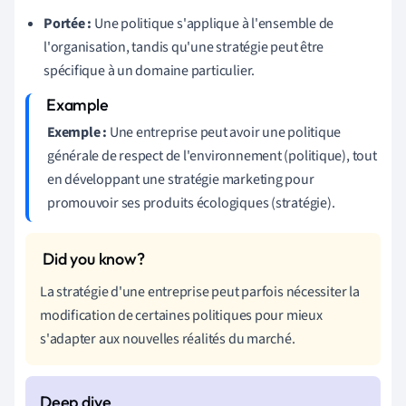
Portée :
Une politique s'applique à l'ensemble de
l'organisation, tandis qu'une stratégie peut être
spécifique à un domaine particulier.
Exemple :
Une entreprise peut avoir une politique
générale de respect de l'environnement (politique), tout
en développant une stratégie marketing pour
promouvoir ses produits écologiques (stratégie).
La stratégie d'une entreprise peut parfois nécessiter la
modification de certaines politiques pour mieux
s'adapter aux nouvelles réalités du marché.