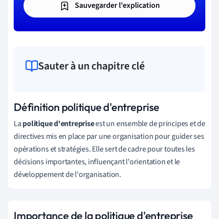
Sauvegarder l'explication
Sauter à un chapitre clé
Définition politique d'entreprise
La
politique d'entreprise
est un ensemble de principes et de
directives mis en place par une organisation pour guider ses
opérations et stratégies. Elle sert de cadre pour toutes les
décisions importantes, influençant l'orientation et le
développement de l'organisation.
Importance de la politique d'entreprise