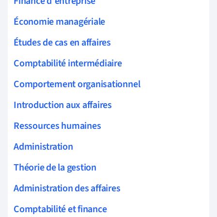
Finance d'entreprise
Économie managériale
Études de cas en affaires
Comptabilité intermédiaire
Comportement organisationnel
Introduction aux affaires
Ressources humaines
Administration
Théorie de la gestion
Administration des affaires
Comptabilité et finance