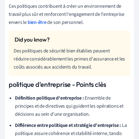
Ces politiques contribuent à créer un environnement de
travail plus sûr et renforcent l'engagement de l'entreprise
envers le
bien-être
de son personnel.
Des politiques de sécurité bien établies peuvent
réduire considérablement les primes d'assurance et les
coûts associés aux accidents du travail.
politique d'entreprise - Points clés
Définition politique d'entreprise :
Ensemble de
principes et de directives qui guident les opérations et
décisions au sein d'une organisation.
Différence entre politique et stratégie d'entreprise :
La
politique assure cohérence et stabilité interne, tandis