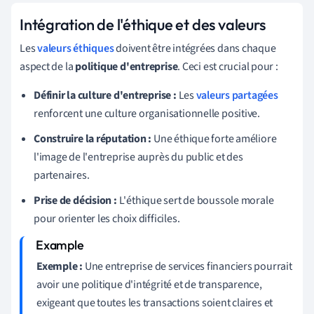
Intégration de l'éthique et des valeurs
Les
valeurs éthiques
doivent être intégrées dans chaque
aspect de la
politique d'entreprise
. Ceci est crucial pour :
Définir la culture d'entreprise :
Les
valeurs partagées
renforcent une culture organisationnelle positive.
Construire la réputation :
Une éthique forte améliore
l'image de l'entreprise auprès du public et des
partenaires.
Prise de décision :
L'éthique sert de boussole morale
pour orienter les choix difficiles.
Exemple :
Une entreprise de services financiers pourrait
avoir une politique d'intégrité et de transparence,
exigeant que toutes les transactions soient claires et