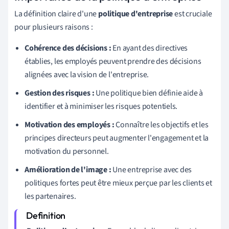
La définition claire d'une
politique d'entreprise
est cruciale
pour plusieurs raisons :
Cohérence des décisions :
En ayant des directives
établies, les employés peuvent prendre des décisions
alignées avec la vision de l'entreprise.
Gestion des risques :
Une politique bien définie aide à
identifier et à minimiser les risques potentiels.
Motivation des employés :
Connaître les objectifs et les
principes directeurs peut augmenter l'engagement et la
motivation du personnel.
Amélioration de l'image :
Une entreprise avec des
politiques fortes peut être mieux perçue par les clients et
les partenaires.