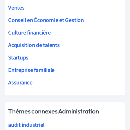
Ventes
Conseil en Économie et Gestion
Culture financière
Acquisition de talents
Startups
Entreprise familiale
Assurance
Thèmes connexes Administration
audit industriel