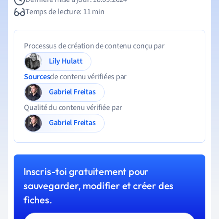
Temps de lecture: 11 min
Processus de création de contenu conçu par
Lily Hulatt
Sources
de contenu vérifiées par
Gabriel Freitas
Qualité du contenu vérifiée par
Gabriel Freitas
Inscris-toi gratuitement pour
sauvegarder, modifier et créer des
fiches.