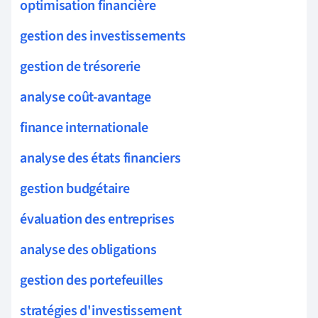
optimisation financière
gestion des investissements
gestion de trésorerie
analyse coût-avantage
finance internationale
analyse des états financiers
gestion budgétaire
évaluation des entreprises
analyse des obligations
gestion des portefeuilles
stratégies d'investissement