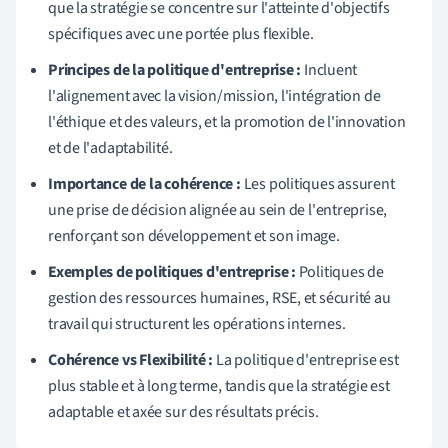
que la stratégie se concentre sur l'atteinte d'objectifs
spécifiques avec une portée plus flexible.
Principes de la politique d'entreprise :
Incluent
l'alignement avec la vision/mission, l'intégration de
l'éthique et des valeurs, et la promotion de l'innovation
et de l'adaptabilité.
Importance de la cohérence :
Les politiques assurent
une prise de décision alignée au sein de l'entreprise,
renforçant son développement et son image.
Exemples de politiques d'entreprise :
Politiques de
gestion des ressources humaines, RSE, et sécurité au
travail qui structurent les opérations internes.
Cohérence vs Flexibilité :
La politique d'entreprise est
plus stable et à long terme, tandis que la stratégie est
adaptable et axée sur des résultats précis.