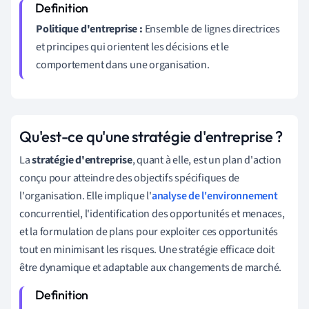
Politique d'entreprise :
Ensemble de lignes directrices
et principes qui orientent les décisions et le
comportement dans une organisation.
Qu'est-ce qu'une stratégie d'entreprise ?
La
stratégie d'entreprise
, quant à elle, est un plan d'action
conçu pour atteindre des objectifs spécifiques de
l'organisation. Elle implique l'
analyse de l'environnement
concurrentiel, l'identification des opportunités et menaces,
et la formulation de plans pour exploiter ces opportunités
tout en minimisant les risques. Une stratégie efficace doit
être dynamique et adaptable aux changements de marché.