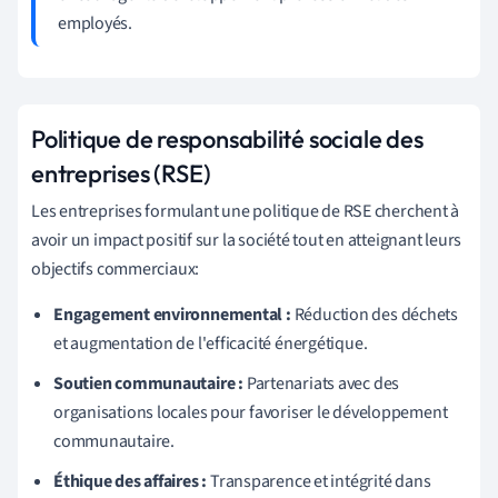
employés.
Politique de responsabilité sociale des
entreprises (RSE)
Les entreprises formulant une politique de RSE cherchent à
avoir un impact positif sur la société tout en atteignant leurs
objectifs commerciaux:
Engagement environnemental :
Réduction des déchets
et augmentation de l'efficacité énergétique.
Soutien communautaire :
Partenariats avec des
organisations locales pour favoriser le développement
communautaire.
Éthique des affaires :
Transparence et intégrité dans