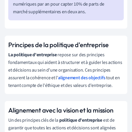
numériques par an pour capter 10% de parts de
marché supplémentaires en deux ans.
Principes de la politique d'entreprise
La politique d'entreprise
repose sur des principes
fondamentaux qui aident à structurer et à guider les actions
et décisions au sein d'une organisation. Ces principes
assurent la cohérence et l'
alignement des objectifs
tout en
tenant compte de l'éthique et des valeurs d'entreprise.
Alignement avec la vision et la mission
Un des principes clés de la
politique d'entreprise
est de
garantir que toutes les actions et décisions sont alignées