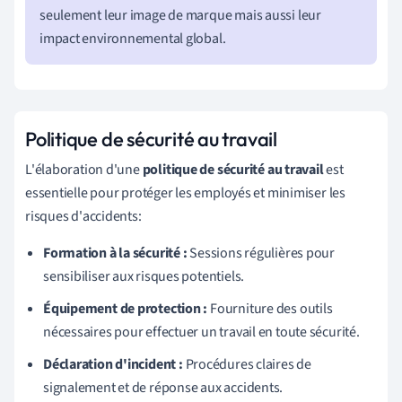
seulement leur image de marque mais aussi leur
impact environnemental global.
Politique de sécurité au travail
L'élaboration d'une
politique de sécurité au travail
est
essentielle pour protéger les employés et minimiser les
risques d'accidents:
Formation à la sécurité :
Sessions régulières pour
sensibiliser aux risques potentiels.
Équipement de protection :
Fourniture des outils
nécessaires pour effectuer un travail en toute sécurité.
Déclaration d'incident :
Procédures claires de
signalement et de réponse aux accidents.