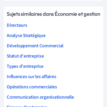
Sujets similaires dans Économie et gestion
Directeurs
Analyse Stratégique
Développement Commercial
Statut d'entreprise
Types d'entreprise
Influences sur les affaires
Opérations commerciales
Communication organisationnelle