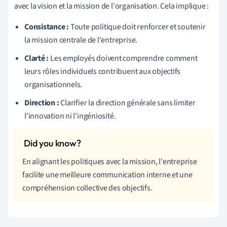
avec la vision et la mission de l'organisation. Cela implique :
Consistance :
Toute politique doit renforcer et soutenir
la mission centrale de l'entreprise.
Clarté :
Les employés doivent comprendre comment
leurs rôles individuels contribuent aux objectifs
organisationnels.
Direction :
Clarifier la direction générale sans limiter
l'innovation ni l'ingéniosité.
En alignant les politiques avec la mission, l'entreprise
facilite une meilleure communication interne et une
compréhension collective des objectifs.