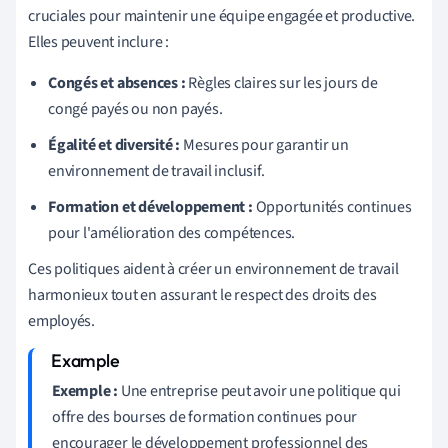
cruciales pour maintenir une équipe engagée et productive.
Elles peuvent inclure :
Congés et absences :
Règles claires sur les jours de
congé payés ou non payés.
Égalité et diversité :
Mesures pour garantir un
environnement de travail inclusif.
Formation et développement :
Opportunités continues
pour l'amélioration des compétences.
Ces politiques aident à créer un environnement de travail
harmonieux tout en assurant le respect des droits des
employés.
Exemple :
Une entreprise peut avoir une politique qui
offre des bourses de formation continues pour
encourager le développement professionnel des