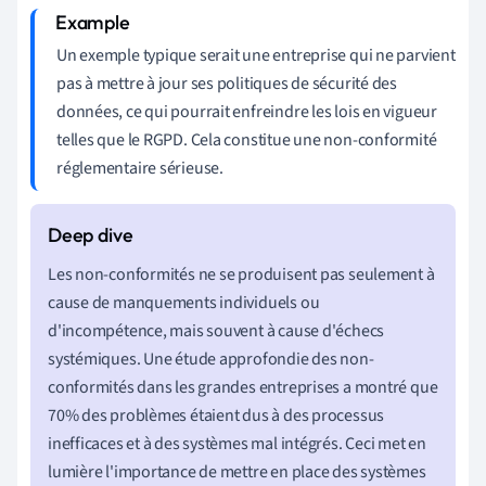
Un exemple typique serait une entreprise qui ne parvient
pas à mettre à jour ses politiques de sécurité des
données, ce qui pourrait enfreindre les lois en vigueur
telles que le RGPD. Cela constitue une non-conformité
réglementaire sérieuse.
Les non-conformités ne se produisent pas seulement à
cause de manquements individuels ou
d'incompétence, mais souvent à cause d'échecs
systémiques. Une étude approfondie des non-
conformités dans les grandes entreprises a montré que
70% des problèmes étaient dus à des processus
inefficaces et à des systèmes mal intégrés. Ceci met en
lumière l'importance de mettre en place des systèmes