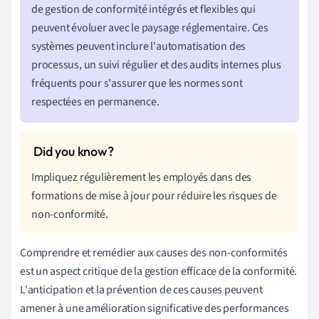
de gestion de conformité intégrés et flexibles qui
peuvent évoluer avec le paysage réglementaire. Ces
systèmes peuvent inclure l'automatisation des
processus, un suivi régulier et des audits internes plus
fréquents pour s'assurer que les normes sont
respectées en permanence.
Impliquez régulièrement les employés dans des
formations de mise à jour pour réduire les risques de
non-conformité.
Comprendre et remédier aux causes des non-conformités
est un aspect critique de la gestion efficace de la conformité.
L'anticipation et la prévention de ces causes peuvent
amener à une amélioration significative des performances