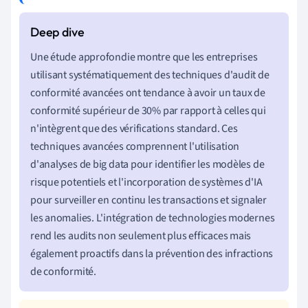
Une étude approfondie montre que les entreprises
utilisant systématiquement des techniques d'audit de
conformité avancées ont tendance à avoir un taux de
conformité supérieur de 30% par rapport à celles qui
n'intègrent que des vérifications standard. Ces
techniques avancées comprennent l'utilisation
d'analyses de big data pour identifier les modèles de
risque potentiels et l'incorporation de systèmes d'IA
pour surveiller en continu les transactions et signaler
les anomalies. L'intégration de technologies modernes
rend les audits non seulement plus efficaces mais
également proactifs dans la prévention des infractions
de conformité.