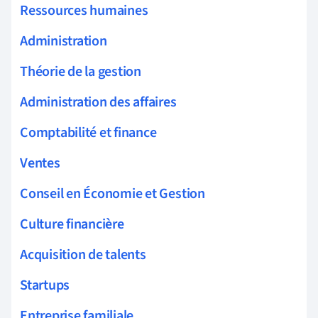
Ressources humaines
Administration
Théorie de la gestion
Administration des affaires
Comptabilité et finance
Ventes
Conseil en Économie et Gestion
Culture financière
Acquisition de talents
Startups
Entreprise familiale