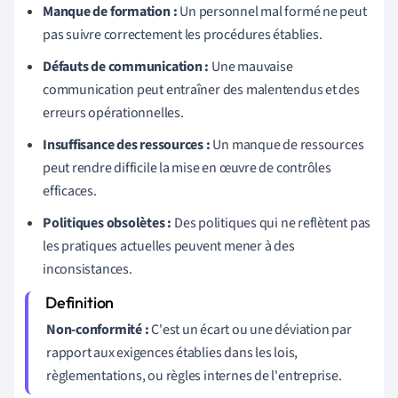
Manque de formation :
Un personnel mal formé ne peut
pas suivre correctement les procédures établies.
Défauts de communication :
Une mauvaise
communication peut entraîner des malentendus et des
erreurs opérationnelles.
Insuffisance des ressources :
Un manque de ressources
peut rendre difficile la mise en œuvre de contrôles
efficaces.
Politiques obsolètes :
Des politiques qui ne reflètent pas
les pratiques actuelles peuvent mener à des
inconsistances.
Non-conformité :
C'est un écart ou une déviation par
rapport aux exigences établies dans les lois,
règlementations, ou règles internes de l'entreprise.