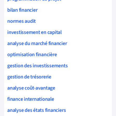
bilan financier
normes audit
investissement en capital
analyse du marché financier
optimisation financière
gestion des investissements
gestion de trésorerie
analyse coût-avantage
finance internationale
analyse des états financiers