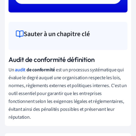
Sauter à un chapitre clé
Audit de conformité définition
Un
audit
de conformité
est un processus systématique qui
évalue le degré auquel une organisation respecte les lois,
normes, règlements externes et politiques internes. C'est un
outil essentiel pour garantir que les entreprises
fonctionnent selon les exigences légales et réglementaires,
évitant ainsi des pénalités possibles et préservant leur
réputation.