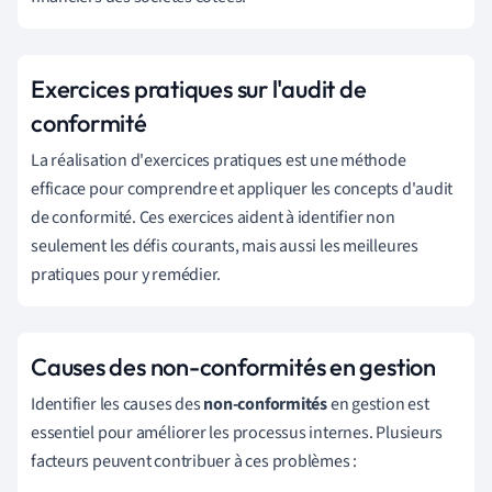
Exercices pratiques sur l'audit de
conformité
La réalisation d'exercices pratiques est une méthode
efficace pour comprendre et appliquer les concepts d'audit
de conformité. Ces exercices aident à identifier non
seulement les défis courants, mais aussi les meilleures
pratiques pour y remédier.
Causes des non-conformités en gestion
Identifier les causes des
non-conformités
en gestion est
essentiel pour améliorer les processus internes. Plusieurs
facteurs peuvent contribuer à ces problèmes :