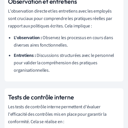
Observation et entretiens
L'observation directe et les entretiens avec les employés
sont cruciaux pour comprendre les pratiques réelles par
rapport aux politiques écrites. Cela implique :
L'observation :
Observez les processus en cours dans
diverses aires fonctionnelles.
Entretiens :
Discussions structurées avec le personnel
pour valider la compréhension des pratiques
organisationnelles.
Tests de contrôle interne
Les tests de contrôle interne permettent d'évaluer
l'efficacité des contrôles mis en place pour garantir la
conformité. Cela se réalise en :