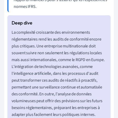
normes IFRS.
La complexité croissante des environnements
réglementaires rend les audits de conformité encore
plus critiques. Une entreprise multinationale doit
souvent suivre non seulement les régulations locales
mais aussi internationales, comme le RGPD en Europe.
L'intégration de technologies avancées, comme
l'intelligence artificielle, dans les processus d'audit
peut transformer ces audits de réactifs à proactifs,
permettant une surveillance continue et automatisée
des conformité. En outre, l'analyse de données
volumineuses peut offrir des prévisions sur les futurs
besoins réglementaires, préparant les entreprises à
adapter plus facilement leurs politiques internes.