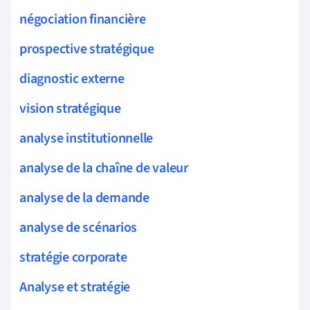
négociation financière
prospective stratégique
diagnostic externe
vision stratégique
analyse institutionnelle
analyse de la chaîne de valeur
analyse de la demande
analyse de scénarios
stratégie corporate
Analyse et stratégie