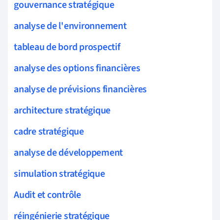
gouvernance stratégique
analyse de l'environnement
tableau de bord prospectif
analyse des options financières
analyse de prévisions financières
architecture stratégique
cadre stratégique
analyse de développement
simulation stratégique
Audit et contrôle
réingénierie stratégique