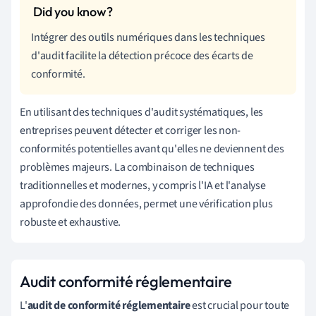
Intégrer des outils numériques dans les techniques
d'audit facilite la détection précoce des écarts de
conformité.
En utilisant des techniques d'audit systématiques, les
entreprises peuvent détecter et corriger les non-
conformités potentielles avant qu'elles ne deviennent des
problèmes majeurs. La combinaison de techniques
traditionnelles et modernes, y compris l'IA et l'analyse
approfondie des données, permet une vérification plus
robuste et exhaustive.
Audit conformité réglementaire
L'
audit de conformité réglementaire
est crucial pour toute