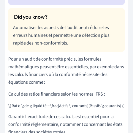
Automatiser les aspects de l'audit peut réduire les
erreurs humaines et permettre une détection plus
rapide des non-conformités.
Pour un audit de conformité précis, les formules
mathématiques peuvent être essentielles, par exemple dans
les calculs financiers où la conformité nécessite des
équations comme :
Calcul des ratios financiers selon les normes IFRS :
\[ Ratio \; de \; liquidité = \frac{Actifs \; courants}{Passifs \; courants} \]
Garantir l'exactitude de ces calculs est essentiel pour la
conformité réglementaire, notamment concernant les états
financiers des sociétés cotées.