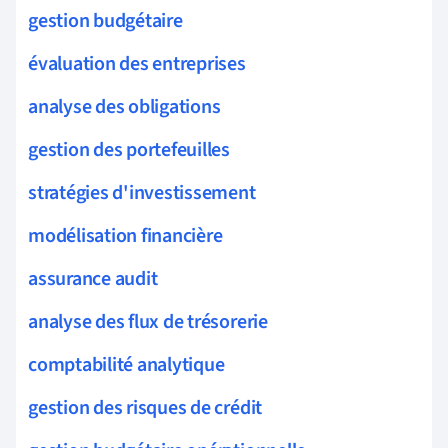
gestion budgétaire
évaluation des entreprises
analyse des obligations
gestion des portefeuilles
stratégies d'investissement
modélisation financière
assurance audit
analyse des flux de trésorerie
comptabilité analytique
gestion des risques de crédit