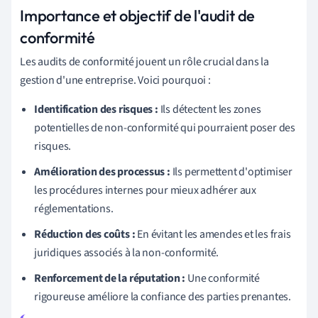
Importance et objectif de l'audit de
conformité
Les audits de conformité jouent un rôle crucial dans la
gestion d'une entreprise. Voici pourquoi :
Identification des risques :
Ils détectent les zones
potentielles de non-conformité qui pourraient poser des
risques.
Amélioration des processus :
Ils permettent d'optimiser
les procédures internes pour mieux adhérer aux
réglementations.
Réduction des coûts :
En évitant les amendes et les frais
juridiques associés à la non-conformité.
Renforcement de la réputation :
Une conformité
rigoureuse améliore la confiance des parties prenantes.