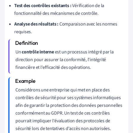
Test des contrôles existants :
Vérification de la
fonctionnalité des mécanismes de contrôle.
Analyse des résultats :
Comparaison avec les normes
requises.
Un
contrôle interne
est un processus intégré par la
direction pour assurer la conformité, l'intégrité
financière et l'efficacité des opérations.
Considérons une entreprise qui met en place des
contrôles de sécurité pour ses systèmes informatiques
afin de garantir la protection des données personnelles
conformément au GDPR. Un test de ces contrôles
pourrait impliquer l'évaluation des protocoles de
sécurité lors de tentatives d'accès non autorisées.