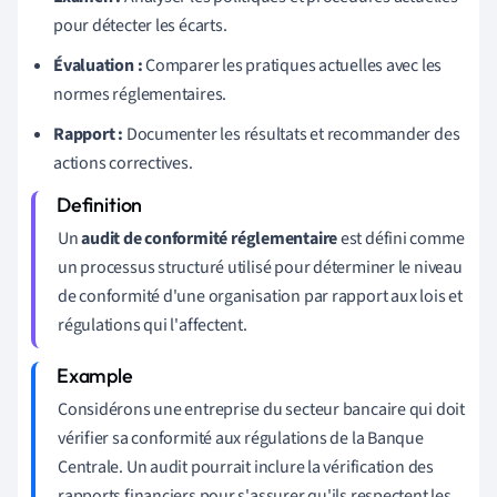
pour détecter les écarts.
Évaluation :
Comparer les pratiques actuelles avec les
normes réglementaires.
Rapport :
Documenter les résultats et recommander des
actions correctives.
Un
audit de conformité réglementaire
est défini comme
un processus structuré utilisé pour déterminer le niveau
de conformité d'une organisation par rapport aux lois et
régulations qui l'affectent.
Considérons une entreprise du secteur bancaire qui doit
vérifier sa conformité aux régulations de la Banque
Centrale. Un audit pourrait inclure la vérification des
rapports financiers pour s'assurer qu'ils respectent les