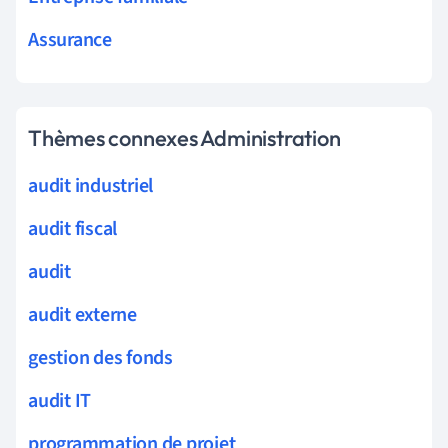
Assurance
Thèmes connexes Administration
audit industriel
audit fiscal
audit
audit externe
gestion des fonds
audit IT
programmation de projet