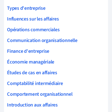
Types d'entreprise
Influences sur les affaires
Opérations commerciales
Communication organisationnelle
Finance d'entreprise
Économie managériale
Études de cas en affaires
Comptabilité intermédiaire
Comportement organisationnel
Introduction aux affaires