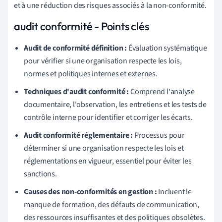
et à une réduction des risques associés à la non-conformité.
audit conformité - Points clés
Audit de conformité définition :
Évaluation systématique
pour vérifier si une organisation respecte les lois,
normes et politiques internes et externes.
Techniques d'audit conformité :
Comprend l'analyse
documentaire, l'observation, les entretiens et les tests de
contrôle interne pour identifier et corriger les écarts.
Audit conformité réglementaire :
Processus pour
déterminer si une organisation respecte les lois et
réglementations en vigueur, essentiel pour éviter les
sanctions.
Causes des non-conformités en gestion :
Incluent le
manque de formation, des défauts de communication,
des ressources insuffisantes et des politiques obsolètes.