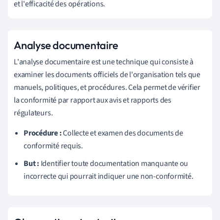
et l'efficacité des opérations.
Analyse documentaire
L'analyse documentaire est une technique qui consiste à
examiner les documents officiels de l'organisation tels que
manuels, politiques, et procédures. Cela permet de vérifier
la conformité par rapport aux avis et rapports des
régulateurs.
Procédure :
Collecte et examen des documents de
conformité requis.
But :
Identifier toute documentation manquante ou
incorrecte qui pourrait indiquer une non-conformité.