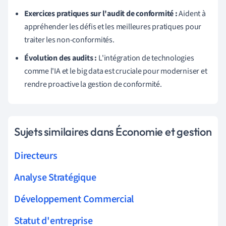
Exercices pratiques sur l'audit de conformité :
Aident à
appréhender les défis et les meilleures pratiques pour
traiter les non-conformités.
Évolution des audits :
L'intégration de technologies
comme l'IA et le big data est cruciale pour moderniser et
rendre proactive la gestion de conformité.
Sujets similaires dans Économie et gestion
Directeurs
Analyse Stratégique
Développement Commercial
Statut d'entreprise