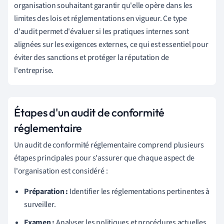
organisation souhaitant garantir qu'elle opère dans les
limites des lois et réglementations en vigueur. Ce type
d'audit permet d'évaluer si les pratiques internes sont
alignées sur les exigences externes, ce qui est essentiel pour
éviter des sanctions et protéger la réputation de
l'entreprise.
Étapes d'un audit de conformité
réglementaire
Un audit de conformité réglementaire comprend plusieurs
étapes principales pour s'assurer que chaque aspect de
l'organisation est considéré :
Préparation :
Identifier les réglementations pertinentes à
surveiller.
Examen :
Analyser les politiques et procédures actuelles