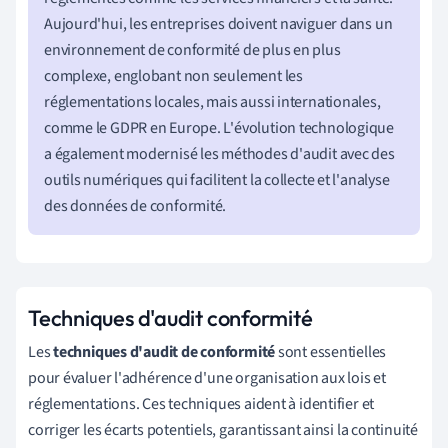
Aujourd'hui, les entreprises doivent naviguer dans un
environnement de conformité de plus en plus
complexe, englobant non seulement les
réglementations locales, mais aussi internationales,
comme le GDPR en Europe. L'évolution technologique
a également modernisé les méthodes d'audit avec des
outils numériques qui facilitent la collecte et l'analyse
des données de conformité.
Techniques d'audit conformité
Les
techniques d'audit de conformité
sont essentielles
pour évaluer l'adhérence d'une organisation aux lois et
réglementations. Ces techniques aident à identifier et
corriger les écarts potentiels, garantissant ainsi la continuité