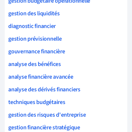
gestion budgétaire opérationnelle
gestion des liquidités
diagnostic financier
gestion prévisionnelle
gouvernance financière
analyse des bénéfices
analyse financière avancée
analyse des dérivés financiers
techniques budgétaires
gestion des risques d'entreprise
gestion financière stratégique