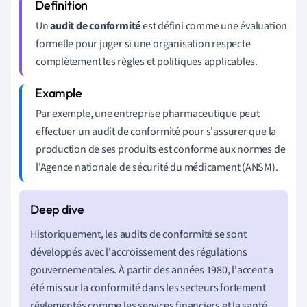
Un
audit de conformité
est défini comme une évaluation
formelle pour juger si une organisation respecte
complètement les règles et politiques applicables.
Par exemple, une entreprise pharmaceutique peut
effectuer un audit de conformité pour s'assurer que la
production de ses produits est conforme aux normes de
l'Agence nationale de sécurité du médicament (ANSM).
Historiquement, les audits de conformité se sont
développés avec l'accroissement des régulations
gouvernementales. À partir des années 1980, l'accent a
été mis sur la conformité dans les secteurs fortement
réglementés comme les services financiers et la santé.