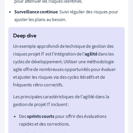
pour atténuer les risques identifiés.
Surveillance continue
: Suivi régulier des risques pour
ajuster les plans au besoin.
Un exemple approfondi de technique de gestion des
risques projet IT est l'intégration de l'
agilité
dans les
cycles de développement. Utiliser une méthodologie
agile offre de nombreuses opportunités pour évaluer
et ajuster les risques via des cycles itératifs et de
fréquents rétro-correctifs.
Les principales caractéristiques de l'agilité dans la
gestion de projet IT incluent :
Des
sprints courts
pour offrir des évaluations
rapides et des corrections.