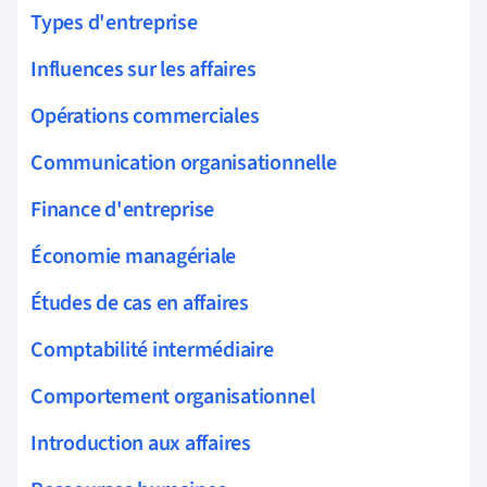
Types d'entreprise
Influences sur les affaires
Opérations commerciales
Communication organisationnelle
Finance d'entreprise
Économie managériale
Études de cas en affaires
Comptabilité intermédiaire
Comportement organisationnel
Introduction aux affaires