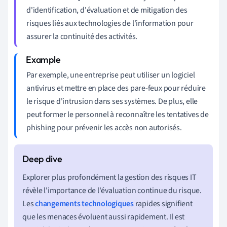
d'identification, d'évaluation et de mitigation des
risques liés aux technologies de l'information pour
assurer la continuité des activités.
Par exemple, une entreprise peut utiliser un logiciel
antivirus et mettre en place des pare-feux pour réduire
le risque d'intrusion dans ses systèmes. De plus, elle
peut former le personnel à reconnaître les tentatives de
phishing pour prévenir les accès non autorisés.
Explorer plus profondément la gestion des risques IT
révèle l'importance de l'évaluation continue du risque.
Les
changements technologiques
rapides signifient
que les menaces évoluent aussi rapidement. Il est