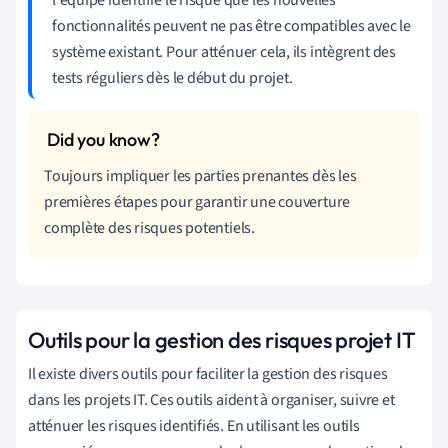
fonctionnalités peuvent ne pas être compatibles avec le
système existant. Pour atténuer cela, ils intègrent des
tests réguliers dès le début du projet.
Toujours impliquer les parties prenantes dès les
premières étapes pour garantir une couverture
complète des risques potentiels.
Outils pour la gestion des risques projet IT
Il existe divers outils pour faciliter la gestion des risques
dans les projets IT. Ces outils aident à organiser, suivre et
atténuer les risques identifiés. En utilisant les outils