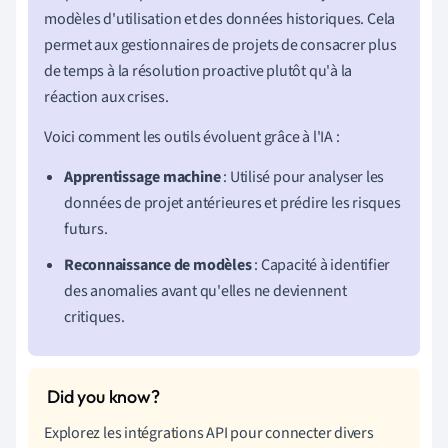
modèles d'utilisation et des données historiques. Cela
permet aux gestionnaires de projets de consacrer plus
de temps à la résolution proactive plutôt qu'à la
réaction aux crises.
Voici comment les outils évoluent grâce à l'IA :
Apprentissage machine
: Utilisé pour analyser les
données de projet antérieures et prédire les risques
futurs.
Reconnaissance de modèles
: Capacité à identifier
des anomalies avant qu'elles ne deviennent
critiques.
Explorez les intégrations API pour connecter divers