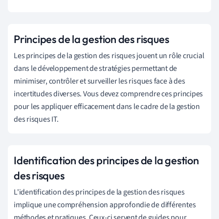
Principes de la gestion des risques
Les principes de la gestion des risques jouent un rôle crucial
dans le développement de stratégies permettant de
minimiser, contrôler et surveiller les risques face à des
incertitudes diverses. Vous devez comprendre ces principes
pour les appliquer efficacement dans le cadre de la gestion
des risques IT.
Identification des principes de la gestion
des risques
L'identification des principes de la gestion des risques
implique une compréhension approfondie de différentes
méthodes et pratiques. Ceux-ci servent de guides pour