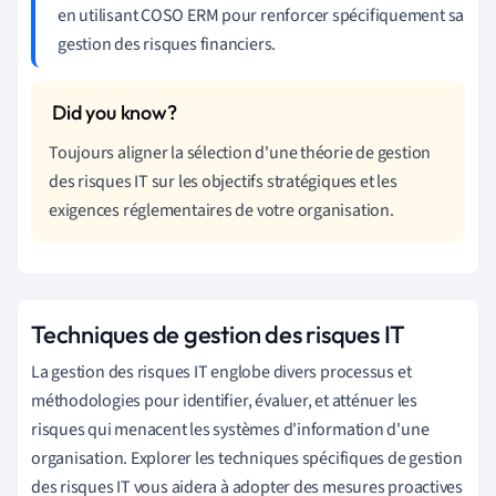
en utilisant COSO ERM pour renforcer spécifiquement sa
gestion des risques financiers.
Toujours aligner la sélection d'une théorie de gestion
des risques IT sur les objectifs stratégiques et les
exigences réglementaires de votre organisation.
Techniques de gestion des risques IT
La gestion des risques IT englobe divers processus et
méthodologies pour identifier, évaluer, et atténuer les
risques qui menacent les systèmes d'information d'une
organisation. Explorer les techniques spécifiques de gestion
des risques IT vous aidera à adopter des mesures proactives