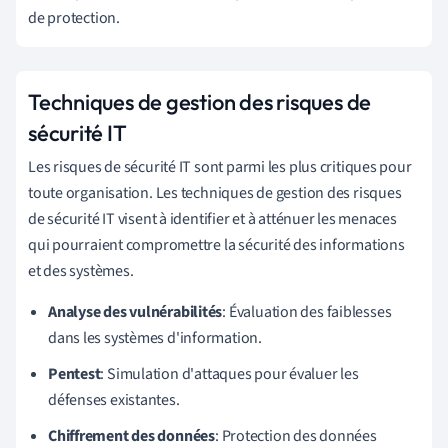
de protection.
Techniques de gestion des risques de
sécurité IT
Les risques de sécurité IT sont parmi les plus critiques pour
toute organisation. Les techniques de gestion des risques
de sécurité IT visent à identifier et à atténuer les menaces
qui pourraient compromettre la sécurité des informations
et des systèmes.
Analyse des vulnérabilités
: Évaluation des faiblesses
dans les systèmes d'information.
Pentest
: Simulation d'attaques pour évaluer les
défenses existantes.
Chiffrement des données
: Protection des données