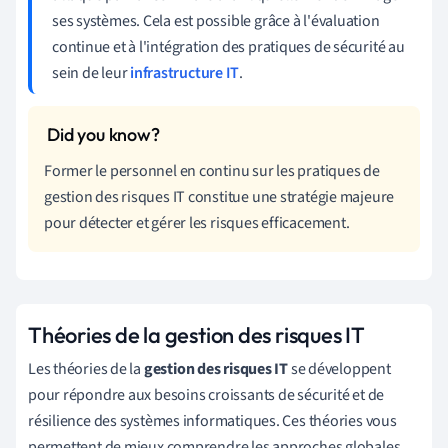
ses systèmes. Cela est possible grâce à l'évaluation
continue et à l'intégration des pratiques de sécurité au
sein de leur
infrastructure IT
.
Former le personnel en continu sur les pratiques de
gestion des risques IT constitue une stratégie majeure
pour détecter et gérer les risques efficacement.
Théories de la gestion des risques IT
Les théories de la
gestion des risques IT
se développent
pour répondre aux besoins croissants de sécurité et de
résilience des systèmes informatiques. Ces théories vous
permettent de mieux comprendre les approches globales