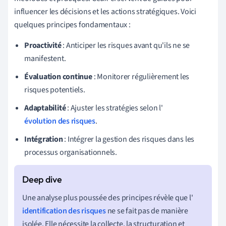
influencer les décisions et les actions stratégiques. Voici
quelques principes fondamentaux :
Proactivité
: Anticiper les risques avant qu'ils ne se
manifestent.
Évaluation continue
: Monitorer régulièrement les
risques potentiels.
Adaptabilité
: Ajuster les stratégies selon l'
évolution des risques
.
Intégration
: Intégrer la gestion des risques dans les
processus organisationnels.
Une analyse plus poussée des principes révèle que l'
identification des risques
ne se fait pas de manière
isolée. Elle nécessite la collecte, la structuration et