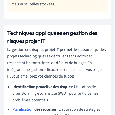
mais aussi celles stockées.
Techniques appliquées en gestion des
risques projet IT
La gestion des risques projet IT permet de s'assurer que les
projets technologiques se déroulent sans accroc et
respectent les contraintes de délai et de budget. En
intégrant une gestion efficace des risques dans vos projets
IT, vous améliorez vos chances de succès.
Identification proactive des risques
: Utilisation de
brainstorming et d'analyse SWOT pour anticiper les
problèmes potentiels.
Planification
des réponses
: Élaboration de stratégies