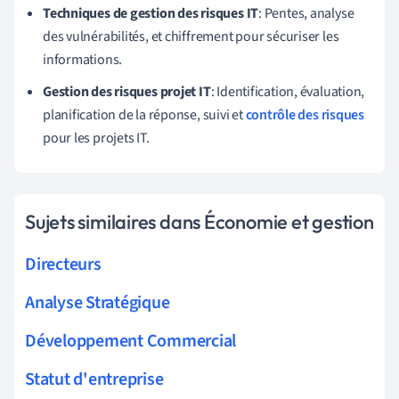
Techniques de gestion des risques IT
: Pentes, analyse
des vulnérabilités, et chiffrement pour sécuriser les
informations.
Gestion des risques projet IT
: Identification, évaluation,
planification de la réponse, suivi et
contrôle des risques
pour les projets IT.
Sujets similaires dans Économie et gestion
Directeurs
Analyse Stratégique
Développement Commercial
Statut d'entreprise