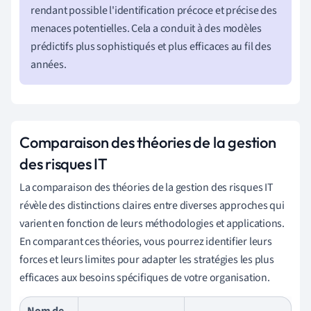
rendant possible l'identification précoce et précise des
menaces potentielles. Cela a conduit à des modèles
prédictifs plus sophistiqués et plus efficaces au fil des
années.
Comparaison des théories de la gestion
des risques IT
La comparaison des théories de la gestion des risques IT
révèle des distinctions claires entre diverses approches qui
varient en fonction de leurs méthodologies et applications.
En comparant ces théories, vous pourrez identifier leurs
forces et leurs limites pour adapter les stratégies les plus
efficaces aux besoins spécifiques de votre organisation.
Nom de