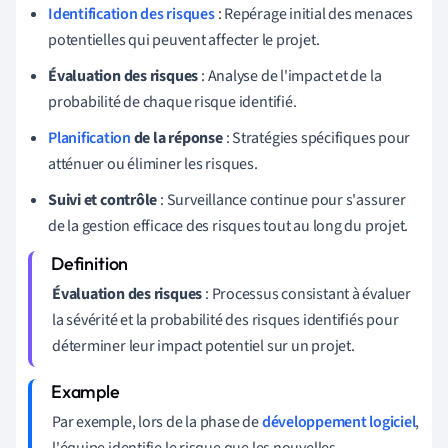
Identification des risques
: Repérage initial des menaces
potentielles qui peuvent affecter le projet.
Évaluation des risques
: Analyse de l'impact et de la
probabilité de chaque risque identifié.
Planification
de la réponse
: Stratégies spécifiques pour
atténuer ou éliminer les risques.
Suivi et contrôle
: Surveillance continue pour s'assurer
de la gestion efficace des risques tout au long du projet.
Évaluation des risques
: Processus consistant à évaluer
la sévérité et la probabilité des risques identifiés pour
déterminer leur impact potentiel sur un projet.
Par exemple, lors de la phase de
développement logiciel
,
l'équipe identifie le risque que les nouvelles