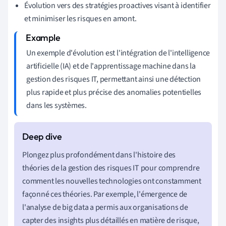
Évolution vers des stratégies proactives visant à identifier
et minimiser les risques en amont.
Un exemple d'évolution est l'intégration de l'intelligence
artificielle (IA) et de l'apprentissage machine dans la
gestion des risques IT, permettant ainsi une détection
plus rapide et plus précise des anomalies potentielles
dans les systèmes.
Plongez plus profondément dans l'histoire des
théories de la gestion des risques IT pour comprendre
comment les nouvelles technologies ont constamment
façonné ces théories. Par exemple, l'émergence de
l'analyse de big data a permis aux organisations de
capter des insights plus détaillés en matière de risque,