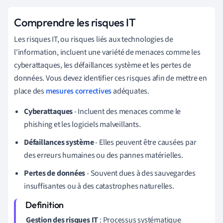
Comprendre les risques IT
Les risques IT, ou risques liés aux technologies de
l'information, incluent une variété de menaces comme les
cyberattaques, les défaillances système et les pertes de
données. Vous devez identifier ces risques afin de mettre en
place des
mesures correctives
adéquates.
Cyberattaques
- Incluent des menaces comme le
phishing et les logiciels malveillants.
Défaillances système
- Elles peuvent être causées par
des erreurs humaines ou des pannes matérielles.
Pertes de données
- Souvent dues à des sauvegardes
insuffisantes ou à des catastrophes naturelles.
Gestion des risques IT
: Processus systématique