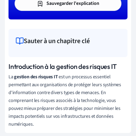
Sauvegarder l'explication
Sauter à un chapitre clé
Introduction à la gestion des risques IT
La
gestion des risques IT
est un processus essentiel
permettant aux organisations de protéger leurs systèmes
d'information contre divers types de menaces. En
comprenant les risques associés à la technologie, vous
pouvez mieux préparer des stratégies pour minimiser les
impacts potentiels sur vos infrastructures et données
numériques.