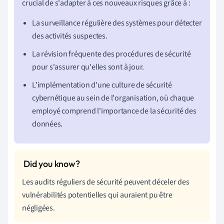
crucial de s'adapter à ces nouveaux risques grâce à :
La surveillance régulière des systèmes pour détecter
des activités suspectes.
La révision fréquente des procédures de sécurité
pour s'assurer qu'elles sont à jour.
L'implémentation d'une culture de sécurité
cybernétique au sein de l'organisation, où chaque
employé comprend l'importance de la sécurité des
données.
Les audits réguliers de sécurité peuvent déceler des
vulnérabilités potentielles qui auraient pu être
négligées.