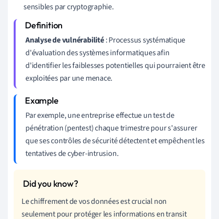
sensibles par cryptographie.
Analyse de vulnérabilité
: Processus systématique
d'évaluation des systèmes informatiques afin
d'identifier les faiblesses potentielles qui pourraient être
exploitées par une menace.
Par exemple, une entreprise effectue un test de
pénétration (pentest) chaque trimestre pour s'assurer
que ses contrôles de sécurité détectent et empêchent les
tentatives de cyber-intrusion.
Le chiffrement de vos données est crucial non
seulement pour protéger les informations en transit