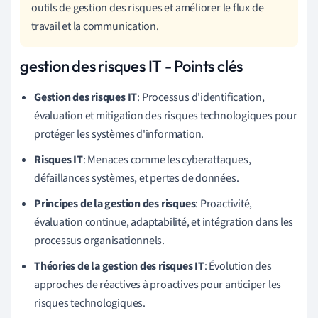
outils de gestion des risques et améliorer le flux de
travail et la communication.
gestion des risques IT - Points clés
Gestion des risques IT
: Processus d'identification,
évaluation et mitigation des risques technologiques pour
protéger les systèmes d'information.
Risques IT
: Menaces comme les cyberattaques,
défaillances systèmes, et pertes de données.
Principes de la gestion des risques
: Proactivité,
évaluation continue, adaptabilité, et intégration dans les
processus organisationnels.
Théories de la gestion des risques IT
: Évolution des
approches de réactives à proactives pour anticiper les
risques technologiques.