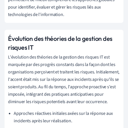
pour identifier, évaluer et gérer les risques liés aux
technologies de l'information.
Évolution des théories de la gestion des
risques IT
L'évolution des théories de la gestion des risques IT est
marquée par des progrès constants dans la façon dont les
organisations perçoivent et traitent les risques. Initialement,
l'accent était mis sur la réponse aux incidents après qu'ils se
soient produits. Au fil du temps, l'approche proactive s'est
imposée, intégrant des pratiques anticipatives pour
diminuer les risques potentiels avant leur occurrence.
Approches réactives initiales axées sur la réponse aux
incidents après leur réalisation.