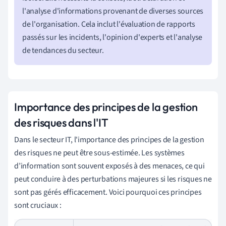
l'analyse d'informations provenant de diverses sources
de l'organisation. Cela inclut l'évaluation de rapports
passés sur les incidents, l'opinion d'experts et l'analyse
de tendances du secteur.
Importance des principes de la gestion
des risques dans l'IT
Dans le secteur IT, l'importance des principes de la gestion
des risques ne peut être sous-estimée. Les systèmes
d’information sont souvent exposés à des menaces, ce qui
peut conduire à des perturbations majeures si les risques ne
sont pas gérés efficacement. Voici pourquoi ces principes
sont cruciaux :