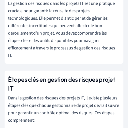
La gestion des risques dans les projets IT est une pratique
cruciale pour garantir la réussite des projets
technologiques. Elle permet d'anticiper et de gérer les
différentes incertitudes qui peuvent affecter le bon
déroulement d'un projet. Vous devez comprendre les
étapes clés et les outils disponibles pour naviguer
efficacement à travers le processus de gestion des risques
IT.
Étapes clés en gestion des risques projet
IT
Dans la gestion des risques des projets IT, il existe plusieurs
étapes clés que chaque gestionnaire de projet devrait suivre
pour garantir un contrôle optimal des risques. Ces étapes
comprennent :