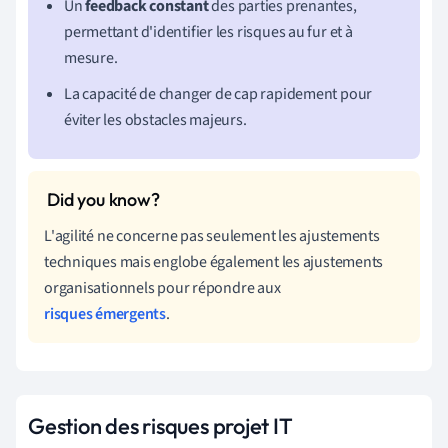
Un
feedback constant
des parties prenantes,
permettant d'identifier les risques au fur et à
mesure.
La capacité de changer de cap rapidement pour
éviter les obstacles majeurs.
L'agilité ne concerne pas seulement les ajustements
techniques mais englobe également les ajustements
organisationnels pour répondre aux
risques émergents
.
Gestion des risques projet IT