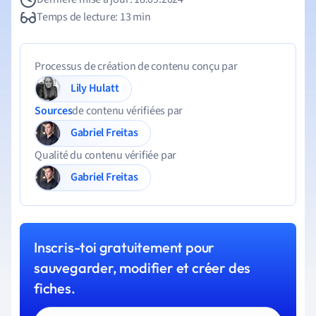
Temps de lecture: 13 min
Processus de création de contenu conçu par
Lily Hulatt
Sources
de contenu vérifiées par
Gabriel Freitas
Qualité du contenu vérifiée par
Gabriel Freitas
Inscris-toi gratuitement pour
sauvegarder, modifier et créer des
fiches.