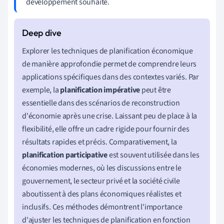
développement souhaité.
Explorer les techniques de planification économique
de manière approfondie permet de comprendre leurs
applications spécifiques dans des contextes variés. Par
exemple, la
planification impérative
peut être
essentielle dans des scénarios de reconstruction
d'économie après une crise. Laissant peu de place à la
flexibilité, elle offre un cadre rigide pour fournir des
résultats rapides et précis. Comparativement, la
planification participative
est souvent utilisée dans les
économies modernes, où les discussions entre le
gouvernement, le secteur privé et la société civile
aboutissent à des plans économiques réalistes et
inclusifs. Ces méthodes démontrent l'importance
d'ajuster les techniques de planification en fonction