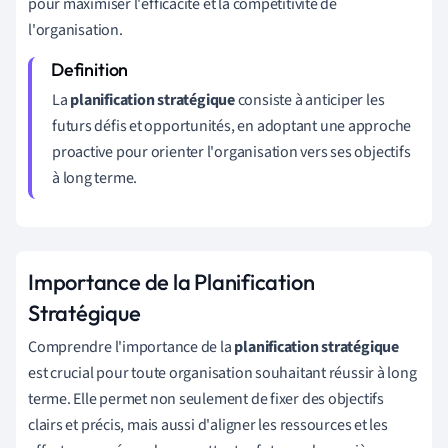
pour maximiser l'efficacité et la compétitivité de
l'organisation.
La
planification stratégique
consiste à anticiper les
futurs défis et opportunités, en adoptant une approche
proactive pour orienter l'organisation vers ses objectifs
à long terme.
Importance de la Planification
Stratégique
Comprendre l'importance de la
planification stratégique
est crucial pour toute organisation souhaitant réussir à long
terme. Elle permet non seulement de fixer des objectifs
clairs et précis, mais aussi d'aligner les ressources et les