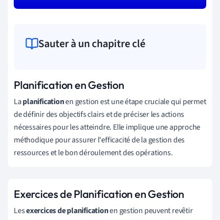
Sauter à un chapitre clé
Planification en Gestion
La
planification
en gestion est une étape cruciale qui permet
de définir des objectifs clairs et de préciser les actions
nécessaires pour les atteindre. Elle implique une approche
méthodique pour assurer l'efficacité de la gestion des
ressources et le bon déroulement des opérations.
Exercices de Planification en Gestion
Les
exercices de planification
en gestion peuvent revêtir