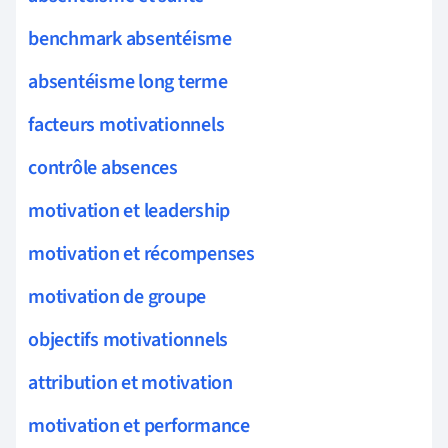
benchmark absentéisme
absentéisme long terme
facteurs motivationnels
contrôle absences
motivation et leadership
motivation et récompenses
motivation de groupe
objectifs motivationnels
attribution et motivation
motivation et performance