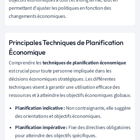
permettant d'ajuster les politiques en fonction des
changements économiques.
Principales Techniques de Planification
Économique
Comprendre les
techniques de planification économique
est crucial pour toute personne impliquée dans les
décisions économiques stratégiques. Les différentes
techniques visent à garantir une utilisation efficace des
ressources et à atteindre les objectifs économiques globaux.
Planification indicative :
Non contraignante, elle suggère
des orientations et objectifs économiques.
Planification impérative :
Fixe des directives obligatoires
pour atteindre des objectifs spécifiques.