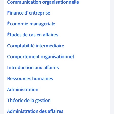
Communication organisationnelle
Finance d'entreprise
Économie managériale
Études de cas en affaires
Comptabilité intermédiaire
Comportement organisationnel
Introduction aux affaires
Ressources humaines
Administration
Théorie de la gestion
Administration des affaires