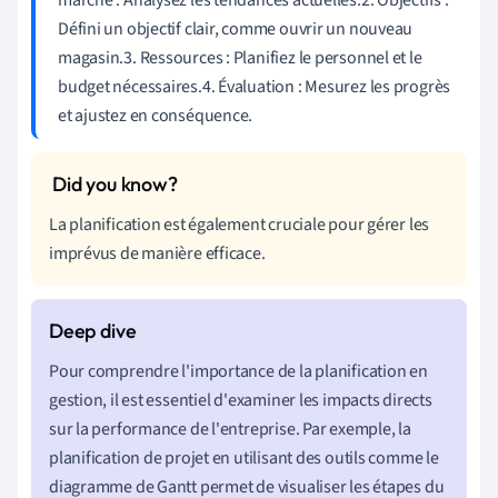
Défini un objectif clair, comme ouvrir un nouveau
magasin.3. Ressources : Planifiez le personnel et le
budget nécessaires.4. Évaluation : Mesurez les progrès
et ajustez en conséquence.
La planification est également cruciale pour gérer les
imprévus de manière efficace.
Pour comprendre l'importance de la planification en
gestion, il est essentiel d'examiner les impacts directs
sur la performance de l'entreprise. Par exemple, la
planification de projet en utilisant des outils comme le
diagramme de Gantt permet de visualiser les étapes du