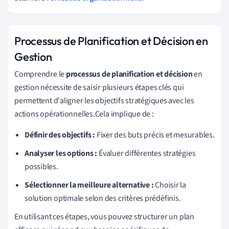
Processus de Planification et Décision en
Gestion
Comprendre le
processus de planification et décision
en
gestion nécessite de saisir plusieurs étapes clés qui
permettent d'aligner les objectifs stratégiques avec les
actions opérationnelles.Cela implique de :
Définir des objectifs :
Fixer des buts précis et mesurables.
Analyser les options :
Évaluer différentes stratégies
possibles.
Sélectionner la meilleure alternative :
Choisir la
solution optimale selon des critères prédéfinis.
En utilisant ces étapes, vous pouvez structurer un plan