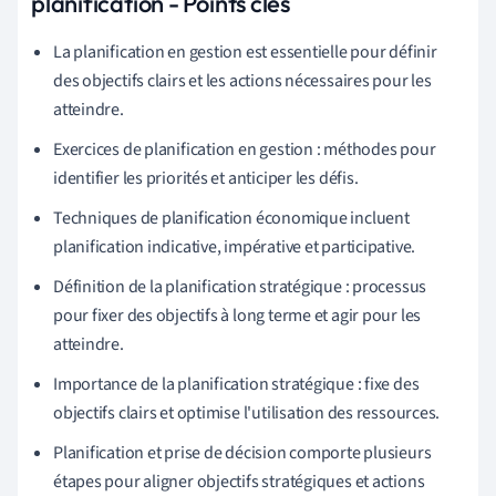
planification - Points clés
La planification en gestion est essentielle pour définir
des objectifs clairs et les actions nécessaires pour les
atteindre.
Exercices de planification en gestion : méthodes pour
identifier les priorités et anticiper les défis.
Techniques de planification économique incluent
planification indicative, impérative et participative.
Définition de la planification stratégique : processus
pour fixer des objectifs à long terme et agir pour les
atteindre.
Importance de la planification stratégique : fixe des
objectifs clairs et optimise l'utilisation des ressources.
Planification et prise de décision comporte plusieurs
étapes pour aligner objectifs stratégiques et actions