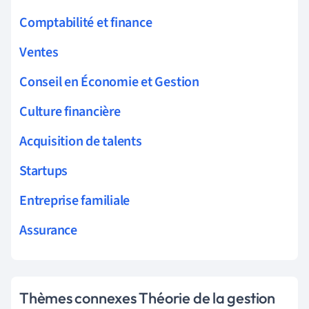
Comptabilité et finance
Ventes
Conseil en Économie et Gestion
Culture financière
Acquisition de talents
Startups
Entreprise familiale
Assurance
Thèmes connexes Théorie de la gestion