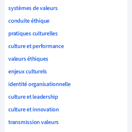
systèmes de valeurs
conduite éthique
pratiques culturelles
culture et performance
valeurs éthiques
enjeux culturels
identité organisationnelle
culture et leadership
culture et innovation
transmission valeurs