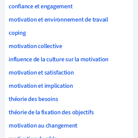
confiance et engagement
motivation et environnement de travail
coping
motivation collective
influence de la culture sur la motivation
motivation et satisfaction
motivation et implication
théorie des besoins
théorie de la fixation des objectifs
motivation au changement