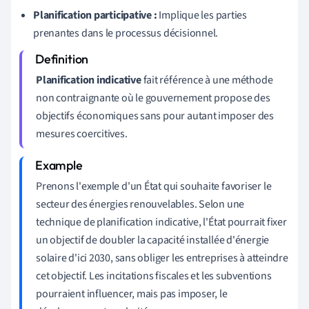
Planification participative :
Implique les parties
prenantes dans le processus décisionnel.
Planification indicative
fait référence à une méthode
non contraignante où le gouvernement propose des
objectifs économiques sans pour autant imposer des
mesures coercitives.
Prenons l'exemple d'un État qui souhaite favoriser le
secteur des énergies renouvelables. Selon une
technique de planification indicative, l'État pourrait fixer
un objectif de doubler la capacité installée d'énergie
solaire d'ici 2030, sans obliger les entreprises à atteindre
cet objectif. Les incitations fiscales et les subventions
pourraient influencer, mais pas imposer, le