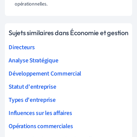
opérationnelles.
Sujets similaires dans Économie et gestion
Directeurs
Analyse Stratégique
Développement Commercial
Statut d'entreprise
Types d'entreprise
Influences sur les affaires
Opérations commerciales