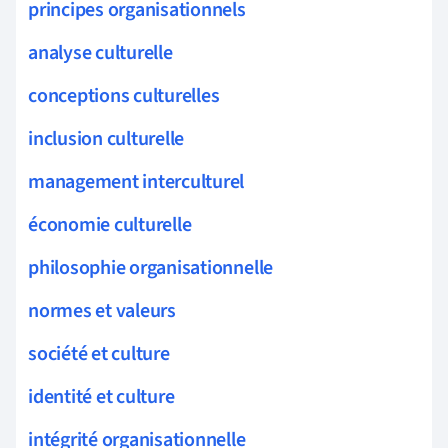
principes organisationnels
analyse culturelle
conceptions culturelles
inclusion culturelle
management interculturel
économie culturelle
philosophie organisationnelle
normes et valeurs
société et culture
identité et culture
intégrité organisationnelle