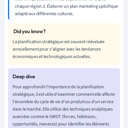
chaque région.3. Élaborer un plan marketing spécifique
adapté aux différentes cultures.
La planification stratégique est souvent réévaluée
annuellement pour s'aligner avec les tendances
économiques et technologiques actuelles.
Pour approfondir l'importance de la planification
stratégique, il est utile d'examiner comment elle affecte
l'ensemble du cycle de vie d'un produit ou d'un service
dans le marché. Elle utilise des techniques analytiques
avancées comme le SWOT (forces, faiblesses,
opportunités, menaces) pour identifier les éléments