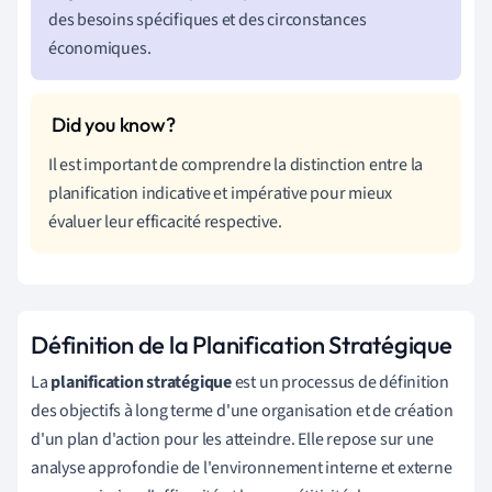
des besoins spécifiques et des circonstances
économiques.
Il est important de comprendre la distinction entre la
planification indicative et impérative pour mieux
évaluer leur efficacité respective.
Définition de la Planification Stratégique
La
planification stratégique
est un processus de définition
des objectifs à long terme d'une organisation et de création
d'un plan d'action pour les atteindre. Elle repose sur une
analyse approfondie de l'environnement interne et externe