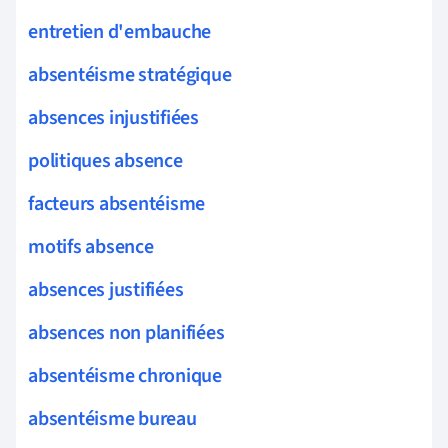
entretien d'embauche
absentéisme stratégique
absences injustifiées
politiques absence
facteurs absentéisme
motifs absence
absences justifiées
absences non planifiées
absentéisme chronique
absentéisme bureau