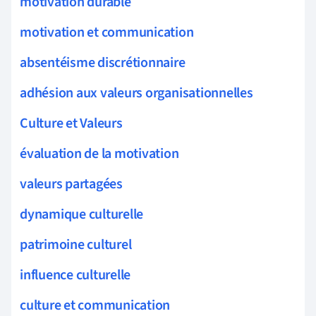
motivation durable
motivation et communication
absentéisme discrétionnaire
adhésion aux valeurs organisationnelles
Culture et Valeurs
évaluation de la motivation
valeurs partagées
dynamique culturelle
patrimoine culturel
influence culturelle
culture et communication