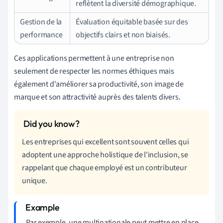
reflètent la diversité démographique.
Gestion de la
Évaluation équitable basée sur des
performance
objectifs clairs et non biaisés.
Ces applications permettent à une entreprise non
seulement de respecter les normes éthiques mais
également d'améliorer sa productivité, son image de
marque et son attractivité auprès des talents divers.
Les entreprises qui excellent sont souvent celles qui
adoptent une approche holistique de l'inclusion, se
rappelant que chaque employé est un contributeur
unique.
Par exemple, une multinationale peut mettre en place