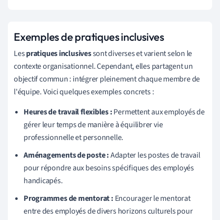
Exemples de pratiques inclusives
Les
pratiques inclusives
sont diverses et varient selon le
contexte organisationnel. Cependant, elles partagent un
objectif commun : intégrer pleinement chaque membre de
l'équipe. Voici quelques exemples concrets :
Heures de travail flexibles :
Permettent aux employés de
gérer leur temps de manière à équilibrer vie
professionnelle et personnelle.
Aménagements de poste :
Adapter les postes de travail
pour répondre aux besoins spécifiques des employés
handicapés.
Programmes de mentorat :
Encourager le mentorat
entre des employés de divers horizons culturels pour