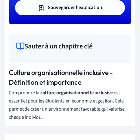
Sauvegarder l'explication
Sauter à un chapitre clé
Culture organisationnelle inclusive -
Définition et importance
Comprendre la
culture organisationnelle inclusive
est
essentiel pour les étudiants en économie et gestion. Cela
permet de créer un environnement favorable qui valorise
chaque individu.