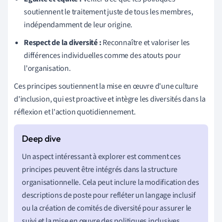
soutiennent le traitement juste de tous les membres,
indépendamment de leur origine.
Respect de la diversité :
Reconnaître et valoriser les
différences individuelles comme des atouts pour
l'organisation.
Ces principes soutiennent la mise en œuvre d'une culture
d'inclusion, qui est proactive et intègre les diversités dans la
réflexion et l'action quotidiennement.
Un aspect intéressant à explorer est comment ces
principes peuvent être intégrés dans la structure
organisationnelle. Cela peut inclure la modification des
descriptions de poste pour refléter un langage inclusif
ou la création de comités de diversité pour assurer le
suivi et la mise en œuvre des politiques inclusives.