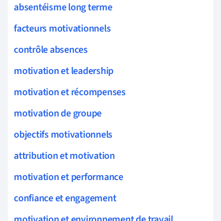
absentéisme long terme
facteurs motivationnels
contrôle absences
motivation et leadership
motivation et récompenses
motivation de groupe
objectifs motivationnels
attribution et motivation
motivation et performance
confiance et engagement
motivation et environnement de travail