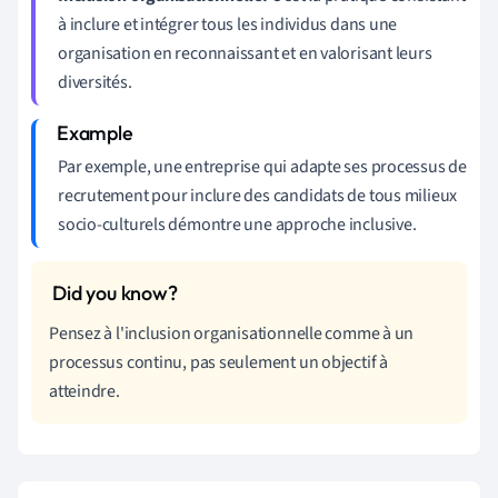
à inclure et intégrer tous les individus dans une
organisation en reconnaissant et en valorisant leurs
diversités.
Par exemple, une entreprise qui adapte ses processus de
recrutement pour inclure des candidats de tous milieux
socio-culturels démontre une approche inclusive.
Pensez à l'inclusion organisationnelle comme à un
processus continu, pas seulement un objectif à
atteindre.