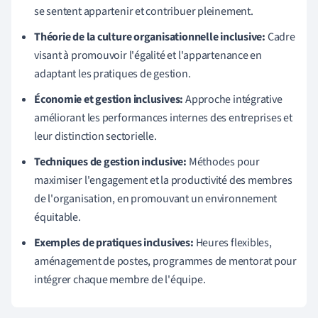
se sentent appartenir et contribuer pleinement.
Théorie de la culture organisationnelle inclusive:
Cadre
visant à promouvoir l'égalité et l'appartenance en
adaptant les pratiques de gestion.
Économie et gestion inclusives:
Approche intégrative
améliorant les performances internes des entreprises et
leur distinction sectorielle.
Techniques de gestion inclusive:
Méthodes pour
maximiser l'engagement et la productivité des membres
de l'organisation, en promouvant un environnement
équitable.
Exemples de pratiques inclusives:
Heures flexibles,
aménagement de postes, programmes de mentorat pour
intégrer chaque membre de l'équipe.