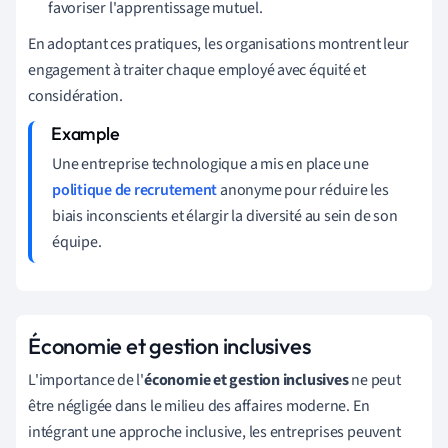
favoriser l'apprentissage mutuel.
En adoptant ces pratiques, les organisations montrent leur
engagement à traiter chaque employé avec équité et
considération.
Une entreprise technologique a mis en place une
politique de recrutement
anonyme pour réduire les
biais inconscients et élargir la diversité au sein de son
équipe.
Économie et gestion inclusives
L'importance de l'
économie et gestion inclusives
ne peut
être négligée dans le milieu des affaires moderne. En
intégrant une approche inclusive, les entreprises peuvent