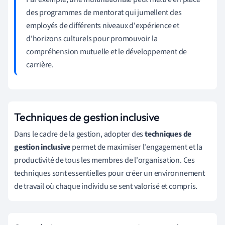
des programmes de mentorat qui jumellent des
employés de différents niveaux d'expérience et
d'horizons culturels pour promouvoir la
compréhension mutuelle et le développement de
carrière.
Techniques de gestion inclusive
Dans le cadre de la gestion, adopter des
techniques de
gestion inclusive
permet de maximiser l'engagement et la
productivité de tous les membres de l'organisation. Ces
techniques sont essentielles pour créer un environnement
de travail où chaque individu se sent valorisé et compris.