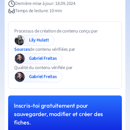
Dernière mise à jour: 18.09.2024
Temps de lecture: 10 min
Processus de création de contenu conçu par
Lily Hulatt
Sources
de contenu vérifiées par
Gabriel Freitas
Qualité du contenu vérifiée par
Gabriel Freitas
Inscris-toi gratuitement pour
sauvegarder, modifier et créer des
fiches.