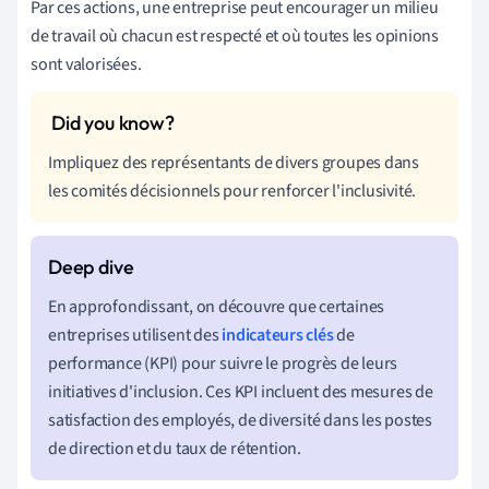
Par ces actions, une entreprise peut encourager un milieu
de travail où chacun est respecté et où toutes les opinions
sont valorisées.
Impliquez des représentants de divers groupes dans
les comités décisionnels pour renforcer l'inclusivité.
En approfondissant, on découvre que certaines
entreprises utilisent des
indicateurs clés
de
performance (KPI) pour suivre le progrès de leurs
initiatives d'inclusion. Ces KPI incluent des mesures de
satisfaction des employés, de diversité dans les postes
de direction et du taux de rétention.