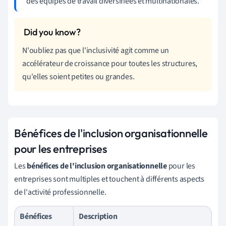
des équipes de travail diversifiées et multinationales.
N'oubliez pas que l'inclusivité agit comme un
accélérateur de croissance pour toutes les structures,
qu'elles soient petites ou grandes.
Bénéfices de l'inclusion organisationnelle
pour les entreprises
Les
bénéfices de l'inclusion organisationnelle
pour les
entreprises sont multiples et touchent à différents aspects
de l'activité professionnelle.
Bénéfices
Description