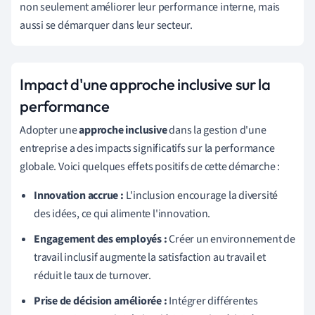
non seulement améliorer leur performance interne, mais
aussi se démarquer dans leur secteur.
Impact d'une approche inclusive sur la
performance
Adopter une
approche inclusive
dans la gestion d'une
entreprise a des impacts significatifs sur la performance
globale. Voici quelques effets positifs de cette démarche :
Innovation accrue :
L'inclusion encourage la diversité
des idées, ce qui alimente l'innovation.
Engagement des employés :
Créer un environnement de
travail inclusif augmente la satisfaction au travail et
réduit le taux de turnover.
Prise de décision améliorée :
Intégrer différentes