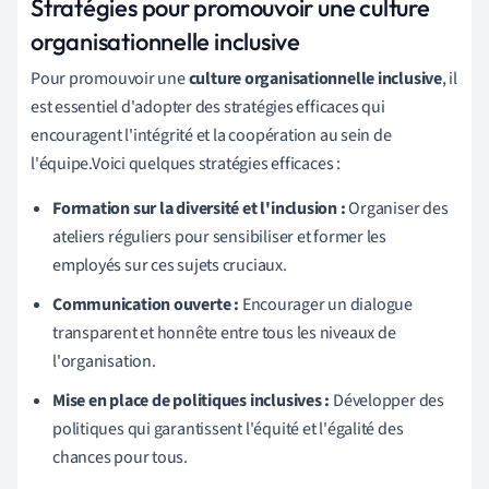
Stratégies pour promouvoir une culture
organisationnelle inclusive
Pour promouvoir une
culture organisationnelle inclusive
, il
est essentiel d'adopter des stratégies efficaces qui
encouragent l'intégrité et la coopération au sein de
l'équipe.Voici quelques stratégies efficaces :
Formation sur la diversité et l'inclusion :
Organiser des
ateliers réguliers pour sensibiliser et former les
employés sur ces sujets cruciaux.
Communication ouverte :
Encourager un dialogue
transparent et honnête entre tous les niveaux de
l'organisation.
Mise en place de politiques inclusives :
Développer des
politiques qui garantissent l'équité et l'égalité des
chances pour tous.