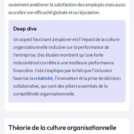
seulement améliorer la satisfaction des employés mais aussi
accroître son efficacité globale et sa réputation.
Un aspect fascinant à explorer est l’impact de la culture
organisationnelle inclusive sur la performance de
l’entreprise. Des études montrent qu’une forte
inclusivité est corrélée à une meilleure performance
financière. Cela s’explique par le fait que l’inclusion
favorise la
créativité
, l’innovation et la prise de décision
collaborative, qui sont des piliers essentiels de la
compétitivité organisationnelle.
Théorie de la culture organisationnelle