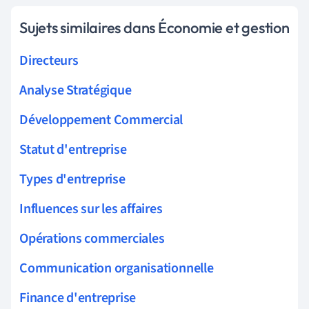
Sujets similaires dans Économie et gestion
Directeurs
Analyse Stratégique
Développement Commercial
Statut d'entreprise
Types d'entreprise
Influences sur les affaires
Opérations commerciales
Communication organisationnelle
Finance d'entreprise