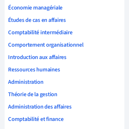
Économie managériale
Études de cas en affaires
Comptabilité intermédiaire
Comportement organisationnel
Introduction aux affaires
Ressources humaines
Administration
Théorie de la gestion
Administration des affaires
Comptabilité et finance