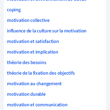
coping
motivation collective
influence de la culture sur la motivation
motivation et satisfaction
motivation et implication
théorie des besoins
théorie de la fixation des objectifs
motivation au changement
motivation durable
motivation et communication