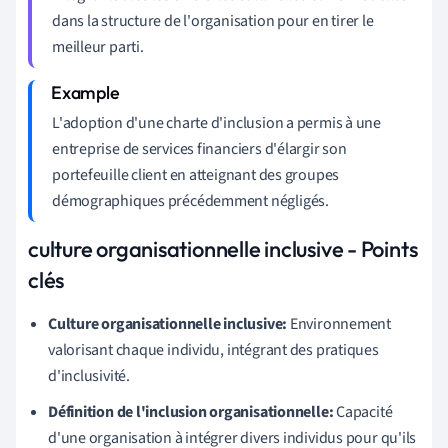
dans la structure de l'organisation pour en tirer le
meilleur parti.
L'adoption d'une charte d'inclusion a permis à une
entreprise de services financiers d'élargir son
portefeuille client en atteignant des groupes
démographiques précédemment négligés.
culture organisationnelle inclusive - Points
clés
Culture organisationnelle inclusive:
Environnement
valorisant chaque individu, intégrant des pratiques
d'inclusivité.
Définition de l'inclusion organisationnelle:
Capacité
d'une organisation à intégrer divers individus pour qu'ils