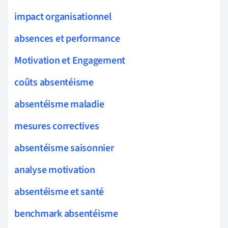
impact organisationnel
absences et performance
Motivation et Engagement
coûts absentéisme
absentéisme maladie
mesures correctives
absentéisme saisonnier
analyse motivation
absentéisme et santé
benchmark absentéisme