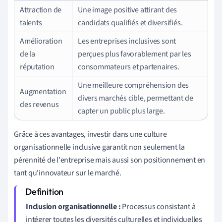
Attraction de
Une image positive attirant des
talents
candidats qualifiés et diversifiés.
Amélioration
Les entreprises inclusives sont
de la
perçues plus favorablement par les
réputation
consommateurs et partenaires.
Une meilleure compréhension des
Augmentation
divers marchés cible, permettant de
des revenus
capter un public plus large.
Grâce à ces avantages, investir dans une culture
organisationnelle inclusive garantit non seulement la
pérennité de l'entreprise mais aussi son positionnement en
tant qu'innovateur sur le marché.
Inclusion organisationnelle :
Processus consistant à
intégrer toutes les diversités culturelles et individuelles