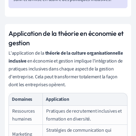
Application de la théorie en économie et
gestion
L'application de la
théorie de la culture organisationnelle
inclusive
en économie et gestion implique l'intégration de
pratiques inclusives dans chaque aspect de la gestion
d'entreprise. Cela peut transformer totalement la façon
dont les entreprises opèrent.
Domaines
Application
Ressources
Pratiques de recrutement inclusives et
humaines
formation en diversité.
Stratégies de communication qui
Marketing