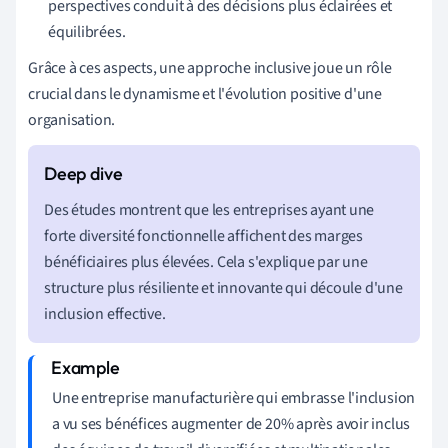
perspectives conduit à des décisions plus éclairées et
équilibrées.
Grâce à ces aspects, une approche inclusive joue un rôle
crucial dans le dynamisme et l'évolution positive d'une
organisation.
Des études montrent que les entreprises ayant une
forte diversité fonctionnelle affichent des marges
bénéficiaires plus élevées. Cela s'explique par une
structure plus résiliente et innovante qui découle d'une
inclusion effective.
Une entreprise manufacturière qui embrasse l'inclusion
a vu ses bénéfices augmenter de 20% après avoir inclus