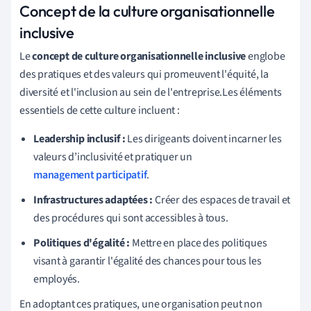
Concept de la culture organisationnelle
inclusive
Le
concept de culture organisationnelle inclusive
englobe
des pratiques et des valeurs qui promeuvent l'équité, la
diversité et l'inclusion au sein de l'entreprise.Les éléments
essentiels de cette culture incluent :
Leadership inclusif :
Les dirigeants doivent incarner les
valeurs d’inclusivité et pratiquer un
management participatif
.
Infrastructures adaptées :
Créer des espaces de travail et
des procédures qui sont accessibles à tous.
Politiques d'égalité :
Mettre en place des politiques
visant à garantir l'égalité des chances pour tous les
employés.
En adoptant ces pratiques, une organisation peut non