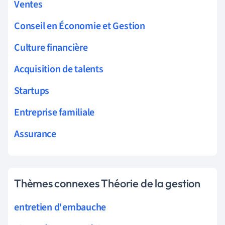
Ventes
Conseil en Économie et Gestion
Culture financière
Acquisition de talents
Startups
Entreprise familiale
Assurance
Thèmes connexes Théorie de la gestion
entretien d'embauche