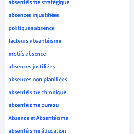
absentéisme stratégique
absences injustifiées
politiques absence
facteurs absentéisme
motifs absence
absences justifiées
absences non planifiées
absentéisme chronique
absentéisme bureau
Absence et Absentéisme
absentéisme éducation