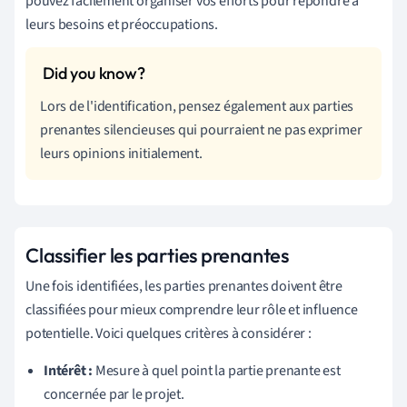
pouvez facilement organiser vos efforts pour répondre à
leurs besoins et préoccupations.
Lors de l'identification, pensez également aux parties
prenantes silencieuses qui pourraient ne pas exprimer
leurs opinions initialement.
Classifier les parties prenantes
Une fois identifiées, les parties prenantes doivent être
classifiées pour mieux comprendre leur rôle et influence
potentielle. Voici quelques critères à considérer :
Intérêt :
Mesure à quel point la partie prenante est
concernée par le projet.