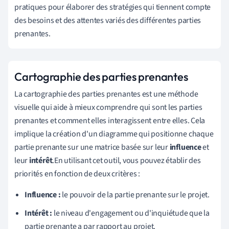
pratiques pour élaborer des stratégies qui tiennent compte
des besoins et des attentes variés des différentes parties
prenantes.
Cartographie des parties prenantes
La cartographie des parties prenantes est une méthode
visuelle qui aide à mieux comprendre qui sont les parties
prenantes et comment elles interagissent entre elles. Cela
implique la création d'un diagramme qui positionne chaque
partie prenante sur une matrice basée sur leur
influence
et
leur
intérêt
.En utilisant cet outil, vous pouvez établir des
priorités en fonction de deux critères :
Influence :
le pouvoir de la partie prenante sur le projet.
Intérêt :
le niveau d'engagement ou d'inquiétude que la
partie prenante a par rapport au projet.