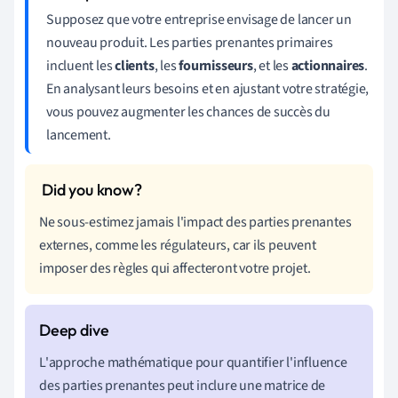
Supposez que votre entreprise envisage de lancer un
nouveau produit. Les parties prenantes primaires
incluent les
clients
, les
fournisseurs
, et les
actionnaires
.
En analysant leurs besoins et en ajustant votre stratégie,
vous pouvez augmenter les chances de succès du
lancement.
Ne sous-estimez jamais l'impact des parties prenantes
externes, comme les régulateurs, car ils peuvent
imposer des règles qui affecteront votre projet.
L'approche mathématique pour quantifier l'influence
des parties prenantes peut inclure une matrice de