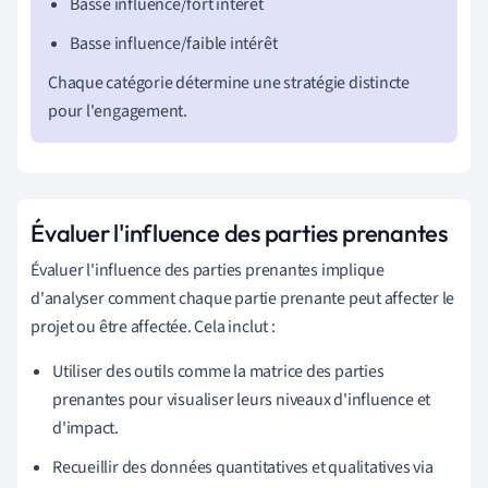
Basse influence/fort intérêt
Basse influence/faible intérêt
Chaque catégorie détermine une stratégie distincte
pour l'engagement.
Évaluer l'influence des parties prenantes
Évaluer l'influence des parties prenantes implique
d'analyser comment chaque partie prenante peut affecter le
projet ou être affectée. Cela inclut :
Utiliser des outils comme la matrice des parties
prenantes pour visualiser leurs niveaux d'influence et
d'impact.
Recueillir des données quantitatives et qualitatives via