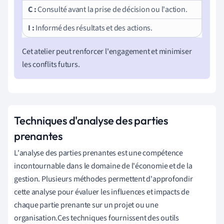
C :
Consulté avant la prise de décision ou l'action.
I :
Informé des résultats et des actions.
Cet atelier peut renforcer l'engagement et minimiser
les conflits futurs.
Techniques d'analyse des parties
prenantes
L'analyse des parties prenantes est une compétence
incontournable dans le domaine de l'économie et de la
gestion. Plusieurs méthodes permettent d'approfondir
cette analyse pour évaluer les influences et impacts de
chaque partie prenante sur un projet ou une
organisation.Ces techniques fournissent des outils