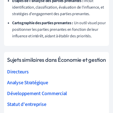
Étapes de l'analyse des parties prenantes :
Inclut
identification, classification, évaluation de l'influence, et
stratégies d'engagement des parties prenantes.
Cartographie des parties prenantes :
Un outil visuel pour
positionner les parties prenantes en fonction de leur
influence et intérêt, aidant à établir des priorités.
Sujets similaires dans Économie et gestion
Directeurs
Analyse Stratégique
Développement Commercial
Statut d'entreprise