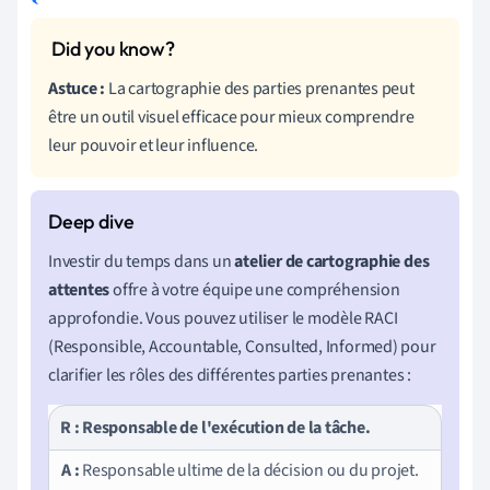
Astuce :
La cartographie des parties prenantes peut
être un outil visuel efficace pour mieux comprendre
leur pouvoir et leur influence.
Investir du temps dans un
atelier de cartographie des
attentes
offre à votre équipe une compréhension
approfondie. Vous pouvez utiliser le modèle RACI
(Responsible, Accountable, Consulted, Informed) pour
clarifier les rôles des différentes parties prenantes :
R :
Responsable de l'exécution de la tâche.
A :
Responsable ultime de la décision ou du projet.