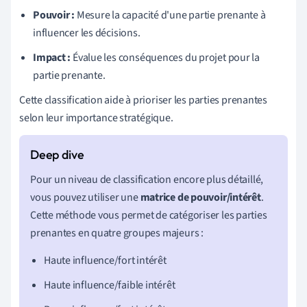
Pouvoir :
Mesure la capacité d'une partie prenante à
influencer les décisions.
Impact :
Évalue les conséquences du projet pour la
partie prenante.
Cette classification aide à prioriser les parties prenantes
selon leur importance stratégique.
Pour un niveau de classification encore plus détaillé,
vous pouvez utiliser une
matrice de pouvoir/intérêt
.
Cette méthode vous permet de catégoriser les parties
prenantes en quatre groupes majeurs :
Haute influence/fort intérêt
Haute influence/faible intérêt