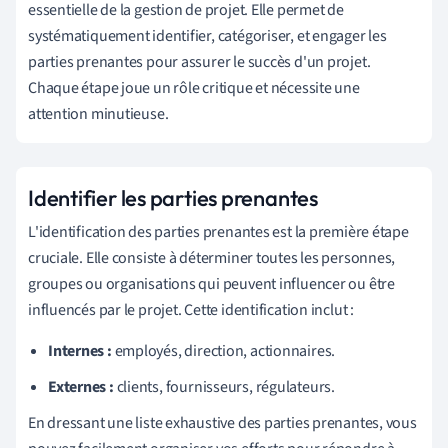
essentielle de la gestion de projet. Elle permet de
systématiquement identifier, catégoriser, et engager les
parties prenantes pour assurer le succès d'un projet.
Chaque étape joue un rôle critique et nécessite une
attention minutieuse.
Identifier les parties prenantes
L'identification des parties prenantes est la première étape
cruciale. Elle consiste à déterminer toutes les personnes,
groupes ou organisations qui peuvent influencer ou être
influencés par le projet. Cette identification inclut :
Internes :
employés, direction, actionnaires.
Externes :
clients, fournisseurs, régulateurs.
En dressant une liste exhaustive des parties prenantes, vous