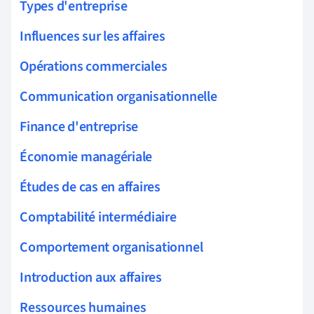
Types d'entreprise
Influences sur les affaires
Opérations commerciales
Communication organisationnelle
Finance d'entreprise
Économie managériale
Études de cas en affaires
Comptabilité intermédiaire
Comportement organisationnel
Introduction aux affaires
Ressources humaines