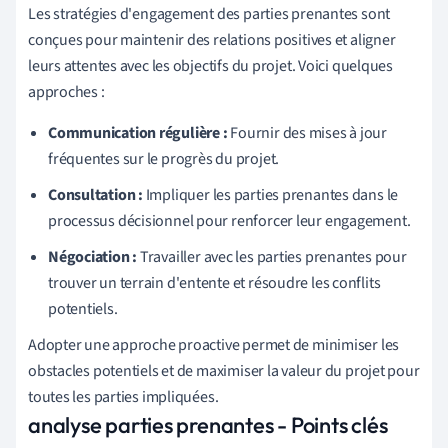
Les stratégies d'engagement des parties prenantes sont
conçues pour maintenir des relations positives et aligner
leurs attentes avec les objectifs du projet. Voici quelques
approches :
Communication régulière :
Fournir des mises à jour
fréquentes sur le progrès du projet.
Consultation :
Impliquer les parties prenantes dans le
processus décisionnel pour renforcer leur engagement.
Négociation :
Travailler avec les parties prenantes pour
trouver un terrain d'entente et résoudre les conflits
potentiels.
Adopter une approche proactive permet de minimiser les
obstacles potentiels et de maximiser la valeur du projet pour
toutes les parties impliquées.
analyse parties prenantes - Points clés