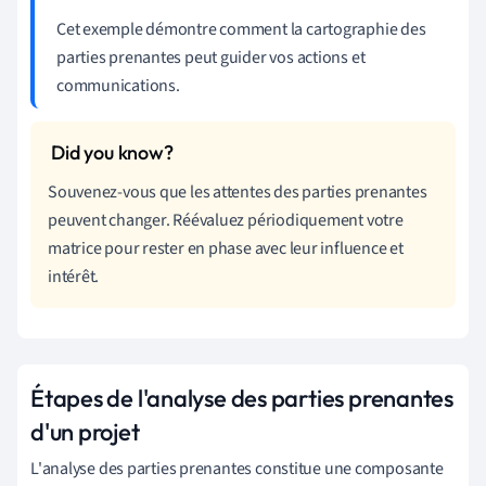
Cet exemple démontre comment la cartographie des
parties prenantes peut guider vos actions et
communications.
Souvenez-vous que les attentes des parties prenantes
peuvent changer. Réévaluez périodiquement votre
matrice pour rester en phase avec leur influence et
intérêt.
Étapes de l'analyse des parties prenantes
d'un projet
L'analyse des parties prenantes constitue une composante