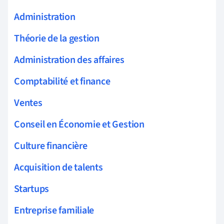
Administration
Théorie de la gestion
Administration des affaires
Comptabilité et finance
Ventes
Conseil en Économie et Gestion
Culture financière
Acquisition de talents
Startups
Entreprise familiale