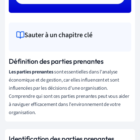
Sauter à un chapitre clé
Définition des parties prenantes
Les parties prenantes
sont essentielles dans l'analyse
économique et de gestion, car elles influencent et sont
influencées par les décisions d'une organisation.
Comprendre qui sont ces parties prenantes peut vous aider
à naviguer efficacement dans l'environnement de votre
organisation.
Identification des parties prenantes