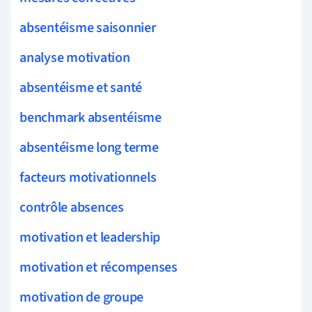
absentéisme saisonnier
analyse motivation
absentéisme et santé
benchmark absentéisme
absentéisme long terme
facteurs motivationnels
contrôle absences
motivation et leadership
motivation et récompenses
motivation de groupe