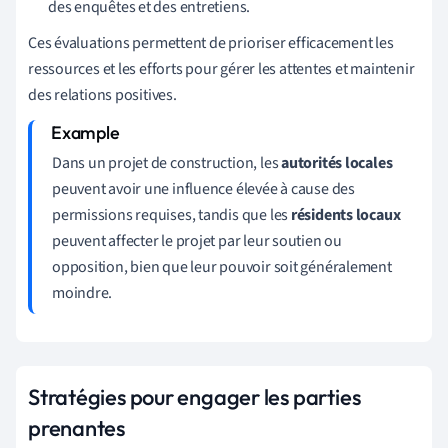
des enquêtes et des entretiens.
Ces évaluations permettent de prioriser efficacement les
ressources et les efforts pour gérer les attentes et maintenir
des relations positives.
Dans un projet de construction, les
autorités locales
peuvent avoir une influence élevée à cause des
permissions requises, tandis que les
résidents locaux
peuvent affecter le projet par leur soutien ou
opposition, bien que leur pouvoir soit généralement
moindre.
Stratégies pour engager les parties
prenantes