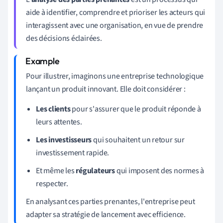
aide à identifier, comprendre et prioriser les acteurs qui
interagissent avec une organisation, en vue de prendre
des décisions éclairées.
Pour illustrer, imaginons une entreprise technologique
lançant un produit innovant. Elle doit considérer :
Les clients
pour s'assurer que le produit réponde à
leurs attentes.
Les investisseurs
qui souhaitent un retour sur
investissement rapide.
Et même les
régulateurs
qui imposent des normes à
respecter.
En analysant ces parties prenantes, l'entreprise peut
adapter sa stratégie de lancement avec efficience.