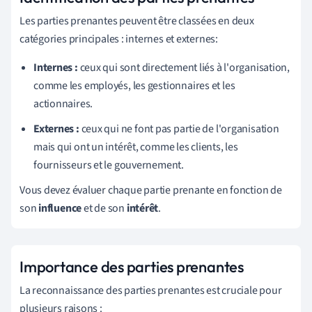
Les parties prenantes peuvent être classées en deux
catégories principales : internes et externes:
Internes :
ceux qui sont directement liés à l'organisation,
comme les employés, les gestionnaires et les
actionnaires.
Externes :
ceux qui ne font pas partie de l'organisation
mais qui ont un intérêt, comme les clients, les
fournisseurs et le gouvernement.
Vous devez évaluer chaque partie prenante en fonction de
son
influence
et de son
intérêt
.
Importance des parties prenantes
La reconnaissance des parties prenantes est cruciale pour
plusieurs raisons :