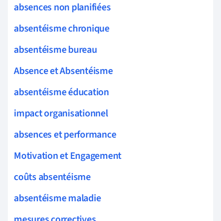
absences non planifiées
absentéisme chronique
absentéisme bureau
Absence et Absentéisme
absentéisme éducation
impact organisationnel
absences et performance
Motivation et Engagement
coûts absentéisme
absentéisme maladie
mesures correctives