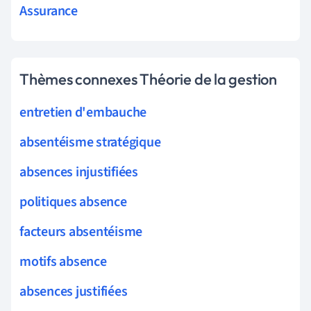
Assurance
Thèmes connexes Théorie de la gestion
entretien d'embauche
absentéisme stratégique
absences injustifiées
politiques absence
facteurs absentéisme
motifs absence
absences justifiées