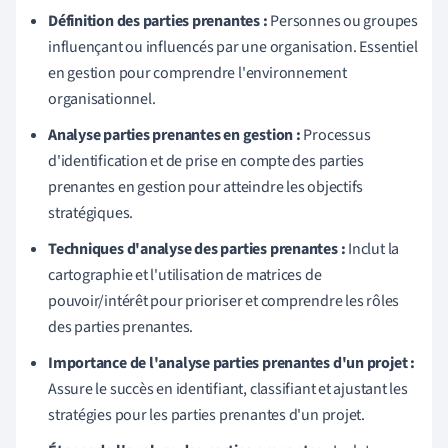
Définition des parties prenantes :
Personnes ou groupes
influençant ou influencés par une organisation. Essentiel
en gestion pour comprendre l'environnement
organisationnel.
Analyse parties prenantes en gestion :
Processus
d'identification et de prise en compte des parties
prenantes en gestion pour atteindre les objectifs
stratégiques.
Techniques d'analyse des parties prenantes :
Inclut la
cartographie et l'utilisation de matrices de
pouvoir/intérêt pour prioriser et comprendre les rôles
des parties prenantes.
Importance de l'analyse parties prenantes d'un projet :
Assure le succès en identifiant, classifiant et ajustant les
stratégies pour les parties prenantes d'un projet.