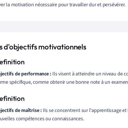
er la motivation nécessaire pour travailler dur et persévérer.
 d'objectifs motivationnels
jectifs de performance :
Ils visent à atteindre un niveau de
rme spécifique, comme obtenir une bonne note à un examen
jectifs de maîtrise :
Ils se concentrent sur l'apprentissage e
uvelles compétences ou connaissances.