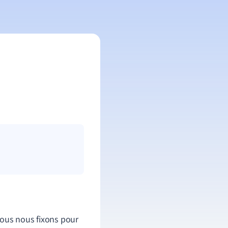
nous nous fixons pour