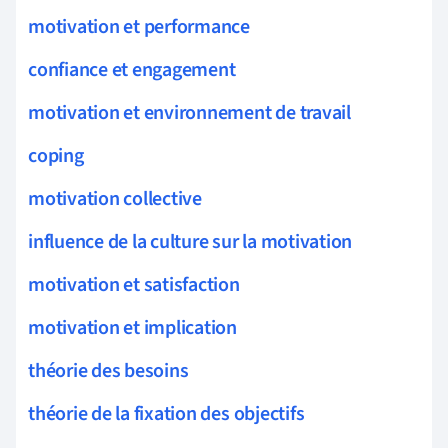
motivation et performance
confiance et engagement
motivation et environnement de travail
coping
motivation collective
influence de la culture sur la motivation
motivation et satisfaction
motivation et implication
théorie des besoins
théorie de la fixation des objectifs