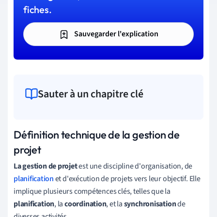
fiches.
Sauvegarder l'explication
Sauter à un chapitre clé
Définition technique de la gestion de
projet
La gestion de projet
est une discipline d'organisation, de
planification
et d'exécution de projets vers leur objectif. Elle
implique plusieurs compétences clés, telles que la
planification
, la
coordination
, et la
synchronisation
de
diverses activités.