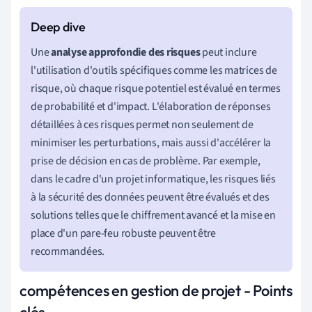
Une
analyse approfondie des risques
peut inclure
l'utilisation d'outils spécifiques comme les matrices de
risque, où chaque risque potentiel est évalué en termes
de probabilité et d'impact. L'élaboration de réponses
détaillées à ces risques permet non seulement de
minimiser les perturbations, mais aussi d'accélérer la
prise de décision en cas de problème. Par exemple,
dans le cadre d'un projet informatique, les risques liés
à la sécurité des données peuvent être évalués et des
solutions telles que le chiffrement avancé et la mise en
place d'un pare-feu robuste peuvent être
recommandées.
compétences en gestion de projet - Points
clés