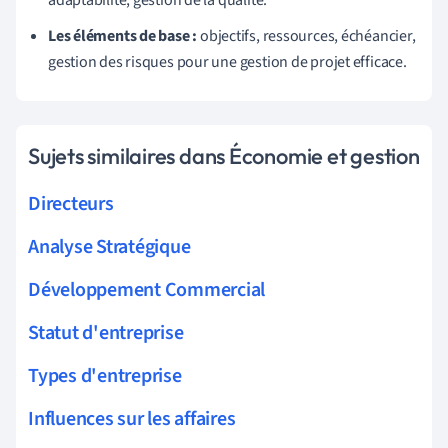
Les éléments de base :
objectifs, ressources, échéancier,
gestion des risques pour une gestion de projet efficace.
Sujets similaires dans Économie et gestion
Directeurs
Analyse Stratégique
Développement Commercial
Statut d'entreprise
Types d'entreprise
Influences sur les affaires