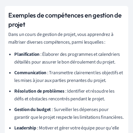
Exemples de compétences en gestion de
projet
Dans un cours de gestion de projet, vous apprendrez à
maîtriser diverses compétences, parmi lesquelles :
Planification
: Élaborer des programmes et calendriers
détaillés pour assurer le bon déroulement du projet.
Communication
: Transmettre clairement les objectifs et
les mises à jour aux parties prenantes du projet.
Résolution de problèmes
: Identifier et résoudre les
défis et obstacles rencontrés pendant le projet.
Gestion du budget
: Surveiller les dépenses pour
garantir que le projet respecte les limitations financières.
Leadership
: Motiver et gérer votre équipe pour qu'elle