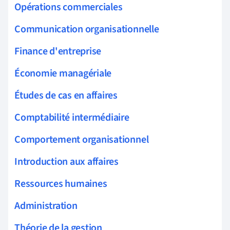
Opérations commerciales
Communication organisationnelle
Finance d'entreprise
Économie managériale
Études de cas en affaires
Comptabilité intermédiaire
Comportement organisationnel
Introduction aux affaires
Ressources humaines
Administration
Théorie de la gestion