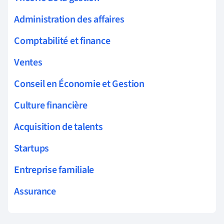
Administration des affaires
Comptabilité et finance
Ventes
Conseil en Économie et Gestion
Culture financière
Acquisition de talents
Startups
Entreprise familiale
Assurance