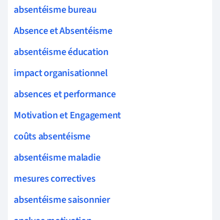
absentéisme bureau
Absence et Absentéisme
absentéisme éducation
impact organisationnel
absences et performance
Motivation et Engagement
coûts absentéisme
absentéisme maladie
mesures correctives
absentéisme saisonnier