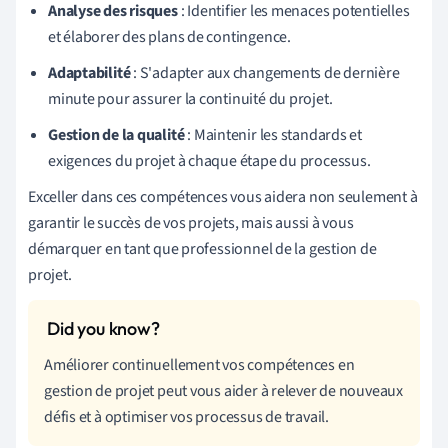
Analyse des risques
: Identifier les menaces potentielles
et élaborer des plans de contingence.
Adaptabilité
: S'adapter aux changements de dernière
minute pour assurer la continuité du projet.
Gestion de la qualité
: Maintenir les standards et
exigences du projet à chaque étape du processus.
Exceller dans ces compétences vous aidera non seulement à
garantir le succès de vos projets, mais aussi à vous
démarquer en tant que professionnel de la gestion de
projet.
Améliorer continuellement vos compétences en
gestion de projet peut vous aider à relever de nouveaux
défis et à optimiser vos processus de travail.