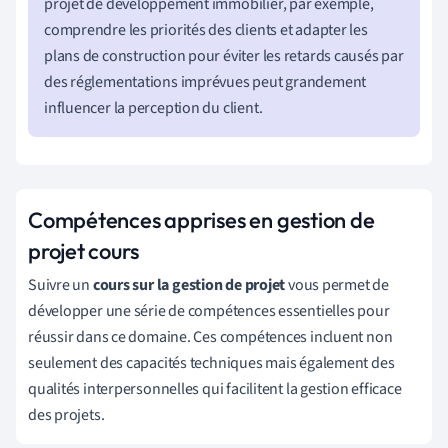
projet de développement immobilier, par exemple,
comprendre les priorités des clients et adapter les
plans de construction pour éviter les retards causés par
des réglementations imprévues peut grandement
influencer la perception du client.
Compétences apprises en gestion de
projet cours
Suivre un
cours sur la gestion de projet
vous permet de
développer une série de compétences essentielles pour
réussir dans ce domaine. Ces compétences incluent non
seulement des capacités techniques mais également des
qualités interpersonnelles qui facilitent la gestion efficace
des projets.