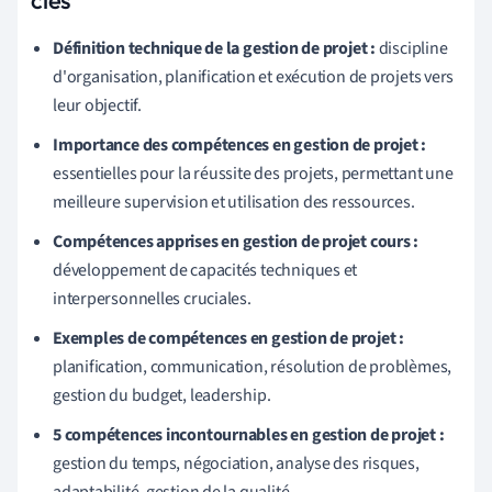
Définition technique de la gestion de projet :
discipline
d'organisation, planification et exécution de projets vers
leur objectif.
Importance des compétences en gestion de projet :
essentielles pour la réussite des projets, permettant une
meilleure supervision et utilisation des ressources.
Compétences apprises en gestion de projet cours :
développement de capacités techniques et
interpersonnelles cruciales.
Exemples de compétences en gestion de projet :
planification, communication, résolution de problèmes,
gestion du budget, leadership.
5 compétences incontournables en gestion de projet :
gestion du temps, négociation, analyse des risques,
adaptabilité, gestion de la qualité.