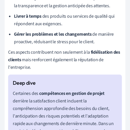
la transparence et la gestion anticipée des attentes.
Livrer à temps
des produits ou services de qualité qui
répondent aux exigences.
Gérer les problèmes et les changements
de manière
proactive, réduisant le stress pour le client.
Ces aspects contribuent non seulement à la
fidélisation des
clients
mais renforcent également la réputation de
l'entreprise.
Certaines des
compétences en gestion de projet
derrière la satisfaction client incluent la
compréhension approfondie des besoins du client,
l'anticipation des risques potentiels et l'adaptation
rapide aux changements de dernière minute. Dans un