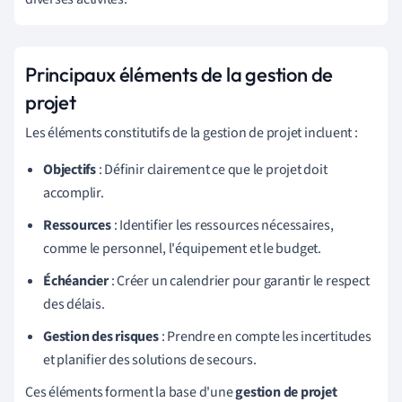
Principaux éléments de la gestion de
projet
Les éléments constitutifs de la gestion de projet incluent :
Objectifs
: Définir clairement ce que le projet doit
accomplir.
Ressources
: Identifier les ressources nécessaires,
comme le personnel, l'équipement et le budget.
Échéancier
: Créer un calendrier pour garantir le respect
des délais.
Gestion des risques
: Prendre en compte les incertitudes
et planifier des solutions de secours.
Ces éléments forment la base d'une
gestion de projet