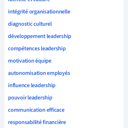
intégrité organisationnelle
diagnostic culturel
développement leadership
compétences leadership
motivation équipe
autonomisation employés
influence leadership
pouvoir leadership
communication efficace
responsabilité financière