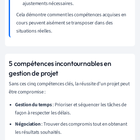
ajustements nécessaires.
Cela démontre comment les compétences acquises en
cours peuvent aisément se transposer dans des
situations réelles.
5 compétences incontournables en
gestion de projet
Sans ces cinq compétences clés, la réussite d'un projet peut
être compromise :
Gestion du temps
: Prioriser et séquencer les tâches de
façon à respecter les délais.
Négociation
: Trouver des compromis tout en obtenant
les résultats souhaités.