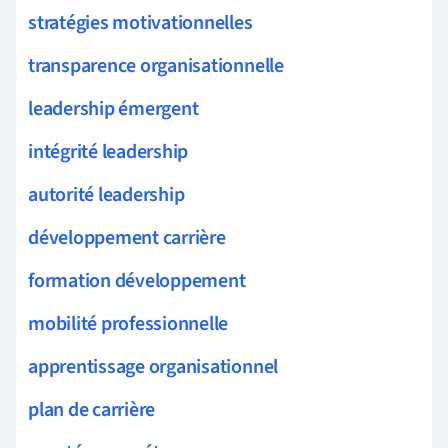
stratégies motivationnelles
transparence organisationnelle
leadership émergent
intégrité leadership
autorité leadership
développement carrière
formation développement
mobilité professionnelle
apprentissage organisationnel
plan de carrière