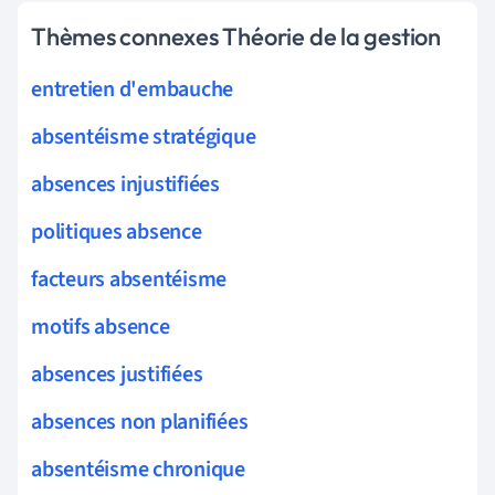
Thèmes connexes Théorie de la gestion
entretien d'embauche
absentéisme stratégique
absences injustifiées
politiques absence
facteurs absentéisme
motifs absence
absences justifiées
absences non planifiées
absentéisme chronique