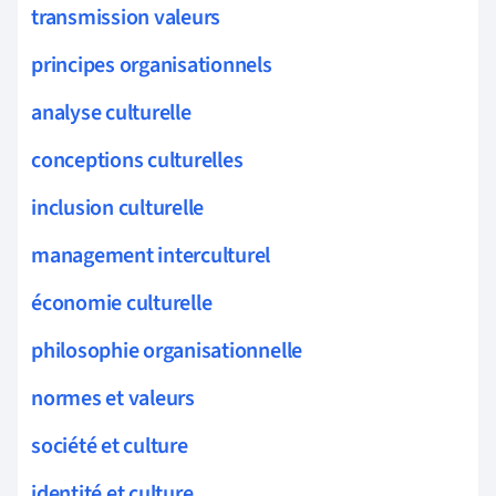
transmission valeurs
principes organisationnels
analyse culturelle
conceptions culturelles
inclusion culturelle
management interculturel
économie culturelle
philosophie organisationnelle
normes et valeurs
société et culture
identité et culture