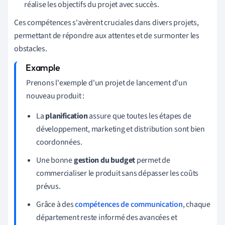
réalise les objectifs du projet avec succès.
Ces compétences s'avèrent cruciales dans divers projets,
permettant de répondre aux attentes et de surmonter les
obstacles.
Prenons l'exemple d'un projet de lancement d'un
nouveau produit :
La
planification
assure que toutes les étapes de
développement, marketing et distribution sont bien
coordonnées.
Une bonne
gestion du budget
permet de
commercialiser le produit sans dépasser les coûts
prévus.
Grâce à des
compétences de communication
, chaque
département reste informé des avancées et