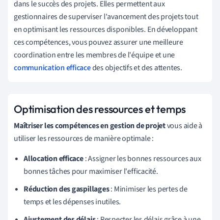
dans le succès des projets. Elles permettent aux
gestionnaires de superviser l'avancement des projets tout
en optimisant les ressources disponibles. En développant
ces compétences, vous pouvez assurer une meilleure
coordination entre les membres de l'équipe et une
communication efficace
des objectifs et des attentes.
Optimisation des ressources et temps
Maîtriser les compétences en gestion de projet
vous aide à
utiliser les ressources de manière optimale :
Allocation efficace
: Assigner les bonnes ressources aux
bonnes tâches pour maximiser l'efficacité.
Réduction des gaspillages
: Minimiser les pertes de
temps et les dépenses inutiles.
Ajustement des délais
: Respecter les délais grâce à une