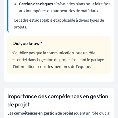
Gestion des risques
: Prévoir des plans pour faire face
aux intempéries ou aux pénuries de matériaux.
Ce cadre est adaptable et applicable à divers types de
projets.
N'oubliez pas que la communication joue un rôle
essentiel dans la gestion de projet, facilitant le partage
d'informations entre les membres de l'équipe.
Importance des compétences en gestion
de projet
Les
compétences en gestion de projet
jouent un rôle crucial