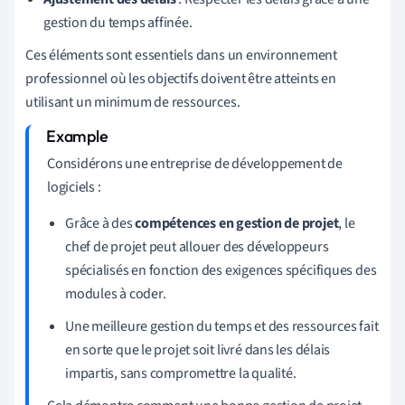
gestion du temps affinée.
Ces éléments sont essentiels dans un environnement
professionnel où les objectifs doivent être atteints en
utilisant un minimum de ressources.
Considérons une entreprise de développement de
logiciels :
Grâce à des
compétences en gestion de projet
, le
chef de projet peut allouer des développeurs
spécialisés en fonction des exigences spécifiques des
modules à coder.
Une meilleure gestion du temps et des ressources fait
en sorte que le projet soit livré dans les délais
impartis, sans compromettre la qualité.