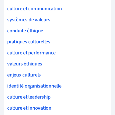
culture et communication
systèmes de valeurs
conduite éthique
pratiques culturelles
culture et performance
valeurs éthiques
enjeux culturels
identité organisationnelle
culture et leadership
culture et innovation