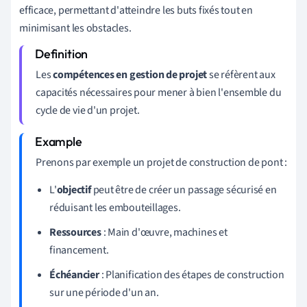
efficace, permettant d'atteindre les buts fixés tout en
minimisant les obstacles.
Les
compétences en gestion de projet
se réfèrent aux
capacités nécessaires pour mener à bien l'ensemble du
cycle de vie d'un projet.
Prenons par exemple un projet de construction de pont :
L'
objectif
peut être de créer un passage sécurisé en
réduisant les embouteillages.
Ressources
: Main d'œuvre, machines et
financement.
Échéancier
: Planification des étapes de construction
sur une période d'un an.