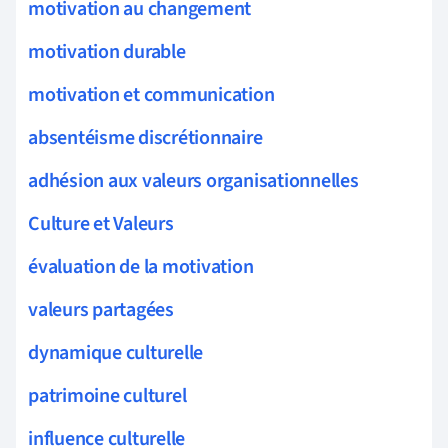
motivation au changement
motivation durable
motivation et communication
absentéisme discrétionnaire
adhésion aux valeurs organisationnelles
Culture et Valeurs
évaluation de la motivation
valeurs partagées
dynamique culturelle
patrimoine culturel
influence culturelle