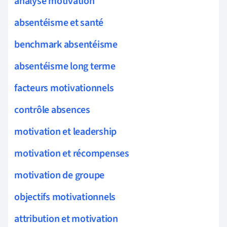
analyse motivation
absentéisme et santé
benchmark absentéisme
absentéisme long terme
facteurs motivationnels
contrôle absences
motivation et leadership
motivation et récompenses
motivation de groupe
objectifs motivationnels
attribution et motivation