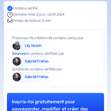
Contenu vérifié
Dernière mise à jour: 18.09.2024
Temps de lecture: 8 min
Processus de création de contenu conçu par
Lily Hulatt
Sources
de contenu vérifiées par
Gabriel Freitas
Qualité du contenu vérifiée par
Gabriel Freitas
Inscris-toi gratuitement pour
sauvegarder, modifier et créer des