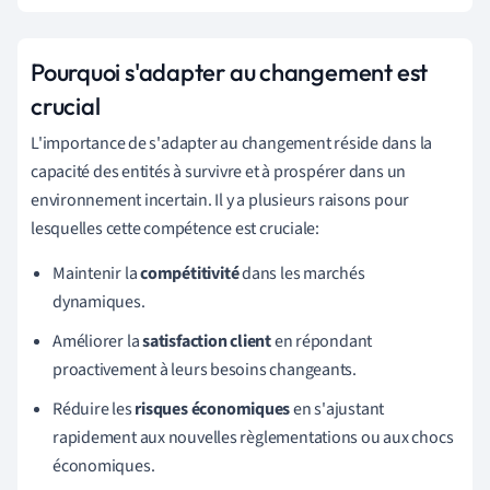
Pourquoi s'adapter au changement est
crucial
L'importance de s'adapter au changement réside dans la
capacité des entités à survivre et à prospérer dans un
environnement incertain. Il y a plusieurs raisons pour
lesquelles cette compétence est cruciale:
Maintenir la
compétitivité
dans les marchés
dynamiques.
Améliorer la
satisfaction client
en répondant
proactivement à leurs besoins changeants.
Réduire les
risques économiques
en s'ajustant
rapidement aux nouvelles règlementations ou aux chocs
économiques.