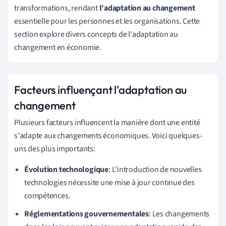
transformations, rendant
l'adaptation au changement
essentielle pour les personnes et les organisations. Cette
section explore divers concepts de l'adaptation au
changement en économie.
Facteurs influençant l'adaptation au
changement
Plusieurs facteurs influencent la manière dont une entité
s'adapte aux changements économiques. Voici quelques-
uns des plus importants:
Évolution technologique
: L'introduction de nouvelles
technologies nécessite une mise à jour continue des
compétences.
Réglementations gouvernementales
: Les changements