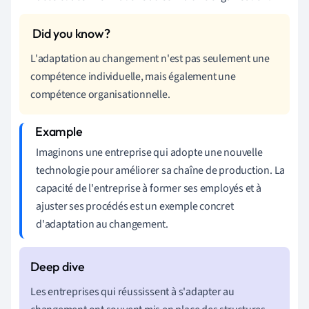
L'adaptation au changement n'est pas seulement une
compétence individuelle, mais également une
compétence organisationnelle.
Imaginons une entreprise qui adopte une nouvelle
technologie pour améliorer sa chaîne de production. La
capacité de l'entreprise à former ses employés et à
ajuster ses procédés est un exemple concret
d'adaptation au changement.
Les entreprises qui réussissent à s'adapter au