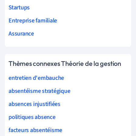
Startups
Entreprise familiale
Assurance
Thèmes connexes Théorie de la gestion
entretien d'embauche
absentéisme stratégique
absences injustifiées
politiques absence
facteurs absentéisme