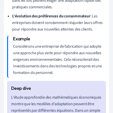
dans les lois peuvent exiger une adaptation rapide des
pratiques commerciales.
L'évolution des préférences du consommateur
: Les
entreprises doivent constamment réajuster leurs offres
pour répondre aux nouvelles attentes des clients.
Considérons une entreprise de fabrication qui adopte
une approche plus verte pour répondre aux nouvelles
exigences environnementales. Cela nécessiterait des
investissements dans des technologies propres et une
formation du personnel.
L'étude approfondie des mathématiques économiques
montre que les modèles d'adaptation peuvent être
représentés par différentes équations. Dans un simple