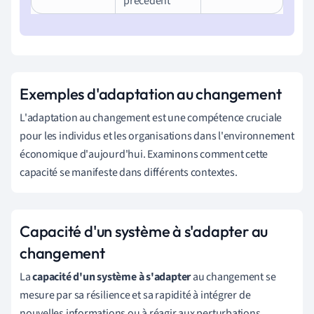
précédent
Exemples d'adaptation au changement
L'adaptation au changement est une compétence cruciale
pour les individus et les organisations dans l'environnement
économique d'aujourd'hui. Examinons comment cette
capacité se manifeste dans différents contextes.
Capacité d'un système à s'adapter au
changement
La
capacité d'un système à s'adapter
au changement se
mesure par sa résilience et sa rapidité à intégrer de
nouvelles informations ou à réagir aux perturbations.