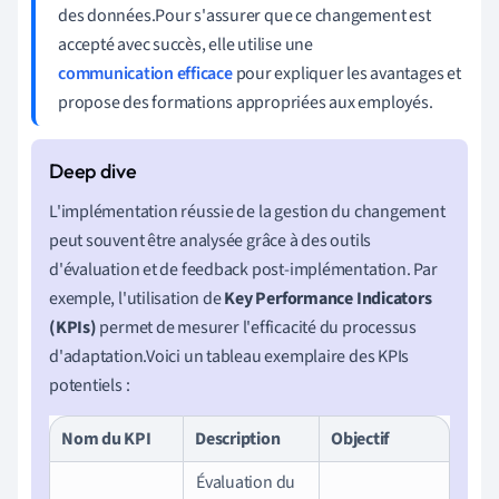
des données.Pour s'assurer que ce changement est
accepté avec succès, elle utilise une
communication efficace
pour expliquer les avantages et
propose des formations appropriées aux employés.
L'implémentation réussie de la gestion du changement
peut souvent être analysée grâce à des outils
d'évaluation et de feedback post-implémentation. Par
exemple, l'utilisation de
Key Performance Indicators
(KPIs)
permet de mesurer l'efficacité du processus
d'adaptation.Voici un tableau exemplaire des KPIs
potentiels :
Nom du KPI
Description
Objectif
Évaluation du