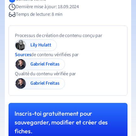
Dernière mise à jour: 18.09.2024
Temps de lecture: 8 min
Processus de création de contenu conçu par
Lily Hulatt
Sources
de contenu vérifiées par
Gabriel Freitas
Qualité du contenu vérifiée par
Gabriel Freitas
Inscris-toi gratuitement pour
sauvegarder, modifier et créer des
fiches.