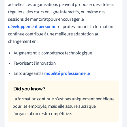
actuelles.Les organisations peuvent proposer des ateliers
réguliers, des cours en ligne interactifs, ou même des
sessions de mentorat pour encourager le
développement personnel
et professionnel.La formation
continue contribue à une meilleure adaptation au
changement en:
Augmentant la compétence technologique
Favorisant l'innovation
Encourageant la
mobilité professionnelle
La formation continue n'est pas uniquement bénéfique
pour les employés, mais elle assure aussi que
l'organisation reste compétitive.