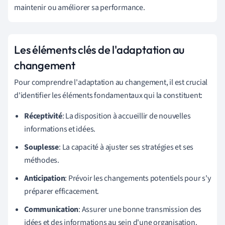
maintenir ou améliorer sa performance.
Les éléments clés de l'adaptation au
changement
Pour comprendre l'adaptation au changement, il est crucial
d'identifier les éléments fondamentaux qui la constituent:
Réceptivité
: La disposition à accueillir de nouvelles
informations et idées.
Souplesse
: La capacité à ajuster ses stratégies et ses
méthodes.
Anticipation
: Prévoir les changements potentiels pour s'y
préparer efficacement.
Communication
: Assurer une bonne transmission des
idées et des informations au sein d'une organisation.