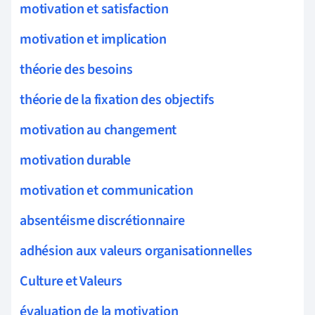
motivation et satisfaction
motivation et implication
théorie des besoins
théorie de la fixation des objectifs
motivation au changement
motivation durable
motivation et communication
absentéisme discrétionnaire
adhésion aux valeurs organisationnelles
Culture et Valeurs
évaluation de la motivation