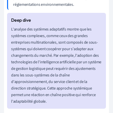
réglementations environnementales.
L'analyse des systèmes adaptatifs montre que les
systèmes complexes, comme ceux des grandes
entreprises multinationales, sont composés de sous-
systèmes qui doivent coopérer pour s'adapter aux
changements du marché. Par exemple, l'adoption des
technologies de l'intelligence artificielle par un système
de gestion logistique peut requérir des ajustements
dans les sous-systèmes de la chaîne
d'approvisionnement, du service client et de la
direction stratégique. Cette approche systémique
permet une réaction en chaîne positive qui renforce
l'adaptabilité globale.