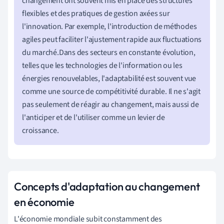
changement ont souvent mis en place des structures
flexibles et des pratiques de gestion axées sur
l'innovation. Par exemple, l'introduction de méthodes
agiles peut faciliter l'ajustement rapide aux fluctuations
du marché.Dans des secteurs en constante évolution,
telles que les technologies de l'information ou les
énergies renouvelables, l'adaptabilité est souvent vue
comme une source de compétitivité durable. Il ne s'agit
pas seulement de réagir au changement, mais aussi de
l'anticiper et de l'utiliser comme un levier de
croissance.
Concepts d'adaptation au changement
en économie
L'économie mondiale subit constamment des