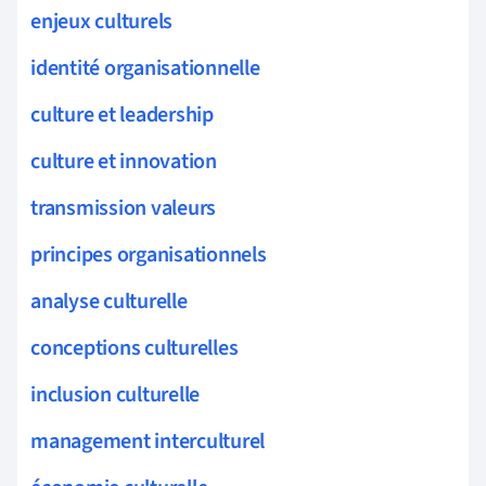
enjeux culturels
identité organisationnelle
culture et leadership
culture et innovation
transmission valeurs
principes organisationnels
analyse culturelle
conceptions culturelles
inclusion culturelle
management interculturel