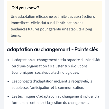
Une adaptation efficace ne se limite pas aux réactions
immédiates, elle inclut aussi l'anticipation des
tendances futures pour garantir une stabilité à long
terme.
adaptation au changement - Points clés
L'adaptation au changement est la capacité d'un individu
ou d'une organisation à s'ajuster aux évolutions
économiques, sociales ou technologiques.
Les concepts d'adaptation incluent la réceptivité, la
souplesse, l'anticipation et la communication.
Les techniques d'adaptation au changement incluent la
formation continue et la gestion du changement.