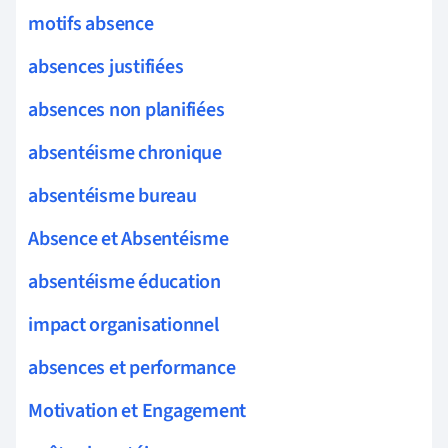
motifs absence
absences justifiées
absences non planifiées
absentéisme chronique
absentéisme bureau
Absence et Absentéisme
absentéisme éducation
impact organisationnel
absences et performance
Motivation et Engagement