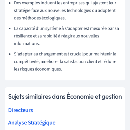
Des exemples incluent les entreprises qui ajustent leur
stratégie face aux nouvelles technologies ou adoptent
des méthodes écologiques.
La capacité d'un système à s'adapter est mesurée par sa
résilience et sa rapidité à réagir aux nouvelles
informations.
S'adapter au changement est crucial pour maintenir la
compétitivité, améliorer la satisfaction client et réduire
les risques économiques.
Sujets similaires dans Économie et gestion
Directeurs
Analyse Stratégique