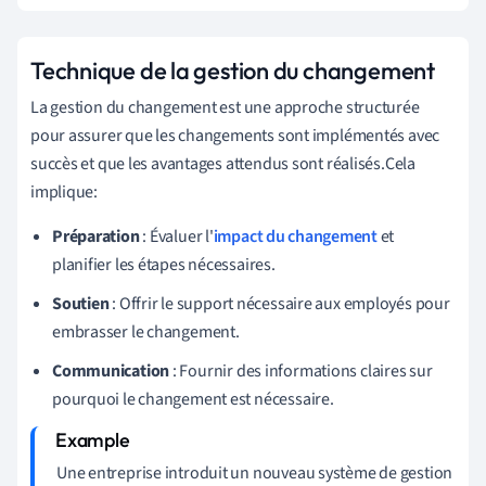
Technique de la gestion du changement
La gestion du changement est une approche structurée
pour assurer que les changements sont implémentés avec
succès et que les avantages attendus sont réalisés.Cela
implique:
Préparation
: Évaluer l'
impact du changement
et
planifier les étapes nécessaires.
Soutien
: Offrir le support nécessaire aux employés pour
embrasser le changement.
Communication
: Fournir des informations claires sur
pourquoi le changement est nécessaire.
Une entreprise introduit un nouveau système de gestion