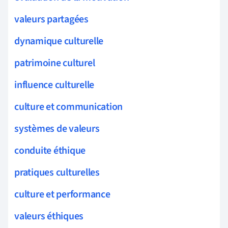
valeurs partagées
dynamique culturelle
patrimoine culturel
influence culturelle
culture et communication
systèmes de valeurs
conduite éthique
pratiques culturelles
culture et performance
valeurs éthiques