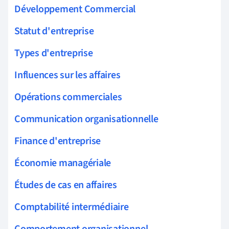
Développement Commercial
Statut d'entreprise
Types d'entreprise
Influences sur les affaires
Opérations commerciales
Communication organisationnelle
Finance d'entreprise
Économie managériale
Études de cas en affaires
Comptabilité intermédiaire
Comportement organisationnel