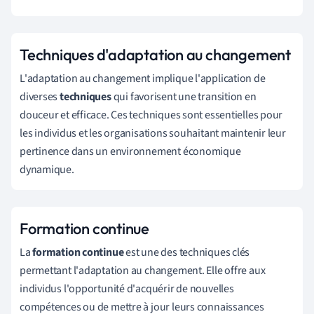
Techniques d'adaptation au changement
L'adaptation au changement implique l'application de
diverses
techniques
qui favorisent une transition en
douceur et efficace. Ces techniques sont essentielles pour
les individus et les organisations souhaitant maintenir leur
pertinence dans un environnement économique
dynamique.
Formation continue
La
formation continue
est une des techniques clés
permettant l'adaptation au changement. Elle offre aux
individus l'opportunité d'acquérir de nouvelles
compétences ou de mettre à jour leurs connaissances