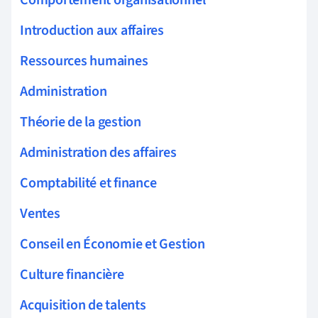
Introduction aux affaires
Ressources humaines
Administration
Théorie de la gestion
Administration des affaires
Comptabilité et finance
Ventes
Conseil en Économie et Gestion
Culture financière
Acquisition de talents