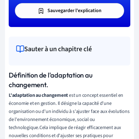
Sauvegarder l'explication
Sauter à un chapitre clé
Définition de l'adaptation au
changement.
L'adaptation au changement
est un concept essentiel en
économie et en gestion. Il désigne la capacité d'une
organisation ou d'un individu à s'ajuster face aux évolutions
de l'environnement économique, social ou
technologique.Cela implique de réagir efficacement aux
nouvelles conditions et d'ajuster ses pratiques pour