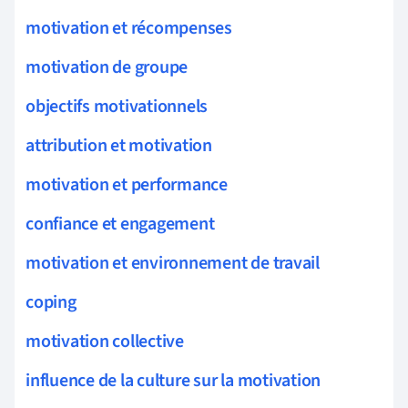
motivation et récompenses
motivation de groupe
objectifs motivationnels
attribution et motivation
motivation et performance
confiance et engagement
motivation et environnement de travail
coping
motivation collective
influence de la culture sur la motivation