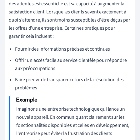
des attentes est essentielle est sa capacité à augmenter la
satisfaction client. Lorsque les clients savent exactement à
quoi s'attendre, ils sont moins susceptibles d'être déçus par
les offres d'une entreprise. Certaines pratiques pour
garantir cela incluent :
Fournir des informations précises et continues
Offrir un accès facile au service clientèle pour répondre
aux préoccupations
Faire preuve de transparence lors de la résolution des
problèmes
Imaginons une entreprise technologique qui lance un
nouvel appareil. En communiquant clairement sur les
fonctionnalités disponibles et celles en développement,
l'entreprise peut éviter la frustration des clients