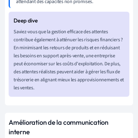
attendant des capacités non promises.
Saviez-vous que la gestion efficace des attentes
contribue également à atténuer les risques financiers ?
En minimisant les retours de produits et en réduisant
les besoins en support après-vente, une entreprise
peut économiser sur les coûts d'exploitation. De plus,
des attentes réalistes peuvent aider à gérer les flux de
trésorerie en alignant mieux les approvisionnements et
les ventes.
Amélioration de la communication
interne