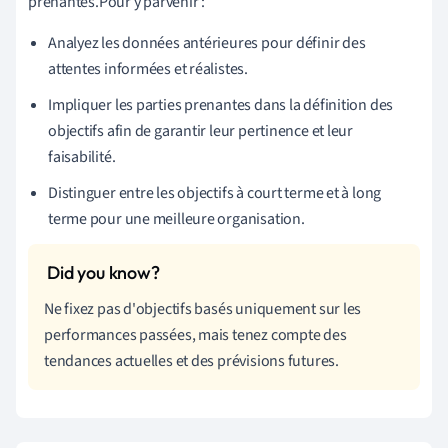
prenantes.Pour y parvenir :
Analyez les données antérieures pour définir des
attentes informées et réalistes.
Impliquer les parties prenantes dans la définition des
objectifs afin de garantir leur pertinence et leur
faisabilité.
Distinguer entre les objectifs à court terme et à long
terme pour une meilleure organisation.
Ne fixez pas d'objectifs basés uniquement sur les
performances passées, mais tenez compte des
tendances actuelles et des prévisions futures.