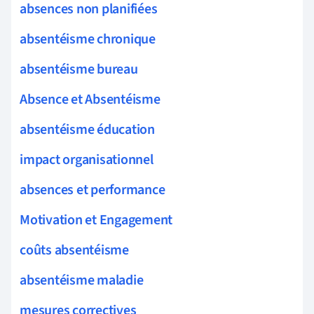
absences non planifiées
absentéisme chronique
absentéisme bureau
Absence et Absentéisme
absentéisme éducation
impact organisationnel
absences et performance
Motivation et Engagement
coûts absentéisme
absentéisme maladie
mesures correctives