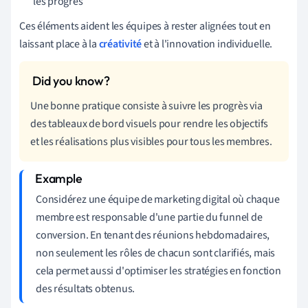
les progrès
Ces éléments aident les équipes à rester alignées tout en
laissant place à la
créativité
et à l'innovation individuelle.
Une bonne pratique consiste à suivre les progrès via
des tableaux de bord visuels pour rendre les objectifs
et les réalisations plus visibles pour tous les membres.
Considérez une équipe de marketing digital où chaque
membre est responsable d'une partie du funnel de
conversion. En tenant des réunions hebdomadaires,
non seulement les rôles de chacun sont clarifiés, mais
cela permet aussi d'optimiser les stratégies en fonction
des résultats obtenus.