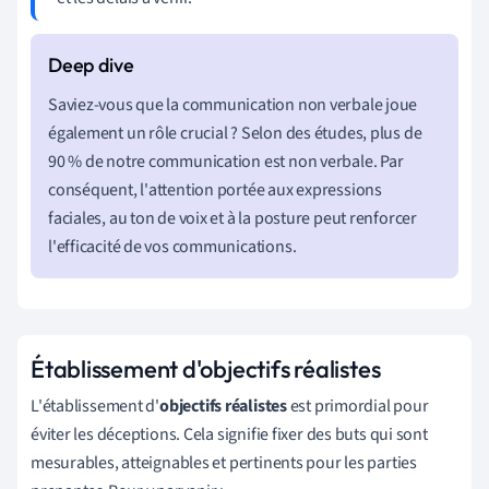
Saviez-vous que la communication non verbale joue
également un rôle crucial ? Selon des études, plus de
90 % de notre communication est non verbale. Par
conséquent, l'attention portée aux expressions
faciales, au ton de voix et à la posture peut renforcer
l'efficacité de vos communications.
Établissement d'objectifs réalistes
L'établissement d'
objectifs réalistes
est primordial pour
éviter les déceptions. Cela signifie fixer des buts qui sont
mesurables, atteignables et pertinents pour les parties