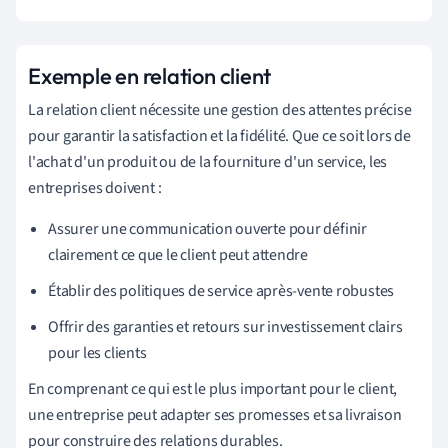
Exemple en relation client
La relation client nécessite une gestion des attentes précise
pour garantir la satisfaction et la fidélité. Que ce soit lors de
l'achat d'un produit ou de la fourniture d'un service, les
entreprises doivent :
Assurer une communication ouverte pour définir
clairement ce que le client peut attendre
Établir des politiques de service après-vente robustes
Offrir des garanties et retours sur investissement clairs
pour les clients
En comprenant ce qui est le plus important pour le client,
une entreprise peut adapter ses promesses et sa livraison
pour construire des relations durables.