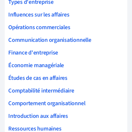
Types d'entreprise
Influences sur les affaires
Opérations commerciales
Communication organisationnelle
Finance d'entreprise
Économie managériale
Études de cas en affaires
Comptabilité intermédiaire
Comportement organisationnel
Introduction aux affaires
Ressources humaines