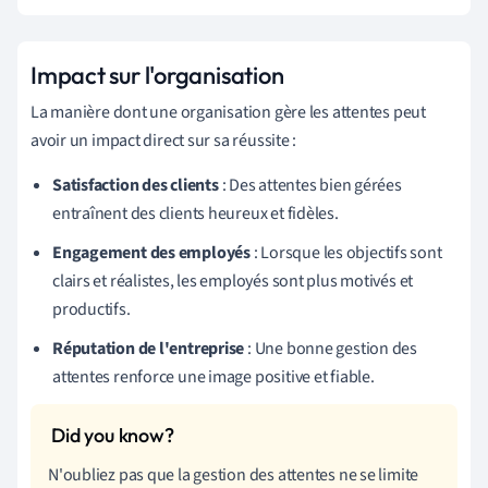
Impact sur l'organisation
La manière dont une organisation gère les attentes peut
avoir un impact direct sur sa réussite :
Satisfaction des clients
: Des attentes bien gérées
entraînent des clients heureux et fidèles.
Engagement des employés
: Lorsque les objectifs sont
clairs et réalistes, les employés sont plus motivés et
productifs.
Réputation de l'entreprise
: Une bonne gestion des
attentes renforce une image positive et fiable.
N'oubliez pas que la gestion des attentes ne se limite