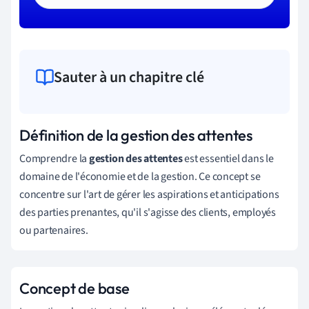
Sauter à un chapitre clé
Définition de la gestion des attentes
Comprendre la
gestion des attentes
est essentiel dans le
domaine de l'économie et de la gestion. Ce concept se
concentre sur l'art de gérer les aspirations et anticipations
des parties prenantes, qu'il s'agisse des clients, employés
ou partenaires.
Concept de base