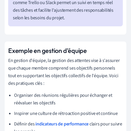
comme Trello ou Slack permet un suivi en temps réel
des tâches et facilite l'ajustement des responsabilités
selon les besoins du projet.
Exemple en gestion d'équipe
En gestion d'équipe, la gestion des attentes vise à s'assurer
que chaque membre comprend ses objectifs personnels
tout en supportant les objectifs collectifs de l'équipe. Voici
des pratiques clés :
Organiser des réunions régulières pour échanger et
réévaluer les objectifs
Inspirer une culture de rétroaction positive et continue
Définir des
indicateurs de performance
clairs pour suivre