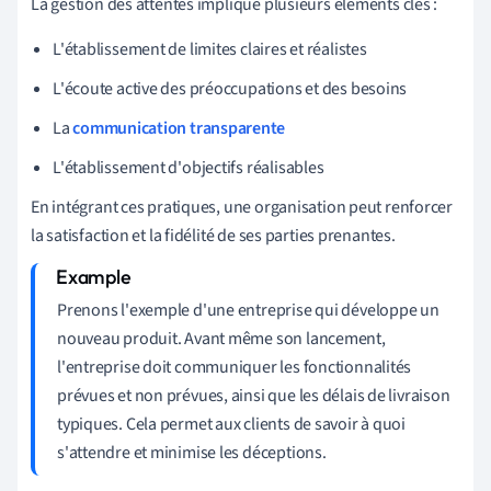
La gestion des attentes implique plusieurs éléments clés :
L'établissement de limites claires et réalistes
L'écoute active des préoccupations et des besoins
La
communication transparente
L'établissement d'objectifs réalisables
En intégrant ces pratiques, une organisation peut renforcer
la satisfaction et la fidélité de ses parties prenantes.
Prenons l'exemple d'une entreprise qui développe un
nouveau produit. Avant même son lancement,
l'entreprise doit communiquer les fonctionnalités
prévues et non prévues, ainsi que les délais de livraison
typiques. Cela permet aux clients de savoir à quoi
s'attendre et minimise les déceptions.