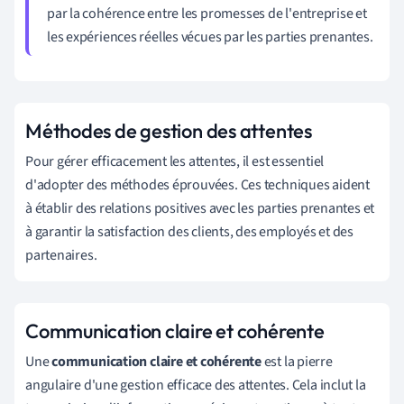
par la cohérence entre les promesses de l'entreprise et
les expériences réelles vécues par les parties prenantes.
Méthodes de gestion des attentes
Pour gérer efficacement les attentes, il est essentiel
d'adopter des méthodes éprouvées. Ces techniques aident
à établir des relations positives avec les parties prenantes et
à garantir la satisfaction des clients, des employés et des
partenaires.
Communication claire et cohérente
Une
communication claire et cohérente
est la pierre
angulaire d'une gestion efficace des attentes. Cela inclut la