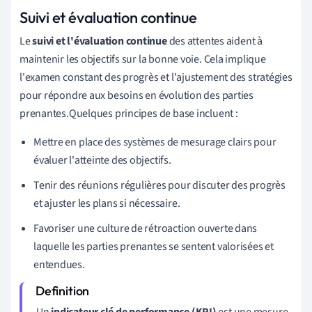
Suivi et évaluation continue
Le
suivi et l'évaluation continue
des attentes aident à
maintenir les objectifs sur la bonne voie. Cela implique
l'examen constant des progrès et l'ajustement des stratégies
pour répondre aux besoins en évolution des parties
prenantes.Quelques principes de base incluent :
Mettre en place des systèmes de mesurage clairs pour
évaluer l'atteinte des objectifs.
Tenir des réunions régulières pour discuter des progrès
et ajuster les plans si nécessaire.
Favoriser une culture de rétroaction ouverte dans
laquelle les parties prenantes se sentent valorisées et
entendues.
Un
indicateur clé de performance (KPI)
est une mesure