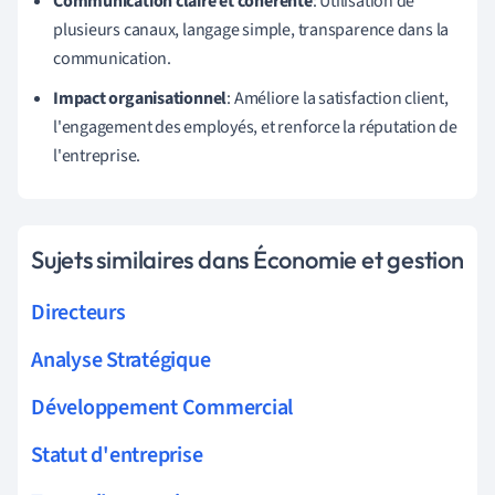
Communication claire et cohérente
: Utilisation de
plusieurs canaux, langage simple, transparence dans la
communication.
Impact organisationnel
: Améliore la satisfaction client,
l'engagement des employés, et renforce la réputation de
l'entreprise.
Sujets similaires dans Économie et gestion
Directeurs
Analyse Stratégique
Développement Commercial
Statut d'entreprise