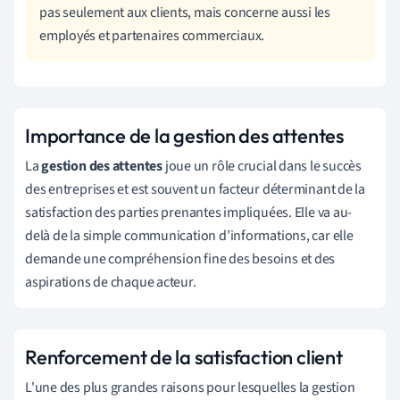
pas seulement aux clients, mais concerne aussi les
employés et partenaires commerciaux.
Importance de la gestion des attentes
La
gestion des attentes
joue un rôle crucial dans le succès
des entreprises et est souvent un facteur déterminant de la
satisfaction des parties prenantes impliquées. Elle va au-
delà de la simple communication d’informations, car elle
demande une compréhension fine des besoins et des
aspirations de chaque acteur.
Renforcement de la satisfaction client
L'une des plus grandes raisons pour lesquelles la gestion