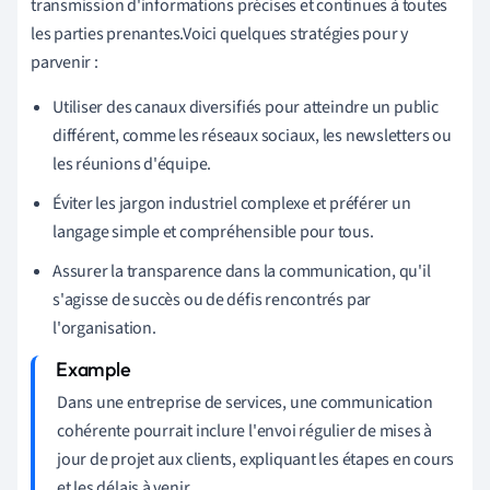
transmission d'informations précises et continues à toutes
les parties prenantes.Voici quelques stratégies pour y
parvenir :
Utiliser des canaux diversifiés pour atteindre un public
différent, comme les réseaux sociaux, les newsletters ou
les réunions d'équipe.
Éviter les jargon industriel complexe et préférer un
langage simple et compréhensible pour tous.
Assurer la transparence dans la communication, qu'il
s'agisse de succès ou de défis rencontrés par
l'organisation.
Dans une entreprise de services, une communication
cohérente pourrait inclure l'envoi régulier de mises à
jour de projet aux clients, expliquant les étapes en cours
et les délais à venir.