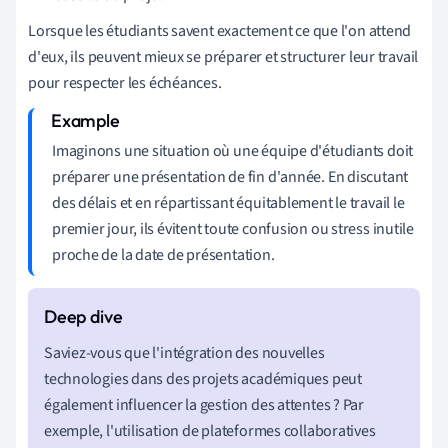
Lorsque les étudiants savent exactement ce que l'on attend
d'eux, ils peuvent mieux se préparer et structurer leur travail
pour respecter les échéances.
Imaginons une situation où une équipe d'étudiants doit
préparer une présentation de fin d'année. En discutant
des délais et en répartissant équitablement le travail le
premier jour, ils évitent toute confusion ou stress inutile
proche de la date de présentation.
Saviez-vous que l'intégration des nouvelles
technologies dans des projets académiques peut
également influencer la gestion des attentes ? Par
exemple, l'utilisation de plateformes collaboratives