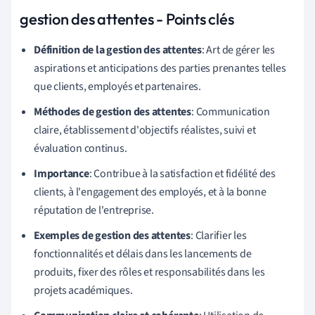
gestion des attentes - Points clés
Définition de la gestion des attentes
: Art de gérer les
aspirations et anticipations des parties prenantes telles
que clients, employés et partenaires.
Méthodes de gestion des attentes
: Communication
claire, établissement d'objectifs réalistes, suivi et
évaluation continus.
Importance
: Contribue à la satisfaction et fidélité des
clients, à l'engagement des employés, et à la bonne
réputation de l'entreprise.
Exemples de gestion des attentes
: Clarifier les
fonctionnalités et délais dans les lancements de
produits, fixer des rôles et responsabilités dans les
projets académiques.