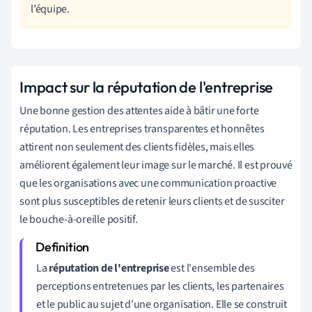
l’équipe.
Impact sur la réputation de l'entreprise
Une bonne gestion des attentes aide à bâtir une forte
réputation. Les entreprises transparentes et honnêtes
attirent non seulement des clients fidèles, mais elles
améliorent également leur image sur le marché. Il est prouvé
que les organisations avec une communication proactive
sont plus susceptibles de retenir leurs clients et de susciter
le bouche-à-oreille positif.
La
réputation de l'entreprise
est l'ensemble des
perceptions entretenues par les clients, les partenaires
et le public au sujet d'une organisation. Elle se construit