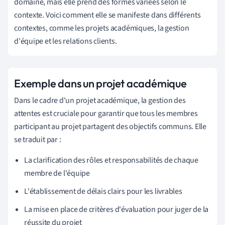
domaine, mais elle prend des formes variées selon le
contexte. Voici comment elle se manifeste dans différents
contextes, comme les projets académiques, la gestion
d'équipe et les relations clients.
Exemple dans un projet académique
Dans le cadre d'un projet académique, la gestion des
attentes est cruciale pour garantir que tous les membres
participant au projet partagent des objectifs communs. Elle
se traduit par :
La clarification des rôles et responsabilités de chaque
membre de l'équipe
L'établissement de délais clairs pour les livrables
La mise en place de critères d'évaluation pour juger de la
réussite du projet