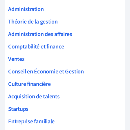
Administration
Théorie de la gestion
Administration des affaires
Comptabilité et finance
Ventes
Conseil en Économie et Gestion
Culture financière
Acquisition de talents
Startups
Entreprise familiale