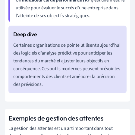
utilisée pour évaluer le succès d'une entreprise dans
l'atteinte de ses objectifs stratégiques.
Certaines organisations de pointe utilisent aujourd'hui
des logiciels d'analyse prédictive pour anticiper les
tendances du marché et ajuster leurs objectifs en
conséquence. Ces outils modernes peuvent prévoir les
comportements des clients et améliorer la précision
des prévisions.
Exemples de gestion des attentes
La gestion des attentes est un art important dans tout