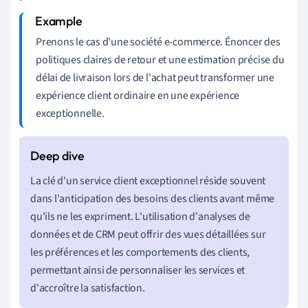
Prenons le cas d'une société e-commerce. Énoncer des
politiques claires de retour et une estimation précise du
délai de livraison lors de l'achat peut transformer une
expérience client ordinaire en une expérience
exceptionnelle.
La clé d'un service client exceptionnel réside souvent
dans l'anticipation des besoins des clients avant même
qu'ils ne les expriment. L'utilisation d'analyses de
données et de CRM peut offrir des vues détaillées sur
les préférences et les comportements des clients,
permettant ainsi de personnaliser les services et
d'accroître la satisfaction.