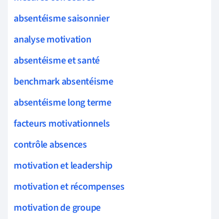
absentéisme saisonnier
analyse motivation
absentéisme et santé
benchmark absentéisme
absentéisme long terme
facteurs motivationnels
contrôle absences
motivation et leadership
motivation et récompenses
motivation de groupe