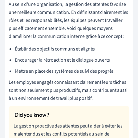
Au sein d'une organisation, la gestion des attentes favorise
une meilleure communication. En définissant clairement les
rôles et les responsabilités, les équipes peuvent travailler
plus efficacement ensemble. Voici quelques moyens
d'améliorer la communication interne grâce à ce concept :
Établir des objectifs communs et alignés
Encourager la rétroaction et le dialogue ouverts
Mettre en place des systèmes de suivi des progrès
Les employés engagés connaissant clairement leurs tâches
sont non seulement plus productifs, mais contribuent aussi
à un environnement de travail plus positif.
La gestion proactive des attentes peut aider à éviter les
malentendus et les conflits potentiels au sein de