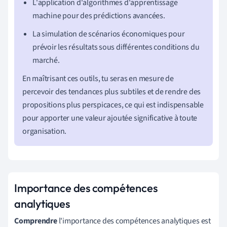
L'application d'algorithmes d'apprentissage
machine pour des prédictions avancées.
La simulation de scénarios économiques pour
prévoir les résultats sous différentes conditions du
marché.
En maîtrisant ces outils, tu seras en mesure de
percevoir des tendances plus subtiles et de rendre des
propositions plus perspicaces, ce qui est indispensable
pour apporter une valeur ajoutée significative à toute
organisation.
Importance des compétences
analytiques
Comprendre
l'importance des compétences analytiques est