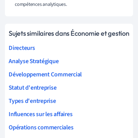
compétences analytiques.
Sujets similaires dans Économie et gestion
Directeurs
Analyse Stratégique
Développement Commercial
Statut d'entreprise
Types d'entreprise
Influences sur les affaires
Opérations commerciales