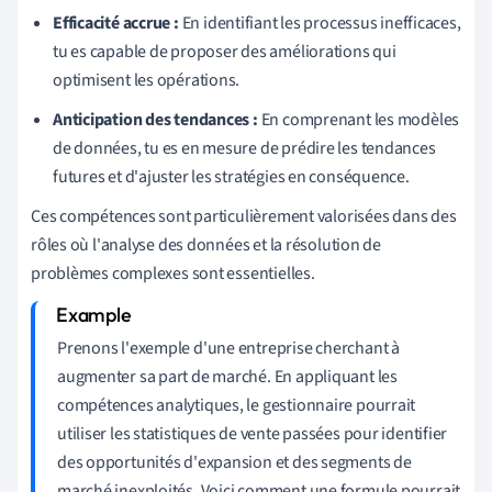
Efficacité accrue :
En identifiant les processus inefficaces,
tu es capable de proposer des améliorations qui
optimisent les opérations.
Anticipation des tendances :
En comprenant les modèles
de données, tu es en mesure de prédire les tendances
futures et d'ajuster les stratégies en conséquence.
Ces compétences sont particulièrement valorisées dans des
rôles où l'analyse des données et la résolution de
problèmes complexes sont essentielles.
Prenons l'exemple d'une entreprise cherchant à
augmenter sa part de marché. En appliquant les
compétences analytiques, le gestionnaire pourrait
utiliser les statistiques de vente passées pour identifier
des opportunités d'expansion et des segments de
marché inexploités. Voici comment une formule pourrait