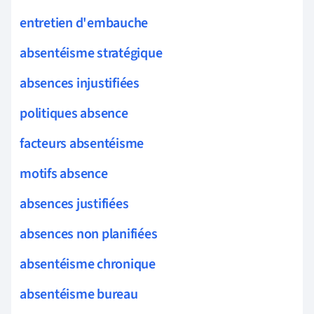
entretien d'embauche
absentéisme stratégique
absences injustifiées
politiques absence
facteurs absentéisme
motifs absence
absences justifiées
absences non planifiées
absentéisme chronique
absentéisme bureau