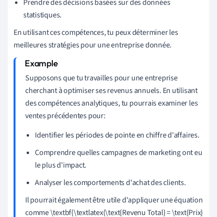
Prendre des décisions basées sur des données
statistiques.
En utilisant ces compétences, tu peux déterminer les
meilleures stratégies pour une entreprise donnée.
Supposons que tu travailles pour une entreprise
cherchant à optimiser ses revenus annuels. En utilisant
des compétences analytiques, tu pourrais examiner les
ventes précédentes pour:
Identifier les périodes de pointe en chiffre d'affaires.
Comprendre quelles campagnes de marketing ont eu
le plus d'impact.
Analyser les comportements d'achat des clients.
Il pourrait également être utile d'appliquer une équation
comme \textbf{\textlatex{\text{Revenu Total} = \text{Prix}