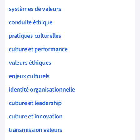
systèmes de valeurs
conduite éthique
pratiques culturelles
culture et performance
valeurs éthiques
enjeux culturels
identité organisationnelle
culture et leadership
culture et innovation
transmission valeurs