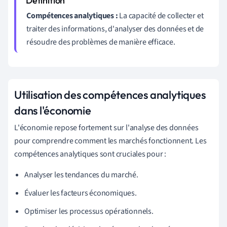
Compétences analytiques :
La capacité de collecter et
traiter des informations, d'analyser des données et de
résoudre des problèmes de manière efficace.
Utilisation des compétences analytiques
dans l'économie
L'économie repose fortement sur l'analyse des données
pour comprendre comment les marchés fonctionnent. Les
compétences analytiques sont cruciales pour :
Analyser les tendances du marché.
Évaluer les facteurs économiques.
Optimiser les processus opérationnels.