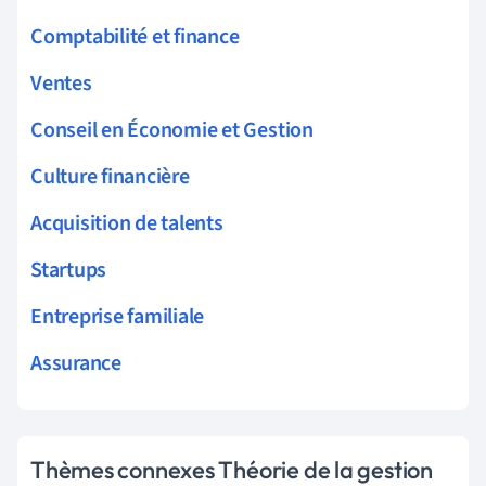
Comptabilité et finance
Ventes
Conseil en Économie et Gestion
Culture financière
Acquisition de talents
Startups
Entreprise familiale
Assurance
Thèmes connexes Théorie de la gestion