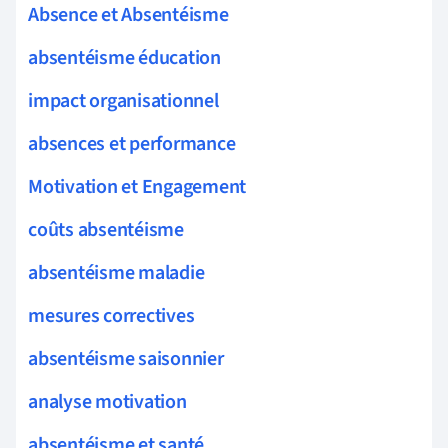
Absence et Absentéisme
absentéisme éducation
impact organisationnel
absences et performance
Motivation et Engagement
coûts absentéisme
absentéisme maladie
mesures correctives
absentéisme saisonnier
analyse motivation
absentéisme et santé