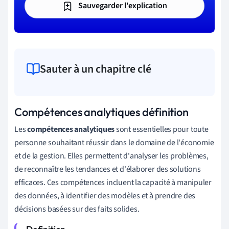
Sauvegarder l'explication
Sauter à un chapitre clé
Compétences analytiques définition
Les
compétences analytiques
sont essentielles pour toute
personne souhaitant réussir dans le domaine de l'économie
et de la gestion. Elles permettent d'analyser les problèmes,
de reconnaître les tendances et d'élaborer des solutions
efficaces. Ces compétences incluent la capacité à manipuler
des données, à identifier des modèles et à prendre des
décisions basées sur des faits solides.