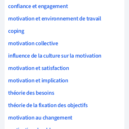
confiance et engagement
motivation et environnement de travail
coping
motivation collective
influence de la culture sur la motivation
motivation et satisfaction
motivation et implication
théorie des besoins
théorie de la fixation des objectifs
motivation au changement