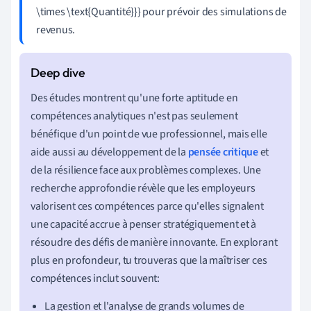
\times \text{Quantité}}} pour prévoir des simulations de
revenus.
Des études montrent qu'une forte aptitude en
compétences analytiques n'est pas seulement
bénéfique d'un point de vue professionnel, mais elle
aide aussi au développement de la
pensée critique
et
de la résilience face aux problèmes complexes. Une
recherche approfondie révèle que les employeurs
valorisent ces compétences parce qu'elles signalent
une capacité accrue à penser stratégiquement et à
résoudre des défis de manière innovante. En explorant
plus en profondeur, tu trouveras que la maîtriser ces
compétences inclut souvent:
La gestion et l'analyse de grands volumes de