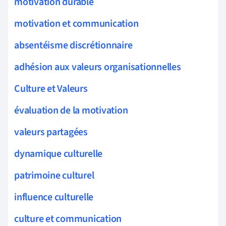
motivation durable
motivation et communication
absentéisme discrétionnaire
adhésion aux valeurs organisationnelles
Culture et Valeurs
évaluation de la motivation
valeurs partagées
dynamique culturelle
patrimoine culturel
influence culturelle
culture et communication