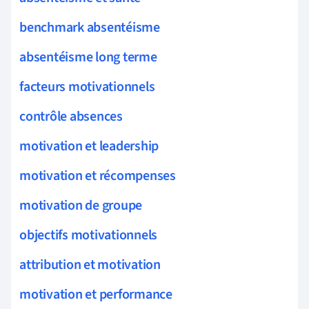
benchmark absentéisme
absentéisme long terme
facteurs motivationnels
contrôle absences
motivation et leadership
motivation et récompenses
motivation de groupe
objectifs motivationnels
attribution et motivation
motivation et performance