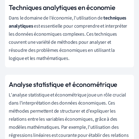
Techniques analytiques en économie
Dans le domaine de l'économie, l'utilisation de
techniques
analytiques
est essentielle pour comprendre et interpréter
les données économiques complexes. Ces techniques
couvrent une variété de méthodes pour analyser et
résoudre des problèmes économiques en utilisant la
logique et les mathématiques.
Analyse statistique et économétrique
L'analyse statistique et économétrique joue un rôle crucial
dans l'interprétation des données économiques. Ces
méthodes permettent de structurer et d'expliquer les
relations entre les variables économiques, grâce à des
modèles mathématiques. Par exemple, l'utilisation des
régressions linéaires est courante pour établir des relations