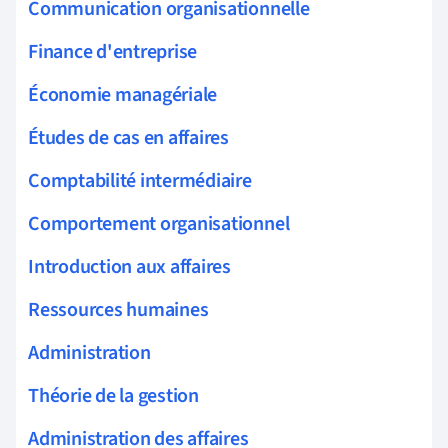
Communication organisationnelle
Finance d'entreprise
Économie managériale
Études de cas en affaires
Comptabilité intermédiaire
Comportement organisationnel
Introduction aux affaires
Ressources humaines
Administration
Théorie de la gestion
Administration des affaires