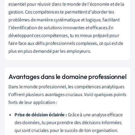
essentiel pour réussir dans le monde de l'économie et de la
gestion. Ces compétences te permettent d'aborder les
problèmes de manière systématique et logique, facilitant
l'identification de solutions innovantes et efficaces.En
développant ces compétences, tu es mieux préparé pour
faire face aux défis professionnels complexes, ce qui est de
plus en plus demandé par les employeurs.
Avantages dans le domaine professionnel
Dans le monde professionnel, les compétences analytiques
t'offrent plusieurs avantages cruciaux. Voici quelques points
forts de leur application :
Prise de décision éclairée :
Grâce à une analyse efficace
des données, tu peux prendre des décisions informées
qui sont cruciales pour le succès de ton organisation.