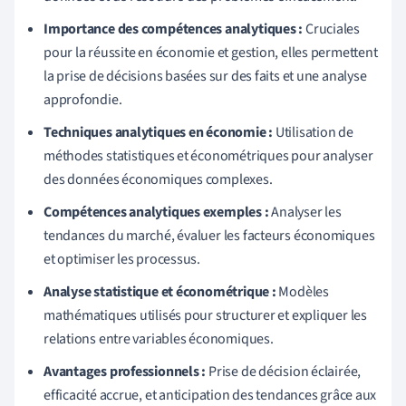
Importance des compétences analytiques :
Cruciales
pour la réussite en économie et gestion, elles permettent
la prise de décisions basées sur des faits et une analyse
approfondie.
Techniques analytiques en économie :
Utilisation de
méthodes statistiques et économétriques pour analyser
des données économiques complexes.
Compétences analytiques exemples :
Analyser les
tendances du marché, évaluer les facteurs économiques
et optimiser les processus.
Analyse statistique et économétrique :
Modèles
mathématiques utilisés pour structurer et expliquer les
relations entre variables économiques.
Avantages professionnels :
Prise de décision éclairée,
efficacité accrue, et anticipation des tendances grâce aux