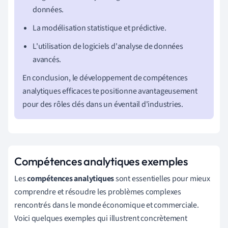
données.
La modélisation statistique et prédictive.
L'utilisation de logiciels d'analyse de données
avancés.
En conclusion, le développement de compétences
analytiques efficaces te positionne avantageusement
pour des rôles clés dans un éventail d'industries.
Compétences analytiques exemples
Les
compétences analytiques
sont essentielles pour mieux
comprendre et résoudre les problèmes complexes
rencontrés dans le monde économique et commerciale.
Voici quelques exemples qui illustrent concrètement