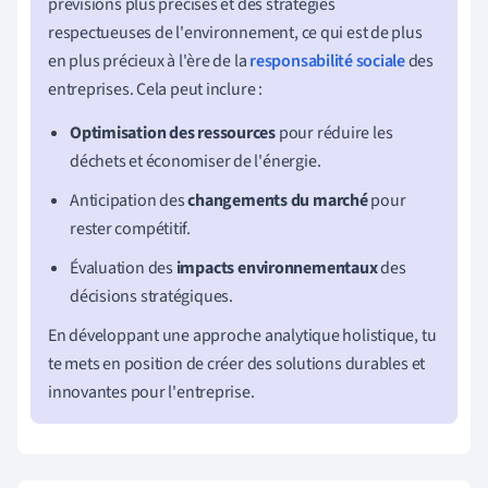
prévisions plus précises et des stratégies
respectueuses de l'environnement, ce qui est de plus
en plus précieux à l'ère de la
responsabilité sociale
des
entreprises. Cela peut inclure :
Optimisation des ressources
pour réduire les
déchets et économiser de l'énergie.
Anticipation des
changements du marché
pour
rester compétitif.
Évaluation des
impacts environnementaux
des
décisions stratégiques.
En développant une approche analytique holistique, tu
te mets en position de créer des solutions durables et
innovantes pour l'entreprise.