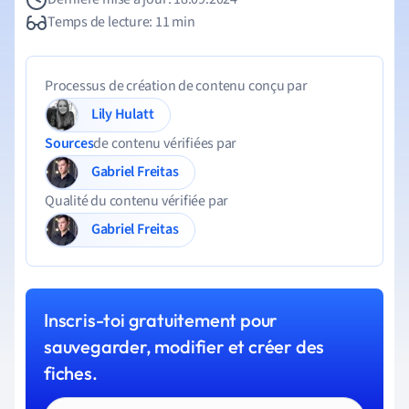
Temps de lecture: 11 min
Processus de création de contenu conçu par
Lily Hulatt
Sources
de contenu vérifiées par
Gabriel Freitas
Qualité du contenu vérifiée par
Gabriel Freitas
Inscris-toi gratuitement pour
sauvegarder, modifier et créer des
fiches.