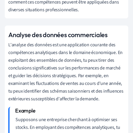
comment ces compétences peuvent être appliquées dans
diverses situations professionnelles.
Analyse des données commerciales
L'analyse des données est une application courante des
compétences analytiques dans le domaine économique. En
exploitant des ensembles de données, tu peux tirer des
conclusions significatives sur les performances de marché
et guider les décisions stratégiques. Par exemple, en
examinant les fluctuations de ventes au cours d'une année,
tu peux identifier des schémas saisonniers et des influences
extérieures susceptibles d'affecter la demande.
Supposons une entreprise cherchant à optimiser ses
stocks. En employant des compétences analytiques, tu