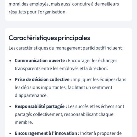
moral des employés, mais aussi conduire à de meilleurs
résultats pour l'organisation.
Caractéristiques principales
Les caractéristiques du management participatif incluent :
Communication ouverte :
Encourager les échanges
transparents entre les employés et la direction.
Prise de décision collective :
Impliquer les équipes dans
les décisions importantes, facilitant un sentiment
d'appartenance.
Responsabilité partagée :
Les succès et les échecs sont
partagés collectivement, responsabilisant chaque
membre.
Encouragement à l'innovation :
Inciter à proposer de