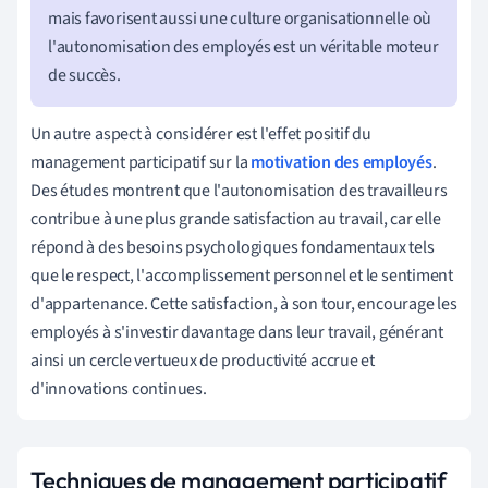
mais favorisent aussi une culture organisationnelle où
l'autonomisation des employés est un véritable moteur
de succès.
Un autre aspect à considérer est l'effet positif du
management participatif sur la
motivation des employés
.
Des études montrent que l'autonomisation des travailleurs
contribue à une plus grande satisfaction au travail, car elle
répond à des besoins psychologiques fondamentaux tels
que le respect, l'accomplissement personnel et le sentiment
d'appartenance. Cette satisfaction, à son tour, encourage les
employés à s'investir davantage dans leur travail, générant
ainsi un cercle vertueux de productivité accrue et
d'innovations continues.
Techniques de management participatif