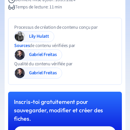
Temps de lecture: 11 min
Processus de création de contenu conçu par
Lily Hulatt
Sources
de contenu vérifiées par
Gabriel Freitas
Qualité du contenu vérifiée par
Gabriel Freitas
Inscris-toi gratuitement pour
sauvegarder, modifier et créer des
fiches.