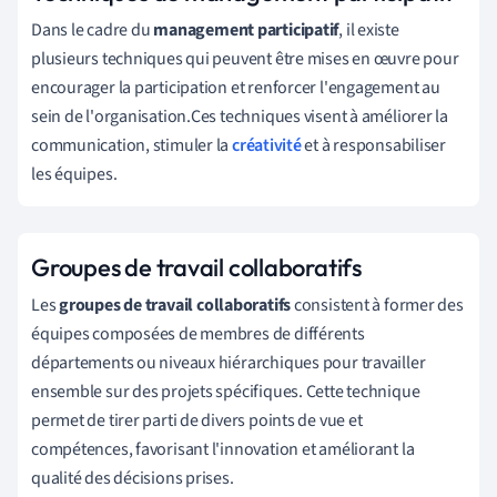
Dans le cadre du
management participatif
, il existe
plusieurs techniques qui peuvent être mises en œuvre pour
encourager la participation et renforcer l'engagement au
sein de l'organisation.Ces techniques visent à améliorer la
communication, stimuler la
créativité
et à responsabiliser
les équipes.
Groupes de travail collaboratifs
Les
groupes de travail collaboratifs
consistent à former des
équipes composées de membres de différents
départements ou niveaux hiérarchiques pour travailler
ensemble sur des projets spécifiques. Cette technique
permet de tirer parti de divers points de vue et
compétences, favorisant l'innovation et améliorant la
qualité des décisions prises.