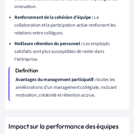
innovation.
Renforcement de la cohésion d'équipe :
La
collaboration et la participation active renforcent les
relations entre collègues.
Meilleure rétention du personnel :
Les employés
satisfaits sont plus susceptibles de rester dans
l'entreprise.
Avantages du management participatif :
toutes les
améliorations d’un management collégiale, incluant
motivation, créativité et rétention accrue.
Impact sur la performance des équipes