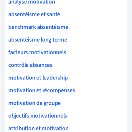
analyse motivation
absentéisme et santé
benchmark absentéisme
absentéisme long terme
facteurs motivationnels
contrôle absences
motivation et leadership
motivation et récompenses
motivation de groupe
objectifs motivationnels
attribution et motivation