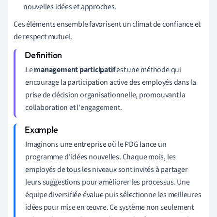
nouvelles idées et approches.
Ces éléments ensemble favorisent un climat de confiance et
de respect mutuel.
Le
management participatif
est une méthode qui
encourage la participation active des employés dans la
prise de décision organisationnelle, promouvant la
collaboration et l'engagement.
Imaginons une entreprise où le PDG lance un
programme d'idées nouvelles. Chaque mois, les
employés de tous les niveaux sont invités à partager
leurs suggestions pour améliorer les processus. Une
équipe diversifiée évalue puis sélectionne les meilleures
idées pour mise en œuvre. Ce système non seulement