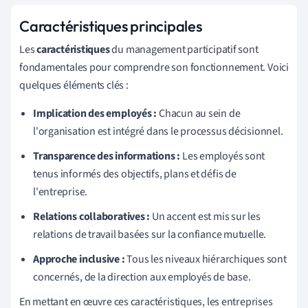
Caractéristiques principales
Les
caractéristiques
du management participatif sont
fondamentales pour comprendre son fonctionnement. Voici
quelques éléments clés :
Implication des employés :
Chacun au sein de
l'organisation est intégré dans le processus décisionnel.
Transparence des informations :
Les employés sont
tenus informés des objectifs, plans et défis de
l'entreprise.
Relations collaboratives :
Un accent est mis sur les
relations de travail basées sur la confiance mutuelle.
Approche inclusive :
Tous les niveaux hiérarchiques sont
concernés, de la direction aux employés de base.
En mettant en œuvre ces caractéristiques, les entreprises