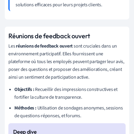
solutions efficaces pour leurs projets clients.
Réunions de feedback ouvert
Les
réunions de feedback ouvert
sont cruciales dans un
environnement participatif. Elles fournissent une
plateforme où tous les employés peuvent partager leur avis,
poser des questions et proposer des améliorations, créant
ainsi un sentiment de participation active.
Objectifs :
Recueillir des impressions constructives et
fortifier la culture de transparence.
Méthodes :
Utilisation de sondages anonymes, sessions
de questions-réponses, et forums.