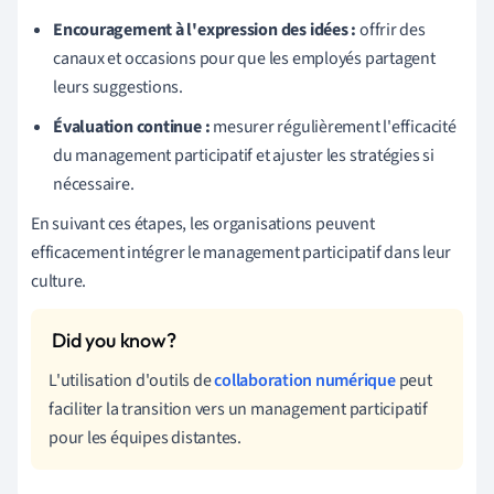
Encouragement à l'expression des idées :
offrir des
canaux et occasions pour que les employés partagent
leurs suggestions.
Évaluation continue :
mesurer régulièrement l'efficacité
du management participatif et ajuster les stratégies si
nécessaire.
En suivant ces étapes, les organisations peuvent
efficacement intégrer le management participatif dans leur
culture.
L'utilisation d'outils de
collaboration numérique
peut
faciliter la transition vers un management participatif
pour les équipes distantes.