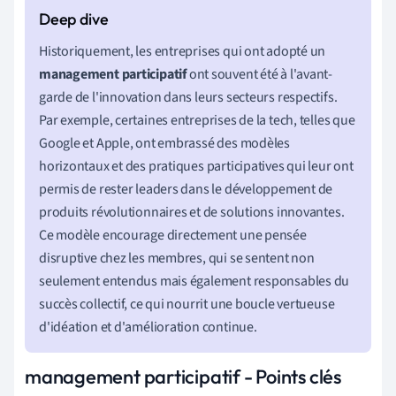
Historiquement, les entreprises qui ont adopté un
management participatif
ont souvent été à l'avant-
garde de l'innovation dans leurs secteurs respectifs.
Par exemple, certaines entreprises de la tech, telles que
Google et Apple, ont embrassé des modèles
horizontaux et des pratiques participatives qui leur ont
permis de rester leaders dans le développement de
produits révolutionnaires et de solutions innovantes.
Ce modèle encourage directement une pensée
disruptive chez les membres, qui se sentent non
seulement entendus mais également responsables du
succès collectif, ce qui nourrit une boucle vertueuse
d'idéation et d'amélioration continue.
management participatif - Points clés