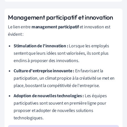
Management participatif et innovation
Le lien entre
management participatif
et innovation est
évident :
Stimulation de l'innovation :
Lorsque les employés
sentent que leurs idées sont valorisées, ils sont plus
enclins à proposer des innovations.
Culture d'entreprise innovante :
En favorisant la
participation, un climat propice à la créativité se met en
place, boostant la compétitivité de l'entreprise.
Adoption de nouvelles technologies :
Les équipes
participatives sont souvent en première ligne pour
proposer et adopter de nouvelles solutions
technologiques.