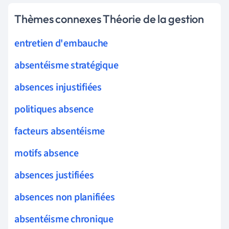
Thèmes connexes Théorie de la gestion
entretien d'embauche
absentéisme stratégique
absences injustifiées
politiques absence
facteurs absentéisme
motifs absence
absences justifiées
absences non planifiées
absentéisme chronique