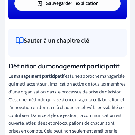
Sauvegarder l'explication
Sauter à un chapitre clé
Définition du management participatif
Le
management participatif
est une approche managériale
qui met l'accent sur l'implication active de tous les membres
d'une organisation dans le processus de prise de décision.
C'est une méthode qui vise à encourager la collaboration et
l'innovation en donnant à chaque employé la possibilité de
contribuer. Dans ce style de gestion, la communication est
ouverte, et les idées et préoccupations de chacun sont
prises en compte. Cela peut non seulement améliorer le