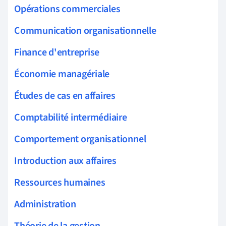
Opérations commerciales
Communication organisationnelle
Finance d'entreprise
Économie managériale
Études de cas en affaires
Comptabilité intermédiaire
Comportement organisationnel
Introduction aux affaires
Ressources humaines
Administration
Théorie de la gestion