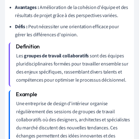
Avantages :
Amélioration de la cohésion d'équipe et des
résultats de projet grâce à des perspectives variées.
Défis :
Peut nécessiter une orientation efficace pour
gérer les différences d'opinion.
Les
groupes de travail collaboratifs
sont des équipes
pluridisciplinaires formées pour travailler ensemble sur
des enjeux spécifiques, rassemblant divers talents et
compétences pour optimiser le processus décisionnel.
Une entreprise de design d'intérieur organise
régulièrement des sessions de groupes de travail
collaboratifs où des designers, architectes et spécialistes
du marché discutent des nouvelles tendances. Ces
échanges permettent des idées innovantes et des