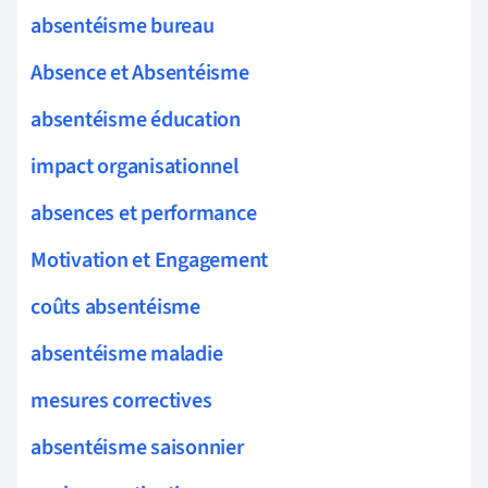
absentéisme bureau
Absence et Absentéisme
absentéisme éducation
impact organisationnel
absences et performance
Motivation et Engagement
coûts absentéisme
absentéisme maladie
mesures correctives
absentéisme saisonnier