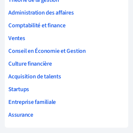
Administration des affaires
Comptabilité et finance
Ventes
Conseil en Économie et Gestion
Culture financière
Acquisition de talents
Startups
Entreprise familiale
Assurance