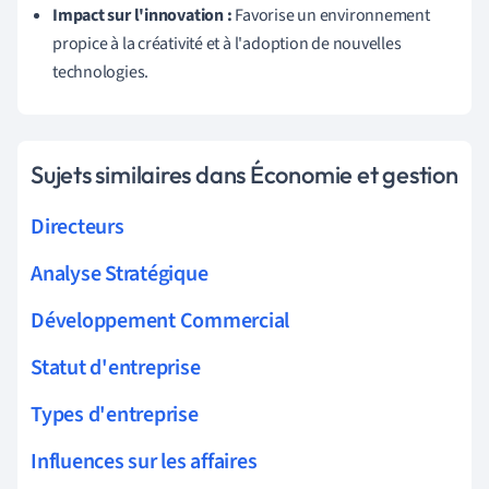
Impact sur l'innovation :
Favorise un environnement
propice à la créativité et à l'adoption de nouvelles
technologies.
Sujets similaires dans Économie et gestion
Directeurs
Analyse Stratégique
Développement Commercial
Statut d'entreprise
Types d'entreprise
Influences sur les affaires