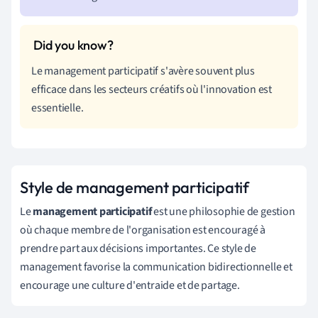
Le management participatif s'avère souvent plus
efficace dans les secteurs créatifs où l'innovation est
essentielle.
Style de management participatif
Le
management participatif
est une philosophie de gestion
où chaque membre de l'organisation est encouragé à
prendre part aux décisions importantes. Ce style de
management favorise la communication bidirectionnelle et
encourage une culture d'entraide et de partage.