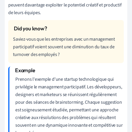
peuvent davantage exploiter le potentiel créatif et productif
de leurs équipes.
Saviez-vous que les entreprises avec un management
participatif voient souvent une diminution du taux de
turnover des employés ?
Prenons l'exemple d'une startup technologique qui
privilégie le management participatif. Les développeurs,
designers et marketeurs se réunissent régulièrement
pour des séances de brainstorming. Chaque suggestion
est soigneusement étudiée, permettant une approche
créative aux résolutions des problèmes qui résultent
souvent en une dynamique innovante et compétitive sur