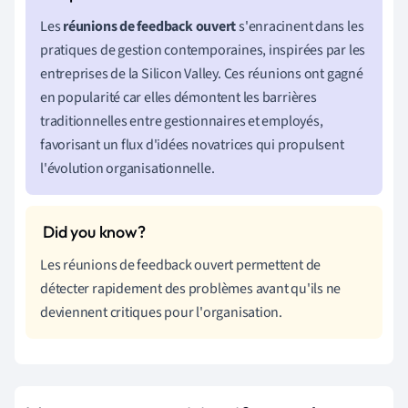
Les
réunions de feedback ouvert
s'enracinent dans les
pratiques de gestion contemporaines, inspirées par les
entreprises de la Silicon Valley. Ces réunions ont gagné
en popularité car elles démontent les barrières
traditionnelles entre gestionnaires et employés,
favorisant un flux d'idées novatrices qui propulsent
l'évolution organisationnelle.
Les réunions de feedback ouvert permettent de
détecter rapidement des problèmes avant qu'ils ne
deviennent critiques pour l'organisation.