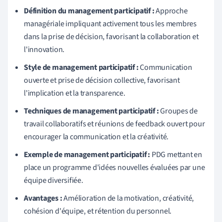
Définition du management participatif :
Approche
managériale impliquant activement tous les membres
dans la prise de décision, favorisant la collaboration et
l'innovation.
Style de management participatif :
Communication
ouverte et prise de décision collective, favorisant
l'implication et la transparence.
Techniques de management participatif :
Groupes de
travail collaboratifs et réunions de feedback ouvert pour
encourager la communication et la créativité.
Exemple de management participatif :
PDG mettant en
place un programme d'idées nouvelles évaluées par une
équipe diversifiée.
Avantages :
Amélioration de la motivation, créativité,
cohésion d'équipe, et rétention du personnel.