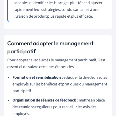
capables d'identifier les blocages plus tôt et d'ajuster
rapidement leurs stratégies, conduisant ainsi à une
livraison de produit plus rapide et plus efficace.
Comment adopter le management
participatif
Pour adopter avec succès le management participatif, il est
essentiel de suivre certaines étapes clés :
Formation et sensibilisation :
éduquer la direction et les
employés sur les bénéfices et pratiques du management
participatif.
Organisation de séances de feedback :
mettre en place
des réunions régulières pour recueillir les avis des
employés.