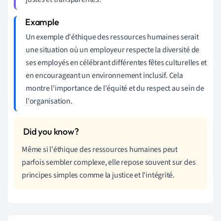
Un exemple d'éthique des ressources humaines serait
une situation où un employeur respecte la diversité de
ses employés en célébrant différentes fêtes culturelles et
en encourageant un environnement inclusif. Cela
montre l'importance de l'équité et du respect au sein de
l'organisation.
Même si l'éthique des ressources humaines peut
parfois sembler complexe, elle repose souvent sur des
principes simples comme la justice et l'intégrité.