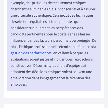
exemple, des pratiques de recrutement éthiques
cherchent à éliminer les biais inconscients et à assurer
une diversité authentique. Cela inclut des techniques
de sélection équitables et transparentes qui
considèrent uniquement les compétences des
candidats pertinentes pour le poste, sans se laisser
influencer par des facteurs personnels ou préjugés. De
plus, l'éthique professionnelle étend son influence à la
gestion des performances
, en veillant à ce que les
évaluations soient justes et incluent des rétroactions
constructives. Désormais, les chefs d'équipe qui
adoptent des décisions éthiques voient souvent une
amélioration dans l'engagement et la rétention des
employés.