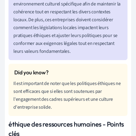
environnement culturel spécifique afin de maintenir la
cohérence tout en respectant les divers contextes
locaux. De plus, ces entreprises doivent considérer
comment les législations locales impactent leurs
pratiques éthiques et ajuster leurs politiques pour se
conformer aux exigences légales tout en respectant
leurs valeurs fondamentales.
Il est important de noter que les politiques éthiques ne
sont efficaces que si elles sont soutenues par
l'engagement des cadres supérieurs et une culture
d'entreprise solide.
éthique des ressources humaines - Points
clés