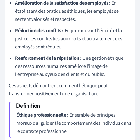
Amélioration de la satisfaction des employés :
En
établissant des pratiques éthiques, les employés se
sentent valorisés et respectés.
Réduction des conflits :
En promouvant l'équité et la
justice, les conflits liés aux droits et au traitement des
employés sont réduits.
Renforcement de la réputation :
Une gestion éthique
des ressources humaines améliore l'image de
l'entreprise aux yeux des clients et du public.
Ces aspects démontrent comment l'éthique peut
transformer positivement une organisation.
Éthique professionnelle :
Ensemble de principes
moraux qui guident le comportement des individus dans
le contexte professionnel.