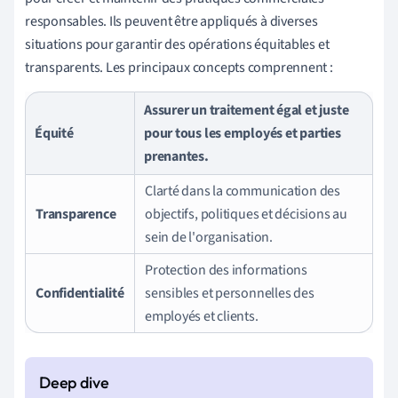
responsables. Ils peuvent être appliqués à diverses
situations pour garantir des opérations équitables et
transparents. Les principaux concepts comprennent :
Assurer un traitement égal et juste
Équité
pour tous les employés et parties
prenantes.
Clarté dans la communication des
Transparence
objectifs, politiques et décisions au
sein de l'organisation.
Protection des informations
Confidentialité
sensibles et personnelles des
employés et clients.