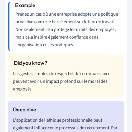
Prenez un cas où une entreprise adopte une politique
proactive contre le harcèlement sur le lieu de travail.
Non seulement cela protège les droits des employés,
mais cela inspire également confiance dans
l'organisation et ses pratiques.
Les gestes simples de respect et de reconnaissance
peuvent avoir un impact profond sur le moral des
employés.
L'application de l'éthique professionnelle peut
également influencer le processus de recrutement. Par