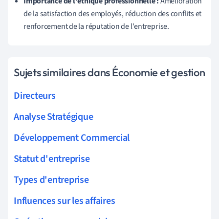
Importance de l'éthique professionnelle :
Amélioration
de la satisfaction des employés, réduction des conflits et
renforcement de la réputation de l'entreprise.
Sujets similaires dans Économie et gestion
Directeurs
Analyse Stratégique
Développement Commercial
Statut d'entreprise
Types d'entreprise
Influences sur les affaires