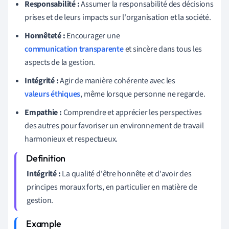
Responsabilité :
Assumer la responsabilité des décisions
prises et de leurs impacts sur l'organisation et la société.
Honnêteté :
Encourager une
communication transparente
et sincère dans tous les
aspects de la gestion.
Intégrité :
Agir de manière cohérente avec les
valeurs éthiques
, même lorsque personne ne regarde.
Empathie :
Comprendre et apprécier les perspectives
des autres pour favoriser un environnement de travail
harmonieux et respectueux.
Intégrité :
La qualité d'être honnête et d'avoir des
principes moraux forts, en particulier en matière de
gestion.