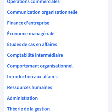
Opérations commerciales
Communication organisationnelle
Finance d'entreprise
Économie managériale
Études de cas en affaires
Comptabilité intermédiaire
Comportement organisationnel
Introduction aux affaires
Ressources humaines
Administration
Théorie de la gestion