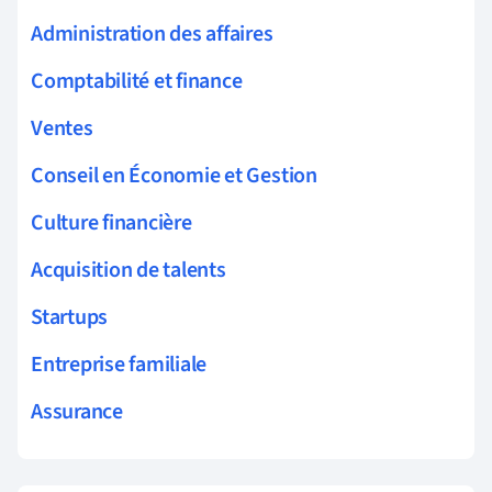
Administration des affaires
Comptabilité et finance
Ventes
Conseil en Économie et Gestion
Culture financière
Acquisition de talents
Startups
Entreprise familiale
Assurance