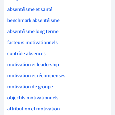
absentéisme et santé
benchmark absentéisme
absentéisme long terme
facteurs motivationnels
contrôle absences
motivation et leadership
motivation et récompenses
motivation de groupe
objectifs motivationnels
attribution et motivation