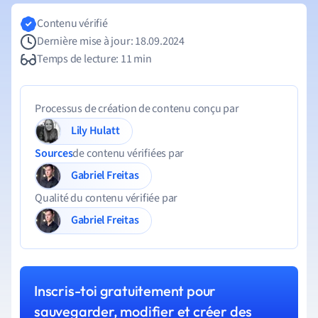
Contenu vérifié
Dernière mise à jour: 18.09.2024
Temps de lecture: 11 min
Processus de création de contenu conçu par
Lily Hulatt
Sources
de contenu vérifiées par
Gabriel Freitas
Qualité du contenu vérifiée par
Gabriel Freitas
Inscris-toi gratuitement pour
sauvegarder, modifier et créer des