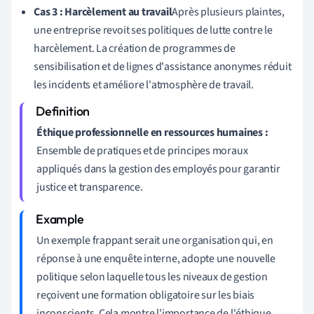
Cas 3 : Harcèlement au travail
Après plusieurs plaintes,
une entreprise revoit ses politiques de lutte contre le
harcèlement. La création de programmes de
sensibilisation et de lignes d'assistance anonymes réduit
les incidents et améliore l'atmosphère de travail.
Éthique professionnelle en ressources humaines :
Ensemble de pratiques et de principes moraux
appliqués dans la gestion des employés pour garantir
justice et transparence.
Un exemple frappant serait une organisation qui, en
réponse à une enquête interne, adopte une nouvelle
politique selon laquelle tous les niveaux de gestion
reçoivent une formation obligatoire sur les biais
inconscients. Cela montre l'importance de l'éthique