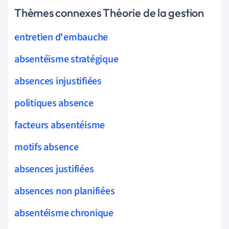
Thèmes connexes Théorie de la gestion
entretien d'embauche
absentéisme stratégique
absences injustifiées
politiques absence
facteurs absentéisme
motifs absence
absences justifiées
absences non planifiées
absentéisme chronique