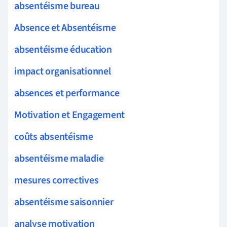
absentéisme bureau
Absence et Absentéisme
absentéisme éducation
impact organisationnel
absences et performance
Motivation et Engagement
coûts absentéisme
absentéisme maladie
mesures correctives
absentéisme saisonnier
analyse motivation