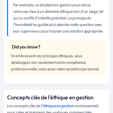
Par exemple, un étudiant en gestion pourrait se
retrouver face à un dilemme éthique lors d'un stage, tel
qu'un conflit d'intérêts potentiel. Le principe de
l'honnêteté les guiderait à aborder cette question avec
leur superviseur pour trouver une solution appropriée.
En embrassant ces principes éthiques, vous
développez non seulement votre compétence
professionnelle, mais aussi votre caractère personnel.
Concepts clés de l'éthique en gestion
Les concepts clés de l'
éthique en gestion
sont essentiels
pour créer et maintenir des pratiques commerciales