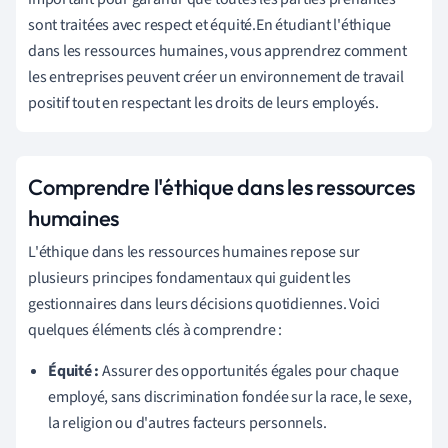
sont traitées avec respect et équité.En étudiant l'éthique
dans les ressources humaines, vous apprendrez comment
les entreprises peuvent créer un environnement de travail
positif tout en respectant les droits de leurs employés.
Comprendre l'éthique dans les ressources
humaines
L'éthique dans les ressources humaines repose sur
plusieurs principes fondamentaux qui guident les
gestionnaires dans leurs décisions quotidiennes. Voici
quelques éléments clés à comprendre :
Équité :
Assurer des opportunités égales pour chaque
employé, sans discrimination fondée sur la race, le sexe,
la religion ou d'autres facteurs personnels.