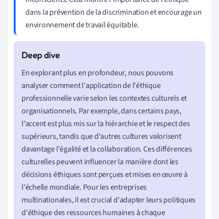
dans la prévention de la discrimination et encourage un
environnement de travail équitable.
En explorant plus en profondeur, nous pouvons
analyser comment l'application de l'éthique
professionnelle varie selon les contextes culturels et
organisationnels. Par exemple, dans certains pays,
l'accent est plus mis sur la hiérarchie et le respect des
supérieurs, tandis que d'autres cultures valorisent
davantage l'égalité et la collaboration. Ces différences
culturelles peuvent influencer la manière dont les
décisions éthiques sont perçues et mises en œuvre à
l'échelle mondiale. Pour les entreprises
multinationales, il est crucial d'adapter leurs politiques
d'éthique des ressources humaines à chaque