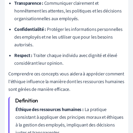
Transparence :
Communiquer clairement et
honnêtement les attentes, les politiques et les décisions
organisationnelles aux employés.
Confidentialité :
Protéger les informations personnelles
des employés et ne les utiliser que pour les besoins
autorisés.
Respect :
Traiter chaque individu avec dignité et élevé
considérant leur opinion.
Comprendre ces concepts vous aidera à apprécier comment
l'éthique influence la manière dont les ressources humaines
sont gérées de manière efficace.
Éthique des ressources humaines :
La pratique
consistant à appliquer des principes moraux et éthiques
à la gestion des employés, impliquant des décisions
justes et transparentes.