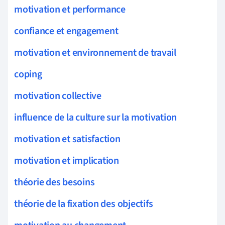
motivation et performance
confiance et engagement
motivation et environnement de travail
coping
motivation collective
influence de la culture sur la motivation
motivation et satisfaction
motivation et implication
théorie des besoins
théorie de la fixation des objectifs