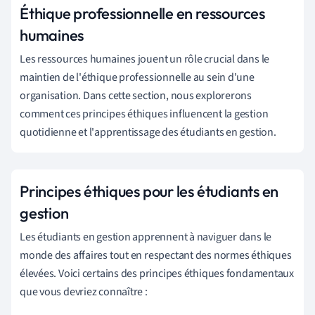
Éthique professionnelle en ressources
humaines
Les ressources humaines jouent un rôle crucial dans le
maintien de l'éthique professionnelle au sein d'une
organisation. Dans cette section, nous explorerons
comment ces principes éthiques influencent la gestion
quotidienne et l'apprentissage des étudiants en gestion.
Principes éthiques pour les étudiants en
gestion
Les étudiants en gestion apprennent à naviguer dans le
monde des affaires tout en respectant des normes éthiques
élevées. Voici certains des principes éthiques fondamentaux
que vous devriez connaître :