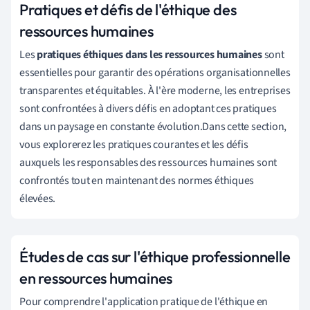
Pratiques et défis de l'éthique des
ressources humaines
Les
pratiques éthiques dans les ressources humaines
sont
essentielles pour garantir des opérations organisationnelles
transparentes et équitables. À l'ère moderne, les entreprises
sont confrontées à divers défis en adoptant ces pratiques
dans un paysage en constante évolution.Dans cette section,
vous explorerez les pratiques courantes et les défis
auxquels les responsables des ressources humaines sont
confrontés tout en maintenant des normes éthiques
élevées.
Études de cas sur l'éthique professionnelle
en ressources humaines
Pour comprendre l'application pratique de l'éthique en