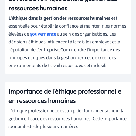
ressources humaines
L'éthique dans la gestion des ressources humaines
est
essentielle pour établir la confiance et maintenir les normes
élevées de
gouvernance
au sein des organisations. Les
décisions éthiques influencent à la fois les employés et la
réputation de l'entreprise.Comprendre l'importance des
principes éthiques dans la gestion permet de créer des
environnements de travail respectueux et inclusifs.
Importance de l'éthique professionnelle
en ressources humaines
L'éthique professionnelle est un pilier fondamental pour la
gestion efficace des ressources humaines. Cette importance
se manifeste de plusieurs manières: