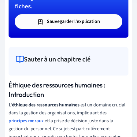
fiches.
Sauvegarder l'explication
Sauter à un chapitre clé
Éthique des ressources humaines :
Introduction
L'éthique des ressources humaines
est un domaine crucial
dans la gestion des organisations, impliquant des
principes moraux
et la prise de décision juste dans la
gestion du personnel. Ce sujet est particulièrement
important pour garantir que toutes les parties prenantes