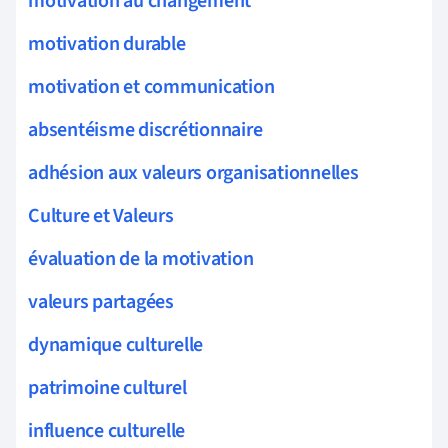
motivation au changement
motivation durable
motivation et communication
absentéisme discrétionnaire
adhésion aux valeurs organisationnelles
Culture et Valeurs
évaluation de la motivation
valeurs partagées
dynamique culturelle
patrimoine culturel
influence culturelle