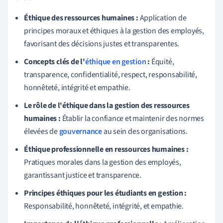
Éthique des ressources humaines :
Application de
principes moraux et éthiques à la gestion des employés,
favorisant des décisions justes et transparentes.
Concepts clés de l'
éthique en gestion
:
Équité,
transparence, confidentialité, respect, responsabilité,
honnêteté, intégrité et empathie.
Le rôle de l'éthique dans la gestion des ressources
humaines :
Établir la confiance et maintenir des normes
élevées de
gouvernance
au sein des organisations.
Éthique professionnelle en ressources humaines :
Pratiques morales dans la gestion des employés,
garantissant justice et transparence.
Principes éthiques pour les étudiants en gestion :
Responsabilité, honnêteté, intégrité, et empathie.