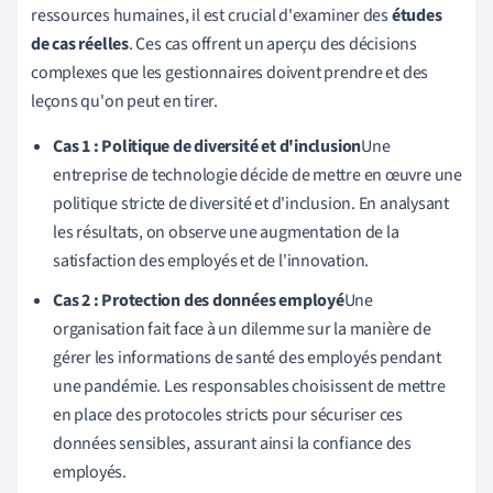
ressources humaines, il est crucial d'examiner des
études
de cas réelles
. Ces cas offrent un aperçu des décisions
complexes que les gestionnaires doivent prendre et des
leçons qu'on peut en tirer.
Cas 1 : Politique de diversité et d'inclusion
Une
entreprise de technologie décide de mettre en œuvre une
politique stricte de diversité et d'inclusion. En analysant
les résultats, on observe une augmentation de la
satisfaction des employés et de l'innovation.
Cas 2 : Protection des données employé
Une
organisation fait face à un dilemme sur la manière de
gérer les informations de santé des employés pendant
une pandémie. Les responsables choisissent de mettre
en place des protocoles stricts pour sécuriser ces
données sensibles, assurant ainsi la confiance des
employés.