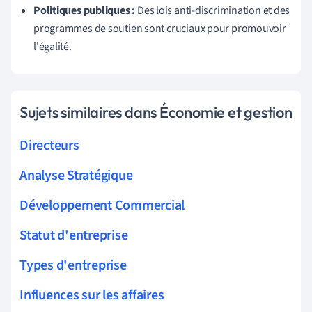
Politiques publiques :
Des lois anti-discrimination et des
programmes de soutien sont cruciaux pour promouvoir
l'égalité.
Sujets similaires dans Économie et gestion
Directeurs
Analyse Stratégique
Développement Commercial
Statut d'entreprise
Types d'entreprise
Influences sur les affaires