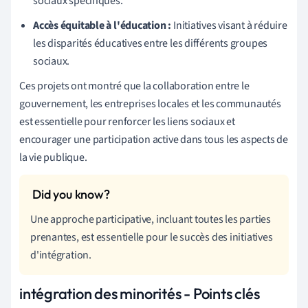
sociaux spécifiques.
Accès équitable à l'éducation :
Initiatives visant à réduire
les disparités éducatives entre les différents groupes
sociaux.
Ces projets ont montré que la collaboration entre le
gouvernement, les entreprises locales et les communautés
est essentielle pour renforcer les liens sociaux et
encourager une participation active dans tous les aspects de
la vie publique.
Une approche participative, incluant toutes les parties
prenantes, est essentielle pour le succès des initiatives
d'intégration.
intégration des minorités - Points clés