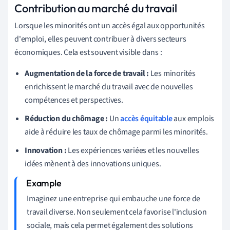
Contribution au marché du travail
Lorsque les minorités ont un accès égal aux opportunités
d'emploi, elles peuvent contribuer à divers secteurs
économiques. Cela est souvent visible dans :
Augmentation de la force de travail :
Les minorités
enrichissent le marché du travail avec de nouvelles
compétences et perspectives.
Réduction du chômage :
Un
accès équitable
aux emplois
aide à réduire les taux de chômage parmi les minorités.
Innovation :
Les expériences variées et les nouvelles
idées mènent à des innovations uniques.
Imaginez une entreprise qui embauche une force de
travail diverse. Non seulement cela favorise l'inclusion
sociale, mais cela permet également des solutions