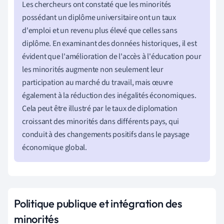
Les chercheurs ont constaté que les minorités
possédant un diplôme universitaire ont un taux
d'emploi et un revenu plus élevé que celles sans
diplôme. En examinant des données historiques, il est
évident que l'amélioration de l'accès à l'éducation pour
les minorités augmente non seulement leur
participation au marché du travail, mais œuvre
également à la réduction des inégalités économiques.
Cela peut être illustré par le taux de diplomation
croissant des minorités dans différents pays, qui
conduit à des changements positifs dans le paysage
économique global.
Politique publique et intégration des
minorités