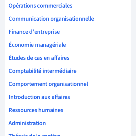
Opérations commerciales
Communication organisationnelle
Finance d'entreprise
Économie managériale
Études de cas en affaires
Comptabilité intermédiaire
Comportement organisationnel
Introduction aux affaires
Ressources humaines
Administration