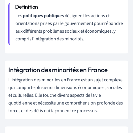
Les
politiques publiques
désignent les actions et
orientations prises par le gouvernement pour répondre
aux différents problèmes sociaux et économiques, y
compris l'intégration des minorités.
Intégration des minorités en France
L'intégration des minorités en France est un sujet complexe
qui comporte plusieurs dimensions économiques, sociales
et culturelles. Elle touche divers aspects de la vie
quotidienne et nécessite une compréhension profonde des
forces et des défis qui façonnent ce processus.