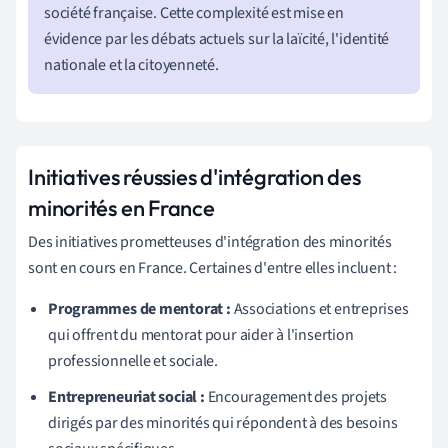
société française. Cette complexité est mise en
évidence par les débats actuels sur la laïcité, l'identité
nationale et la citoyenneté.
Initiatives réussies d'intégration des
minorités en France
Des initiatives prometteuses d'intégration des minorités
sont en cours en France. Certaines d'entre elles incluent :
Programmes de mentorat :
Associations et entreprises
qui offrent du mentorat pour aider à l'insertion
professionnelle et sociale.
Entrepreneuriat social :
Encouragement des projets
dirigés par des minorités qui répondent à des besoins