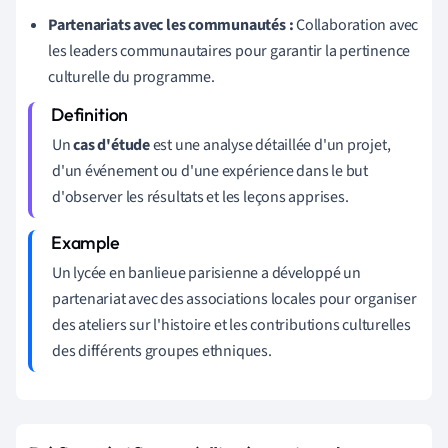
Partenariats avec les communautés :
Collaboration avec
les leaders communautaires pour garantir la pertinence
culturelle du programme.
Un
cas d'étude
est une analyse détaillée d'un projet,
d'un événement ou d'une expérience dans le but
d'observer les résultats et les leçons apprises.
Un lycée en banlieue parisienne a développé un
partenariat avec des associations locales pour organiser
des ateliers sur l'histoire et les contributions culturelles
des différents groupes ethniques.