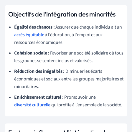
Objectifs de l'intégration des minorités
Égalité des chances :
Assurer que chaque individu ait un
accès équitable
à l'éducation, à l'emploi et aux
ressources économiques.
Cohésion sociale :
Favoriser une société solidaire où tous
les groupes se sentent inclus et valorisés.
Réduction des inégalités :
Diminuer les écarts
économiques et sociaux entre les groupes majoritaires et
minoritaires.
Enrichissement culturel :
Promouvoir une
diversité culturelle
qui profite à l'ensemble de la société.