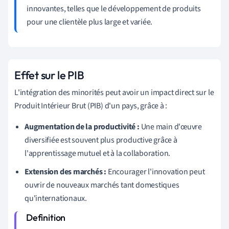
innovantes, telles que le développement de produits
pour une clientèle plus large et variée.
Effet sur le PIB
L'intégration des minorités peut avoir un impact direct sur le
Produit Intérieur Brut (PIB) d'un pays, grâce à :
Augmentation de la productivité :
Une main d'œuvre
diversifiée est souvent plus productive grâce à
l'apprentissage mutuel et à la collaboration.
Extension des marchés :
Encourager l'innovation peut
ouvrir de nouveaux marchés tant domestiques
qu'internationaux.