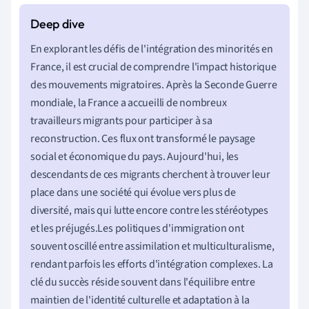
En explorant les défis de l'intégration des minorités en
France, il est crucial de comprendre l'impact historique
des mouvements migratoires. Après la Seconde Guerre
mondiale, la France a accueilli de nombreux
travailleurs migrants pour participer à sa
reconstruction. Ces flux ont transformé le paysage
social et économique du pays. Aujourd'hui, les
descendants de ces migrants cherchent à trouver leur
place dans une société qui évolue vers plus de
diversité, mais qui lutte encore contre les stéréotypes
et les préjugés.Les politiques d'immigration ont
souvent oscillé entre assimilation et multiculturalisme,
rendant parfois les efforts d'intégration complexes. La
clé du succès réside souvent dans l'équilibre entre
maintien de l'identité culturelle et adaptation à la