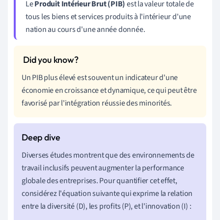
Le
Produit Intérieur Brut (PIB)
est la valeur totale de
tous les biens et services produits à l'intérieur d'une
nation au cours d'une année donnée.
Un PIB plus élevé est souvent un indicateur d'une
économie en croissance et dynamique, ce qui peut être
favorisé par l'intégration réussie des minorités.
Diverses études montrent que des environnements de
travail inclusifs peuvent augmenter la performance
globale des entreprises. Pour quantifier cet effet,
considérez l'équation suivante qui exprime la relation
entre la diversité (D), les profits (P), et l'innovation (I) :