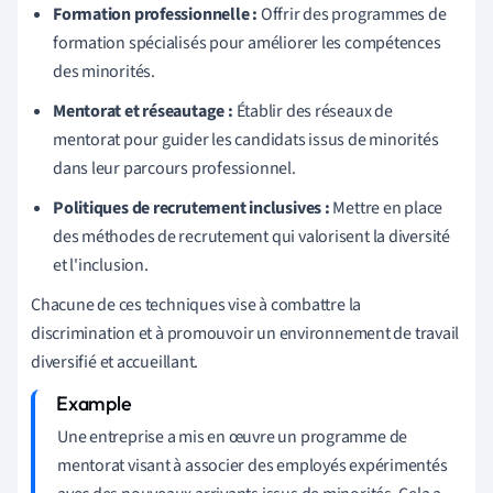
Formation professionnelle :
Offrir des programmes de
formation spécialisés pour améliorer les compétences
des minorités.
Mentorat et réseautage :
Établir des réseaux de
mentorat pour guider les candidats issus de minorités
dans leur parcours professionnel.
Politiques de recrutement inclusives :
Mettre en place
des méthodes de recrutement qui valorisent la diversité
et l'inclusion.
Chacune de ces techniques vise à combattre la
discrimination et à promouvoir un environnement de travail
diversifié et accueillant.
Une entreprise a mis en œuvre un programme de
mentorat visant à associer des employés expérimentés