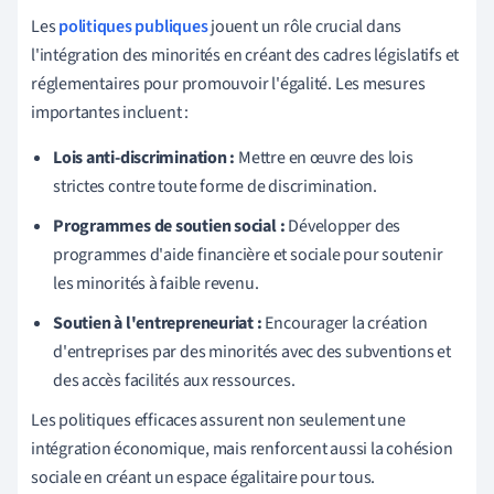
Les
politiques publiques
jouent un rôle crucial dans
l'intégration des minorités en créant des cadres législatifs et
réglementaires pour promouvoir l'égalité. Les mesures
importantes incluent :
Lois anti-discrimination :
Mettre en œuvre des lois
strictes contre toute forme de discrimination.
Programmes de soutien social :
Développer des
programmes d'aide financière et sociale pour soutenir
les minorités à faible revenu.
Soutien à l'entrepreneuriat :
Encourager la création
d'entreprises par des minorités avec des subventions et
des accès facilités aux ressources.
Les politiques efficaces assurent non seulement une
intégration économique, mais renforcent aussi la cohésion
sociale en créant un espace égalitaire pour tous.