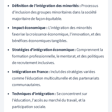
Définition de l'intégration des minorités :
Processus
d'inclusion des groupes minoritaires dans la société
majoritaire de façon équitable.
Impact économique :
L'intégration des minorités
favorise la croissance économique, l'innovation, et des
bénéfices économiques tangibles.
Stratégies d'intégration économique :
Comprennent la
formation professionnelle, le mentorat, et des politiques
de recrutement inclusives.
Intégration en France :
Inclut des stratégies variées
comme l'éducation multiculturelle et des partenariats
communautaires.
Techniques d'intégration :
Se concentrent sur
l'éducation, l'accès au marché du travail, et la
participation sociale.