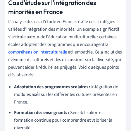
Cas d'étude sur l'intégration des
minorités en France
L'analyse des cas d'étude en France révèle des stratégies
variées d'intégration des minorités. Un exemple significatif
s'articule autour de l'éducation multiculturelle : certaines
écoles adoptent des programmes qui encouragent la
compréhension interculturelle
et l'empathie. Cela inclut des
événements culturels et des discussions sur la diversité, qui
peuvent aider à réduire les préjugés. Voici quelques points
clés observés :
Adaptation des programmes scolaires :
Intégration de
modules axés sur les différentes cultures présentes en
France.
Formation des enseignants :
Sensibilisation et
formation continue pour comprendre et valoriser la
diversité.