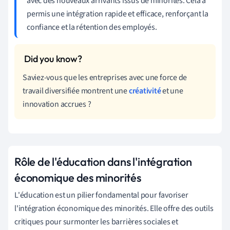
avec des nouveaux arrivants issus de minorités. Cela a
permis une intégration rapide et efficace, renforçant la
confiance et la rétention des employés.
Saviez-vous que les entreprises avec une force de
travail diversifiée montrent une
créativité
et une
innovation accrues ?
Rôle de l'éducation dans l'intégration
économique des minorités
L'éducation est un pilier fondamental pour favoriser
l'intégration économique des minorités. Elle offre des outils
critiques pour surmonter les barrières sociales et