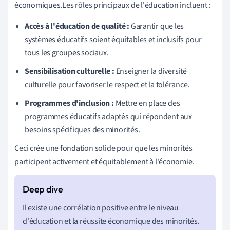
économiques.Les rôles principaux de l'éducation incluent :
Accès à l'éducation de qualité :
Garantir que les
systèmes éducatifs soient équitables et inclusifs pour
tous les groupes sociaux.
Sensibilisation culturelle :
Enseigner la diversité
culturelle pour favoriser le respect et la tolérance.
Programmes d'inclusion :
Mettre en place des
programmes éducatifs adaptés qui répondent aux
besoins spécifiques des minorités.
Ceci crée une fondation solide pour que les minorités
participent activement et équitablement à l'économie.
Il existe une corrélation positive entre le niveau
d'éducation et la réussite économique des minorités.