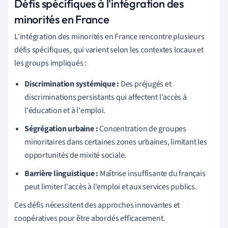
Défis spécifiques à l'intégration des
minorités en France
L'intégration des minorités en France rencontre plusieurs
défis spécifiques, qui varient selon les contextes locaux et
les groups impliqués :
Discrimination systémique :
Des préjugés et
discriminations persistants qui affectent l'accès à
l'éducation et à l'emploi.
Ségrégation urbaine :
Concentration de groupes
minoritaires dans certaines zones urbaines, limitant les
opportunités de mixité sociale.
Barrière linguistique :
Maîtrise insuffisante du français
peut limiter l'accès à l'emploi et aux services publics.
Ces défis nécessitent des approches innovantes et
coopératives pour être abordés efficacement.