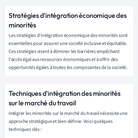
Stratégies d'intégration économique des
minorités
Les stratégies d'intégration économique des minorités sont
essentielles pour assurer une société inclusive et équitable.
Ces stratégies visent à éliminer les barrières empêchant
l'accès égal aux ressources économiques et à offrir des
opportunités égales à toutes les composantes de la société.
Techniques d'intégration des minorités
sur le marché du travail
Intégrer les minorités sur le marché du travail nécessite une
approche stratégique et bien définie. Voici quelques
techniques clés :