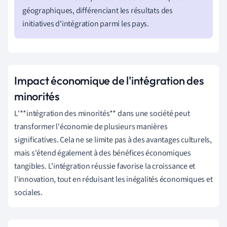
géographiques, différenciant les résultats des
initiatives d'intégration parmi les pays.
Impact économique de l'intégration des
minorités
L'**intégration des minorités** dans une société peut
transformer l'économie de plusieurs manières
significatives. Cela ne se limite pas à des avantages culturels,
mais s'étend également à des bénéfices économiques
tangibles. L'intégration réussie favorise la croissance et
l'innovation, tout en réduisant les inégalités économiques et
sociales.