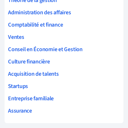
Théorie de la gestion
Administration des affaires
Comptabilité et finance
Ventes
Conseil en Économie et Gestion
Culture financière
Acquisition de talents
Startups
Entreprise familiale
Assurance