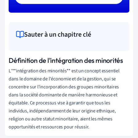
Sauter à un chapitre clé
Définition de l'intégration des minorités
L'**intégration des minorités** est un concept essentiel
dans le domaine de l'économie et de la gestion, qui se
concentre sur l'incorporation des groupes minoritaires
dans la société dominante de manière harmonieuse et
équitable. Ce processus vise à garantir que tous les
individus, indépendamment de leur origine ethnique,
religion ou autre statut minoritaire, aient les mêmes
opportunités et ressources pour réussir.