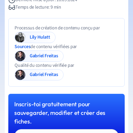
Temps de lecture: 9 min
Processus de création de contenu conçu par
Lily Hulatt
Sources
de contenu vérifiées par
Gabriel Freitas
Qualité du contenu vérifiée par
Gabriel Freitas
Inscris-toi gratuitement pour
sauvegarder, modifier et créer des
fiches.