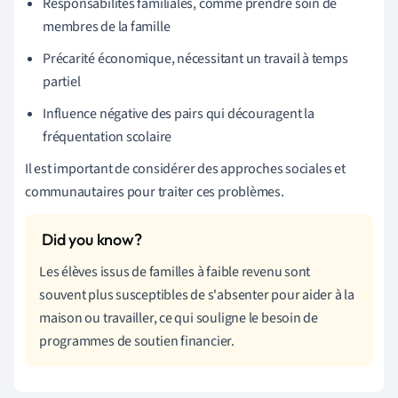
Responsabilités familiales, comme prendre soin de
membres de la famille
Précarité économique, nécessitant un travail à temps
partiel
Influence négative des pairs qui découragent la
fréquentation scolaire
Il est important de considérer des approches sociales et
communautaires pour traiter ces problèmes.
Les élèves issus de familles à faible revenu sont
souvent plus susceptibles de s'absenter pour aider à la
maison ou travailler, ce qui souligne le besoin de
programmes de soutien financier.