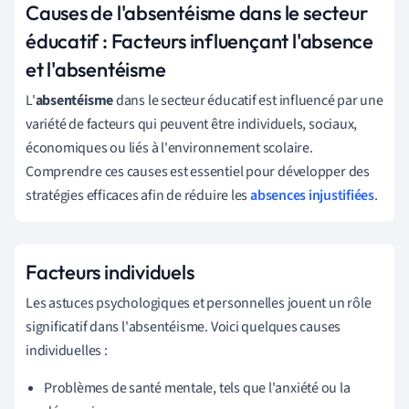
Causes de l'absentéisme dans le secteur
éducatif : Facteurs influençant l'absence
et l'absentéisme
L'
absentéisme
dans le secteur éducatif est influencé par une
variété de facteurs qui peuvent être individuels, sociaux,
économiques ou liés à l'environnement scolaire.
Comprendre ces causes est essentiel pour développer des
stratégies efficaces afin de réduire les
absences injustifiées
.
Facteurs individuels
Les astuces psychologiques et personnelles jouent un rôle
significatif dans l'absentéisme. Voici quelques causes
individuelles :
Problèmes de santé mentale, tels que l'anxiété ou la