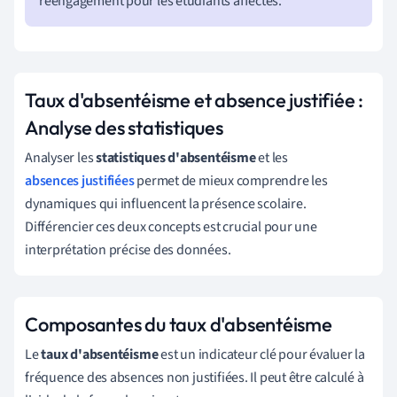
réengagement pour les étudiants affectés.
Taux d'absentéisme et absence justifiée :
Analyse des statistiques
Analyser les
statistiques d'absentéisme
et les
absences justifiées
permet de mieux comprendre les
dynamiques qui influencent la présence scolaire.
Différencier ces deux concepts est crucial pour une
interprétation précise des données.
Composantes du taux d'absentéisme
Le
taux d'absentéisme
est un indicateur clé pour évaluer la
fréquence des absences non justifiées. Il peut être calculé à