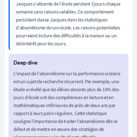
Jacques s'absente de l'école pendant 3 jours chaque
semaine sans raisons valables. Ce comportement
persistant classe Jacques dans les statistiques
d'absentéisme de son école. Les raisons potentielles
pourraient inclure des difficultés à la maison ou un
désintérêt pour les cours.
L'impact de l'absentéisme sur la performance scolaire
est un sujet de recherche récurrent. Par exemple, une
étude a révélé que les élèves absents plus de 10% des
jours d'école ont des compétences en lecture et en
mathématiques inférieures de près de deux ans par
rapport à leurs pairs réguliers. Cette statistique
souligne l'importance de traiter l'absentéisme dès le
début et de mettre en œuvre des stratégies de