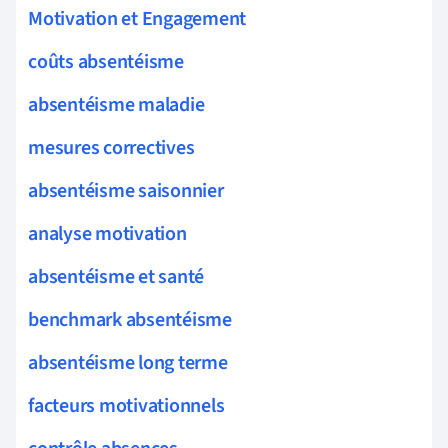
Motivation et Engagement
coûts absentéisme
absentéisme maladie
mesures correctives
absentéisme saisonnier
analyse motivation
absentéisme et santé
benchmark absentéisme
absentéisme long terme
facteurs motivationnels