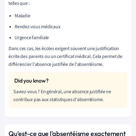
telles que :
Maladie
Rendez-vous médicaux
Urgence familiale
Dans ces cas, les écoles exigent souvent une justification
écrite des parents ou un certificat médical. Cela permet de
différencier l'absence justifiée de l'absentéisme.
Saviez-vous ? En général, une absence justifiée ne
contribue pas aux statistiques d'absentéisme.
Qu'est-ce que l'absentéisme exactement