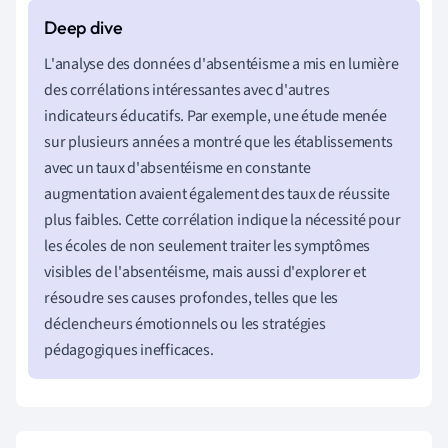
L'analyse des données d'absentéisme a mis en lumière
des corrélations intéressantes avec d'autres
indicateurs éducatifs. Par exemple, une étude menée
sur plusieurs années a montré que les établissements
avec un taux d'absentéisme en constante
augmentation avaient également des taux de réussite
plus faibles. Cette corrélation indique la nécessité pour
les écoles de non seulement traiter les symptômes
visibles de l'absentéisme, mais aussi d'explorer et
résoudre ses causes profondes, telles que les
déclencheurs émotionnels ou les stratégies
pédagogiques inefficaces.