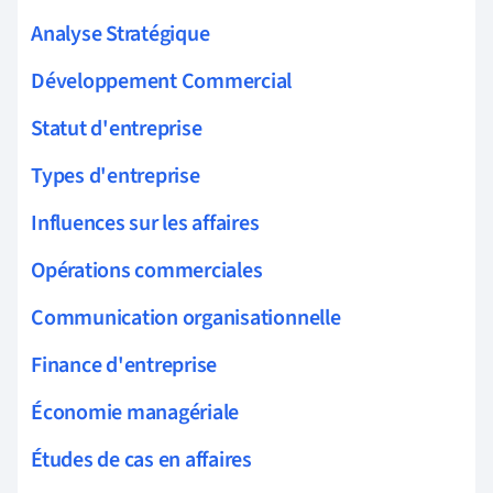
Analyse Stratégique
Développement Commercial
Statut d'entreprise
Types d'entreprise
Influences sur les affaires
Opérations commerciales
Communication organisationnelle
Finance d'entreprise
Économie managériale
Études de cas en affaires