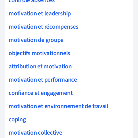
contrôle absences
motivation et leadership
motivation et récompenses
motivation de groupe
objectifs motivationnels
attribution et motivation
motivation et performance
confiance et engagement
motivation et environnement de travail
coping
motivation collective