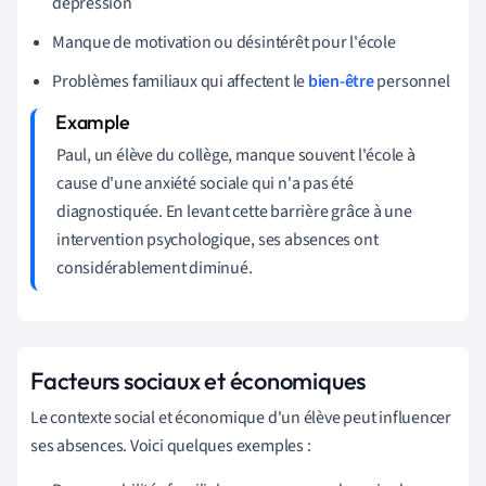
dépression
Manque de motivation ou désintérêt pour l'école
Problèmes familiaux qui affectent le
bien-être
personnel
Paul, un élève du collège, manque souvent l'école à
cause d'une anxiété sociale qui n'a pas été
diagnostiquée. En levant cette barrière grâce à une
intervention psychologique, ses absences ont
considérablement diminué.
Facteurs sociaux et économiques
Le contexte social et économique d'un élève peut influencer
ses absences. Voici quelques exemples :