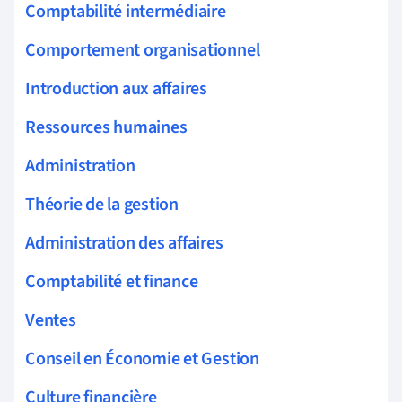
Comptabilité intermédiaire
Comportement organisationnel
Introduction aux affaires
Ressources humaines
Administration
Théorie de la gestion
Administration des affaires
Comptabilité et finance
Ventes
Conseil en Économie et Gestion
Culture financière