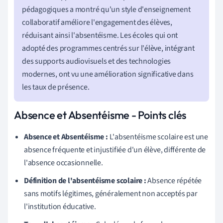
pédagogiques a montré qu'un style d'enseignement
collaboratif améliore l'engagement des élèves,
réduisant ainsi l'absentéisme. Les écoles qui ont
adopté des programmes centrés sur l'élève, intégrant
des supports audiovisuels et des technologies
modernes, ont vu une amélioration significative dans
les taux de présence.
Absence et Absentéisme - Points clés
Absence et Absentéisme :
L'absentéisme scolaire est une
absence fréquente et injustifiée d'un élève, différente de
l'absence occasionnelle.
Définition de l'absentéisme scolaire :
Absence répétée
sans motifs légitimes, généralement non acceptés par
l'institution éducative.