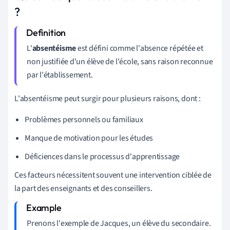
?
L'
absentéisme
est défini comme l'absence répétée et
non justifiée d'un élève de l'école, sans raison reconnue
par l'établissement.
L'absentéisme peut surgir pour plusieurs raisons, dont :
Problèmes personnels ou familiaux
Manque de motivation pour les études
Déficiences dans le processus d'apprentissage
Ces facteurs nécessitent souvent une intervention ciblée de
la part des enseignants et des conseillers.
Prenons l'exemple de Jacques, un élève du secondaire.