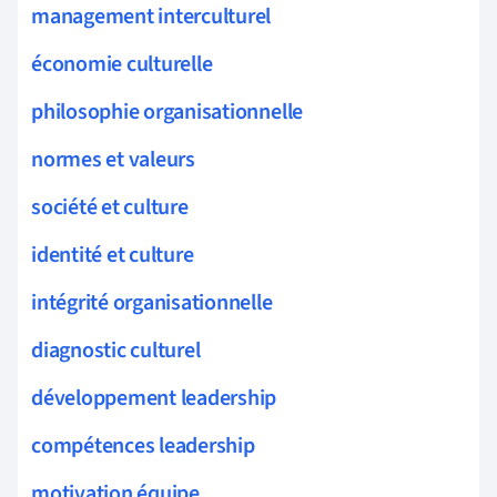
management interculturel
économie culturelle
philosophie organisationnelle
normes et valeurs
société et culture
identité et culture
intégrité organisationnelle
diagnostic culturel
développement leadership
compétences leadership
motivation équipe