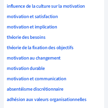
influence de la culture sur la motivation
motivation et satisfaction
motivation et implication
théorie des besoins
théorie de la fixation des objectifs
motivation au changement
motivation durable
motivation et communication
absentéisme discrétionnaire
adhésion aux valeurs organisationnelles