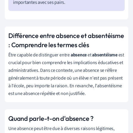
importantes avec ses pairs.
Différence entre absence et absentéisme
: Comprendre les termes clés
Être capable de distinguer entre
absence
et
absentéisme
est
crucial pour bien comprendre les implications éducatives et
administratives. Dans ce contexte, une absence se réfère
généralement à toute période où un élève n'est pas présent
à l'école, peu importe la raison. En revanche, l'absentéisme
est une absence répétée et non justifiée.
Quand parle-t-on d'absence ?
Une absence peut être due à diverses raisons légitimes,