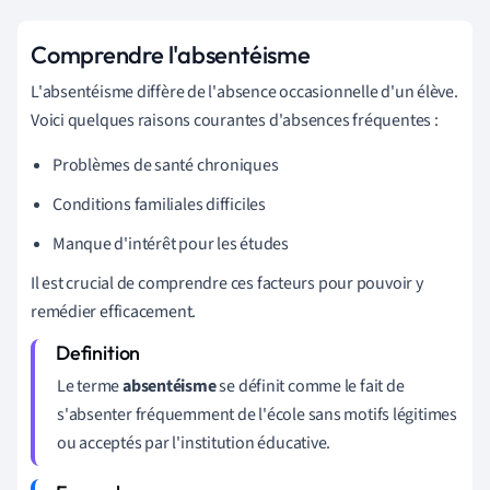
Comprendre l'absentéisme
L'absentéisme diffère de l'absence occasionnelle d'un élève.
Voici quelques raisons courantes d'absences fréquentes :
Problèmes de santé chroniques
Conditions familiales difficiles
Manque d'intérêt pour les études
Il est crucial de comprendre ces facteurs pour pouvoir y
remédier efficacement.
Le terme
absentéisme
se définit comme le fait de
s'absenter fréquemment de l'école sans motifs légitimes
ou acceptés par l'institution éducative.