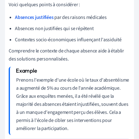
Voici quelques points à considérer :
Absences justifiées
par des raisons médicales
Absences non justifiées qui se répètent
Contextes socio-économiques influençant l'assiduité
Comprendre le contexte de chaque absence aide à établir
des solutions personnalisées.
Prenons l'exemple d'une école où le taux d'absentéisme
a augmenté de 5% au cours de l'année académique.
Grâce aux enquêtes menées, il a été révélé que la
majorité des absences étaient injustifiées, souvent dues
à un manque d'engagement perçu des élèves. Cela a
permis à l'école de cibler ses interventions pour
améliorer la participation.