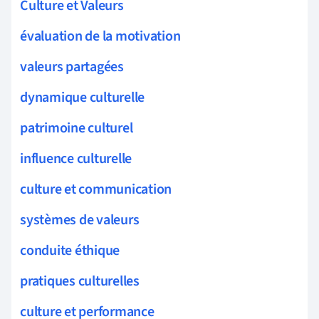
Culture et Valeurs
évaluation de la motivation
valeurs partagées
dynamique culturelle
patrimoine culturel
influence culturelle
culture et communication
systèmes de valeurs
conduite éthique
pratiques culturelles
culture et performance