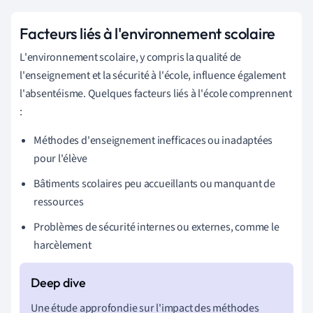
Facteurs liés à l'environnement scolaire
L'environnement scolaire, y compris la qualité de
l'enseignement et la sécurité à l'école, influence également
l'absentéisme. Quelques facteurs liés à l'école comprennent
:
Méthodes d'enseignement inefficaces ou inadaptées
pour l'élève
Bâtiments scolaires peu accueillants ou manquant de
ressources
Problèmes de sécurité internes ou externes, comme le
harcèlement
Une étude approfondie sur l'impact des méthodes