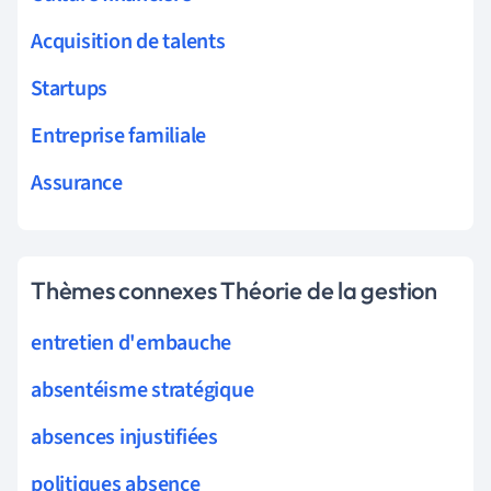
Acquisition de talents
Startups
Entreprise familiale
Assurance
Thèmes connexes Théorie de la gestion
entretien d'embauche
absentéisme stratégique
absences injustifiées
politiques absence