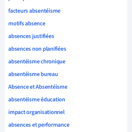
facteurs absentéisme
motifs absence
absences justifiées
absences non planifiées
absentéisme chronique
absentéisme bureau
Absence et Absentéisme
absentéisme éducation
impact organisationnel
absences et performance