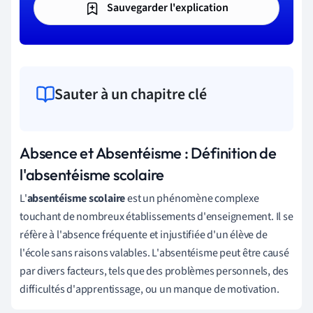
Sauvegarder l'explication
Sauter à un chapitre clé
Absence et Absentéisme : Définition de
l'absentéisme scolaire
L'
absentéisme scolaire
est un phénomène complexe
touchant de nombreux établissements d'enseignement. Il se
réfère à l'absence fréquente et injustifiée d'un élève de
l'école sans raisons valables. L'absentéisme peut être causé
par divers facteurs, tels que des problèmes personnels, des
difficultés d'apprentissage, ou un manque de motivation.