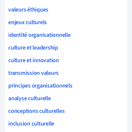
valeurs éthiques
enjeux culturels
identité organisationnelle
culture et leadership
culture et innovation
transmission valeurs
principes organisationnels
analyse culturelle
conceptions culturelles
inclusion culturelle