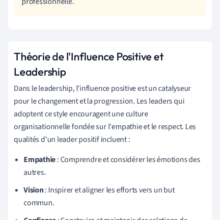
professionnelle.
Théorie de l'Influence Positive et
Leadership
Dans le leadership, l'influence positive est un catalyseur
pour le changement et la progression. Les leaders qui
adoptent ce style encouragent une culture
organisationnelle fondée sur l'empathie et le respect. Les
qualités d'un leader positif incluent :
Empathie
: Comprendre et considérer les émotions des
autres.
Vision
: Inspirer et aligner les efforts vers un but
commun.