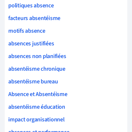
politiques absence
facteurs absentéisme
motifs absence
absences justifiées
absences non planifiées
absentéisme chronique
absentéisme bureau
Absence et Absentéisme
absentéisme éducation
impact organisationnel