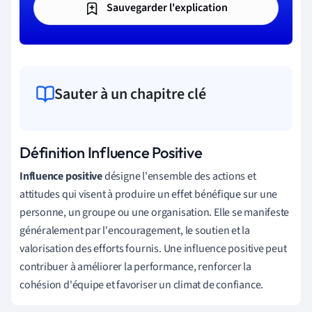
Sauvegarder l'explication
Sauter à un chapitre clé
Définition Influence Positive
Influence positive
désigne l'ensemble des actions et
attitudes qui visent à produire un effet bénéfique sur une
personne, un groupe ou une organisation. Elle se manifeste
généralement par l'encouragement, le soutien et la
valorisation des efforts fournis. Une influence positive peut
contribuer à améliorer la performance, renforcer la
cohésion d'équipe et favoriser un climat de confiance.