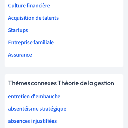
Culture financière
Acquisition de talents
Startups
Entreprise familiale
Assurance
Thèmes connexes Théorie de la gestion
entretien d'embauche
absentéisme stratégique
absences injustifiées