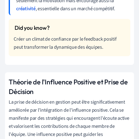
seulement la motivation mais encourage aussi la
créativité
, essentielle dans un marché compétitif.
Créer un climat de confiance par le feedback positif
peut transformer la dynamique des équipes.
Théorie de l'Influence Positive et Prise de
Décision
La prise de décision en gestion peut être significativement
améliorée par l'intégration de l'influence positive. Cela se
manifeste par des stratégies qui encouragent l'écoute active
et valorisent les contributions de chaque membre de
l'équipe. Une influence positive peut guider les