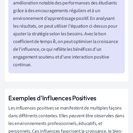
amélioration notable des performances des étudiants
grâce à des encouragements réguliers et à un
environnement d'apprentissage positif. En analysant
les résultats, on peut utiliser l'équation ci-dessus pour
ajuster la stratégie selon les besoins. Avec le bon
coefficient de temps
, on peut optimiser la croissance
k
de l'influence, ce qui reflète les bénéfices d'un
engagement soutenu et d'une interaction positive
continue.
Exemples d'Influences Positives
Les influences positives se manifestent de multiples façons
dans différents contextes. Elles peuvent être observées dans
les environnements professionnels, éducatifs, et
personnels. Ces influences favorisent la croissance, le bien-