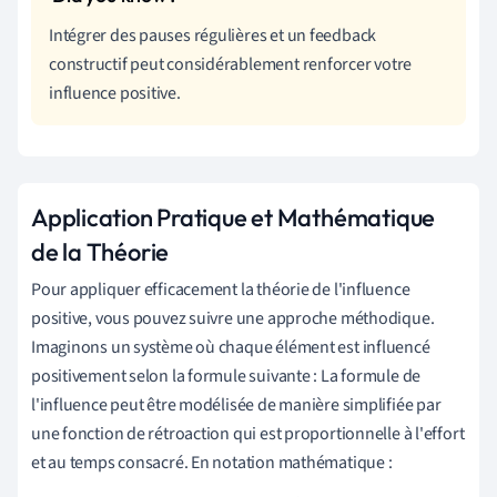
Intégrer des pauses régulières et un feedback
constructif peut considérablement renforcer votre
influence positive.
Application Pratique et Mathématique
de la Théorie
Pour appliquer efficacement la théorie de l'influence
positive, vous pouvez suivre une approche méthodique.
Imaginons un système où chaque élément est influencé
positivement selon la formule suivante : La formule de
l'influence peut être modélisée de manière simplifiée par
une fonction de rétroaction qui est proportionnelle à l'effort
et au temps consacré. En notation mathématique :