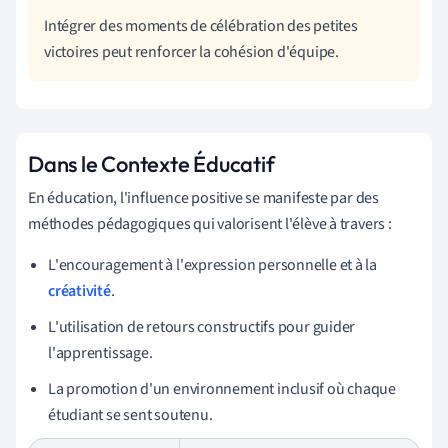
Intégrer des moments de célébration des petites
victoires peut renforcer la cohésion d'équipe.
Dans le Contexte Éducatif
En éducation, l'influence positive se manifeste par des
méthodes pédagogiques qui valorisent l'élève à travers :
L'encouragement à l'expression personnelle et à la
créativité
.
L'utilisation de retours constructifs pour guider
l'apprentissage.
La promotion d'un environnement inclusif où chaque
étudiant se sent soutenu.