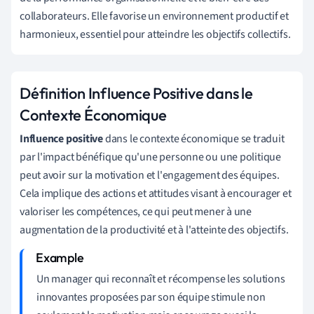
collaborateurs. Elle favorise un environnement productif et
harmonieux, essentiel pour atteindre les objectifs collectifs.
Définition Influence Positive dans le
Contexte Économique
Influence positive
dans le contexte économique se traduit
par l'impact bénéfique qu'une personne ou une politique
peut avoir sur la motivation et l'engagement des équipes.
Cela implique des actions et attitudes visant à encourager et
valoriser les compétences, ce qui peut mener à une
augmentation de la productivité et à l'atteinte des objectifs.
Un manager qui reconnaît et récompense les solutions
innovantes proposées par son équipe stimule non