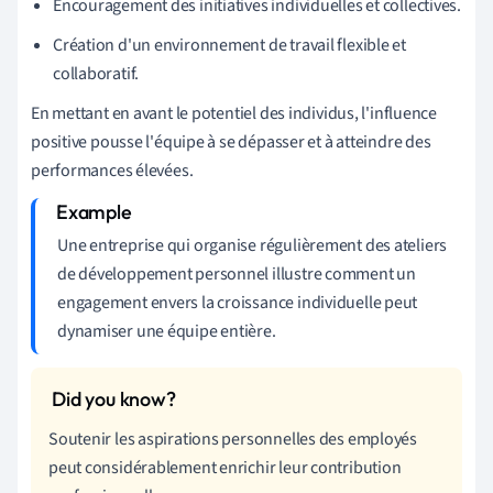
Encouragement des initiatives individuelles et collectives.
Création d'un environnement de travail flexible et
collaboratif.
En mettant en avant le potentiel des individus, l'influence
positive pousse l'équipe à se dépasser et à atteindre des
performances élevées.
Une entreprise qui organise régulièrement des ateliers
de développement personnel illustre comment un
engagement envers la croissance individuelle peut
dynamiser une équipe entière.
Soutenir les aspirations personnelles des employés
peut considérablement enrichir leur contribution