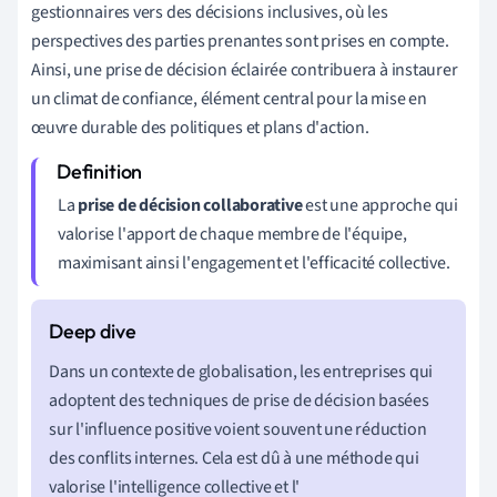
gestionnaires vers des décisions inclusives, où les
perspectives des parties prenantes sont prises en compte.
Ainsi, une prise de décision éclairée contribuera à instaurer
un climat de confiance, élément central pour la mise en
œuvre durable des politiques et plans d'action.
La
prise de décision collaborative
est une approche qui
valorise l'apport de chaque membre de l'équipe,
maximisant ainsi l'engagement et l'efficacité collective.
Dans un contexte de globalisation, les entreprises qui
adoptent des techniques de prise de décision basées
sur l'influence positive voient souvent une réduction
des conflits internes. Cela est dû à une méthode qui
valorise l'intelligence collective et l'