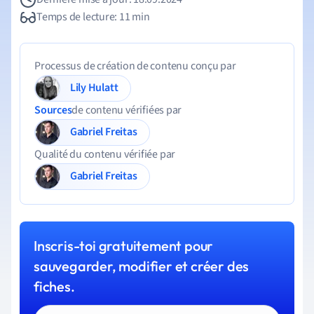
Temps de lecture: 11 min
Processus de création de contenu conçu par
Lily Hulatt
Sources
de contenu vérifiées par
Gabriel Freitas
Qualité du contenu vérifiée par
Gabriel Freitas
Inscris-toi gratuitement pour
sauvegarder, modifier et créer des
fiches.