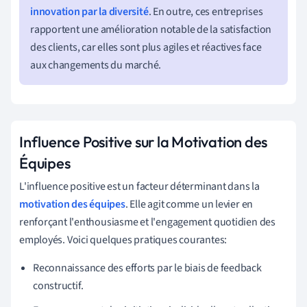
innovation par la diversité
. En outre, ces entreprises
rapportent une amélioration notable de la satisfaction
des clients, car elles sont plus agiles et réactives face
aux changements du marché.
Influence Positive sur la Motivation des
Équipes
L'influence positive est un facteur déterminant dans la
motivation des équipes
. Elle agit comme un levier en
renforçant l'enthousiasme et l'engagement quotidien des
employés. Voici quelques pratiques courantes:
Reconnaissance des efforts par le biais de feedback
constructif.