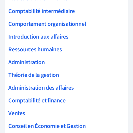
Comptabilité intermédiaire
Comportement organisationnel
Introduction aux affaires
Ressources humaines
Administration
Théorie de la gestion
Administration des affaires
Comptabilité et finance
Ventes
Conseil en Économie et Gestion