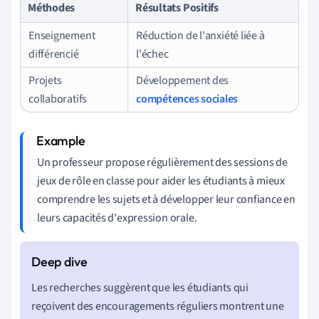
Méthodes
Résultats Positifs
Enseignement
Réduction de l'anxiété liée à
différencié
l'échec
Projets
Développement des
collaboratifs
compétences sociales
Un professeur propose régulièrement des sessions de
jeux de rôle en classe pour aider les étudiants à mieux
comprendre les sujets et à développer leur confiance en
leurs capacités d'expression orale.
Les recherches suggèrent que les étudiants qui
reçoivent des encouragements réguliers montrent une