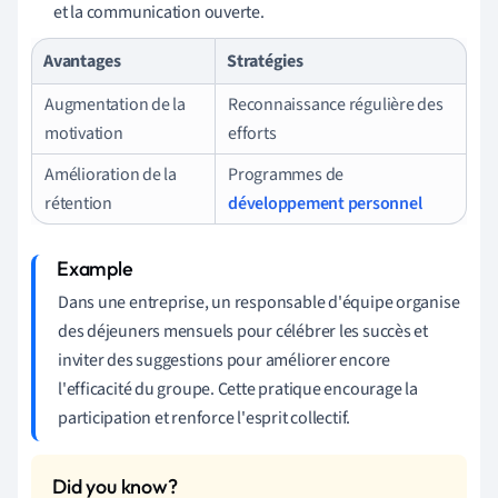
et la communication ouverte.
Avantages
Stratégies
Augmentation de la
Reconnaissance régulière des
motivation
efforts
Amélioration de la
Programmes de
rétention
développement personnel
Dans une entreprise, un responsable d'équipe organise
des déjeuners mensuels pour célébrer les succès et
inviter des suggestions pour améliorer encore
l'efficacité du groupe. Cette pratique encourage la
participation et renforce l'esprit collectif.