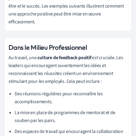
être et le succès. Les exemples suivants illustrent comment
une approche positive peut être mise en œuvre
efficacement.
Dans le Milieu Professionnel
Au travail, une
culture de feedback positif
est cruciale. Les
leaders qui encouragent ouvertement les idées et
reconnaissent les réussites créent un environnement
stimulant pour les employés. Cela peut inclure :
Des réunions régulières pour reconnaître les
accomplissements.
La mise en place de programmes de mentorat et de
soutien par les pairs.
Des espaces de travail qui encouragent la collaboration