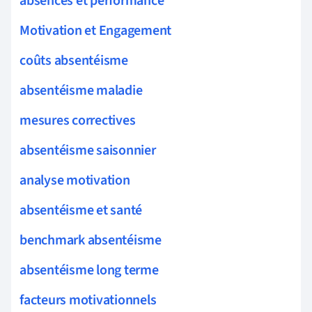
absences et performance
Motivation et Engagement
coûts absentéisme
absentéisme maladie
mesures correctives
absentéisme saisonnier
analyse motivation
absentéisme et santé
benchmark absentéisme
absentéisme long terme
facteurs motivationnels