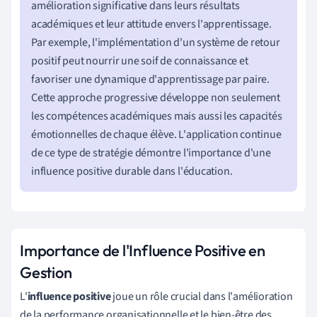
amélioration significative dans leurs résultats
académiques et leur attitude envers l'apprentissage.
Par exemple, l'implémentation d'un système de retour
positif peut nourrir une soif de connaissance et
favoriser une dynamique d'apprentissage par paire.
Cette approche progressive développe non seulement
les compétences académiques mais aussi les capacités
émotionnelles de chaque élève. L'application continue
de ce type de stratégie démontre l'importance d'une
influence positive durable dans l'éducation.
Importance de l'Influence Positive en
Gestion
L'
influence positive
joue un rôle crucial dans l'amélioration
de la performance organisationnelle et le bien-être des