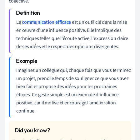
collective.
La
communication efficace
est un outil clé dans la mise
en œuvre d'une influence positive. Elle implique des
techniques telles que l'écoute active, l'expression claire
de ses idées et le respect des opinions divergentes.
Imaginez un collègue qui, chaque fois que vous terminez
un projet, prend le temps de souligner ce que vous avez
bien fait et propose des idées pour les prochaines
étapes. Ce geste simple est un exemple d'influence
positive, car il motive et encourage l'amélioration
continue.