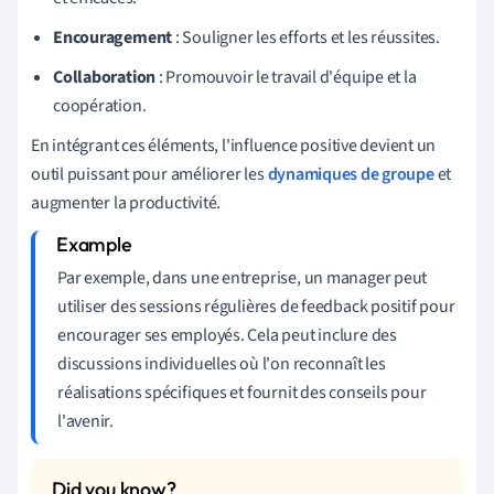
Encouragement
: Souligner les efforts et les réussites.
Collaboration
: Promouvoir le travail d'équipe et la
coopération.
En intégrant ces éléments, l'influence positive devient un
outil puissant pour améliorer les
dynamiques de groupe
et
augmenter la productivité.
Par exemple, dans une entreprise, un manager peut
utiliser des sessions régulières de feedback positif pour
encourager ses employés. Cela peut inclure des
discussions individuelles où l'on reconnaît les
réalisations spécifiques et fournit des conseils pour
l'avenir.