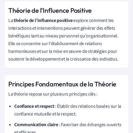
Théorie de l'Influence Positive
La
théorie de l'influence positive
explore comment les
interactions et interventions peuvent générer des effets
bénéfiques tant au niveau personnel qu'organisationnel.
Elle se concentre sur l'établissement de relations
harmonieuses et sur la mise en œuvre de stratégies pour
soutenir le développement et la croissance des individus.
Principes Fondamentaux de la Théorie
La théorie repose sur plusieurs principes clés :
Confiance et respect
: Établir des relations basées sur la
confiance mutuelle et le respect.
Communication claire
: Favoriser des échanges ouverts
et efficaces.