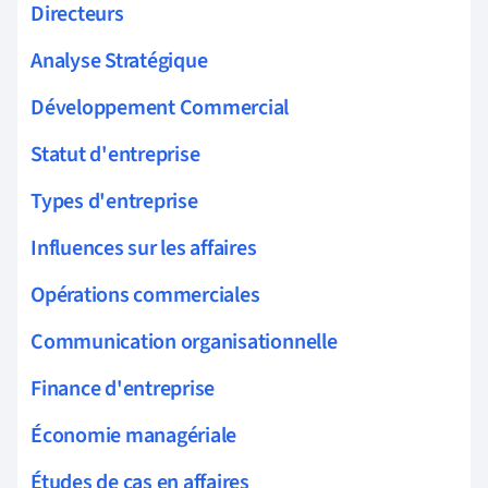
Directeurs
Analyse Stratégique
Développement Commercial
Statut d'entreprise
Types d'entreprise
Influences sur les affaires
Opérations commerciales
Communication organisationnelle
Finance d'entreprise
Économie managériale
Études de cas en affaires