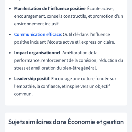
Manifestation de l'influence positive
: Écoute active,
encouragement, conseils constructifs, et promotion d'un
environnement inclusif.
Communication efficace
: Outil clé dans l'influence
positive incluant l'écoute active et l'expression claire.
Impact organisationnel
: Amélioration de la
performance, renforcement de la cohésion, réduction du
stress et amélioration du bien-être général.
Leadership positif
: Encourage une culture fondée sur
l'empathie, la confiance, et inspire vers un objectif
commun.
Sujets similaires dans Économie et gestion