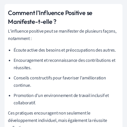
Comment l'Influence Positive se
Manifeste-t-elle ?
L'influence positive peut se manifester de plusieurs façons,
notamment :
Écoute active des besoins et préoccupations des autres.
Encouragement et reconnaissance des contributions et
réussites.
Conseils constructifs pour favoriser l'amélioration
continue.
Promotion d'un environnement de travail inclusif et
collaboratif.
Ces pratiques encouragent non seulement le
développement individuel, mais également la réussite