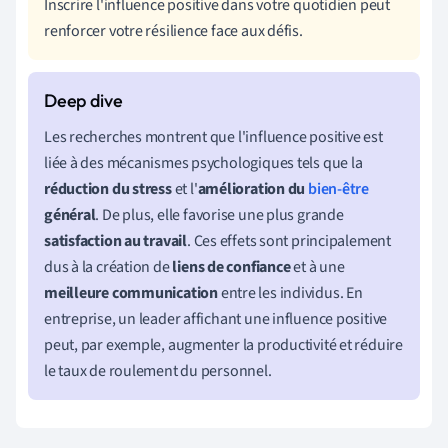
Inscrire l'influence positive dans votre quotidien peut
renforcer votre résilience face aux défis.
Les recherches montrent que l'influence positive est
liée à des mécanismes psychologiques tels que la
réduction du stress
et l'
amélioration du
bien-être
général
. De plus, elle favorise une plus grande
satisfaction au travail
. Ces effets sont principalement
dus à la création de
liens de confiance
et à une
meilleure communication
entre les individus. En
entreprise, un leader affichant une influence positive
peut, par exemple, augmenter la productivité et réduire
le taux de roulement du personnel.