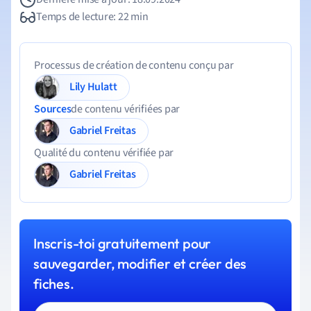
Temps de lecture: 22 min
Processus de création de contenu conçu par
Lily Hulatt
Sources
de contenu vérifiées par
Gabriel Freitas
Qualité du contenu vérifiée par
Gabriel Freitas
Inscris-toi gratuitement pour
sauvegarder, modifier et créer des
fiches.