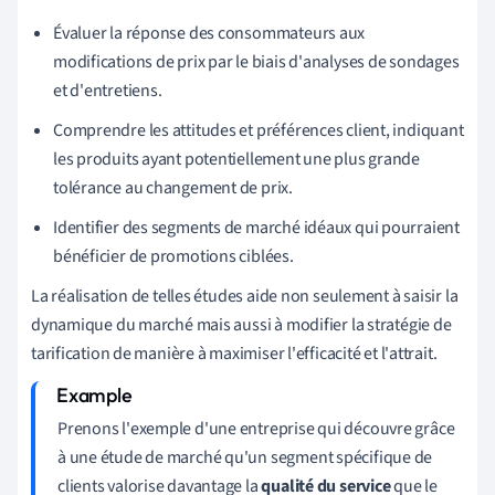
Évaluer la réponse des consommateurs aux
modifications de prix par le biais d'analyses de sondages
et d'entretiens.
Comprendre les attitudes et préférences client, indiquant
les produits ayant potentiellement une plus grande
tolérance au changement de prix.
Identifier des segments de marché idéaux qui pourraient
bénéficier de promotions ciblées.
La réalisation de telles études aide non seulement à saisir la
dynamique du marché mais aussi à modifier la stratégie de
tarification de manière à maximiser l'efficacité et l'attrait.
Prenons l'exemple d'une entreprise qui découvre grâce
à une étude de marché qu'un segment spécifique de
clients valorise davantage la
qualité du service
que le