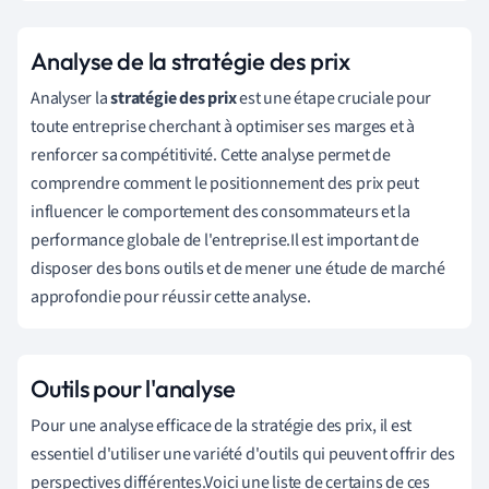
Analyse de la stratégie des prix
Analyser la
stratégie des prix
est une étape cruciale pour
toute entreprise cherchant à optimiser ses marges et à
renforcer sa compétitivité. Cette analyse permet de
comprendre comment le positionnement des prix peut
influencer le comportement des consommateurs et la
performance globale de l'entreprise.Il est important de
disposer des bons outils et de mener une étude de marché
approfondie pour réussir cette analyse.
Outils pour l'analyse
Pour une analyse efficace de la stratégie des prix, il est
essentiel d'utiliser une variété d'outils qui peuvent offrir des
perspectives différentes.Voici une liste de certains de ces