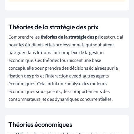
Théories de la stratégie des prix
Comprendre les
théories de la stratégie des prix
est crucial
pour les étudiants et les professionnels qui souhaitent
naviguer dans le domaine complexe de la gestion
économique. Ces théories fournissent une base
conceptuelle pour prendre des décisions éclairées sur la
fixation des prix et l'interaction avec d'autres agents
économiques. Cela inclut une analyse des moteurs
économiques sous-jacents, des comportements des
consommateurs, et des dynamiques concurrentielles.
Théories économiques