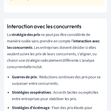
Interaction avec les concurrents
La
stratégie des prix
ne peut pas être considérée de
manière isolée sans prendre en compte l'
interaction avec
les concurrents
. Les entreprises doivent décider si elles
veulent suivre les prix de leurs concurrents, s'aligner, ou
choisir une stratégie radicalement différente.L'analyse
concurrentielle inclut:
Guerres de prix
: Réductions continues des prix pour se
surpasser entre concurrents.
Stratégies coopératives
: Accords tacites ou explicites
entre entreprises pour stabiliser les prix.
Stratégies d'écrémage
: Fixer des prix élevés pour