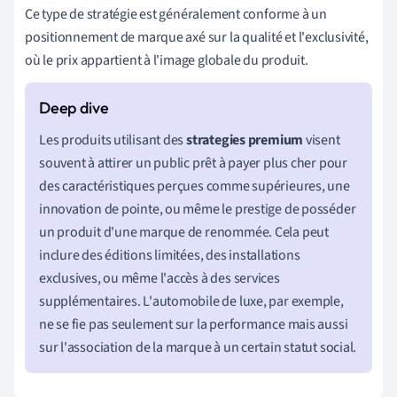
Ce type de stratégie est généralement conforme à un
positionnement de marque axé sur la qualité et l'exclusivité,
où le prix appartient à l'image globale du produit.
Les produits utilisant des
strategies premium
visent
souvent à attirer un public prêt à payer plus cher pour
des caractéristiques perçues comme supérieures, une
innovation de pointe, ou même le prestige de posséder
un produit d'une marque de renommée. Cela peut
inclure des éditions limitées, des installations
exclusives, ou même l'accès à des services
supplémentaires. L'automobile de luxe, par exemple,
ne se fie pas seulement sur la performance mais aussi
sur l'association de la marque à un certain statut social.