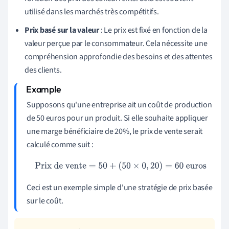
utilisé dans les marchés très compétitifs.
Prix basé sur la valeur
: Le prix est fixé en fonction de la
valeur perçue par le consommateur. Cela nécessite une
compréhension approfondie des besoins et des attentes
des clients.
Supposons qu'une entreprise ait un coût de production
de 50 euros pour un produit. Si elle souhaite appliquer
une marge bénéficiaire de 20%, le prix de vente serait
calculé comme suit :
Prix de vente
=
50
+
(
50
×
0
,
20
)
=
60
euros
Ceci est un exemple simple d'une stratégie de prix basée
sur le coût.