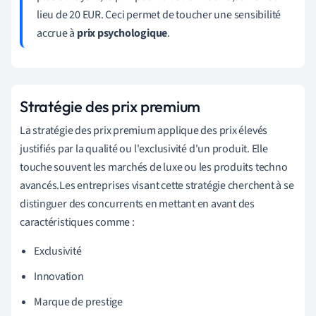
lieu de 20 EUR. Ceci permet de toucher une sensibilité
accrue à
prix psychologique
.
Stratégie des prix premium
La stratégie des prix premium applique des prix élevés
justifiés par la qualité ou l'exclusivité d'un produit. Elle
touche souvent les marchés de luxe ou les produits techno
avancés.Les entreprises visant cette stratégie cherchent à se
distinguer des concurrents en mettant en avant des
caractéristiques comme :
Exclusivité
Innovation
Marque de prestige