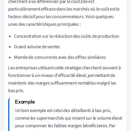
cherchent à se différencier par le coût.Elle est
particulièrement efficace dans les marchés où le coût est le
facteur décisif pour les consommateurs. Voici quelques-
unes des caractéristiques principales :
Concentration sur la réduction des coûts de production
Grand volume de ventes
Marrée de concurrents avec des offres similaires
Les entreprises utilisant cette stratégie cherchent souvent à
fonctionner à un niveau d'efficacité élevé, permettant de
maintenir des marges suffisamment rentables malgré les
bas prix.
Un bon exemple est celui des détaillants à bas prix,
comme les supermarchés qui misent sur le volume élevé
pour compenser les faibles marges bénéficiaires. Par