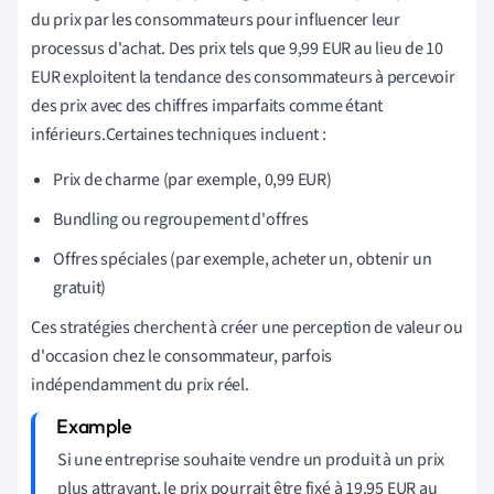
du prix par les consommateurs pour influencer leur
processus d'achat. Des prix tels que 9,99 EUR au lieu de 10
EUR exploitent la tendance des consommateurs à percevoir
des prix avec des chiffres imparfaits comme étant
inférieurs.Certaines techniques incluent :
Prix de charme (par exemple, 0,99 EUR)
Bundling ou regroupement d'offres
Offres spéciales (par exemple, acheter un, obtenir un
gratuit)
Ces stratégies cherchent à créer une perception de valeur ou
d'occasion chez le consommateur, parfois
indépendamment du prix réel.
Si une entreprise souhaite vendre un produit à un prix
plus attrayant, le prix pourrait être fixé à 19,95 EUR au