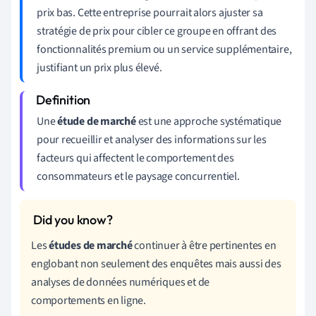
prix bas. Cette entreprise pourrait alors ajuster sa
stratégie de prix pour cibler ce groupe en offrant des
fonctionnalités premium ou un service supplémentaire,
justifiant un prix plus élevé.
Une
étude de marché
est une approche systématique
pour recueillir et analyser des informations sur les
facteurs qui affectent le comportement des
consommateurs et le paysage concurrentiel.
Les
études de marché
continuer à être pertinentes en
englobant non seulement des enquêtes mais aussi des
analyses de données numériques et de
comportements en ligne.