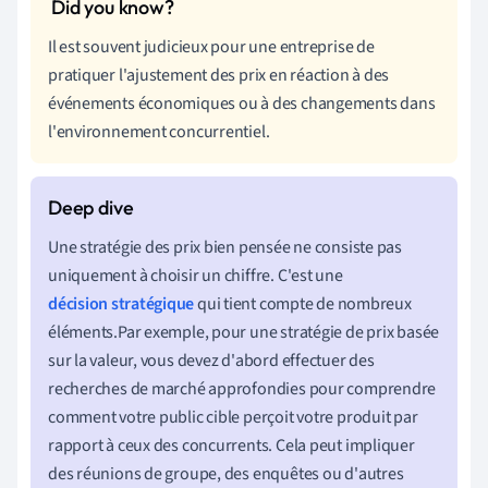
Il est souvent judicieux pour une entreprise de
pratiquer l'ajustement des prix en réaction à des
événements économiques ou à des changements dans
l'environnement concurrentiel.
Une stratégie des prix bien pensée ne consiste pas
uniquement à choisir un chiffre. C'est une
décision stratégique
qui tient compte de nombreux
éléments.Par exemple, pour une stratégie de prix basée
sur la valeur, vous devez d'abord effectuer des
recherches de marché approfondies pour comprendre
comment votre public cible perçoit votre produit par
rapport à ceux des concurrents. Cela peut impliquer
des réunions de groupe, des enquêtes ou d'autres