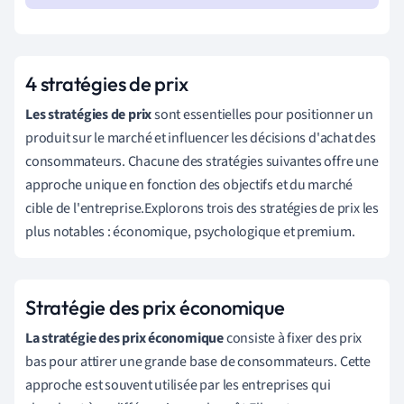
4 stratégies de prix
Les stratégies de prix
sont essentielles pour positionner un
produit sur le marché et influencer les décisions d'achat des
consommateurs. Chacune des stratégies suivantes offre une
approche unique en fonction des objectifs et du marché
cible de l'entreprise.Explorons trois des stratégies de prix les
plus notables : économique, psychologique et premium.
Stratégie des prix économique
La stratégie des prix économique
consiste à fixer des prix
bas pour attirer une grande base de consommateurs. Cette
approche est souvent utilisée par les entreprises qui