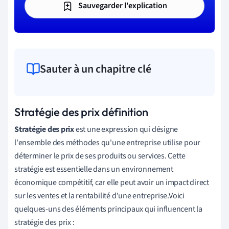
Sauvegarder l'explication
Sauter à un chapitre clé
Stratégie des prix définition
Stratégie des prix
est une expression qui désigne
l'ensemble des méthodes qu'une entreprise utilise pour
déterminer le prix de ses produits ou services. Cette
stratégie est essentielle dans un environnement
économique compétitif, car elle peut avoir un impact direct
sur les ventes et la rentabilité d'une entreprise.Voici
quelques-uns des éléments principaux qui influencent la
stratégie des prix :