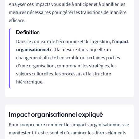
Analyser ces impacts vous aide à anticiper et à planifier les
mesures nécessaires pour gérer les transitions de manière
efficace.
Dans le contexte de l'économie et de la gestion, l'
impact
organisationnel
est la mesure dans laquelle un
changement affecte l'ensemble ou certaines parties
d'une organisation, comprenant les stratégies, les
valeurs culturelles, les processus et la structure
hiérarchique.
Impact organisationnel expliqué
Pour comprendre comment les impacts organisationnels se
manifestent, il est essentiel d'examiner les divers éléments