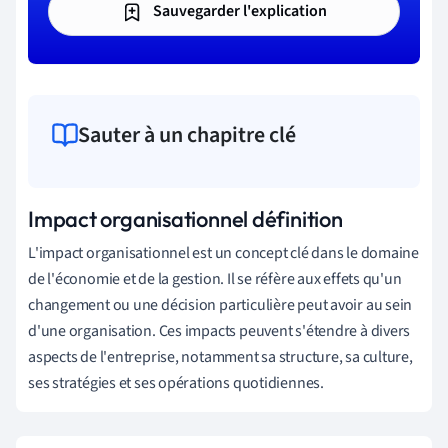
Sauvegarder l'explication
Sauter à un chapitre clé
Impact organisationnel définition
L'impact organisationnel est un concept clé dans le domaine
de l'économie et de la gestion. Il se réfère aux effets qu'un
changement ou une décision particulière peut avoir au sein
d'une organisation. Ces impacts peuvent s'étendre à divers
aspects de l'entreprise, notamment sa structure, sa culture,
ses stratégies et ses opérations quotidiennes.