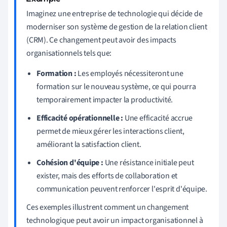
Imaginez une entreprise de technologie qui décide de
moderniser son système de gestion de la relation client
(CRM). Ce changement peut avoir des impacts
organisationnels tels que:
Formation :
Les employés nécessiteront une
formation sur le nouveau système, ce qui pourra
temporairement impacter la productivité.
Efficacité opérationnelle :
Une efficacité accrue
permet de mieux gérer les interactions client,
améliorant la satisfaction client.
Cohésion d'équipe :
Une résistance initiale peut
exister, mais des efforts de collaboration et
communication peuvent renforcer l'esprit d'équipe.
Ces exemples illustrent comment un changement
technologique peut avoir un impact organisationnel à