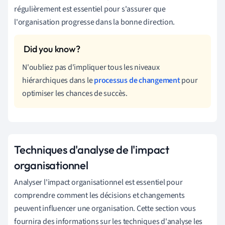
régulièrement est essentiel pour s'assurer que
l'organisation progresse dans la bonne direction.
N'oubliez pas d'impliquer tous les niveaux
hiérarchiques dans le
processus de changement
pour
optimiser les chances de succès.
Techniques d'analyse de l'impact
organisationnel
Analyser l'impact organisationnel est essentiel pour
comprendre comment les décisions et changements
peuvent influencer une organisation. Cette section vous
fournira des informations sur les techniques d'analyse les