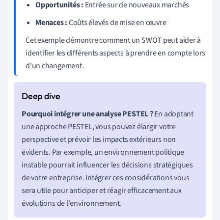
Opportunités :
Entrée sur de nouveaux marchés
Menaces :
Coûts élevés de mise en œuvre
Cet exemple démontre comment un SWOT peut aider à
identifier les différents aspects à prendre en compte lors
d'un changement.
Pourquoi intégrer une analyse PESTEL ?
En adoptant
une approche PESTEL, vous pouvez élargir votre
perspective et prévoir les impacts extérieurs non
évidents. Par exemple, un environnement politique
instable pourrait influencer les décisions stratégiques
de votre entreprise. Intégrer ces considérations vous
sera utile pour anticiper et réagir efficacement aux
évolutions de l'environnement.