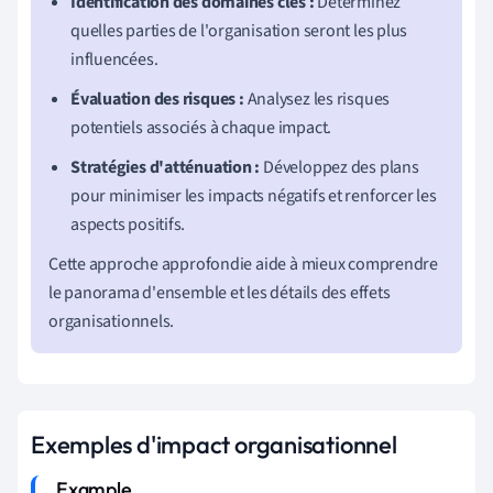
Identification des domaines clés :
Déterminez
quelles parties de l'organisation seront les plus
influencées.
Évaluation des risques :
Analysez les risques
potentiels associés à chaque impact.
Stratégies d'atténuation :
Développez des plans
pour minimiser les impacts négatifs et renforcer les
aspects positifs.
Cette approche approfondie aide à mieux comprendre
le panorama d'ensemble et les détails des effets
organisationnels.
Exemples d'impact organisationnel