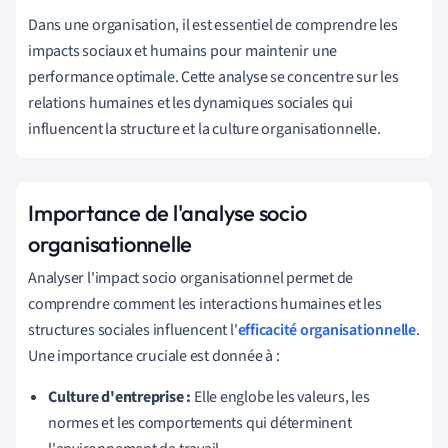
Dans une organisation, il est essentiel de comprendre les
impacts sociaux et humains pour maintenir une
performance optimale. Cette analyse se concentre sur les
relations humaines et les dynamiques sociales qui
influencent la structure et la culture organisationnelle.
Importance de l'analyse socio
organisationnelle
Analyser l'impact socio organisationnel permet de
comprendre comment les interactions humaines et les
structures sociales influencent l'
efficacité organisationnelle
.
Une importance cruciale est donnée à :
Culture d'entreprise :
Elle englobe les valeurs, les
normes et les comportements qui déterminent