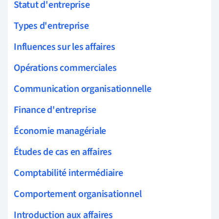
Statut d'entreprise
Types d'entreprise
Influences sur les affaires
Opérations commerciales
Communication organisationnelle
Finance d'entreprise
Économie managériale
Études de cas en affaires
Comptabilité intermédiaire
Comportement organisationnel
Introduction aux affaires