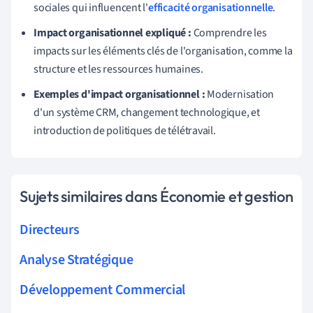
sociales qui influencent l'
efficacité organisationnelle
.
Impact organisationnel expliqué :
Comprendre les
impacts sur les éléments clés de l'organisation, comme la
structure et les ressources humaines.
Exemples d'impact organisationnel :
Modernisation
d'un système CRM, changement technologique, et
introduction de politiques de télétravail.
Sujets similaires dans Économie et gestion
Directeurs
Analyse Stratégique
Développement Commercial