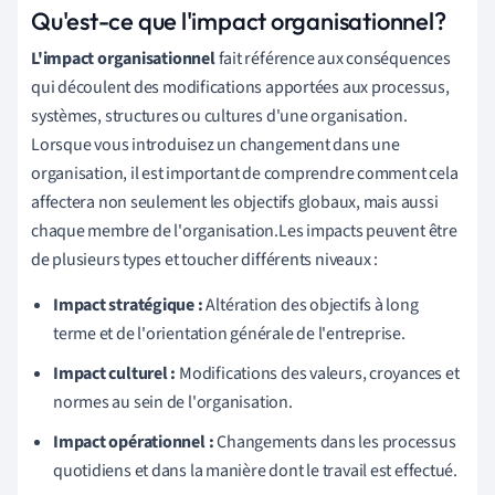
Qu'est-ce que l'impact organisationnel?
L'impact organisationnel
fait référence aux conséquences
qui découlent des modifications apportées aux processus,
systèmes, structures ou cultures d'une organisation.
Lorsque vous introduisez un changement dans une
organisation, il est important de comprendre comment cela
affectera non seulement les objectifs globaux, mais aussi
chaque membre de l'organisation.Les impacts peuvent être
de plusieurs types et toucher différents niveaux :
Impact stratégique :
Altération des objectifs à long
terme et de l'orientation générale de l'entreprise.
Impact culturel :
Modifications des valeurs, croyances et
normes au sein de l'organisation.
Impact opérationnel :
Changements dans les processus
quotidiens et dans la manière dont le travail est effectué.