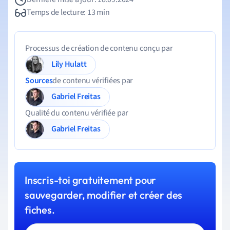
Temps de lecture: 13 min
Processus de création de contenu conçu par
Lily Hulatt
Sources
de contenu vérifiées par
Gabriel Freitas
Qualité du contenu vérifiée par
Gabriel Freitas
Inscris-toi gratuitement pour
sauvegarder, modifier et créer des
fiches.