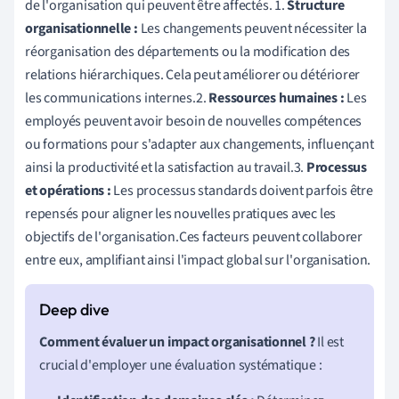
de l'organisation qui peuvent être affectés. 1.
Structure
organisationnelle :
Les changements peuvent nécessiter la
réorganisation des départements ou la modification des
relations hiérarchiques. Cela peut améliorer ou détériorer
les communications internes.2.
Ressources humaines :
Les
employés peuvent avoir besoin de nouvelles compétences
ou formations pour s'adapter aux changements, influençant
ainsi la productivité et la satisfaction au travail.3.
Processus
et opérations :
Les processus standards doivent parfois être
repensés pour aligner les nouvelles pratiques avec les
objectifs de l'organisation.Ces facteurs peuvent collaborer
entre eux, amplifiant ainsi l'impact global sur l'organisation.
Comment évaluer un impact organisationnel ?
Il est
crucial d'employer une évaluation systématique :