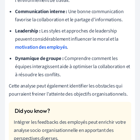
l'environnement de travail.
Communication interne :
Une bonne communication
favorise la collaboration et le partage d'informations.
Leadership :
Les styles et approches de leadership
peuvent considérablement influencer le moral et la
motivation des employés
.
Dynamique de groupe :
Comprendre comment les
équipes interagissent aide à optimiser la collaboration et
à résoudre les conflits.
Cette analyse peut également identifier les obstacles qui
pourraient freiner l'atteinte des objectifs organisationnels.
Intégrer les feedbacks des employés peut enrichir votre
analyse socio organisationnelle en apportant des
perspectives diverses.