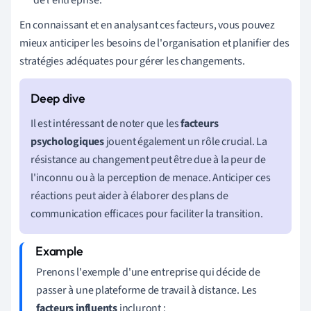
En connaissant et en analysant ces facteurs, vous pouvez
mieux anticiper les besoins de l'organisation et planifier des
stratégies adéquates pour gérer les changements.
Il est intéressant de noter que les
facteurs
psychologiques
jouent également un rôle crucial. La
résistance au changement peut être due à la peur de
l'inconnu ou à la perception de menace. Anticiper ces
réactions peut aider à élaborer des plans de
communication efficaces pour faciliter la transition.
Prenons l'exemple d'une entreprise qui décide de
passer à une plateforme de travail à distance. Les
facteurs influents
incluront :