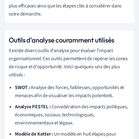
plus efficaces ainsi que les étapes clés à considérer dans
votre démarche.
Outils d'analyse couramment utilisés
Il existe divers outils d'analyse pour évaluer l'impact
organisationnel. Ces outils permettent de repérer les zones
de risque et d'opportunité. Voici quelques-uns des plus
utilisés :
SWOT :
Analyse des forces, faiblesses, opportunités et
menaces afin de visualiser les impacts potentiels.
Analyse PESTEL :
Considération des impacts politiques,
économiques, sociaux, technologiques,
environnementaux et légaux.
Modèle de Kotter :
Un modèle en huit étapes pour