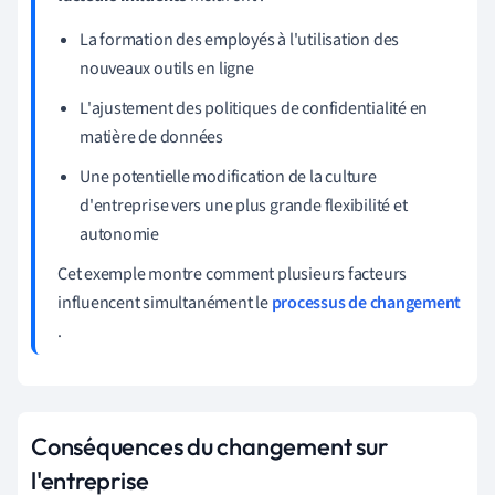
La formation des employés à l'utilisation des
nouveaux outils en ligne
L'ajustement des politiques de confidentialité en
matière de données
Une potentielle modification de la culture
d'entreprise vers une plus grande flexibilité et
autonomie
Cet exemple montre comment plusieurs facteurs
influencent simultanément le
processus de changement
.
Conséquences du changement sur
l'entreprise