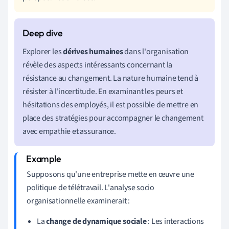
Explorer les
dérives humaines
dans l'organisation
révèle des aspects intéressants concernant la
résistance au changement. La nature humaine tend à
résister à l'incertitude. En examinant les peurs et
hésitations des employés, il est possible de mettre en
place des stratégies pour accompagner le changement
avec empathie et assurance.
Supposons qu'une entreprise mette en œuvre une
politique de télétravail. L'analyse socio
organisationnelle examinerait :
La
change de dynamique sociale
: Les interactions