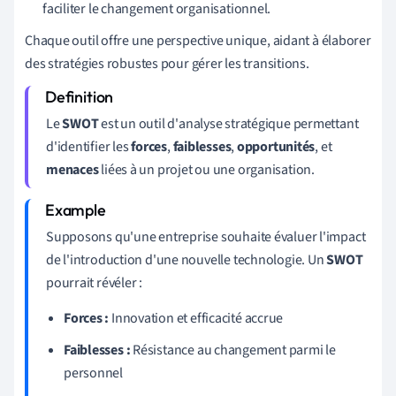
faciliter le changement organisationnel.
Chaque outil offre une perspective unique, aidant à élaborer
des stratégies robustes pour gérer les transitions.
Le
SWOT
est un outil d'analyse stratégique permettant
d'identifier les
forces
,
faiblesses
,
opportunités
, et
menaces
liées à un projet ou une organisation.
Supposons qu'une entreprise souhaite évaluer l'impact
de l'introduction d'une nouvelle technologie. Un
SWOT
pourrait révéler :
Forces :
Innovation et efficacité accrue
Faiblesses :
Résistance au changement parmi le
personnel