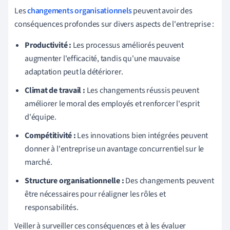
Les
changements organisationnels
peuvent avoir des
conséquences profondes sur divers aspects de l'entreprise :
Productivité :
Les processus améliorés peuvent
augmenter l'efficacité, tandis qu'une mauvaise
adaptation peut la détériorer.
Climat de travail :
Les changements réussis peuvent
améliorer le moral des employés et renforcer l'esprit
d'équipe.
Compétitivité :
Les innovations bien intégrées peuvent
donner à l'entreprise un avantage concurrentiel sur le
marché.
Structure organisationnelle :
Des changements peuvent
être nécessaires pour réaligner les rôles et
responsabilités.
Veiller à surveiller ces conséquences et à les évaluer