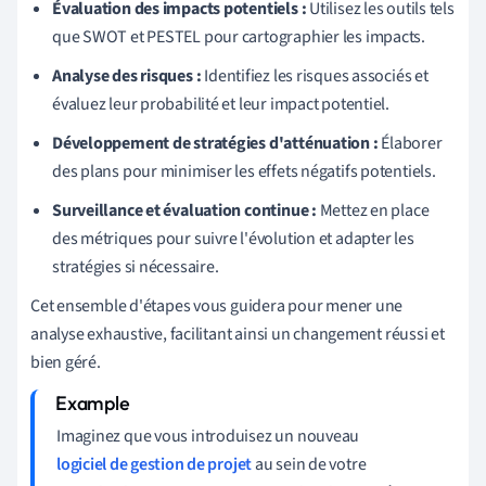
Évaluation des impacts potentiels :
Utilisez les outils tels
que SWOT et PESTEL pour cartographier les impacts.
Analyse des risques :
Identifiez les risques associés et
évaluez leur probabilité et leur impact potentiel.
Développement de stratégies d'atténuation :
Élaborer
des plans pour minimiser les effets négatifs potentiels.
Surveillance et évaluation continue :
Mettez en place
des métriques pour suivre l'évolution et adapter les
stratégies si nécessaire.
Cet ensemble d'étapes vous guidera pour mener une
analyse exhaustive, facilitant ainsi un changement réussi et
bien géré.
Imaginez que vous introduisez un nouveau
logiciel de gestion de projet
au sein de votre