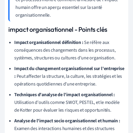
humain offre un aperçu essentiel sur la santé
organisationnelle.
impact organisationnel - Points clés
Impact organisationnel définition :
Se réfère aux
conséquences des changements dans les processus,
systèmes, structures ou cultures d'une organisation.
Impact du changement organisationnel sur l'entreprise
:
Peut affecter la structure, la culture, les stratégies et les
opérations quotidiennes d'une entreprise.
Techniques d'analyse de l'impact organisationnel :
Utilisation d'outils comme SWOT, PESTEL, et le modèle
de Kotter pour évaluer les risques et opportunités.
Analyse de l'impact socio organisationnel et humain :
Examen des interactions humaines et des structures