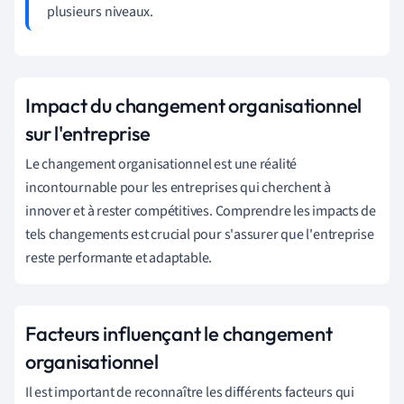
plusieurs niveaux.
Impact du changement organisationnel
sur l'entreprise
Le changement organisationnel est une réalité
incontournable pour les entreprises qui cherchent à
innover et à rester compétitives. Comprendre les impacts de
tels changements est crucial pour s'assurer que l'entreprise
reste performante et adaptable.
Facteurs influençant le changement
organisationnel
Il est important de reconnaître les différents facteurs qui