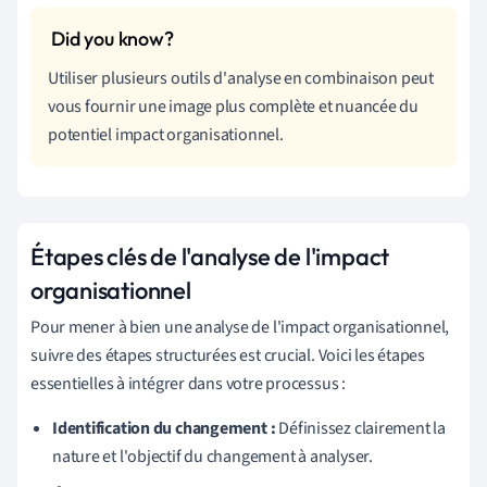
Utiliser plusieurs outils d'analyse en combinaison peut
vous fournir une image plus complète et nuancée du
potentiel impact organisationnel.
Étapes clés de l'analyse de l'impact
organisationnel
Pour mener à bien une analyse de l'impact organisationnel,
suivre des étapes structurées est crucial. Voici les étapes
essentielles à intégrer dans votre processus :
Identification du changement :
Définissez clairement la
nature et l'objectif du changement à analyser.