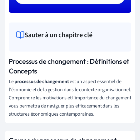
Sauter à un chapitre clé
Processus de changement : Définitions et
Concepts
Le
processus de changement
est un aspect essentiel de
l'économie et de la gestion dans le contexte organisationnel.
Comprendre les motivations et l'importance du changement
vous permettra de naviguer plus efficacement dans les
structures économiques contemporaines.