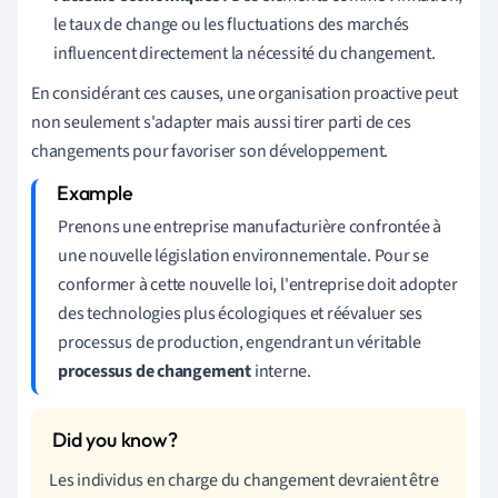
le taux de change ou les fluctuations des marchés
influencent directement la nécessité du changement.
En considérant ces causes, une organisation proactive peut
non seulement s'adapter mais aussi tirer parti de ces
changements pour favoriser son développement.
Prenons une entreprise manufacturière confrontée à
une nouvelle législation environnementale. Pour se
conformer à cette nouvelle loi, l'entreprise doit adopter
des technologies plus écologiques et réévaluer ses
processus de production, engendrant un véritable
processus de changement
interne.
Les individus en charge du changement devraient être