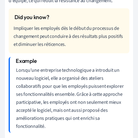
d'équipe, ce qui réduit la résistance au changement.
Impliquer les employés dès le début du processus de
changement peut conduire à des résultats plus positifs
et diminuer les réticences.
Lorsqu'une entreprise technologique a introduit un
nouveau logiciel, elle a organisé des ateliers
collaboratifs pour que les employés puissent explorer
ses fonctionnalités ensemble. Grâce à cette approche
participative, les employés ont non seulement mieux
accepté le logiciel, mais ont aussi proposé des
améliorations pratiques qui ont enrichi sa
fonctionnalité.