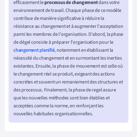
efficacement le
processus de changement
dans votre
environnement de travail. Chaque phase de ce modèle
contribue de manière significative à réduire la
résistance au changement et à augmenter l'acceptation
parmi les membres de l'organisation. D'abord, la phase
de dégel consiste à préparer l'organisation pour le
changement planifié
, notamment en établissant la
nécessité du changement et en surmontant les inerties
existantes. Ensuite, la phase de mouvement est celle où
le changement réel se produit, exigeant des actions
concrètes et souvent un remaniement des structures et
des processus. Finalement, la phase de regel assure
que les nouvelles méthodes sont bien établies et
acceptées comme la norme, en renforçant les
nouvelles habitudes organisationnelles.