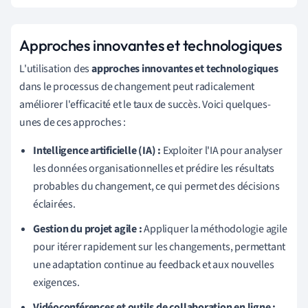
Approches innovantes et technologiques
L'utilisation des
approches innovantes et technologiques
dans le processus de changement peut radicalement
améliorer l'efficacité et le taux de succès. Voici quelques-
unes de ces approches :
Intelligence artificielle (IA) :
Exploiter l'IA pour analyser
les données organisationnelles et prédire les résultats
probables du changement, ce qui permet des décisions
éclairées.
Gestion du projet agile :
Appliquer la méthodologie agile
pour itérer rapidement sur les changements, permettant
une adaptation continue au feedback et aux nouvelles
exigences.
Vidéoconférences et outils de collaboration en ligne :