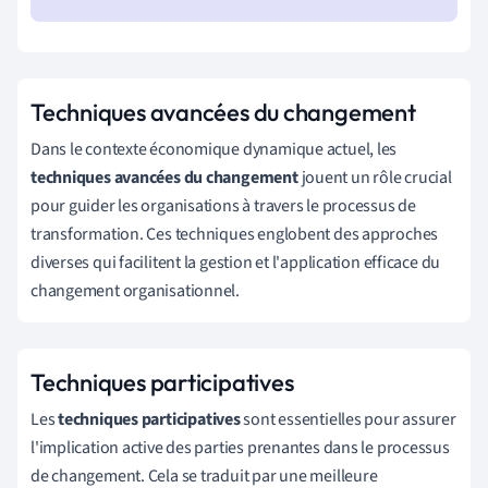
Techniques avancées du changement
Dans le contexte économique dynamique actuel, les
techniques avancées du changement
jouent un rôle crucial
pour guider les organisations à travers le processus de
transformation. Ces techniques englobent des approches
diverses qui facilitent la gestion et l'application efficace du
changement organisationnel.
Techniques participatives
Les
techniques participatives
sont essentielles pour assurer
l'implication active des parties prenantes dans le processus
de changement. Cela se traduit par une meilleure