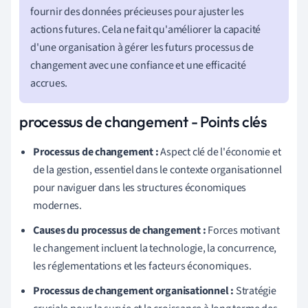
fournir des données précieuses pour ajuster les
actions futures. Cela ne fait qu'améliorer la capacité
d'une organisation à gérer les futurs processus de
changement avec une confiance et une efficacité
accrues.
processus de changement - Points clés
Processus de changement :
Aspect clé de l'économie et
de la gestion, essentiel dans le contexte organisationnel
pour naviguer dans les structures économiques
modernes.
Causes du processus de changement :
Forces motivant
le changement incluent la technologie, la concurrence,
les réglementations et les facteurs économiques.
Processus de changement organisationnel :
Stratégie