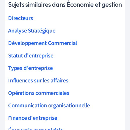
Sujets similaires dans Économie et gestion
Directeurs
Analyse Stratégique
Développement Commercial
Statut d'entreprise
Types d'entreprise
Influences sur les affaires
Opérations commerciales
Communication organisationnelle
Finance d'entreprise