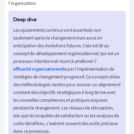
l'organisation.
Les ajustements continus sont essentiels non
seulement après le changement mais aussi en
anticipation des évolutions futures. Cela est lié au
concept de
développement organisationnel
, qui est un
processus intentionnel visant à améliorer l'
efficacité organisationnelle
par l'implémentation de
stratégies de changement progressif. Ce concept utilise
des méthodologies variées pour assurer un alignement
constant des objectifs stratégiques à long terme avec
les nouvelles compétences et pratiques acquises
pendant le changement. Les réseaux de rétroaction,
tels que les enquêtes de satisfaction ou les analyses de
coûts-bénéfices, s'avèrent souvent des outils précieux
dans ce processus.