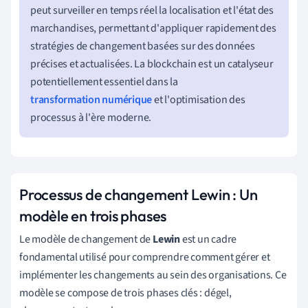
peut surveiller en temps réel la localisation et l'état des
marchandises, permettant d'appliquer rapidement des
stratégies de changement basées sur des données
précises et actualisées. La blockchain est un catalyseur
potentiellement essentiel dans la
transformation numérique
et l'optimisation des
processus à l'ère moderne.
Processus de changement Lewin : Un
modèle en trois phases
Le modèle de changement de
Lewin
est un cadre
fondamental utilisé pour comprendre comment gérer et
implémenter les changements au sein des organisations. Ce
modèle se compose de trois phases clés : dégel,