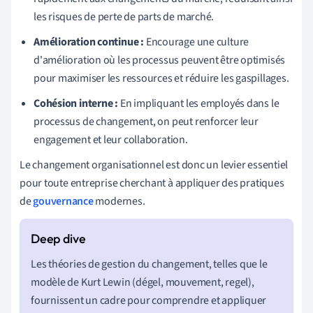
les risques de perte de parts de marché.
Amélioration continue :
Encourage une culture
d'amélioration où les processus peuvent être optimisés
pour maximiser les ressources et réduire les gaspillages.
Cohésion interne :
En impliquant les employés dans le
processus de changement, on peut renforcer leur
engagement et leur collaboration.
Le changement organisationnel est donc un levier essentiel
pour toute entreprise cherchant à appliquer des pratiques
de
gouvernance
modernes.
Les théories de gestion du changement, telles que le
modèle de Kurt Lewin (dégel, mouvement, regel),
fournissent un cadre pour comprendre et appliquer