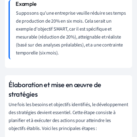
Supposons qu'une entreprise veuille réduire ses temps
de production de 20% en six mois. Cela serait un
exemple d'objectif SMART, car il est spécifique et
mesurable (réduction de 20%), atteignable et réaliste
(basé sur des analyses préalables), et a une contrainte
temporelle (six mois).
Élaboration et mise en œuvre de
stratégies
Une fois les besoins et objectifs identifiés, le développement
des stratégies devient essentiel. Cette étape consiste à
planifier et à exécuter des actions pour atteindre les
objectifs établis. Voici les principales étapes :