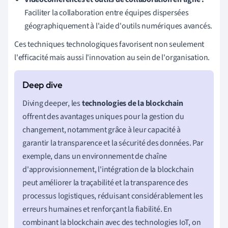
Faciliter la collaboration entre équipes dispersées
géographiquement à l'aide d'outils numériques avancés.
Ces techniques technologiques favorisent non seulement
l'efficacité mais aussi l'innovation au sein de l'organisation.
Diving deeper, les
technologies de la blockchain
offrent des avantages uniques pour la gestion du
changement, notamment grâce à leur capacité à
garantir la transparence et la sécurité des données. Par
exemple, dans un environnement de chaîne
d'approvisionnement, l'intégration de la blockchain
peut améliorer la traçabilité et la transparence des
processus logistiques, réduisant considérablement les
erreurs humaines et renforçant la fiabilité. En
combinant la blockchain avec des technologies IoT, on