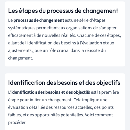
Les étapes du processus de changement
Le
processus de changement
est une série d'étapes
systématiques permettant aux organisations de s'adapter
efficacement à de nouvelles réalités. Chacune de ces étapes,
allant de l'identification des besoins à l'évaluation et aux
ajustements, joue un rôle crucial dans la réussite du
changement.
Identification des besoins et des objectifs
L'
identification des besoins et des objectifs
est la première
étape pour initier un changement. Cela implique une
évaluation détaillée des ressources actuelles, des points
faibles, et des opportunités potentielles. Voici comment
procéder :