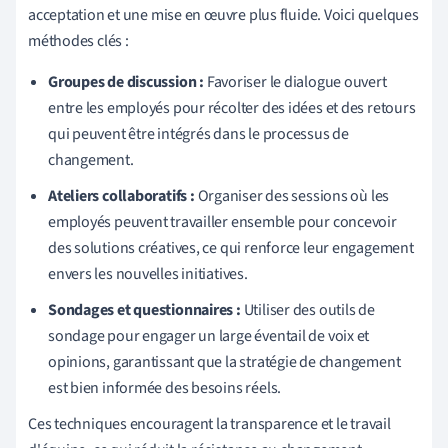
acceptation et une mise en œuvre plus fluide. Voici quelques
méthodes clés :
Groupes de discussion :
Favoriser le dialogue ouvert
entre les employés pour récolter des idées et des retours
qui peuvent être intégrés dans le processus de
changement.
Ateliers collaboratifs :
Organiser des sessions où les
employés peuvent travailler ensemble pour concevoir
des solutions créatives, ce qui renforce leur engagement
envers les nouvelles initiatives.
Sondages et questionnaires :
Utiliser des outils de
sondage pour engager un large éventail de voix et
opinions, garantissant que la stratégie de changement
est bien informée des besoins réels.
Ces techniques encouragent la transparence et le travail