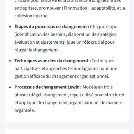
cruciale pour la survie et la croissance à long terme des
entreprises, promouvant l'innovation, l'adaptabilité, et la
cohésion interne.
Étapes du processus de changement :
Chaque étape
(identification des besoins, élaboration de stratégies,
évaluation et ajustements) joue un rôle crucial pour
réussir le changement.
Techniques avancées du changement :
Techniques
participatives et approches technologiques pour une
gestion efficace du changement organisationnel.
Processus de changement Lewin :
Modèle en trois
phases (dégel, changement, regel) utilisé pour structurer
et appliquer le changement organisationnel de manière
organisée.