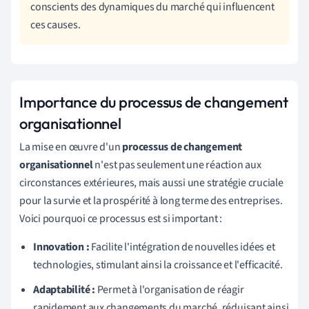
conscients des dynamiques du marché qui influencent
ces causes.
Importance du processus de changement
organisationnel
La mise en œuvre d'un
processus de changement
organisationnel
n'est pas seulement une réaction aux
circonstances extérieures, mais aussi une stratégie cruciale
pour la survie et la prospérité à long terme des entreprises.
Voici pourquoi ce processus est si important :
Innovation :
Facilite l'intégration de nouvelles idées et
technologies, stimulant ainsi la croissance et l'efficacité.
Adaptabilité :
Permet à l'organisation de réagir
rapidement aux changements du marché, réduisant ainsi