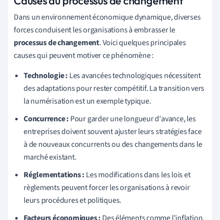
Causes du processus de changement
Dans un environnement économique dynamique, diverses
forces conduisent les organisations à embrasser le
processus de changement
. Voici quelques principales
causes qui peuvent motiver ce phénomène :
Technologie :
Les avancées technologiques nécessitent
des adaptations pour rester compétitif. La transition vers
la numérisation est un exemple typique.
Concurrence :
Pour garder une longueur d'avance, les
entreprises doivent souvent ajuster leurs stratégies face
à de nouveaux concurrents ou des changements dans le
marché existant.
Réglementations :
Les modifications dans les lois et
règlements peuvent forcer les organisations à revoir
leurs procédures et politiques.
Facteurs économiques :
Des éléments comme l'inflation,