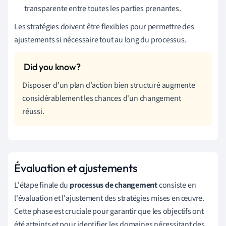
transparente entre toutes les parties prenantes.
Les stratégies doivent être flexibles pour permettre des
ajustements si nécessaire tout au long du processus.
Disposer d'un plan d'action bien structuré augmente
considérablement les chances d'un changement
réussi.
Évaluation et ajustements
L'étape finale du
processus de changement
consiste en
l'évaluation et l'ajustement des stratégies mises en œuvre.
Cette phase est cruciale pour garantir que les objectifs ont
été atteints et pour identifier les domaines nécessitant des