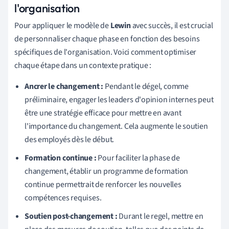
l'organisation
Pour appliquer le modèle de
Lewin
avec succès, il est crucial
de personnaliser chaque phase en fonction des besoins
spécifiques de l'organisation. Voici comment optimiser
chaque étape dans un contexte pratique :
Ancrer le changement :
Pendant le dégel, comme
préliminaire, engager les leaders d'opinion internes peut
être une stratégie efficace pour mettre en avant
l'importance du changement. Cela augmente le soutien
des employés dès le début.
Formation continue :
Pour faciliter la phase de
changement, établir un programme de formation
continue permettrait de renforcer les nouvelles
compétences requises.
Soutien post-changement :
Durant le regel, mettre en