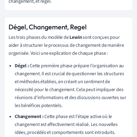
changement, et regel.
Dégel, Changement, Regel
Les trois phases du modèle de
Lewin
sont conçues pour
aider à structurer le processus de changement de manière
organisée. Voici une explication de chaque phase :
Dégel :
Cette première phase prépare l'organisation au
changement. Il est crucial de questionner les structures
et méthodes établies, en créant un sentiment de
nécessité pour le changement. Cela peut impliquer des
réunions d'informations et des discussions ouvertes sur
les bénéfices potentiels.
Changement :
Cette phase est l'étape active où le
changement est effectivement réalisé. Les nouvelles
idées, procédés et comportements sont introduits.