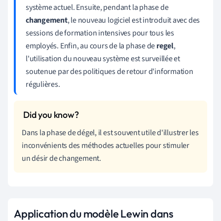
système actuel. Ensuite, pendant la phase de
changement
, le nouveau logiciel est introduit avec des
sessions de formation intensives pour tous les
employés. Enfin, au cours de la phase de
regel
,
l'utilisation du nouveau système est surveillée et
soutenue par des politiques de retour d'information
régulières.
Dans la phase de dégel, il est souvent utile d'illustrer les
inconvénients des méthodes actuelles pour stimuler
un désir de changement.
Application du modèle Lewin dans