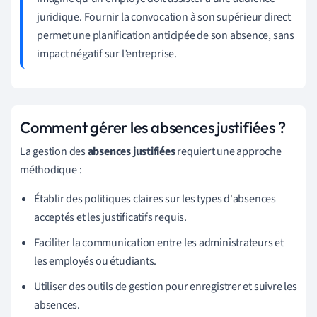
juridique. Fournir la convocation à son supérieur direct
permet une planification anticipée de son absence, sans
impact négatif sur l’entreprise.
Comment gérer les absences justifiées ?
La gestion des
absences justifiées
requiert une approche
méthodique :
Établir des politiques claires sur les types d'absences
acceptés et les justificatifs requis.
Faciliter la communication entre les administrateurs et
les employés ou étudiants.
Utiliser des outils de gestion pour enregistrer et suivre les
absences.