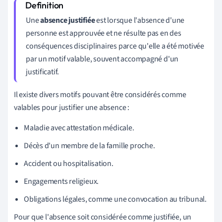
Une
absence justifiée
est lorsque l'absence d'une
personne est approuvée et ne résulte pas en des
conséquences disciplinaires parce qu'elle a été motivée
par un motif valable, souvent accompagné d'un
justificatif.
Il existe divers motifs pouvant être considérés comme
valables pour justifier une absence :
Maladie avec attestation médicale.
Décès d'un membre de la famille proche.
Accident ou hospitalisation.
Engagements religieux.
Obligations légales, comme une convocation au tribunal.
Pour que l'absence soit considérée comme justifiée, un