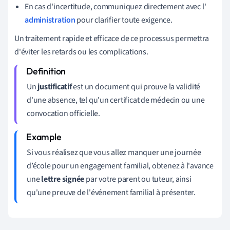
En cas d'incertitude, communiquez directement avec l'
administration
pour clarifier toute exigence.
Un traitement rapide et efficace de ce processus permettra
d'éviter les retards ou les complications.
Un
justificatif
est un document qui prouve la validité
d'une absence, tel qu'un certificat de médecin ou une
convocation officielle.
Si vous réalisez que vous allez manquer une journée
d’école pour un engagement familial, obtenez à l'avance
une
lettre signée
par votre parent ou tuteur, ainsi
qu'une preuve de l'événement familial à présenter.