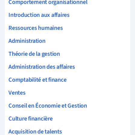
Comportement organisationnel
Introduction aux affaires
Ressources humaines
Administration
Théorie de la gestion
Administration des affaires
Comptabilité et finance
Ventes
Conseil en Économie et Gestion
Culture financière
Acquisition de talents