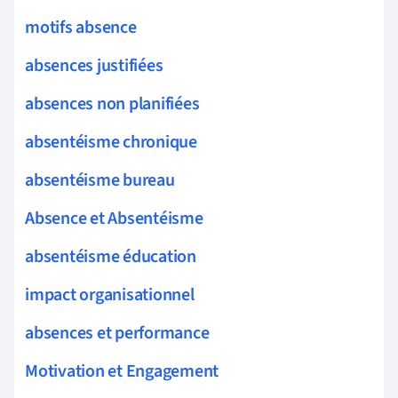
motifs absence
absences justifiées
absences non planifiées
absentéisme chronique
absentéisme bureau
Absence et Absentéisme
absentéisme éducation
impact organisationnel
absences et performance
Motivation et Engagement