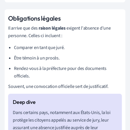
Obligations légales
Il arrive que des
raison légales
exigent l'absence d'une
personne. Celles-ci incluent :
Comparer en tant que juré.
Être témoin à un procès.
Rendez-vous à la préfecture pour des documents
officiels.
Souvent, une convocation officielle sert de justificatif.
Dans certains pays, notamment aux États-Unis, la loi
protège les citoyens appelés au service de jury, leur
assurant une absence justifiée auprès de leur