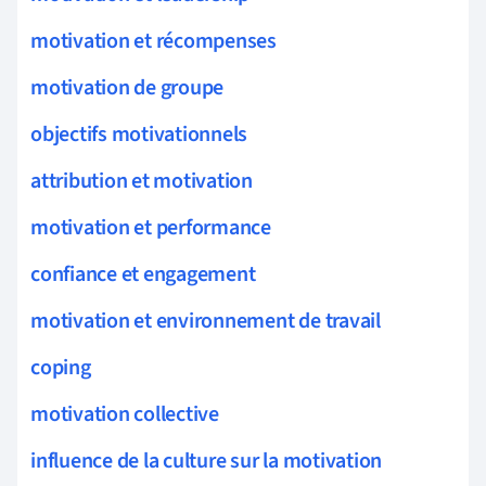
motivation et récompenses
motivation de groupe
objectifs motivationnels
attribution et motivation
motivation et performance
confiance et engagement
motivation et environnement de travail
coping
motivation collective
influence de la culture sur la motivation