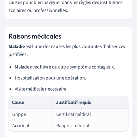
causes pour bien naviguer dans les règles des institutions
scolaires ou professionnelles.
Raisons médicales
Maladie
est l'une des causes les plus courantes d'absences
justifiées.
Malade avec fièvre ou autre symptôme contagieux.
Hospitalisation pour une opération.
Visite médicale nécessaire.
Cause
Justificatif requis
Grippe
Certificat médical
Accident
Rapport médical