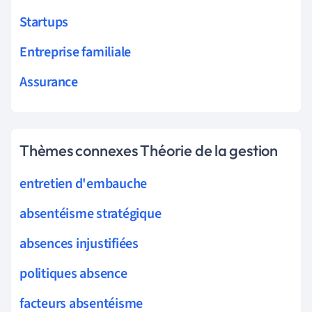
Startups
Entreprise familiale
Assurance
Thèmes connexes Théorie de la gestion
entretien d'embauche
absentéisme stratégique
absences injustifiées
politiques absence
facteurs absentéisme