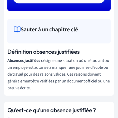
Sauter à un chapitre clé
Définition absences justifiées
Absences justifiées
désigne une situation où un étudiant ou
un employé est autorisé à manquer une journée d'école ou
de travail pour des raisons valides. Ces raisons doivent
généralement être vérifiées par un document officiel ou une
preuve écrite.
Qu'est-ce qu'une absence justifiée ?