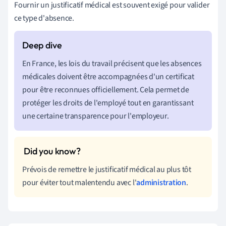
Fournir un justificatif médical est souvent exigé pour valider
ce type d'absence.
En France, les lois du travail précisent que les absences
médicales doivent être accompagnées d'un certificat
pour être reconnues officiellement. Cela permet de
protéger les droits de l'employé tout en garantissant
une certaine transparence pour l'employeur.
Prévois de remettre le justificatif médical au plus tôt
pour éviter tout malentendu avec l'
administration
.