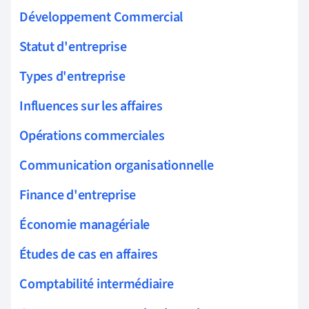
Développement Commercial
Statut d'entreprise
Types d'entreprise
Influences sur les affaires
Opérations commerciales
Communication organisationnelle
Finance d'entreprise
Économie managériale
Études de cas en affaires
Comptabilité intermédiaire