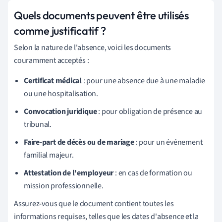
Quels documents peuvent être utilisés
comme justificatif ?
Selon la nature de l'absence, voici les documents
couramment acceptés :
Certificat médical
: pour une absence due à une maladie
ou une hospitalisation.
Convocation juridique
: pour obligation de présence au
tribunal.
Faire-part de décès ou de mariage
: pour un événement
familial majeur.
Attestation de l'employeur
: en cas de formation ou
mission professionnelle.
Assurez-vous que le document contient toutes les
informations requises, telles que les dates d'absence et la