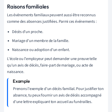
Raisons familiales
Les événements familiaux peuvent aussi être reconnus
comme des absences justifiées. Parmi ces événements :
Décès d'un proche.
Mariage d'un membre de la famille.
Naissance ou adoption d'un enfant.
L'école ou l'employeur peut demander une preuve telle
qu'un avis de décès, faire-part de mariage, ou acte de
naissance.
Prenons l'exemple d'un décès familial. Pour justifier ton
absence, tu peux fournir un avis de décès accompagné
d'une lettre expliquant ton accueil au funérailles.