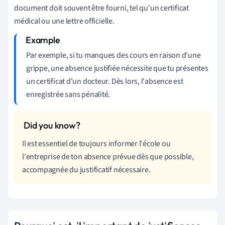
document doit souvent être fourni, tel qu'un certificat
médical ou une lettre officielle.
Par exemple, si tu manques des cours en raison d'une
grippe, une absence justifiée nécessite que tu présentes
un certificat d'un docteur. Dès lors, l'absence est
enregistrée sans pénalité.
Il est essentiel de toujours informer l'école ou
l'entreprise de ton absence prévue dès que possible,
accompagnée du justificatif nécessaire.