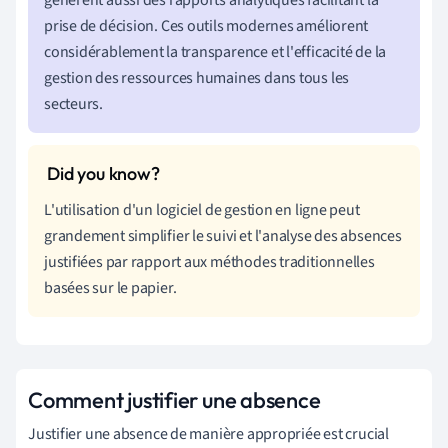
prise de décision. Ces outils modernes améliorent
considérablement la transparence et l'efficacité de la
gestion des ressources humaines dans tous les
secteurs.
L'utilisation d'un logiciel de gestion en ligne peut
grandement simplifier le suivi et l'analyse des absences
justifiées par rapport aux méthodes traditionnelles
basées sur le papier.
Comment justifier une absence
Justifier une absence de manière appropriée est crucial