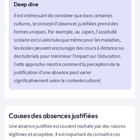
Il est intéressant de constater que dans certaines
cultures, le concept d'absences justifiées prend des
formes uniques. Par exemple, au Japon, l'assiduité
scolaire est si valorisée que même pour les maladies,
les écoles peuvent encourager des cours à distance ou
des tutoriels pour minimiser l'impact sur l'éducation.
Cette approche montre comment la perception de la
justification d'une absence peut varier
significativement selon le contexte culturel.
Causes des absences justifiées
Une absence justifiée est souvent motivée par des raisons
légitimes et acceptées. Il est important de connaître ces