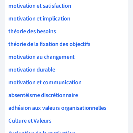
motivation et satisfaction
motivation et implication
théorie des besoins
théorie de la fixation des objectifs
motivation au changement
motivation durable
motivation et communication
absentéisme discrétionnaire
adhésion aux valeurs organisationnelles
Culture et Valeurs