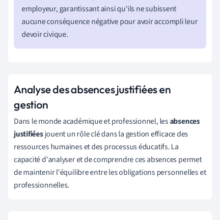
employeur, garantissant ainsi qu'ils ne subissent
aucune conséquence négative pour avoir accompli leur
devoir civique.
Analyse des absences justifiées en
gestion
Dans le monde académique et professionnel, les
absences
justifiées
jouent un rôle clé dans la gestion efficace des
ressources humaines et des processus éducatifs. La
capacité d'analyser et de comprendre ces absences permet
de maintenir l'équilibre entre les obligations personnelles et
professionnelles.