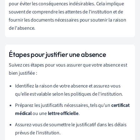
pour éviter les conséquences indésirables. Cela implique
souvent de comprendre les attentes de l'institution et de
fournir les documents nécessaires pour soutenir la raison
de l'absence.
Étapes pour justifier une absence
Suivez ces étapes pour vous assurer que votre absence est
bien justifiée :
Identifiez la raison de votre absence et assurez-vous
qu'elle est valable selon les politiques de l'institution.
Préparez les justificatifs nécessaires, tels qu'un
certificat
médical
ou une
lettre officielle
.
Assurez-vous de soumettre le justificatif dans les délais
prévus de l'institution.