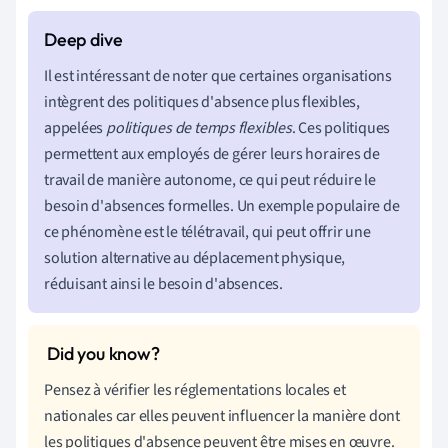
Il est intéressant de noter que certaines organisations
intègrent des politiques d'absence plus flexibles,
appelées
politiques de temps flexibles
. Ces politiques
permettent aux employés de gérer leurs horaires de
travail de manière autonome, ce qui peut réduire le
besoin d'absences formelles. Un exemple populaire de
ce phénomène est le télétravail, qui peut offrir une
solution alternative au déplacement physique,
réduisant ainsi le besoin d'absences.
Pensez à vérifier les réglementations locales et
nationales car elles peuvent influencer la manière dont
les politiques d'absence peuvent être mises en œuvre.