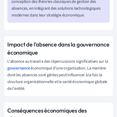
conception des théories classiques de gestion des
absences, en intégrant des solutions technologiques
modernes dans leur stratégie économique.
Impact de l'absence dans la gouvernance
économique
L'absence au travail a des répercussions significatives sur la
gouvernance
économique d'une organisation. La manière
dont les absences sont gérées peut influencer à la fois la
structure organisationnelle et la santé économique globale
de l'entité.
Conséquences économiques des