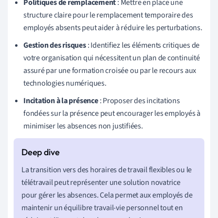
Politiques de remplacement
: Mettre en place une
structure claire pour le remplacement temporaire des
employés absents peut aider à réduire les perturbations.
Gestion des risques
: Identifiez les éléments critiques de
votre organisation qui nécessitent un plan de continuité
assuré par une formation croisée ou par le recours aux
technologies numériques.
Incitation à la présence
: Proposer des incitations
fondées sur la présence peut encourager les employés à
minimiser les absences non justifiées.
La transition vers des horaires de travail flexibles ou le
télétravail peut représenter une solution novatrice
pour gérer les absences. Cela permet aux employés de
maintenir un équilibre travail-vie personnel tout en