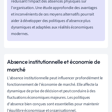
réduisant l'impact des absences physiques sur
l'organisation. Une étude approfondie des avantages
et inconvénients de ces moyens alternatifs pourrait
aider à développer des politiques d'absence plus
dynamiques et adaptées aux réalités économiques
modernes.
Absence institutionnelle et économie de
marché
L'absence institutionnelle peut influencer profondément le
fonctionnement de l'économie de marché. Elle affecte la
dynamique de prise de décision et peut conduire à des
fluctuations économiques majeures. Les politiques
d'absence bien conçues sont essentielles pour maintenir
l'équilibre économique et organisationnel.