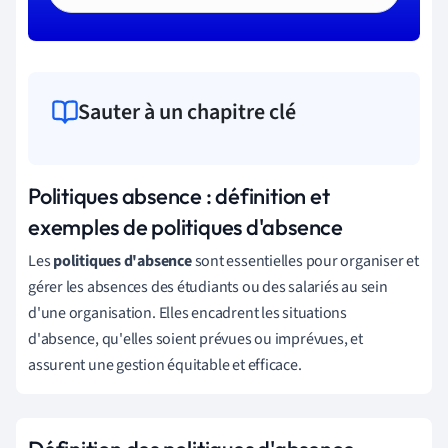
Sauter à un chapitre clé
Politiques absence : définition et
exemples de politiques d'absence
Les
politiques d'absence
sont essentielles pour organiser et
gérer les absences des étudiants ou des salariés au sein
d'une organisation. Elles encadrent les situations
d'absence, qu'elles soient prévues ou imprévues, et
assurent une gestion équitable et efficace.