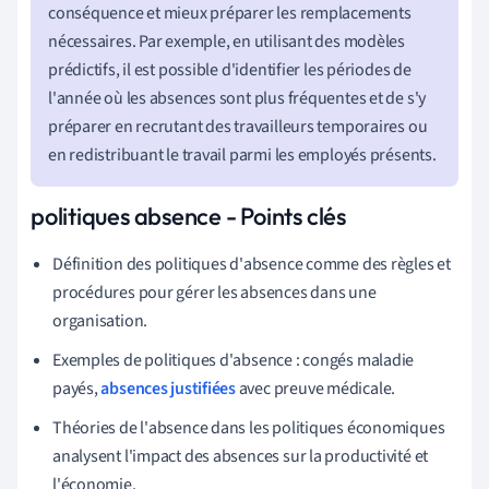
conséquence et mieux préparer les remplacements
nécessaires. Par exemple, en utilisant des modèles
prédictifs, il est possible d'identifier les périodes de
l'année où les absences sont plus fréquentes et de s'y
préparer en recrutant des travailleurs temporaires ou
en redistribuant le travail parmi les employés présents.
politiques absence - Points clés
Définition des politiques d'absence comme des règles et
procédures pour gérer les absences dans une
organisation.
Exemples de politiques d'absence : congés maladie
payés,
absences justifiées
avec preuve médicale.
Théories de l'absence dans les politiques économiques
analysent l'impact des absences sur la productivité et
l'économie.