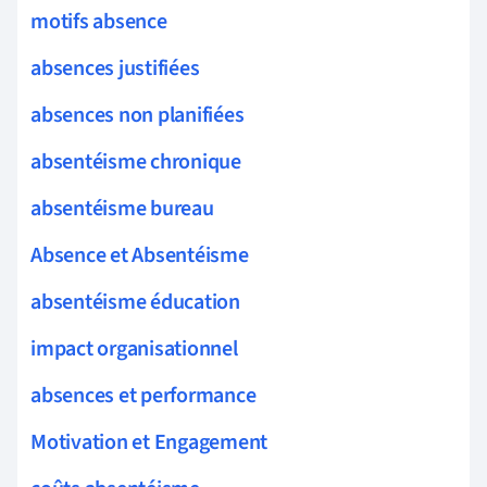
motifs absence
absences justifiées
absences non planifiées
absentéisme chronique
absentéisme bureau
Absence et Absentéisme
absentéisme éducation
impact organisationnel
absences et performance
Motivation et Engagement