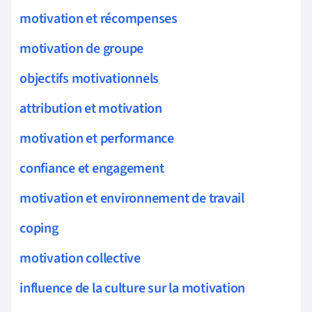
motivation et récompenses
motivation de groupe
objectifs motivationnels
attribution et motivation
motivation et performance
confiance et engagement
motivation et environnement de travail
coping
motivation collective
influence de la culture sur la motivation