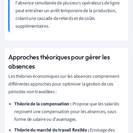
l'absence simultanée de plusieurs opérateurs de ligne
peut entraîner un arrêt temporaire de la production,
créant une cascade de retards et de coûts
supplémentaires.
Approches théoriques pour gérer les
absences
Les théories économiques sur les absences comprennent
différentes approches pour optimiser la gestion de ces
périodes non travaillées :
Théorie de la compensation :
Propose que les salariés
reçoivent une compensation pour les absences, sous
forme de salaire ou d'avantages.
Théorie du marché du travail flexible :
Envisage des