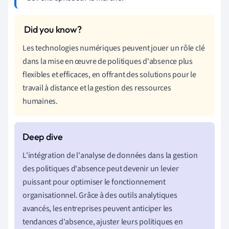
Les technologies numériques peuvent jouer un rôle clé
dans la mise en œuvre de politiques d'absence plus
flexibles et efficaces, en offrant des solutions pour le
travail à distance et la gestion des ressources
humaines.
L'intégration de l'analyse de données dans la gestion
des politiques d'absence peut devenir un levier
puissant pour optimiser le fonctionnement
organisationnel. Grâce à des outils analytiques
avancés, les entreprises peuvent anticiper les
tendances d'absence, ajuster leurs politiques en