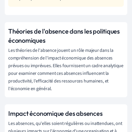
Théories de l'absence dans les politiques
économiques
Les théories de l'absence jouent un rôle majeur dans la
compréhension de l'impact économique des absences
prévues ou imprévues. Elles fournissent un cadre analytique
pour examiner comment ces absences influencent la
productivité, l'efficacité des ressources humaines, et
l'économie en général.
Impact économique des absences
Les absences, qu'elles soient régulières ou inattendues, ont
plusieurs impacts sur l'économie d'une organisation et à