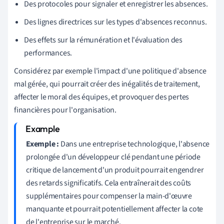
Des protocoles pour signaler et enregistrer les absences.
Des lignes directrices sur les types d'absences reconnus.
Des effets sur la rémunération et l'évaluation des
performances.
Considérez par exemple l'impact d'une politique d'absence
mal gérée, qui pourrait créer des inégalités de traitement,
affecter le moral des équipes, et provoquer des pertes
financières pour l'organisation.
Exemple :
Dans une entreprise technologique, l'absence
prolongée d'un développeur clé pendant une période
critique de lancement d'un produit pourrait engendrer
des retards significatifs. Cela entraînerait des coûts
supplémentaires pour compenser la main-d'œuvre
manquante et pourrait potentiellement affecter la cote
de l'entreprise sur le marché.