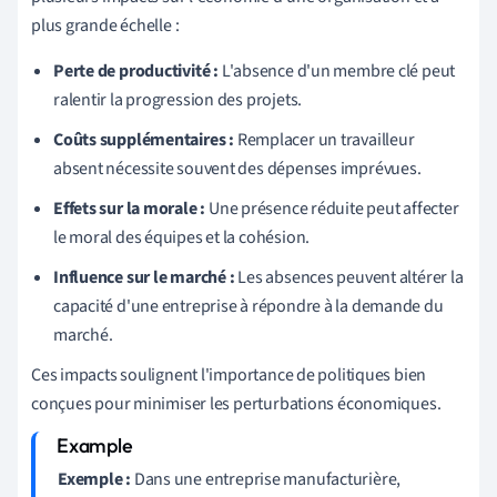
plus grande échelle :
Perte de productivité :
L'absence d'un membre clé peut
ralentir la progression des projets.
Coûts supplémentaires :
Remplacer un travailleur
absent nécessite souvent des dépenses imprévues.
Effets sur la morale :
Une présence réduite peut affecter
le moral des équipes et la cohésion.
Influence sur le marché :
Les absences peuvent altérer la
capacité d'une entreprise à répondre à la demande du
marché.
Ces impacts soulignent l'importance de politiques bien
conçues pour minimiser les perturbations économiques.
Exemple :
Dans une entreprise manufacturière,