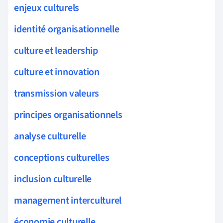
enjeux culturels
identité organisationnelle
culture et leadership
culture et innovation
transmission valeurs
principes organisationnels
analyse culturelle
conceptions culturelles
inclusion culturelle
management interculturel
économie culturelle