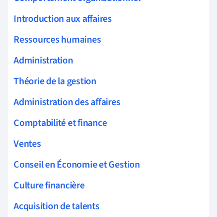
Introduction aux affaires
Ressources humaines
Administration
Théorie de la gestion
Administration des affaires
Comptabilité et finance
Ventes
Conseil en Économie et Gestion
Culture financière
Acquisition de talents