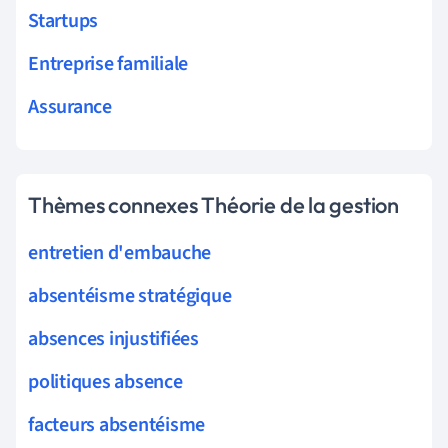
Startups
Entreprise familiale
Assurance
Thèmes connexes Théorie de la gestion
entretien d'embauche
absentéisme stratégique
absences injustifiées
politiques absence
facteurs absentéisme