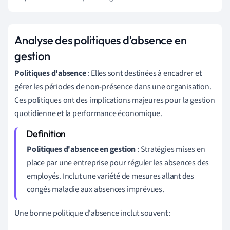
Analyse des politiques d'absence en
gestion
Politiques d'absence
: Elles sont destinées à encadrer et
gérer les périodes de non-présence dans une organisation.
Ces politiques ont des implications majeures pour la gestion
quotidienne et la performance économique.
Politiques d'absence en gestion
: Stratégies mises en
place par une entreprise pour réguler les absences des
employés. Inclut une variété de mesures allant des
congés maladie aux absences imprévues.
Une bonne politique d'absence inclut souvent :