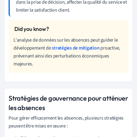
dans la prise de décision, affecter la qualité du service et
limiter la satisfaction client.
L'analyse de données sur les absences peut guider le
développement de
stratégies de mitigation
proactive,
prévenant ainsi des perturbations économiques
majeures.
Stratégies de gouvernance pour atténuer
les absences
Pour gérer efficacement les absences, plusieurs stratégies
peuvent être mises en œuvre :