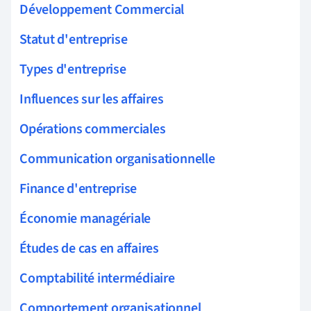
Développement Commercial
Statut d'entreprise
Types d'entreprise
Influences sur les affaires
Opérations commerciales
Communication organisationnelle
Finance d'entreprise
Économie managériale
Études de cas en affaires
Comptabilité intermédiaire
Comportement organisationnel