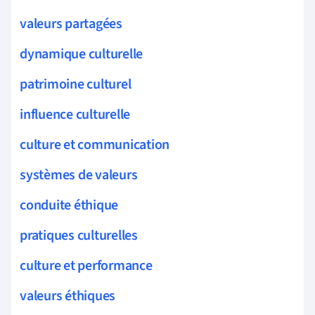
valeurs partagées
dynamique culturelle
patrimoine culturel
influence culturelle
culture et communication
systèmes de valeurs
conduite éthique
pratiques culturelles
culture et performance
valeurs éthiques