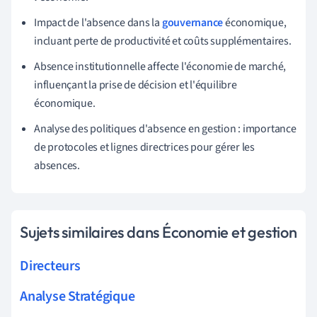
Impact de l'absence dans la
gouvernance
économique,
incluant perte de productivité et coûts supplémentaires.
Absence institutionnelle affecte l'économie de marché,
influençant la prise de décision et l'équilibre
économique.
Analyse des politiques d'absence en gestion : importance
de protocoles et lignes directrices pour gérer les
absences.
Sujets similaires dans Économie et gestion
Directeurs
Analyse Stratégique