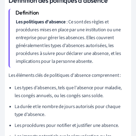
Définition des politiques d'absence
Les politiques d'absence
: Ce sont des règles et
procédures mises en place par une institution ou une
entreprise pour gérer les absences. Elles couvrent
généralement les types d'absences autorisées, les
procédures à suivre pour déclarer une absence, et les
implications pour la personne absente.
Les éléments clés de politiques d'absence comprennent :
Les types d'absences, tels que l'absence pour maladie,
les congés annuels, ou les congés sans solde.
La durée et le nombre de jours autorisés pour chaque
type d'absence.
Les procédures pour notifier et justifier une absence.