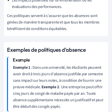
Les impacts potentiels sur la rémunération ou les
évaluations des performances.
Ces politiques servent à s'assurer que les absences sont
gérées de manière transparente et que tous les membres
bénéficient de conditions équitables.
Exemples de politiques d'absence
Exemple 1
: Dans une université, les étudiants peuvent
avoir droit à trois jours d'absence justifiée par semestre
sans impact sur leurs notes, à condition de fournir une
preuve médicale.
Exemple 2
: Une entreprise peut offrir
cinq jours de congé de maladie payés par an. Toute
absence supplémentaire nécessite un justificatif et peut
être déduit des congés payés.