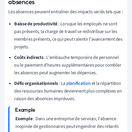
absences
Les absences peuvent entraîner des impacts variés tels que :
Baisse de productivité
: Lorsque les employés ne sont
pas présents, la charge de travail se redistribue sur les
membres présents, ce qui peut ralentir l'avancement des
projets.
Coûts indirects
: L'embauche temporaire de personnel
ou le paiement d'heures supplémentaires pour combler
les absences peut augmenter les dépenses.
Défis organisationnels
: La
planification
et la répartition
des ressources humaines deviennent plus complexes en
raison des absences imprévues.
Exemple
: Dans une entreprise de services, l'absence
inopinée de gestionnaires peut engendrer des retards