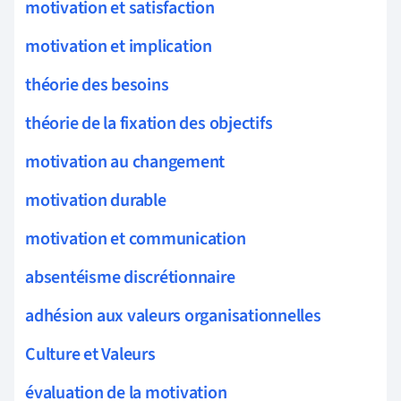
motivation et satisfaction
motivation et implication
théorie des besoins
théorie de la fixation des objectifs
motivation au changement
motivation durable
motivation et communication
absentéisme discrétionnaire
adhésion aux valeurs organisationnelles
Culture et Valeurs
évaluation de la motivation