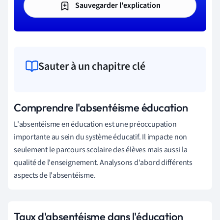
Sauvegarder l'explication
Sauter à un chapitre clé
Comprendre l'absentéisme éducation
L'absentéisme en éducation est une préoccupation
importante au sein du système éducatif. Il impacte non
seulement le parcours scolaire des élèves mais aussi la
qualité de l'enseignement. Analysons d'abord différents
aspects de l'absentéisme.
Taux d'absentéisme dans l'éducation