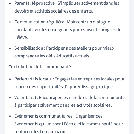
Parentalité proactive : S'impliquer activement dans les
devoirs et activités scolaires des enfants.
Communication régulière : Maintenir un dialogue
constant avec les enseignants pour suivre le progrès de
l'élève.
Sensibilisation : Participer à des ateliers pour mieux
comprendre les défis éducatifs actuels.
Contribution de la communauté :
Partenariats locaux : Engager les entreprises locales pour
fournir des opportunités d'apprentissage pratique.
Volontariat : Encourager les membres de la communauté
à participer activement dans les activités scolaires.
Événements communautaires : Organiser des
événements qui unissent l'école et la communauté pour
renforcer les liens sociaux.