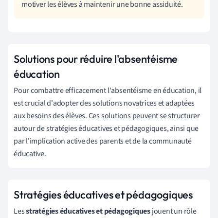
motiver les élèves à maintenir une bonne assiduité.
Solutions pour réduire l'absentéisme
éducation
Pour combattre efficacement l'absentéisme en éducation, il
est crucial d'adopter des solutions novatrices et adaptées
aux besoins des élèves. Ces solutions peuvent se structurer
autour de stratégies éducatives et pédagogiques, ainsi que
par l'implication active des parents et de la communauté
éducative.
Stratégies éducatives et pédagogiques
Les
stratégies éducatives et pédagogiques
jouent un rôle