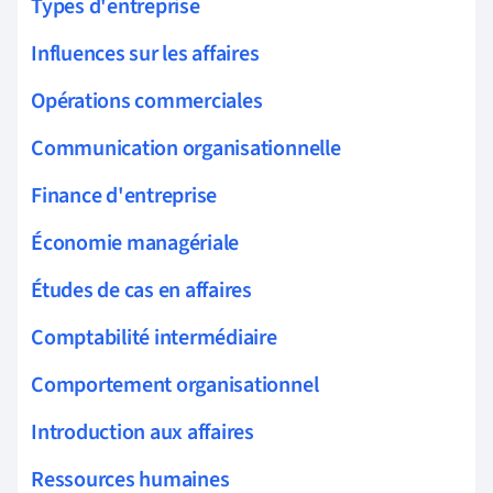
Types d'entreprise
Influences sur les affaires
Opérations commerciales
Communication organisationnelle
Finance d'entreprise
Économie managériale
Études de cas en affaires
Comptabilité intermédiaire
Comportement organisationnel
Introduction aux affaires
Ressources humaines