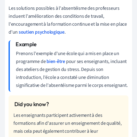
Les solutions possibles à l'absentéisme des professeurs
incluent l'amélioration des conditions de travail,
l'encouragement à la formation continue et la mise en place
d'un
soutien psychologique
.
Prenons l'exemple d'une école qui a mis en place un
programme de
bien-être
pour ses enseignants, incluant
des ateliers de gestion du stress. Depuis son
introduction, l'école a constaté une diminution
significative de l'absentéisme parmi le corps enseignant.
Les enseignants participent activement à des
formations afin d'assurer un enseignement de qualité,
mais cela peut également contribuer à leur