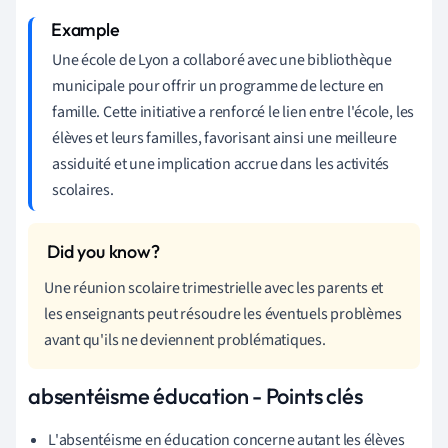
Une école de Lyon a collaboré avec une bibliothèque
municipale pour offrir un programme de lecture en
famille. Cette initiative a renforcé le lien entre l'école, les
élèves et leurs familles, favorisant ainsi une meilleure
assiduité et une implication accrue dans les activités
scolaires.
Une réunion scolaire trimestrielle avec les parents et
les enseignants peut résoudre les éventuels problèmes
avant qu'ils ne deviennent problématiques.
absentéisme éducation - Points clés
L'absentéisme en éducation concerne autant les élèves