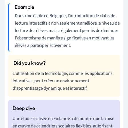
Dans une école en Belgique, l'introduction de clubs de
lecture interactifs a non seulement amélioré le niveau de
lecture des élèves mais a également permis de diminuer
l'absentéisme de manière significative en motivant les
élèves à participer activement.
L'utilisation de la technologie, comme les applications
éducatives, peut créer un environnement
d'apprentissage dynamique et interactif.
Une étude réalisée en Finlande a démontré que la mise
en œuvre de calendriers scolaires flexibles, autorisant