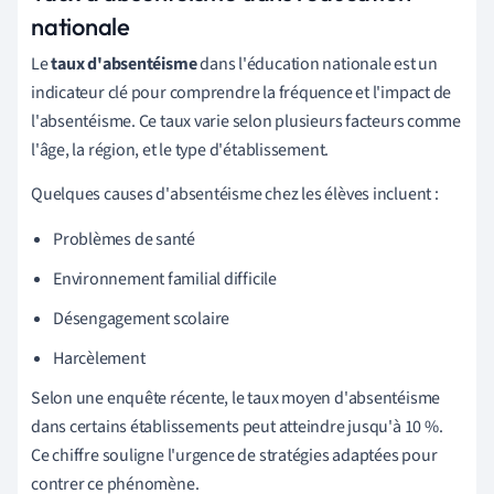
nationale
Le
taux d'absentéisme
dans l'éducation nationale est un
indicateur clé pour comprendre la fréquence et l'impact de
l'absentéisme. Ce taux varie selon plusieurs facteurs comme
l'âge, la région, et le type d'établissement.
Quelques causes d'absentéisme chez les élèves incluent :
Problèmes de santé
Environnement familial difficile
Désengagement scolaire
Harcèlement
Selon une enquête récente, le taux moyen d'absentéisme
dans certains établissements peut atteindre jusqu'à 10 %.
Ce chiffre souligne l'urgence de stratégies adaptées pour
contrer ce phénomène.