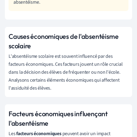
absentéisme.
Causes économiques de l'absentéisme
scolaire
L'absentéisme scolaire est souvent influencé par des
facteurs économiques. Ces facteurs jouent un rôle crucial
dans la décision des élèves de fréquenter ou non l'école.
Analysons certains éléments économiques qui affectent
l'assiduité des élèves.
Facteurs économiques influençant
l'absentéisme
Les
facteurs économiques
peuvent avoir un impact