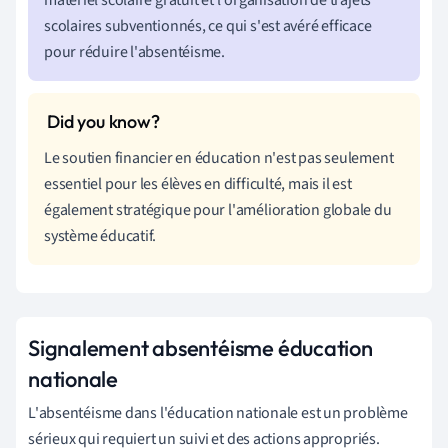
scolaires subventionnés, ce qui s'est avéré efficace
pour réduire l'absentéisme.
Le soutien financier en éducation n'est pas seulement
essentiel pour les élèves en difficulté, mais il est
également stratégique pour l'amélioration globale du
système éducatif.
Signalement absentéisme éducation
nationale
L'absentéisme dans l'éducation nationale est un problème
sérieux qui requiert un suivi et des actions appropriés.