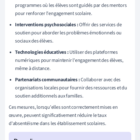
programmes où les élèves sont guidés par des mentors
pour renforcer l'engagement scolaire.
Interventions psychosociales :
Offrir des services de
soutien pour aborder les problèmes émotionnels ou
sociaux des élèves.
Technologies éducatives :
Utiliser des plateformes
numériques pour maintenir l'engagement des élèves,
même à distance.
Partenariats communautaires :
Collaborer avec des
organisations locales pour fournir des ressources et du
soutien additionnels aux familles.
Ces mesures, lorsqu'elles sont correctement mises en
œuvre, peuvent significativement réduire le taux
d'absentéisme dans les établissement scolaires.