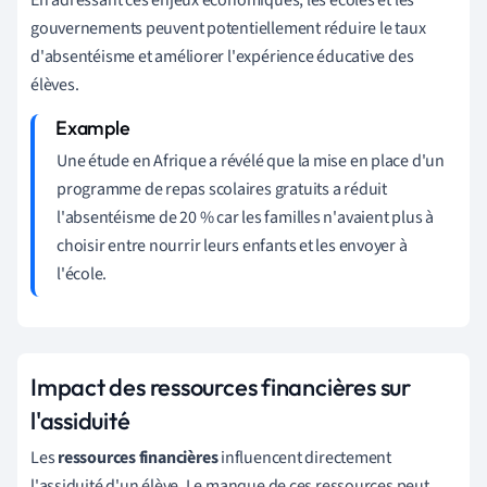
gouvernements peuvent potentiellement réduire le taux
d'absentéisme et améliorer l'expérience éducative des
élèves.
Une étude en Afrique a révélé que la mise en place d'un
programme de repas scolaires gratuits a réduit
l'absentéisme de 20 % car les familles n'avaient plus à
choisir entre nourrir leurs enfants et les envoyer à
l'école.
Impact des ressources financières sur
l'assiduité
Les
ressources financières
influencent directement
l'assiduité d'un élève. Le manque de ces ressources peut