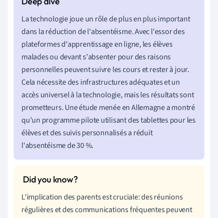
La technologie joue un rôle de plus en plus important
dans la réduction de l'absentéisme. Avec l'essor des
plateformes d'apprentissage en ligne, les élèves
malades ou devant s'absenter pour des raisons
personnelles peuvent suivre les cours et rester à jour.
Cela nécessite des infrastructures adéquates et un
accès universel à la technologie, mais les résultats sont
prometteurs. Une étude menée en Allemagne a montré
qu'un programme pilote utilisant des tablettes pour les
élèves et des suivis personnalisés a réduit
l'absentéisme de 30 %.
L'implication des parents est cruciale: des réunions
régulières et des communications fréquentes peuvent