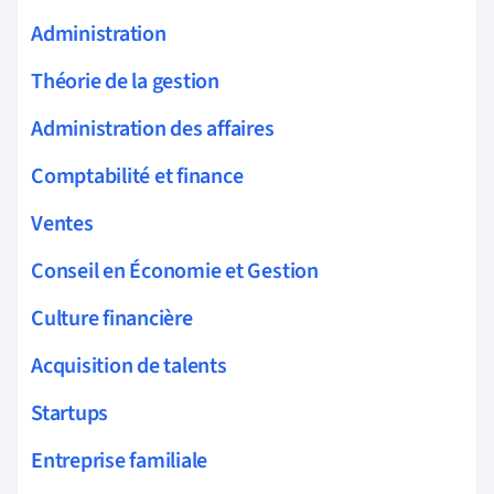
Administration
Théorie de la gestion
Administration des affaires
Comptabilité et finance
Ventes
Conseil en Économie et Gestion
Culture financière
Acquisition de talents
Startups
Entreprise familiale