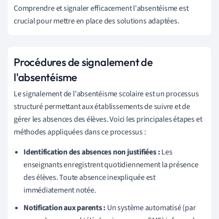
Comprendre et signaler efficacement l'absentéisme est
crucial pour mettre en place des solutions adaptées.
Procédures de signalement de
l'absentéisme
Le signalement de l'absentéisme scolaire est un processus
structuré permettant aux établissements de suivre et de
gérer les absences des élèves. Voici les principales étapes et
méthodes appliquées dans ce processus :
Identification des absences non justifiées :
Les
enseignants enregistrent quotidiennement la présence
des élèves. Toute absence inexpliquée est
immédiatement notée.
Notification aux parents :
Un système automatisé (par