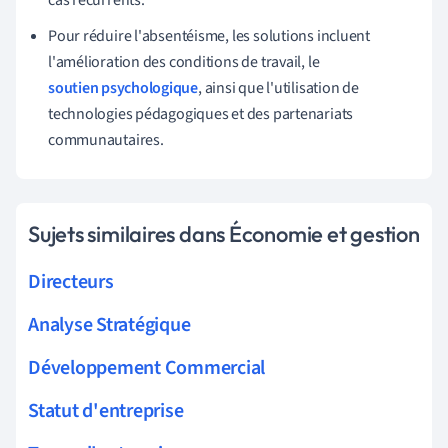
Pour réduire l'absentéisme, les solutions incluent
l'amélioration des conditions de travail, le
soutien psychologique
, ainsi que l'utilisation de
technologies pédagogiques et des partenariats
communautaires.
Sujets similaires dans Économie et gestion
Directeurs
Analyse Stratégique
Développement Commercial
Statut d'entreprise