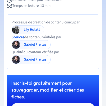
Temps de lecture: 13 min
Processus de création de contenu conçu par
Lily Hulatt
Sources
de contenu vérifiées par
Gabriel Freitas
Qualité du contenu vérifiée par
Gabriel Freitas
Inscris-toi gratuitement pour
sauvegarder, modifier et créer des
fiches.