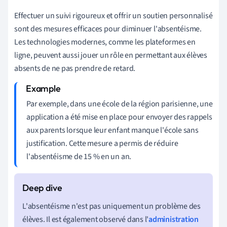
Effectuer un suivi rigoureux et offrir un soutien personnalisé
sont des mesures efficaces pour diminuer l'absentéisme.
Les technologies modernes, comme les plateformes en
ligne, peuvent aussi jouer un rôle en permettant aux élèves
absents de ne pas prendre de retard.
Par exemple, dans une école de la région parisienne, une
application a été mise en place pour envoyer des rappels
aux parents lorsque leur enfant manque l'école sans
justification. Cette mesure a permis de réduire
l'absentéisme de 15 % en un an.
L'absentéisme n'est pas uniquement un problème des
élèves. Il est également observé dans l'
administration