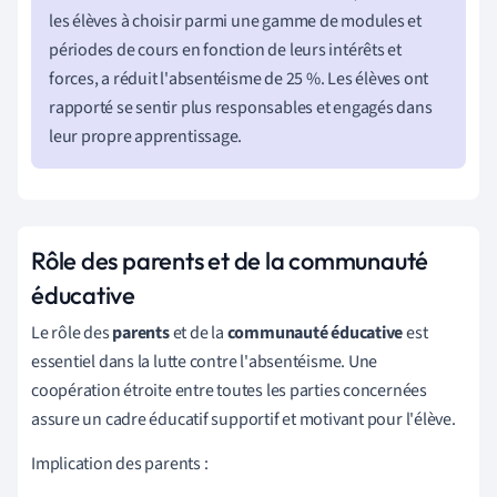
les élèves à choisir parmi une gamme de modules et
périodes de cours en fonction de leurs intérêts et
forces, a réduit l'absentéisme de 25 %. Les élèves ont
rapporté se sentir plus responsables et engagés dans
leur propre apprentissage.
Rôle des parents et de la communauté
éducative
Le rôle des
parents
et de la
communauté éducative
est
essentiel dans la lutte contre l'absentéisme. Une
coopération étroite entre toutes les parties concernées
assure un cadre éducatif supportif et motivant pour l'élève.
Implication des parents :