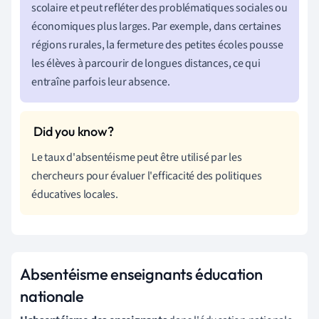
scolaire et peut refléter des problématiques sociales ou
économiques plus larges. Par exemple, dans certaines
régions rurales, la fermeture des petites écoles pousse
les élèves à parcourir de longues distances, ce qui
entraîne parfois leur absence.
Le taux d'absentéisme peut être utilisé par les
chercheurs pour évaluer l'efficacité des politiques
éducatives locales.
Absentéisme enseignants éducation
nationale