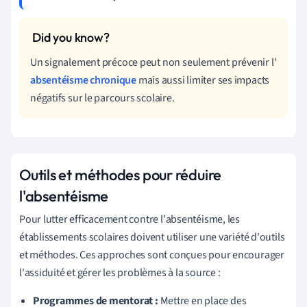
Un signalement précoce peut non seulement prévenir l'
absentéisme chronique
mais aussi limiter ses impacts
négatifs sur le parcours scolaire.
Outils et méthodes pour réduire
l'absentéisme
Pour lutter efficacement contre l'absentéisme, les
établissements scolaires doivent utiliser une variété d'outils
et méthodes. Ces approches sont conçues pour encourager
l'assiduité et gérer les problèmes à la source :
Programmes de mentorat :
Mettre en place des