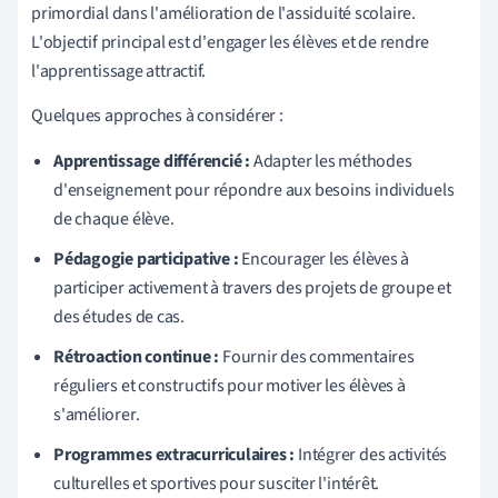
primordial dans l'amélioration de l'assiduité scolaire.
L'objectif principal est d'engager les élèves et de rendre
l'apprentissage attractif.
Quelques approches à considérer :
Apprentissage différencié :
Adapter les méthodes
d'enseignement pour répondre aux besoins individuels
de chaque élève.
Pédagogie participative :
Encourager les élèves à
participer activement à travers des projets de groupe et
des études de cas.
Rétroaction continue :
Fournir des commentaires
réguliers et constructifs pour motiver les élèves à
s'améliorer.
Programmes extracurriculaires :
Intégrer des activités
culturelles et sportives pour susciter l'intérêt.