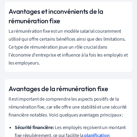
Avantages et inconvénients de la
rémunération fixe
La rémunération fixe est un modèle salarial couramment
utilisé qui offre certains bénéfices ainsi que des limitations.
Ce type de rémunération joue un rôle crucial dans
l'économie d'entreprise et influence à la fois les employés et
les employeurs.
Avantages de la rémunération fixe
Il est important de comprendre les aspects positifs de la
rémunération fixe, car elle offre une stabilité et une sécurité
financière notables. Voici quelques avantages principaux :
Sécurité financière:
Les employés reçoivent un montant
fixe régulièrement, ce qui facilite la
planification