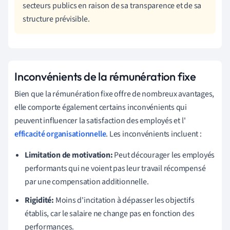
secteurs publics en raison de sa transparence et de sa
structure prévisible.
Inconvénients de la rémunération fixe
Bien que la rémunération fixe offre de nombreux avantages,
elle comporte également certains inconvénients qui
peuvent influencer la satisfaction des employés et l'
efficacité organisationnelle
. Les inconvénients incluent :
Limitation de motivation:
Peut décourager les employés
performants qui ne voient pas leur travail récompensé
par une compensation additionnelle.
Rigidité:
Moins d'incitation à dépasser les objectifs
établis, car le salaire ne change pas en fonction des
performances.