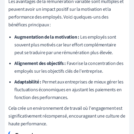
Les avantages de la rémunération variable sont multiples et
peuvent avoir un impact positif sur la motivation et la
performance des employés. Voici quelques-uns des
bénéfices principaux :
Augmentation de la motivation :
Les employés sont
souvent plus motivés car leur effort complémentaire
peut se traduire par une rémunération plus élevée.
Alignement des objectifs :
Favorise la concentration des
employés sur les objectifs clés de l'entreprise.
Adaptabilité :
Permet aux entreprises de mieux gérer les
fluctuations économiques en ajustant les paiements en
fonction des performances.
Cela crée un environnement de travail où l'engagement est
significativement récompensé, encourageant une culture de
haute performance.