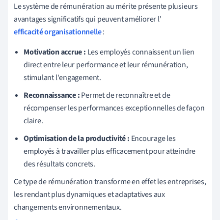
Le système de rémunération au mérite présente plusieurs
avantages significatifs qui peuvent améliorer l'
efficacité organisationnelle
:
Motivation accrue :
Les employés connaissent un lien
direct entre leur performance et leur rémunération,
stimulant l'engagement.
Reconnaissance :
Permet de reconnaître et de
récompenser les performances exceptionnelles de façon
claire.
Optimisation de la productivité :
Encourage les
employés à travailler plus efficacement pour atteindre
des résultats concrets.
Ce type de rémunération transforme en effet les entreprises,
les rendant plus dynamiques et adaptatives aux
changements environnementaux.