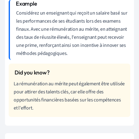
Considérez un enseignant qui reçoit un salaire basé sur
les performances de ses étudiants lors des examens
finaux. Avec une rémunération au mérite, en atteignant
des taux de réussite élevés, l'enseignant peut recevoir
une prime, renforçant ainsi son incentive à innover ses
méthodes pédagogiques.
La rémunération au mérite peut également être utilisée
pour attirer des talents clés, car elle offre des
opportunités financières basées sur les compétences
et l'effort.