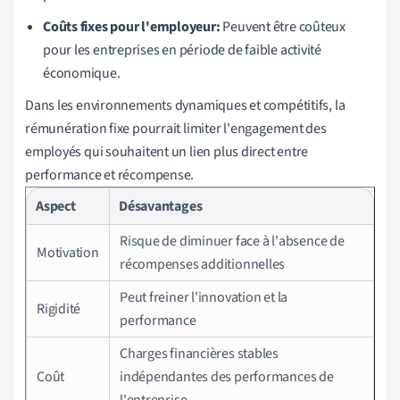
Coûts fixes pour l'employeur:
Peuvent être coûteux
pour les entreprises en période de faible activité
économique.
Dans les environnements dynamiques et compétitifs, la
rémunération fixe pourrait limiter l'engagement des
employés qui souhaitent un lien plus direct entre
performance et récompense.
Aspect
Désavantages
Risque de diminuer face à l'absence de
Motivation
récompenses additionnelles
Peut freiner l'innovation et la
Rigidité
performance
Charges financières stables
Coût
indépendantes des performances de
l'entreprise