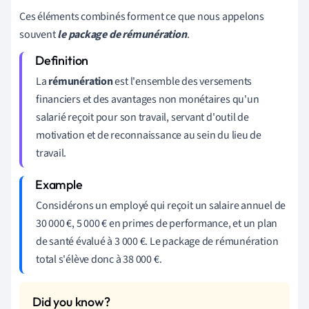
Ces éléments combinés forment ce que nous appelons
souvent
le package de rémunération
.
La
rémunération
est l'ensemble des versements
financiers et des avantages non monétaires qu'un
salarié reçoit pour son travail, servant d'outil de
motivation et de reconnaissance au sein du lieu de
travail.
Considérons un employé qui reçoit un salaire annuel de
30 000 €, 5 000 € en primes de performance, et un plan
de santé évalué à 3 000 €. Le package de rémunération
total s'élève donc à 38 000 €.