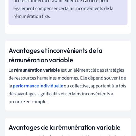
professionnel ou d'avancement de carrière peut
également compenser certains inconvénients de la
rémunération fixe.
Avantages et inconvénients de la
rémunération variable
La
rémunération variable
est un élément clé des stratégies
de ressources humaines modernes. Elle dépend souvent de
la
performance individuelle
ou collective, apportant à la fois
des avantages significatifs et certains inconvénients à
prendre en compte.
Avantages de la rémunération variable