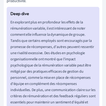
productivité.
En explorant plus en profondeur les effets de la
rémunération variable, il est intéressant de noter
comment elle influence la dynamique de groupe.
Tandis que certains employés sont encouragés par la
promesse de récompenses, d'autres peuvent ressentir
une rivalité excessive. Des études en psychologie
organisationnelle ont montré que l'impact
psychologique de la rémunération variable peut être
mitigé par des pratiques efficaces de gestion du
personnel, comme la mise en place de récompenses
d'équipe en complément des récompenses
individuelles. De plus, une communication claire sur les
critères de rémunération et des feedback réguliers sont
essentiels pour maintenir un sentiment d'équité et