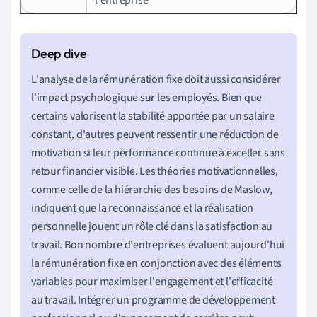
L'analyse de la rémunération fixe doit aussi considérer
l'impact psychologique sur les employés. Bien que
certains valorisent la stabilité apportée par un salaire
constant, d'autres peuvent ressentir une réduction de
motivation si leur performance continue à exceller sans
retour financier visible. Les théories motivationnelles,
comme celle de la hiérarchie des besoins de Maslow,
indiquent que la reconnaissance et la réalisation
personnelle jouent un rôle clé dans la satisfaction au
travail. Bon nombre d'entreprises évaluent aujourd'hui
la rémunération fixe en conjonction avec des éléments
variables pour maximiser l'engagement et l'efficacité
au travail. Intégrer un programme de développement