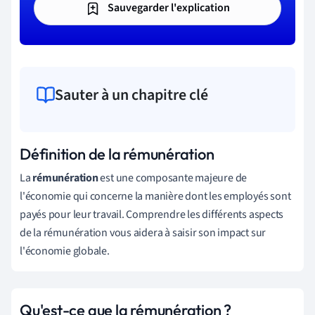
Sauvegarder l'explication
Sauter à un chapitre clé
Définition de la rémunération
La
rémunération
est une composante majeure de
l'économie qui concerne la manière dont les employés sont
payés pour leur travail. Comprendre les différents aspects
de la rémunération vous aidera à saisir son impact sur
l'économie globale.
Qu'est-ce que la rémunération ?