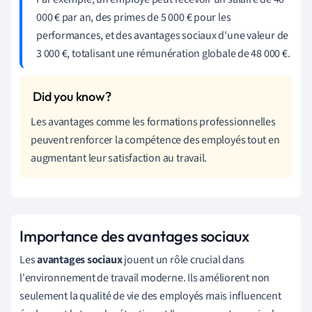
000 € par an, des primes de 5 000 € pour les
performances, et des avantages sociaux d'une valeur de
3 000 €, totalisant une rémunération globale de 48 000 €.
Les avantages comme les formations professionnelles
peuvent renforcer la compétence des employés tout en
augmentant leur satisfaction au travail.
Importance des avantages sociaux
Les
avantages sociaux
jouent un rôle crucial dans
l'environnement de travail moderne. Ils améliorent non
seulement la qualité de vie des employés mais influencent