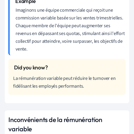
Imaginons une équipe commerciale qui reçoit une
commission variable basée sur les ventes trimestrielles.
Chaque membre de l'équipe peut augmenter ses
revenus en dépassant ses quotas, stimulant ainsi l'effort
collectif pour atteindre, voire surpasser, les objectifs de
vente.
La rémunération variable peut réduire le turnover en
fidélisant les employés performants.
Inconvénients de la rémunération
variable