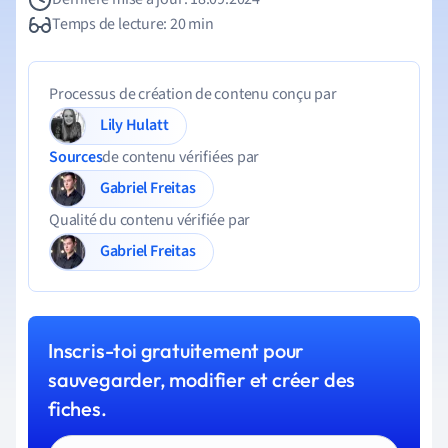
Temps de lecture: 20 min
Processus de création de contenu conçu par
Lily Hulatt
Sources
de contenu vérifiées par
Gabriel Freitas
Qualité du contenu vérifiée par
Gabriel Freitas
Inscris-toi gratuitement pour
sauvegarder, modifier et créer des
fiches.