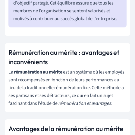
d'objectif partagé. Cet équilibre assure que tous les
membres de l'organisation se sentent valorisés et
motivés à contribuer au succès global de l'entreprise.
Rémunération au mérite : avantages et
inconvénients
La
rémunération au mérite
est un système où les employés
sont récompensés en fonction de leurs performances au
lieu de la traditionnelle rémunération fixe. Cette méthode a
ses partisans et ses détracteurs, ce qui en fait un sujet
fascinant dans l'étude de
rémunération et avantages
.
Avantages de la rémunération au mérite