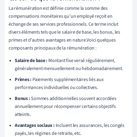
La rémunération est définie comme la somme des
compensations monétaires qu'un employé reçoit en
échange de ses services professionnels. Ce terme inclut
divers éléments tels que le salaire de base, les bonus, les
primes et d'autres avantages en nature.Voici quelques
composants principaux de la rémunération :
Salaire de base :
Montant fixe versé régulièrement,
généralement mensuellement ou hebdomadairement.
Primes :
Paiements supplémentaires liés aux
performances individuelles ou collectives.
Bonus :
Sommes additionnelles souvent accordées
annuellement pour récompenser certains objectifs
atteints.
Avantages sociaux :
Incluent les assurances, les congés
payés, les régimes de retraite, etc.