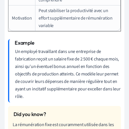
Peut stabiliser la productivité avec un
Motivation
effort supplémentaire de rémunération
variable
Un employé travaillant dans une entreprise de
fabrication reçoit un salaire fixe de 2 500 € chaque mois,
ainsi qu'un éventuel bonus annuel en fonction des
objectifs de production atteints. Ce modèle leur permet
de couvrir leurs dépenses de manière régulière tout en
ayant un incitatif supplémentaire pour exceller dans leur
rôle.
La rémunération fixe est couramment utilisée dans les