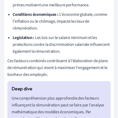
primes motivent une meilleure performance.
Conditions économiques :
L'économie globale, comme
l'inflation ou le chômage, impacte les taux de
rémunération.
Legislation :
Les lois sur le salaire minimum et les
protections contre la discrimination salariale influencent
également la rémunération.
Ces facteurs combinés contribuent à l'élaboration de plans
de rémunération qui visent à maximiser l'engagement et le
bonheur des employés.
Une compréhension plus approfondie des facteurs
influençant la rémunération peut se faire par l'analyse
mathématique des modèles économiques. Par