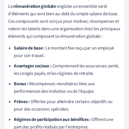
La
rémunération globale
englobe un ensemble varié
d'éléments qui vont bien au-delà du simple salaire de base.
Ces composants sont conçus pour motiver, récompenser et
retenir les talents dans une organisation.Voici les principaux
éléments qui composent la rémunération globale :
Salaire de base :
Le montant fixe reçu par un employé
pour son travail.
Avantages sociaux :
Comprennent les assurances santé,
les congés payés, et les régimes de retraite.
Bonus :
Récompenses monétaires liées aux
performances des individus ou de l'équipe.
Primes :
Offertes pour atteindre certains objectifs ou
pour des occasions spéciales.
Régimes de participation aux bénéfices :
Offrent une
part des profits réalisés par l'entreprise.