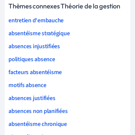
Thèmes connexes Théorie de la gestion
entretien d'embauche
absentéisme stratégique
absences injustifiées
politiques absence
facteurs absentéisme
motifs absence
absences justifiées
absences non planifiées
absentéisme chronique