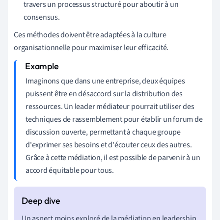
travers un processus structuré pour aboutir à un
consensus.
Ces méthodes doivent être adaptées à la culture
organisationnelle pour maximiser leur efficacité.
Imaginons que dans une entreprise, deux équipes
puissent être en désaccord sur la distribution des
ressources. Un leader médiateur pourrait utiliser des
techniques de rassemblement pour établir un forum de
discussion ouverte, permettant à chaque groupe
d'exprimer ses besoins et d'écouter ceux des autres.
Grâce à cette médiation, il est possible de parvenir à un
accord équitable pour tous.
Un aspect moins exploré de la médiation en leadership