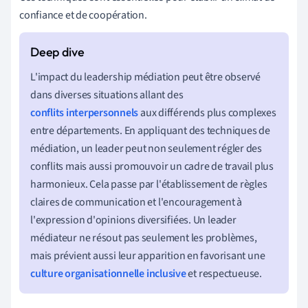
confiance et de coopération.
L'impact du leadership médiation peut être observé
dans diverses situations allant des
conflits interpersonnels
aux différends plus complexes
entre départements. En appliquant des techniques de
médiation, un leader peut non seulement régler des
conflits mais aussi promouvoir un cadre de travail plus
harmonieux. Cela passe par l'établissement de règles
claires de communication et l'encouragement à
l'expression d'opinions diversifiées. Un leader
médiateur ne résout pas seulement les problèmes,
mais prévient aussi leur apparition en favorisant une
culture organisationnelle inclusive
et respectueuse.