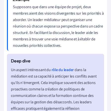
Supposons que dans une équipe de projet, deux
membres aient des visions divergentes sur les priorités à
aborder. Un leader médiateur peut organiser une
réunion où chacun expose sa perspective dans un cadre
structuré. En facilitant la discussion, le leader aide les
membres à trouver une voie médiane et à établir de
nouvelles priorités collectives.
Un aspect intéressant du
rôle du leader
dans la
médiation est sa capacité à anticiper les conflits avant
qu'ils n'émergent. Cela implique souvent des actions
proactives comme la création de politiques de
communication claires et la formation continue des
équipes sur la gestion des désaccords. Les leaders
efficaces pratiquent également la réflexion