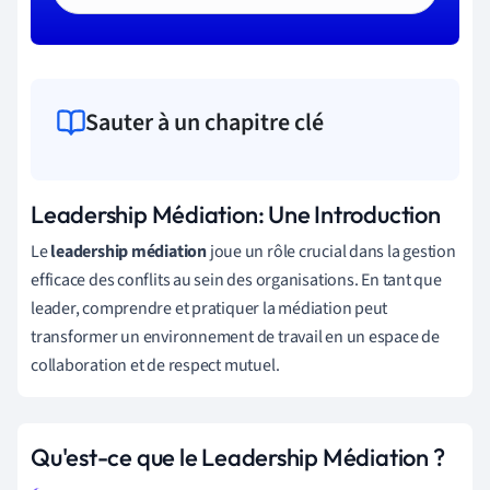
Sauter à un chapitre clé
Leadership Médiation: Une Introduction
Le
leadership médiation
joue un rôle crucial dans la gestion
efficace des conflits au sein des organisations. En tant que
leader, comprendre et pratiquer la médiation peut
transformer un environnement de travail en un espace de
collaboration et de respect mutuel.
Qu'est-ce que le Leadership Médiation ?