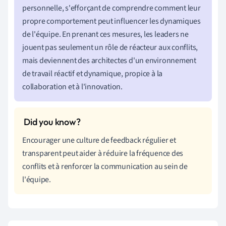
personnelle, s'efforçant de comprendre comment leur
propre comportement peut influencer les dynamiques
de l'équipe. En prenant ces mesures, les leaders ne
jouent pas seulement un rôle de réacteur aux conflits,
mais deviennent des architectes d'un environnement
de travail réactif et dynamique, propice à la
collaboration et à l'innovation.
Encourager une culture de feedback régulier et
transparent peut aider à réduire la fréquence des
conflits et à renforcer la communication au sein de
l'équipe.