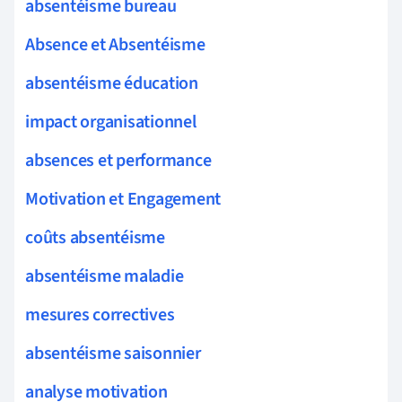
absentéisme bureau
Absence et Absentéisme
absentéisme éducation
impact organisationnel
absences et performance
Motivation et Engagement
coûts absentéisme
absentéisme maladie
mesures correctives
absentéisme saisonnier
analyse motivation