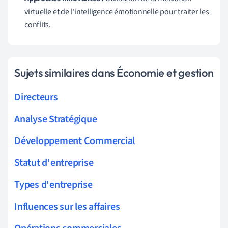
virtuelle et de l'intelligence émotionnelle pour traiter les
conflits.
Sujets similaires dans Économie et gestion
Directeurs
Analyse Stratégique
Développement Commercial
Statut d'entreprise
Types d'entreprise
Influences sur les affaires