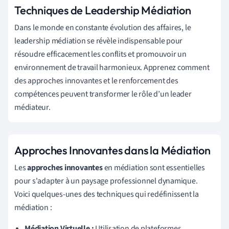
Techniques de Leadership Médiation
Dans le monde en constante évolution des affaires, le
leadership médiation se révèle indispensable pour
résoudre efficacement les conflits et promouvoir un
environnement de travail harmonieux. Apprenez comment
des approches innovantes et le renforcement des
compétences peuvent transformer le rôle d’un leader
médiateur.
Approches Innovantes dans la Médiation
Les
approches innovantes
en médiation sont essentielles
pour s'adapter à un paysage professionnel dynamique.
Voici quelques-unes des techniques qui redéfinissent la
médiation :
Médiation Virtuelle :
Utilisation de plateformes