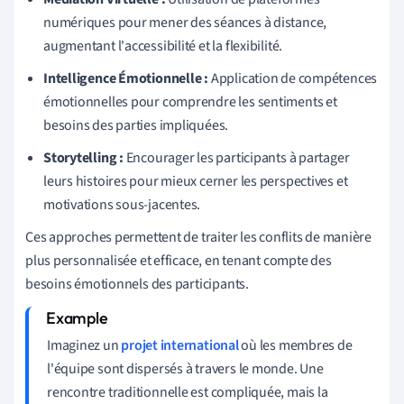
numériques pour mener des séances à distance,
augmentant l'accessibilité et la flexibilité.
Intelligence Émotionnelle :
Application de compétences
émotionnelles pour comprendre les sentiments et
besoins des parties impliquées.
Storytelling :
Encourager les participants à partager
leurs histoires pour mieux cerner les perspectives et
motivations sous-jacentes.
Ces approches permettent de traiter les conflits de manière
plus personnalisée et efficace, en tenant compte des
besoins émotionnels des participants.
Imaginez un
projet international
où les membres de
l'équipe sont dispersés à travers le monde. Une
rencontre traditionnelle est compliquée, mais la