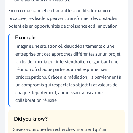
En reconnaissant et en traitant les conflits de manière
proactive, les leaders peuvent transformer des obstacles
potentiels en opportunités de croissance et d'innovation.
Imagine une situation où deux départements d'une
entreprise ont des approches différentes sur un projet.
Un leader médiateur interviendrait en organisant une
réunion où chaque partie pourrait exprimer ses
préoccupations. Grâce à la médiation, ils parviennent à
un compromis qui respecte les objectifs et valeurs de
chaque département, aboutissant ainsi à une
collaboration réussie.
Saviez-vous que des recherches montrent qu'un