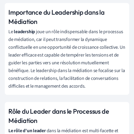
Importance du Leadership dans la
Médiation
Le
leadership
joue un rôle indispensable dans le processus
de médiation, car il peut transformer la dynamique
conflictuelle en une opportunité de croissance collective. Un
leader efficace est capable de tempérer les tensions et de
guider les parties vers une résolution mutuellement
bénéfique. Le leadership dans la médiation se focalise sur la
construction de relations, la facilitation de conversations
difficiles et le management des accords.
Rôle du Leader dans le Processus de
Médiation
Le rôle d'un leader
dans la médiation est multi-facette et