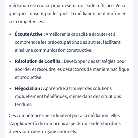
médiation est crucial pour devenir un leader efficace. Voici
quelques moyens par lesquels la médiation peut renforcer
ces compétences :
Écoute Active :
Améliorer la capacité à écouter et à
comprendre les préoccupations des autres, facilitant
ainsi une communication constructive.
Résolution de Conflits :
Développer des stratégies pour
aborder et résoudre les désaccords de manière pacifique
et productive.
Négociation :
Apprendre à trouver des solutions
mutuellement bénéfiques, même dans des situations
tendues.
Ces compétences ne se limitent pas à la médiation; elles
s'appliquent à de nombreux aspects du leadership dans
divers contextes organisationnels.