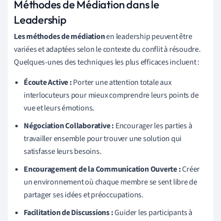
Méthodes de Médiation dans le
Leadership
Les méthodes de médiation
en leadership peuvent être
variées et adaptées selon le contexte du conflit à résoudre.
Quelques-unes des techniques les plus efficaces incluent :
Écoute Active :
Porter une attention totale aux
interlocuteurs pour mieux comprendre leurs points de
vue et leurs émotions.
Négociation Collaborative :
Encourager les parties à
travailler ensemble pour trouver une solution qui
satisfasse leurs besoins.
Encouragement de la Communication Ouverte :
Créer
un environnement où chaque membre se sent libre de
partager ses idées et préoccupations.
Facilitation de Discussions :
Guider les participants à