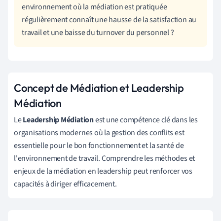
environnement où la médiation est pratiquée
régulièrement connaît une hausse de la satisfaction au
travail et une baisse du turnover du personnel ?
Concept de Médiation et Leadership
Médiation
Le
Leadership Médiation
est une compétence clé dans les
organisations modernes où la gestion des conflits est
essentielle pour le bon fonctionnement et la santé de
l'environnement de travail. Comprendre les méthodes et
enjeux de la médiation en leadership peut renforcer vos
capacités à diriger efficacement.