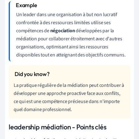
Un leader dans une organisation à but non lucratif
confrontée à des ressources limitées utilise ses
compétences de
négociation
développées par la
médiation pour collaborer étroitement avec d'autres
organisations, optimisant ainsi les ressources
disponibles tout en atteignant des objectifs communs.
La pratique régulière de la médiation peut contribuer à
développer une approche proactive face aux conflits,
ce qui est une compétence précieuse dans n'importe
quel domaine professionnel.
leadership médiation - Points clés