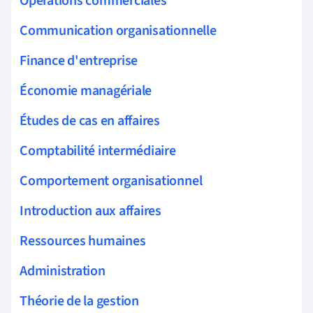
Opérations commerciales
Communication organisationnelle
Finance d'entreprise
Économie managériale
Études de cas en affaires
Comptabilité intermédiaire
Comportement organisationnel
Introduction aux affaires
Ressources humaines
Administration
Théorie de la gestion