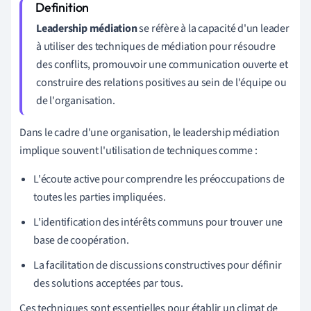
Leadership médiation
se réfère à la capacité d'un leader
à utiliser des techniques de médiation pour résoudre
des conflits, promouvoir une communication ouverte et
construire des relations positives au sein de l'équipe ou
de l'organisation.
Dans le cadre d'une organisation, le leadership médiation
implique souvent l'utilisation de techniques comme :
L'écoute active pour comprendre les préoccupations de
toutes les parties impliquées.
L'identification des intérêts communs pour trouver une
base de coopération.
La facilitation de discussions constructives pour définir
des solutions acceptées par tous.
Ces techniques sont essentielles pour établir un climat de