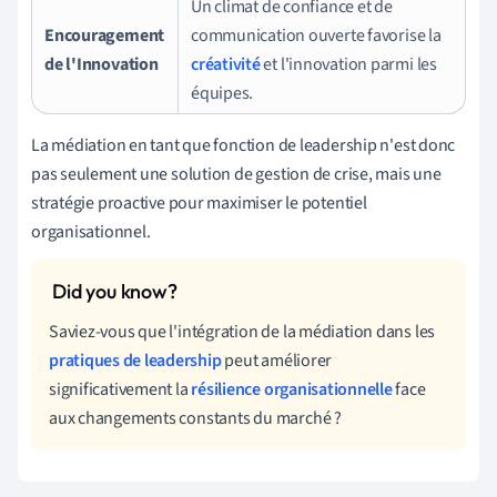
Un climat de confiance et de
Encouragement
communication ouverte favorise la
de l'Innovation
créativité
et l'innovation parmi les
équipes.
La médiation en tant que fonction de leadership n'est donc
pas seulement une solution de gestion de crise, mais une
stratégie proactive pour maximiser le potentiel
organisationnel.
Saviez-vous que l'intégration de la médiation dans les
pratiques de leadership
peut améliorer
significativement la
résilience organisationnelle
face
aux changements constants du marché ?