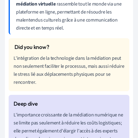
médiation virtuelle
rassemble tout le monde via une
plateforme en ligne, permettant de résoudre les
malentendus culturels grâce à une communication
directe et en temps réel.
L'intégration de la technologie dans la médiation peut
non seulement faciliter le processus, mais aussi réduire
le stress lié aux déplacements physiques pour se
rencontrer.
L'importance croissante de la médiation numérique ne
se limite pas seulement à réduire les coûts logistiques;
elle permet également d'élargir l'accès à des experts