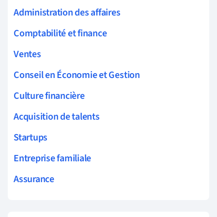
Administration des affaires
Comptabilité et finance
Ventes
Conseil en Économie et Gestion
Culture financière
Acquisition de talents
Startups
Entreprise familiale
Assurance