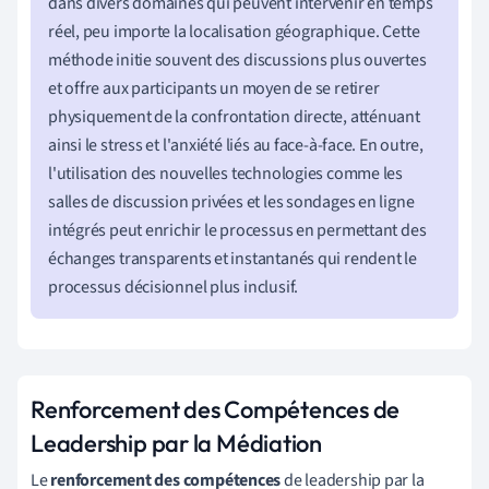
dans divers domaines qui peuvent intervenir en temps
réel, peu importe la localisation géographique. Cette
méthode initie souvent des discussions plus ouvertes
et offre aux participants un moyen de se retirer
physiquement de la confrontation directe, atténuant
ainsi le stress et l'anxiété liés au face-à-face. En outre,
l'utilisation des nouvelles technologies comme les
salles de discussion privées et les sondages en ligne
intégrés peut enrichir le processus en permettant des
échanges transparents et instantanés qui rendent le
processus décisionnel plus inclusif.
Renforcement des Compétences de
Leadership par la Médiation
Le
renforcement des compétences
de leadership par la