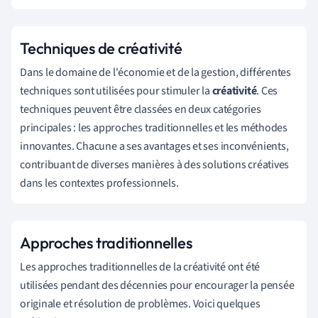
Techniques de créativité
Dans le domaine de l'économie et de la gestion, différentes
techniques sont utilisées pour stimuler la
créativité
. Ces
techniques peuvent être classées en deux catégories
principales : les approches traditionnelles et les méthodes
innovantes. Chacune a ses avantages et ses inconvénients,
contribuant de diverses manières à des solutions créatives
dans les contextes professionnels.
Approches traditionnelles
Les approches traditionnelles de la créativité ont été
utilisées pendant des décennies pour encourager la pensée
originale et résolution de problèmes. Voici quelques