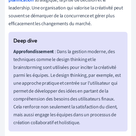
leadership. Une organisation qui valorise la créativité peut
souvent se démarquer de la concurrence et gérer plus
efficacement les changements du marché.
Approfondissement
: Dans la gestion moderne, des
techniques comme le design thinking et le
brainstorming sont utilisées pour inciter la créativité
parmi les équipes. Le design thinking, par exemple, est
une approche pratique et centrée sur l'utilisateur qui
permet de développer des idées en partant de la
compréhension des besoins des utilisateurs finaux.
Cela renforce non seulement la satisfaction du client,
mais aussi engage les équipes dans un processus de
création collaboratif et holistique.