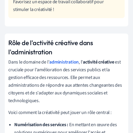
Favorisez un espace de travail collaboratif pour
stimuler la créativité !
Rôle de l'activité créative dans
l'administration
Dans le domaine de l'
administration
, l'
activité créative
est
cruciale pour l'amélioration des services publics et la
gestion efficace des ressources. Elle permet aux
administrations de répondre aux attentes changeantes des
citoyens et de s'adapter aux dynamiques sociales et
technologiques.
Voici comment la créativité peut jouer un rôle central :
Numérisation des services :
En mettant en œuvre des
solutions numériques pour améliorer l'accès et