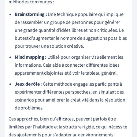
méthodes communes :
Brainstorming :
Une technique populaire qui implique
de rassembler un groupe de personnes pour générer
une grande quantité d'idées libres et non critiquées. Le
but est d'augmenter le nombre de suggestions possibles
pour trouver une solution créative.
Mind mapping :
Utilisé pour organiser visuellement les
informations. Cela aide à connecter différentes idées
apparemment disjointes et à voir le tableau général.
Jeux de rôle :
Cette méthode engage les participants à
expérimenter différentes perspectives, en simulant des
scénarios pour améliorer la créativité dans la résolution
de problèmes.
Ces approches, bien qu'efficaces, peuvent parfois être
limitées par l'habitude et la structure rigide, ce qui nécessite
des ajustements pour s'adapter aux environnements