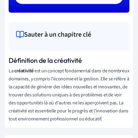
Sauter à un chapitre clé
Définition de la créativité
La
créativité
est un concept fondamental dans de nombreux
domaines, y compris l'économie et la gestion. Elle se réfère à
la capacité de générer des idées nouvelles et innovantes, de
trouver des solutions uniques à des problèmes et de voir
des opportunités là où d'autres ne les aperçoivent pas. La
créativité est essentielle pour le progrès et l'innovation dans
tout environnement professionnel ou éducatif.