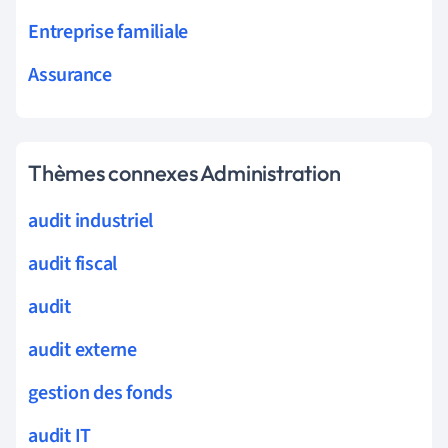
Entreprise familiale
Assurance
Thèmes connexes Administration
audit industriel
audit fiscal
audit
audit externe
gestion des fonds
audit IT