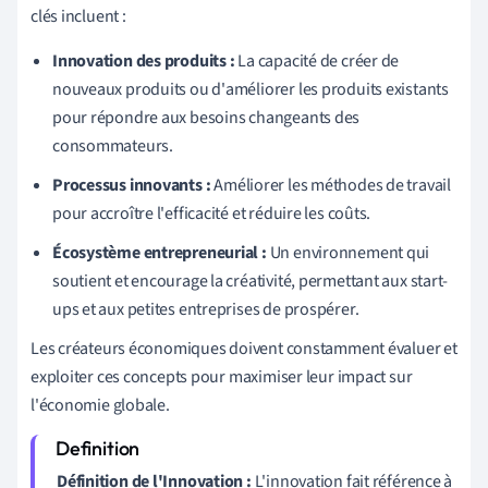
clés incluent :
Innovation des produits :
La capacité de créer de
nouveaux produits ou d'améliorer les produits existants
pour répondre aux besoins changeants des
consommateurs.
Processus innovants :
Améliorer les méthodes de travail
pour accroître l'efficacité et réduire les coûts.
Écosystème entrepreneurial :
Un environnement qui
soutient et encourage la créativité, permettant aux start-
ups et aux petites entreprises de prospérer.
Les créateurs économiques doivent constamment évaluer et
exploiter ces concepts pour maximiser leur impact sur
l'économie globale.
Définition de l'Innovation :
L'innovation fait référence à