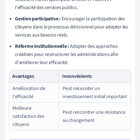
l'efficacité des services publics.
Gestion participative :
Encourager la participation des
citoyens dans le processus décisionnel pour adapter les
services aux besoins réels.
Réforme institutionnelle :
Adopter des approches
créatives pour restructurer les administrations afin
d'améliorer leur efficacité.
Avantages
Inconvénients
Amélioration de
Peut nécessiter un
l'efficacité
investissement initial important
Meilleure
Peut rencontrer une résistance
satisfaction des
au changement
citoyens