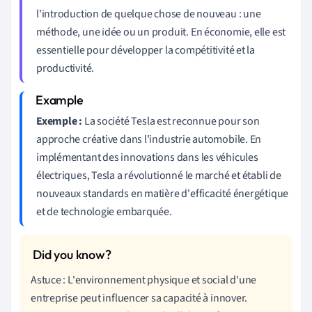
l'introduction de quelque chose de nouveau : une
méthode, une idée ou un produit. En économie, elle est
essentielle pour développer la compétitivité et la
productivité.
Exemple :
La société Tesla est reconnue pour son
approche créative dans l'industrie automobile. En
implémentant des innovations dans les véhicules
électriques, Tesla a révolutionné le marché et établi de
nouveaux standards en matière d'efficacité énergétique
et de technologie embarquée.
Astuce : L'environnement physique et social d'une
entreprise peut influencer sa capacité à innover.