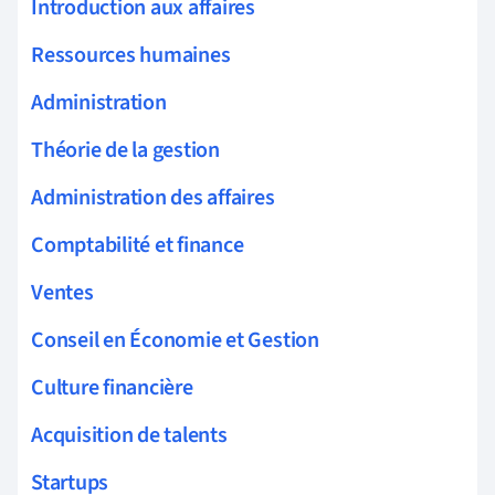
Introduction aux affaires
Ressources humaines
Administration
Théorie de la gestion
Administration des affaires
Comptabilité et finance
Ventes
Conseil en Économie et Gestion
Culture financière
Acquisition de talents
Startups