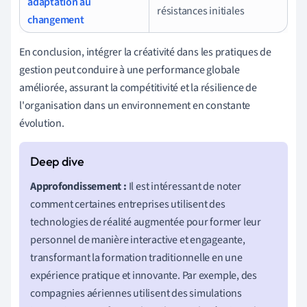
adaptation au
résistances initiales
changement
En conclusion, intégrer la créativité dans les pratiques de
gestion peut conduire à une performance globale
améliorée, assurant la compétitivité et la résilience de
l'organisation dans un environnement en constante
évolution.
Approfondissement :
Il est intéressant de noter
comment certaines entreprises utilisent des
technologies de réalité augmentée pour former leur
personnel de manière interactive et engageante,
transformant la formation traditionnelle en une
expérience pratique et innovante. Par exemple, des
compagnies aériennes utilisent des simulations