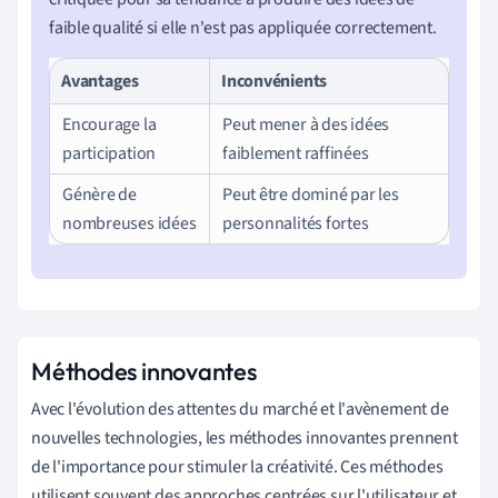
faible qualité si elle n'est pas appliquée correctement.
Avantages
Inconvénients
Encourage la
Peut mener à des idées
participation
faiblement raffinées
Génère de
Peut être dominé par les
nombreuses idées
personnalités fortes
Méthodes innovantes
Avec l'évolution des attentes du marché et l'avènement de
nouvelles technologies, les méthodes innovantes prennent
de l'importance pour stimuler la créativité. Ces méthodes
utilisent souvent des approches centrées sur l'utilisateur et