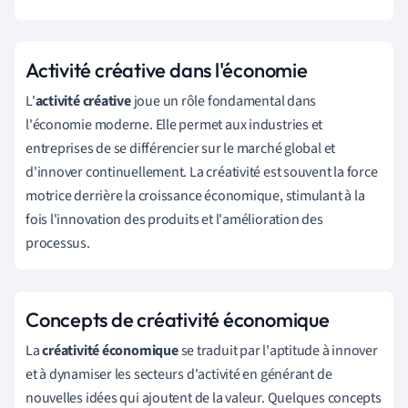
Activité créative dans l'économie
L'
activité créative
joue un rôle fondamental dans
l'économie moderne. Elle permet aux industries et
entreprises de se différencier sur le marché global et
d'innover continuellement. La créativité est souvent la force
motrice derrière la croissance économique, stimulant à la
fois l'innovation des produits et l'amélioration des
processus.
Concepts de créativité économique
La
créativité économique
se traduit par l'aptitude à innover
et à dynamiser les secteurs d'activité en générant de
nouvelles idées qui ajoutent de la valeur. Quelques concepts