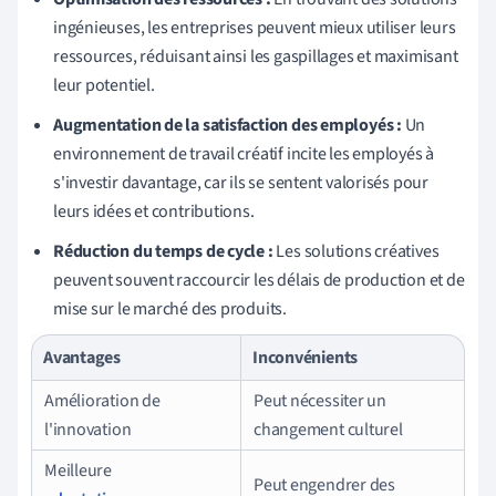
ingénieuses, les entreprises peuvent mieux utiliser leurs
ressources, réduisant ainsi les gaspillages et maximisant
leur potentiel.
Augmentation de la satisfaction des employés :
Un
environnement de travail créatif incite les employés à
s'investir davantage, car ils se sentent valorisés pour
leurs idées et contributions.
Réduction du temps de cycle :
Les solutions créatives
peuvent souvent raccourcir les délais de production et de
mise sur le marché des produits.
Avantages
Inconvénients
Amélioration de
Peut nécessiter un
l'innovation
changement culturel
Meilleure
Peut engendrer des