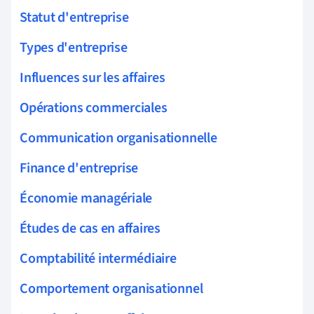
Statut d'entreprise
Types d'entreprise
Influences sur les affaires
Opérations commerciales
Communication organisationnelle
Finance d'entreprise
Économie managériale
Études de cas en affaires
Comptabilité intermédiaire
Comportement organisationnel