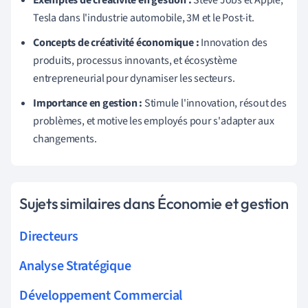
Tesla dans l'industrie automobile, 3M et le Post-it.
Concepts de créativité économique :
Innovation des
produits, processus innovants, et écosystème
entrepreneurial pour dynamiser les secteurs.
Importance en gestion :
Stimule l'innovation, résout des
problèmes, et motive les employés pour s'adapter aux
changements.
Sujets similaires dans Économie et gestion
Directeurs
Analyse Stratégique
Développement Commercial