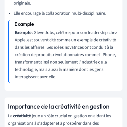
originale.
Elle encourage la collaboration multi-disciplinaire.
Exemple
: Steve Jobs, célèbre pour son leadership chez
Apple, est souvent cité comme un exemple de créativité
dans les affaires. Ses idées novatrices ont conduit à la
création de produits révolutionnaires comme l'iPhone,
transformant ainsi non seulement l'industrie de la
technologie, mais aussi la manière dont les gens
interagissent avec elle.
Importance de la créativité en gestion
La
créativité
joue un rôle crucial en gestion en aidant les
organisations à s'adapter et à prospérer dans des