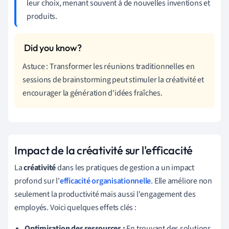
leur choix, menant souvent à de nouvelles inventions et
produits.
Astuce : Transformer les réunions traditionnelles en
sessions de brainstorming peut stimuler la créativité et
encourager la génération d'idées fraîches.
Impact de la créativité sur l'efficacité
La
créativité
dans les pratiques de gestion a un impact
profond sur l'
efficacité organisationnelle
. Elle améliore non
seulement la productivité mais aussi l'engagement des
employés. Voici quelques effets clés :
Optimisation des ressources :
En trouvant des solutions