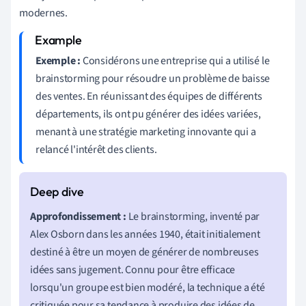
modernes.
Exemple :
Considérons une entreprise qui a utilisé le
brainstorming pour résoudre un problème de baisse
des ventes. En réunissant des équipes de différents
départements, ils ont pu générer des idées variées,
menant à une stratégie marketing innovante qui a
relancé l'intérêt des clients.
Approfondissement :
Le brainstorming, inventé par
Alex Osborn dans les années 1940, était initialement
destiné à être un moyen de générer de nombreuses
idées sans jugement. Connu pour être efficace
lorsqu'un groupe est bien modéré, la technique a été
critiquée pour sa tendance à produire des idées de