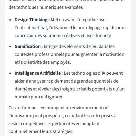
des techniques numériques avancées :
Design Thinking :
Met en avant l'empathie avec
l'utilisateur final, l'idéation et le prototypage rapide pour
concevoir des solutions créatives et user-friendly.
Gamification :
Intègre des éléments de jeu dans les
contextes professionnels pour augmenter la motivation
et la créativité des employés.
Intelligence Artificielle :
Les technologies d'IA peuvent
aider à analyser rapidement de grandes quantités de
données et révéler des insights créatifs potentiels qu'un
humain pourrait ignorer.
Ces techniques encouragent un environnement où
l'innovation peut prospérer, en aidant les entreprises à
rester compétitives et pertinentes en adaptant
continuellement leurs stratégies.