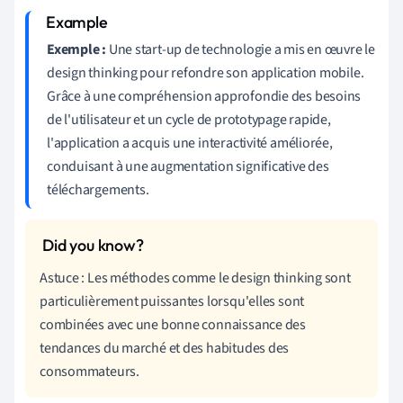
Exemple :
Une start-up de technologie a mis en œuvre le
design thinking pour refondre son application mobile.
Grâce à une compréhension approfondie des besoins
de l'utilisateur et un cycle de prototypage rapide,
l'application a acquis une interactivité améliorée,
conduisant à une augmentation significative des
téléchargements.
Astuce : Les méthodes comme le design thinking sont
particulièrement puissantes lorsqu'elles sont
combinées avec une bonne connaissance des
tendances du marché et des habitudes des
consommateurs.