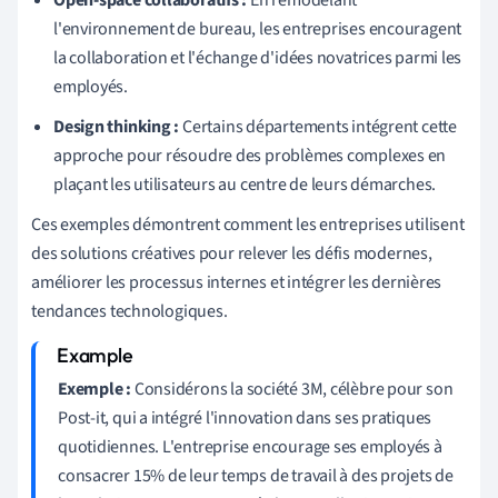
l'environnement de bureau, les entreprises encouragent
la collaboration et l'échange d'idées novatrices parmi les
employés.
Design thinking :
Certains départements intégrent cette
approche pour résoudre des problèmes complexes en
plaçant les utilisateurs au centre de leurs démarches.
Ces exemples démontrent comment les entreprises utilisent
des solutions créatives pour relever les défis modernes,
améliorer les processus internes et intégrer les dernières
tendances technologiques.
Exemple :
Considérons la société 3M, célèbre pour son
Post-it, qui a intégré l'innovation dans ses pratiques
quotidiennes. L'entreprise encourage ses employés à
consacrer 15% de leur temps de travail à des projets de