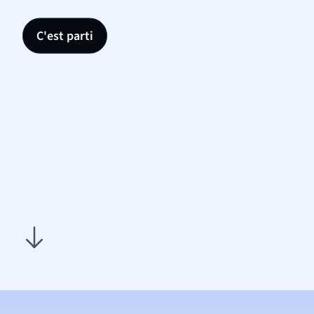
C'est parti