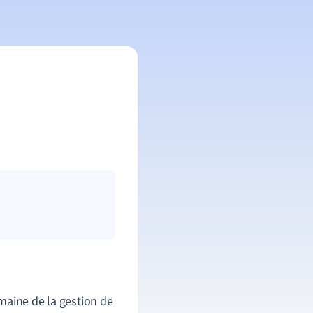
maine de la gestion de