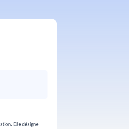
tion. Elle désigne