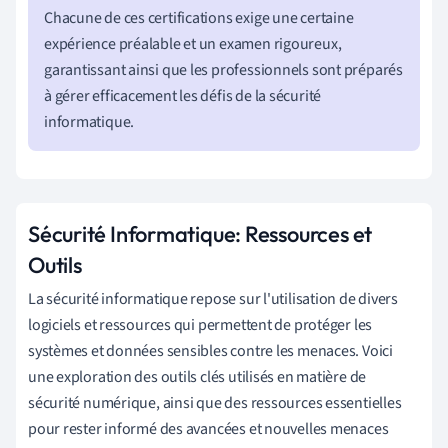
Chacune de ces certifications exige une certaine
expérience préalable et un examen rigoureux,
garantissant ainsi que les professionnels sont préparés
à gérer efficacement les défis de la sécurité
informatique.
Sécurité Informatique: Ressources et
Outils
La sécurité informatique repose sur l'utilisation de divers
logiciels et ressources qui permettent de protéger les
systèmes et données sensibles contre les menaces. Voici
une exploration des outils clés utilisés en matière de
sécurité numérique, ainsi que des ressources essentielles
pour rester informé des avancées et nouvelles menaces