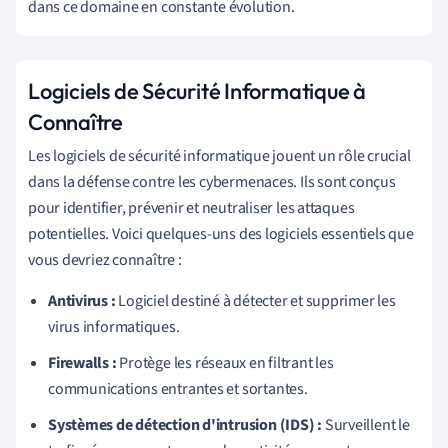
dans ce domaine en constante évolution.
Logiciels de Sécurité Informatique à
Connaître
Les logiciels de sécurité informatique jouent un rôle crucial
dans la défense contre les cybermenaces. Ils sont conçus
pour identifier, prévenir et neutraliser les attaques
potentielles. Voici quelques-uns des logiciels essentiels que
vous devriez connaître :
Antivirus :
Logiciel destiné à détecter et supprimer les
virus informatiques.
Firewalls :
Protège les réseaux en filtrant les
communications entrantes et sortantes.
Systèmes de détection d'intrusion (IDS) :
Surveillent le