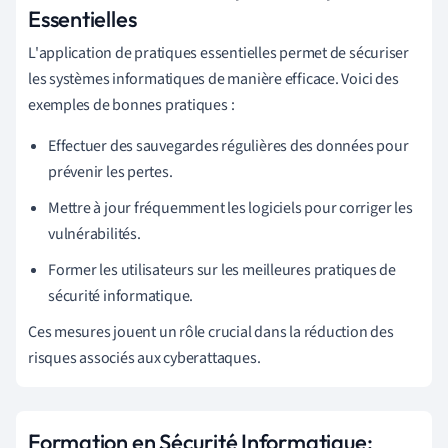
Essentielles
L'application de pratiques essentielles permet de sécuriser
les systèmes informatiques de manière efficace. Voici des
exemples de bonnes pratiques :
Effectuer des sauvegardes régulières des données pour
prévenir les pertes.
Mettre à jour fréquemment les logiciels pour corriger les
vulnérabilités.
Former les utilisateurs sur les meilleures pratiques de
sécurité informatique.
Ces mesures jouent un rôle crucial dans la réduction des
risques associés aux cyberattaques.
Formation en Sécurité Informatique: