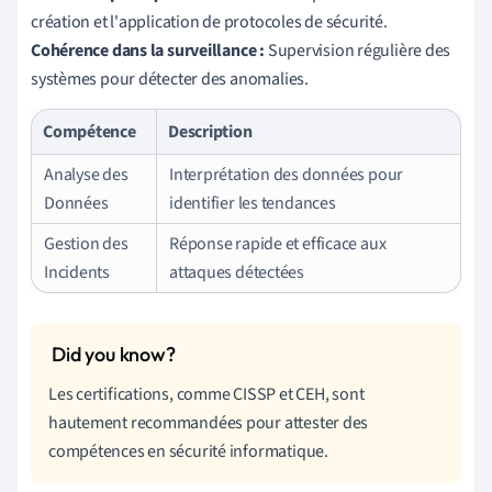
création et l'application de protocoles de sécurité.
Cohérence dans la surveillance :
Supervision régulière des
systèmes pour détecter des anomalies.
Compétence
Description
Analyse des
Interprétation des données pour
Données
identifier les tendances
Gestion des
Réponse rapide et efficace aux
Incidents
attaques détectées
Les certifications, comme CISSP et CEH, sont
hautement recommandées pour attester des
compétences en sécurité informatique.