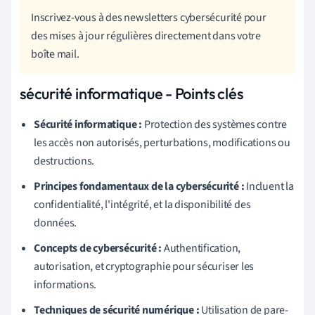
Inscrivez-vous à des newsletters cybersécurité pour
des mises à jour régulières directement dans votre
boîte mail.
sécurité informatique - Points clés
Sécurité informatique :
Protection des systèmes contre
les accès non autorisés, perturbations, modifications ou
destructions.
Principes fondamentaux de la cybersécurité :
Incluent la
confidentialité, l'intégrité, et la disponibilité des
données.
Concepts de cybersécurité :
Authentification,
autorisation, et cryptographie pour sécuriser les
informations.
Techniques de sécurité numérique :
Utilisation de pare-