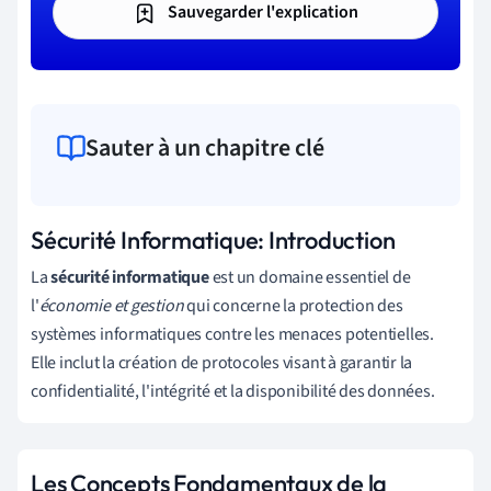
Sauvegarder l'explication
Sauter à un chapitre clé
Sécurité Informatique: Introduction
La
sécurité informatique
est un domaine essentiel de
l'
économie et gestion
qui concerne la protection des
systèmes informatiques contre les menaces potentielles.
Elle inclut la création de protocoles visant à garantir la
confidentialité, l'intégrité et la disponibilité des données.
Les Concepts Fondamentaux de la