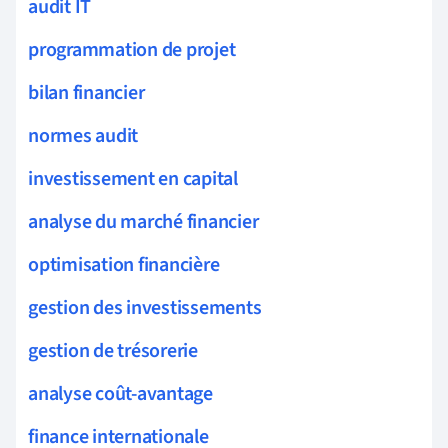
audit IT
programmation de projet
bilan financier
normes audit
investissement en capital
analyse du marché financier
optimisation financière
gestion des investissements
gestion de trésorerie
analyse coût-avantage
finance internationale