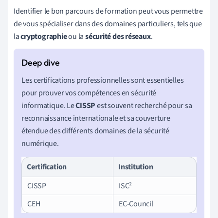
Identifier le bon parcours de formation peut vous permettre
de vous spécialiser dans des domaines particuliers, tels que
la
cryptographie
ou la
sécurité des réseaux
.
Les certifications professionnelles sont essentielles
pour prouver vos compétences en sécurité
informatique. Le
CISSP
est souvent recherché pour sa
reconnaissance internationale et sa couverture
étendue des différents domaines de la sécurité
numérique.
Certification
Institution
CISSP
ISC²
CEH
EC-Council