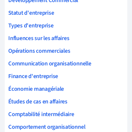
Développement Commercial
Statut d'entreprise
Types d'entreprise
Influences sur les affaires
Opérations commerciales
Communication organisationnelle
Finance d'entreprise
Économie managériale
Études de cas en affaires
Comptabilité intermédiaire
Comportement organisationnel