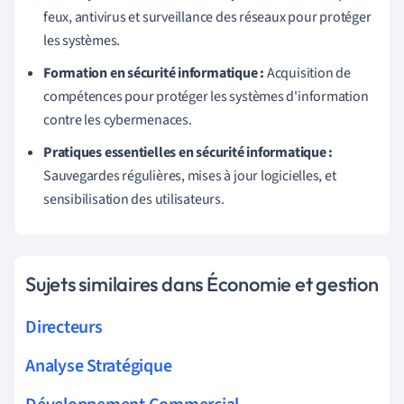
feux, antivirus et surveillance des réseaux pour protéger
les systèmes.
Formation en sécurité informatique :
Acquisition de
compétences pour protéger les systèmes d'information
contre les cybermenaces.
Pratiques essentielles en sécurité informatique :
Sauvegardes régulières, mises à jour logicielles, et
sensibilisation des utilisateurs.
Sujets similaires dans Économie et gestion
Directeurs
Analyse Stratégique