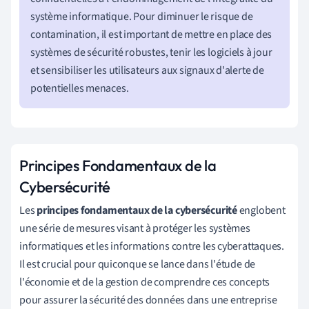
système informatique. Pour diminuer le risque de
contamination, il est important de mettre en place des
systèmes de sécurité robustes, tenir les logiciels à jour
et sensibiliser les utilisateurs aux signaux d'alerte de
potentielles menaces.
Principes Fondamentaux de la
Cybersécurité
Les
principes fondamentaux de la cybersécurité
englobent
une série de mesures visant à protéger les systèmes
informatiques et les informations contre les cyberattaques.
Il est crucial pour quiconque se lance dans l'étude de
l'économie et de la gestion de comprendre ces concepts
pour assurer la sécurité des données dans une entreprise