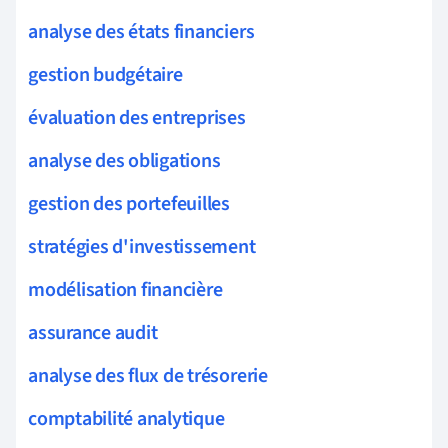
analyse des états financiers
gestion budgétaire
évaluation des entreprises
analyse des obligations
gestion des portefeuilles
stratégies d'investissement
modélisation financière
assurance audit
analyse des flux de trésorerie
comptabilité analytique