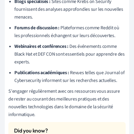
Blogs spécialisés :
Sites comme Krebs on Security
fournissent des analyses approfondies sur les nouvelles
menaces.
Forums de discussion :
Plateformes comme Reddit où
les professionnels échangent sur leurs découvertes.
Webinaires et conférences :
Des événements comme
Black Hat et DEF CON sont essentiels pour apprendre des
experts.
Publications académiques :
Revues telles que Journal of
Cybersecurity informent sur les recherches actuelles.
S'engager régulièrement avec ces ressources vous assure
de rester au courant des meilleures pratiques et des
nouvelles technologies dans le domaine de la sécurité
informatique.