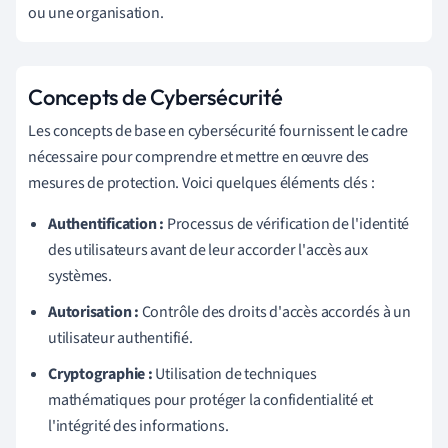
ou une organisation.
Concepts de Cybersécurité
Les concepts de base en cybersécurité fournissent le cadre
nécessaire pour comprendre et mettre en œuvre des
mesures de protection. Voici quelques éléments clés :
Authentification :
Processus de vérification de l'identité
des utilisateurs avant de leur accorder l'accès aux
systèmes.
Autorisation :
Contrôle des droits d'accès accordés à un
utilisateur authentifié.
Cryptographie :
Utilisation de techniques
mathématiques pour protéger la confidentialité et
l'intégrité des informations.