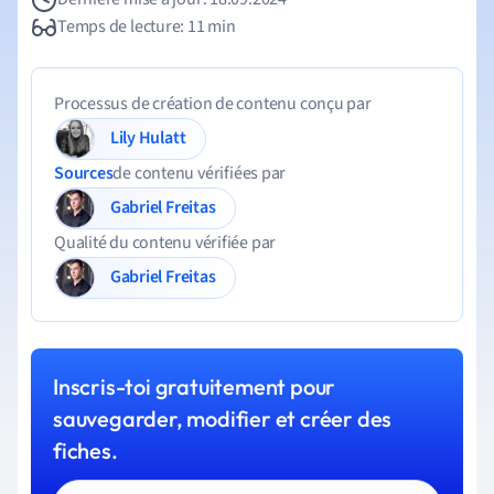
Temps de lecture: 11 min
Processus de création de contenu conçu par
Lily Hulatt
Sources
de contenu vérifiées par
Gabriel Freitas
Qualité du contenu vérifiée par
Gabriel Freitas
Inscris-toi gratuitement pour
sauvegarder, modifier et créer des
fiches.