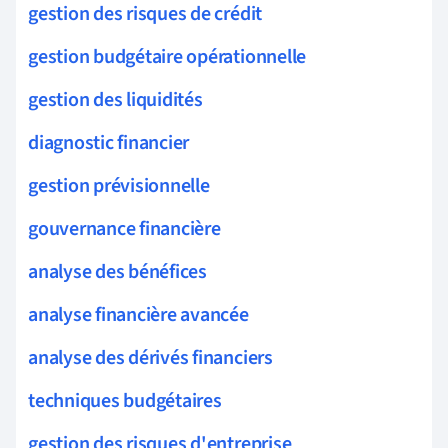
gestion des risques de crédit
gestion budgétaire opérationnelle
gestion des liquidités
diagnostic financier
gestion prévisionnelle
gouvernance financière
analyse des bénéfices
analyse financière avancée
analyse des dérivés financiers
techniques budgétaires
gestion des risques d'entreprise