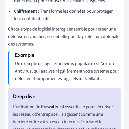
trafic réseau pour trouver des activités suspectes.
Chiffrement :
Transforme les données pour protéger
leur confidentialité.
Chaque type de logiciel interagit ensemble pour créer une
défense en couches, essentielle pour la protection optimale
des systèmes.
Un exemple de logiciel antivirus populaire est Norton
Antivirus, qui analyse régulièrement votre système pour
détecter et supprimer les logiciels malveillants.
L'utilisation de
firewalls
est essentielle pour sécuriser
les réseaux d'entreprise. Ils agissent comme une
barrière entre votre réseau interne sécurisé et les