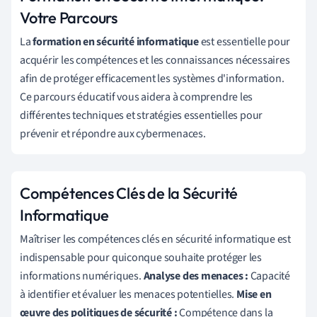
Votre Parcours
La
formation en sécurité informatique
est essentielle pour
acquérir les compétences et les connaissances nécessaires
afin de protéger efficacement les systèmes d'information.
Ce parcours éducatif vous aidera à comprendre les
différentes techniques et stratégies essentielles pour
prévenir et répondre aux cybermenaces.
Compétences Clés de la Sécurité
Informatique
Maîtriser les compétences clés en sécurité informatique est
indispensable pour quiconque souhaite protéger les
informations numériques.
Analyse des menaces :
Capacité
à identifier et évaluer les menaces potentielles.
Mise en
œuvre des politiques de sécurité :
Compétence dans la