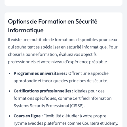
Options de Formation en Sécurité
Informatique
Il existe une multitude de formations disponibles pour ceux
qui souhaitent se spécialiser en sécurité informatique. Pour
choisir la bonne formation, évaluez vos objectifs
professionnels et votre niveau d'expérience préalable.
Programmes universitaires :
Offrent une approche
approfondie et théorique des principes de sécurité.
Certifications professionnelles :
Idéales pour des
formations spécifiques, comme Certified Information
Systems Security Professional (CISSP).
Cours en ligne :
Flexibilité d'étudier à votre propre
rythme avec des plateformes comme Coursera et Udemy.