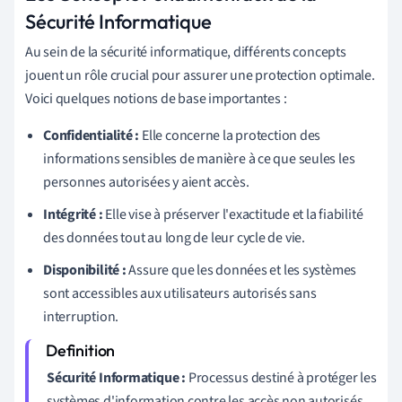
Sécurité Informatique
Au sein de la sécurité informatique, différents concepts
jouent un rôle crucial pour assurer une protection optimale.
Voici quelques notions de base importantes :
Confidentialité :
Elle concerne la protection des
informations sensibles de manière à ce que seules les
personnes autorisées y aient accès.
Intégrité :
Elle vise à préserver l'exactitude et la fiabilité
des données tout au long de leur cycle de vie.
Disponibilité :
Assure que les données et les systèmes
sont accessibles aux utilisateurs autorisés sans
interruption.
Sécurité Informatique :
Processus destiné à protéger les
systèmes d'information contre les accès non autorisés,