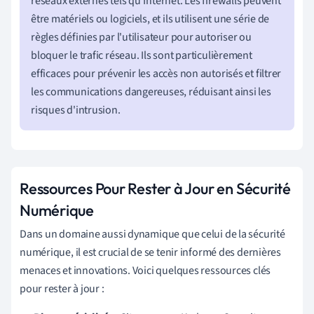
réseaux externes tels qu'Internet. Les firewalls peuvent
être matériels ou logiciels, et ils utilisent une série de
règles définies par l'utilisateur pour autoriser ou
bloquer le trafic réseau. Ils sont particulièrement
efficaces pour prévenir les accès non autorisés et filtrer
les communications dangereuses, réduisant ainsi les
risques d'intrusion.
Ressources Pour Rester à Jour en Sécurité
Numérique
Dans un domaine aussi dynamique que celui de la sécurité
numérique, il est crucial de se tenir informé des dernières
menaces et innovations. Voici quelques ressources clés
pour rester à jour :