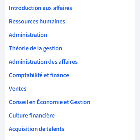
Introduction aux affaires
Ressources humaines
Administration
Théorie de la gestion
Administration des affaires
Comptabilité et finance
Ventes
Conseil en Économie et Gestion
Culture financière
Acquisition de talents