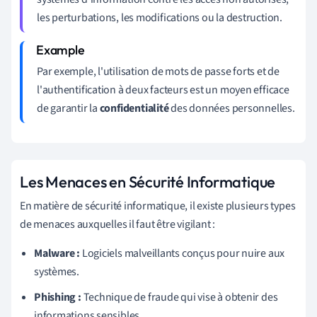
les perturbations, les modifications ou la destruction.
Par exemple, l'utilisation de mots de passe forts et de
l'authentification à deux facteurs est un moyen efficace
de garantir la
confidentialité
des données personnelles.
Les Menaces en Sécurité Informatique
En matière de sécurité informatique, il existe plusieurs types
de menaces auxquelles il faut être vigilant :
Malware :
Logiciels malveillants conçus pour nuire aux
systèmes.
Phishing :
Technique de fraude qui vise à obtenir des
informations sensibles.