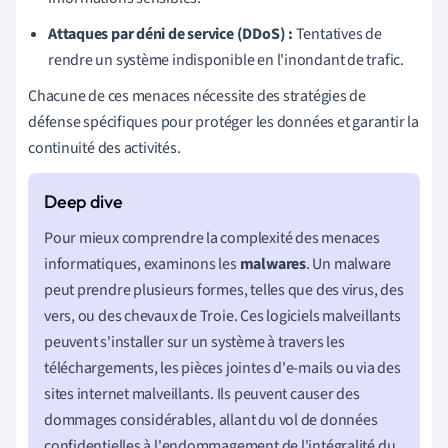
Attaques par déni de service (DDoS) :
Tentatives de
rendre un système indisponible en l'inondant de trafic.
Chacune de ces menaces nécessite des stratégies de
défense spécifiques pour protéger les données et garantir la
continuité des activités.
Pour mieux comprendre la complexité des menaces
informatiques, examinons les
malwares
. Un malware
peut prendre plusieurs formes, telles que des virus, des
vers, ou des chevaux de Troie. Ces logiciels malveillants
peuvent s'installer sur un système à travers les
téléchargements, les pièces jointes d'e-mails ou via des
sites internet malveillants. Ils peuvent causer des
dommages considérables, allant du vol de données
confidentielles à l'endommagement de l'intégralité du