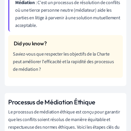
Médiation
: C'est un processus de résolution de conflits
où une tierce personne neutre (médiateur) aide les
parties en litige à parvenir à une solution mutuellement
acceptable.
Saviez-vous que respecter les objectifs de la Charte
peut améliorer l'efficacité et la rapidité des processus
de médiation ?
Processus de Médiation Éthique
Le processus de médiation éthique est conçu pour garantir
que les conflits soient résolus de manière équitable et
respectueuse des normes éthiques. Voici les étapes clés du