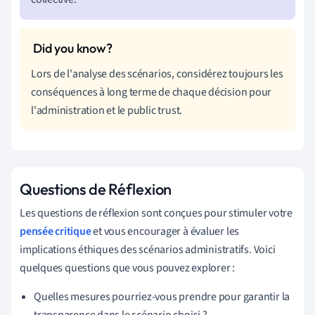
Lors de l'analyse des scénarios, considérez toujours les
conséquences à long terme de chaque décision pour
l'administration et le public trust.
Questions de Réflexion
Les questions de réflexion sont conçues pour stimuler votre
pensée critique
et vous encourager à évaluer les
implications éthiques des scénarios administratifs. Voici
quelques questions que vous pouvez explorer :
Quelles mesures pourriez-vous prendre pour garantir la
transparence dans le scénario choisi ?