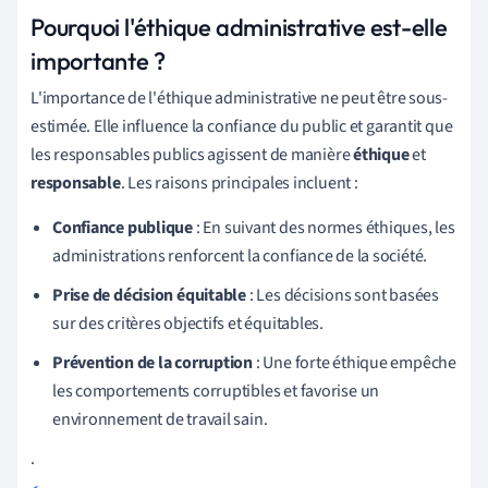
Pourquoi l'éthique administrative est-elle
importante ?
L'importance de l'éthique administrative ne peut être sous-
estimée. Elle influence la confiance du public et garantit que
les responsables publics agissent de manière
éthique
et
responsable
. Les raisons principales incluent :
Confiance publique
: En suivant des normes éthiques, les
administrations renforcent la confiance de la société.
Prise de décision équitable
: Les décisions sont basées
sur des critères objectifs et équitables.
Prévention de la corruption
: Une forte éthique empêche
les comportements corruptibles et favorise un
environnement de travail sain.
.