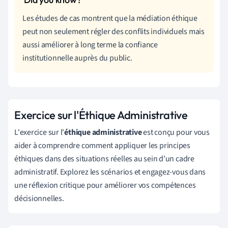
Les études de cas montrent que la médiation éthique
peut non seulement régler des conflits individuels mais
aussi améliorer à long terme la confiance
institutionnelle auprès du public.
Exercice sur l'Éthique Administrative
L'exercice sur l'
éthique administrative
est conçu pour vous
aider à comprendre comment appliquer les principes
éthiques dans des situations réelles au sein d'un cadre
administratif. Explorez les scénarios et engagez-vous dans
une réflexion critique pour améliorer vos compétences
décisionnelles.