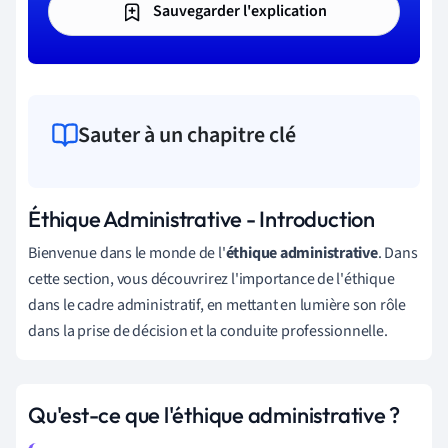
Sauvegarder l'explication
Sauter à un chapitre clé
Éthique Administrative - Introduction
Bienvenue dans le monde de l'
éthique administrative
. Dans
cette section, vous découvrirez l'importance de l'éthique
dans le cadre administratif, en mettant en lumière son rôle
dans la prise de décision et la conduite professionnelle.
Qu'est-ce que l'éthique administrative ?