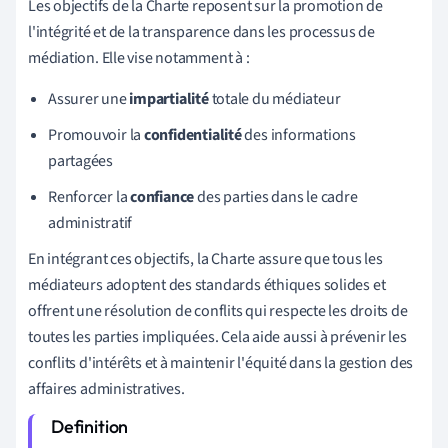
Les objectifs de la Charte reposent sur la promotion de
l'intégrité et de la transparence dans les processus de
médiation. Elle vise notamment à :
Assurer une
impartialité
totale du médiateur
Promouvoir la
confidentialité
des informations
partagées
Renforcer la
confiance
des parties dans le cadre
administratif
En intégrant ces objectifs, la Charte assure que tous les
médiateurs adoptent des standards éthiques solides et
offrent une résolution de conflits qui respecte les droits de
toutes les parties impliquées. Cela aide aussi à prévenir les
conflits d'intérêts et à maintenir l'équité dans la gestion des
affaires administratives.