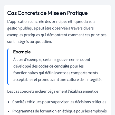
Cas Concrets de Mise en Pratique
L'application concrète des principes éthiques dans la
gestion publique peut être observée à travers divers
exemples pratiques qui démontrent comment ces principes
sont intégrés au quotidien.
À titre d'exemple, certains gouvernements ont
développé des
codes de conduite
pour les
fonctionnaires qui définissent des comportements
acceptables et promouvant une culture de l'intégrité.
Les cas concrets incluent également l'établissement de
Comités éthiques pour superviser les décisions critiques
Programmes de formation en éthique pour les employés