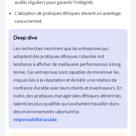
audits réguliers pour garantir l'intégrité.
L'adoption de pratiques éthiques devient un avantage
concurrentiel.
Les recherches montrent que les entreprises qui
adoptent des pratiques éthiques robustes ont
tendance à afficher de meilleures performances à long
terme. Ces entreprises sont capables de minimiser les
risques liés à la réputation et de bâtir une relation de
confiance durable avec leurs clients et investisseurs. En
outre, des pratiques managériales éthiques attirent les
talents les plus qualifiés qui souhaitent travailler dans
des environnements valorisant la
responsabilité sociale
.