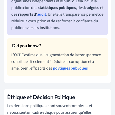
organismes indépendants et le public. Cela inclut la
publication des
statistiques publiques
, des
budgets
, et
des
rapports d'
audit
. Une telle transparence permet de
réduire la corruption et de renforcer la confiance du
public envers les institutions.
L'OCDE estime que l'augmentation de la transparence
contribue directement à réduire la corruption et à
améliorer l'efficacité des
politiques publiques
.
Éthique et Décision Politique
Les décisions politiques sont souvent complexes et
nécessitent un cadre éthique pour assurer qu'elles