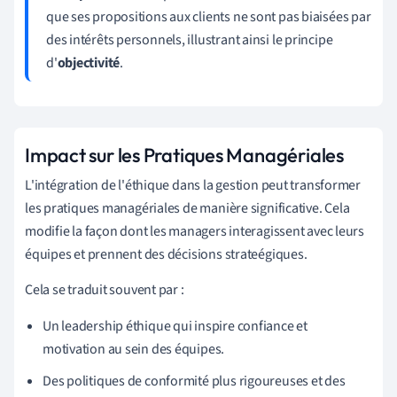
que ses propositions aux clients ne sont pas biaisées par
des intérêts personnels, illustrant ainsi le principe
d'
objectivité
.
Impact sur les Pratiques Managériales
L'intégration de l'éthique dans la gestion peut transformer
les pratiques managériales de manière significative. Cela
modifie la façon dont les managers interagissent avec leurs
équipes et prennent des décisions strateégiques.
Cela se traduit souvent par :
Un leadership éthique qui inspire confiance et
motivation au sein des équipes.
Des politiques de conformité plus rigoureuses et des