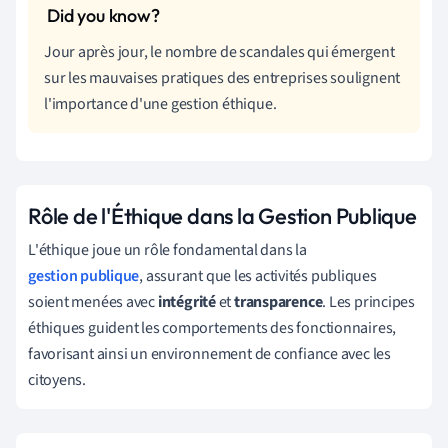
Jour après jour, le nombre de scandales qui émergent
sur les mauvaises pratiques des entreprises soulignent
l'importance d'une gestion éthique.
Rôle de l'Éthique dans la Gestion Publique
L'éthique joue un rôle fondamental dans la
gestion publique
, assurant que les activités publiques
soient menées avec
intégrité
et
transparence
. Les principes
éthiques guident les comportements des fonctionnaires,
favorisant ainsi un environnement de confiance avec les
citoyens.