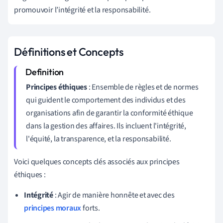
promouvoir l’intégrité et la responsabilité.
Définitions et Concepts
Principes éthiques
: Ensemble de règles et de normes
qui guident le comportement des individus et des
organisations afin de garantir la conformité éthique
dans la gestion des affaires. Ils incluent l'intégrité,
l'équité, la transparence, et la responsabilité.
Voici quelques concepts clés associés aux principes
éthiques :
Intégrité
: Agir de manière honnête et avec des
principes moraux
forts.