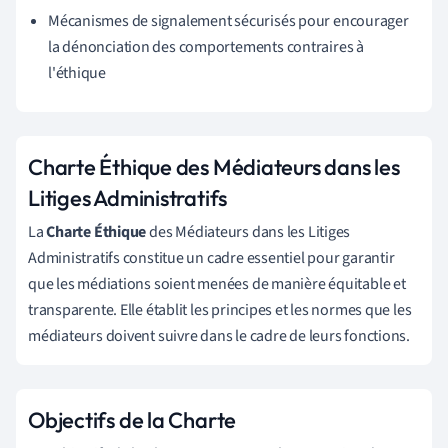
Mécanismes de signalement sécurisés pour encourager
la dénonciation des comportements contraires à
l'éthique
Charte Éthique des Médiateurs dans les
Litiges Administratifs
La
Charte Éthique
des Médiateurs dans les Litiges
Administratifs constitue un cadre essentiel pour garantir
que les médiations soient menées de manière équitable et
transparente. Elle établit les principes et les normes que les
médiateurs doivent suivre dans le cadre de leurs fonctions.
Objectifs de la Charte