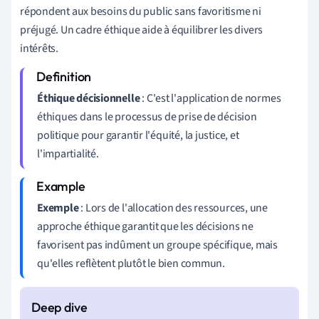
répondent aux besoins du public sans favoritisme ni
préjugé. Un cadre éthique aide à équilibrer les divers
intérêts.
Éthique décisionnelle
: C'est l'application de normes
éthiques dans le processus de prise de décision
politique pour garantir l'équité, la justice, et
l'impartialité.
Exemple
: Lors de l'allocation des ressources, une
approche éthique garantit que les décisions ne
favorisent pas indûment un groupe spécifique, mais
qu'elles reflètent plutôt le bien commun.