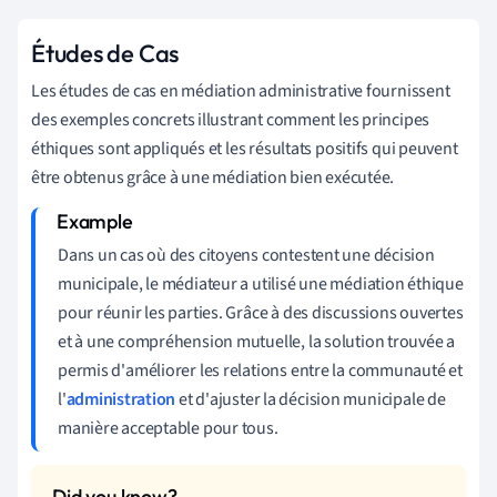
Études de Cas
Les études de cas en médiation administrative fournissent
des exemples concrets illustrant comment les principes
éthiques sont appliqués et les résultats positifs qui peuvent
être obtenus grâce à une médiation bien exécutée.
Dans un cas où des citoyens contestent une décision
municipale, le médiateur a utilisé une médiation éthique
pour réunir les parties. Grâce à des discussions ouvertes
et à une compréhension mutuelle, la solution trouvée a
permis d'améliorer les relations entre la communauté et
l'
administration
et d'ajuster la décision municipale de
manière acceptable pour tous.