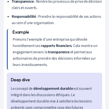
Transparence
: Rendre les processus de prise de décision
clairs et ouverts.
Responsabilité
: Prendre la responsabilité de ses actions
au sein d'une organisation.
Prenons l'exemple d'une entreprise qui dévoile
honnêtement ses
rapports financiers
. Cela montre un
engagement envers la
transparence
et permet aux
actionnaires de prendre des décisions informées sur
leurs investissements.
Le concept de
développement durable
est souvent
intégré dans les discussions éthiques. Le
développement durable vise à satisfaire les besoins
présents sans compromettre ceux des futures