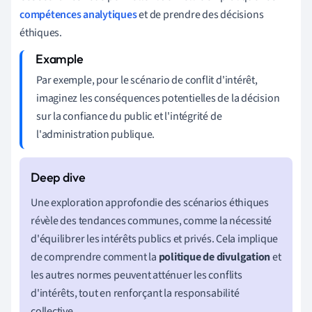
compétences analytiques
et de prendre des décisions
éthiques.
Par exemple, pour le scénario de conflit d'intérêt,
imaginez les conséquences potentielles de la décision
sur la confiance du public et l'intégrité de
l'administration publique.
Une exploration approfondie des scénarios éthiques
révèle des tendances communes, comme la nécessité
d'équilibrer les intérêts publics et privés. Cela implique
de comprendre comment la
politique de divulgation
et
les autres normes peuvent atténuer les conflits
d'intérêts, tout en renforçant la responsabilité
collective.