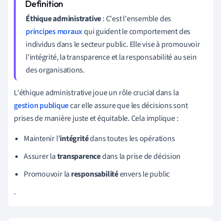
Éthique administrative
: C'est l'ensemble des
principes moraux
qui guident le comportement des
individus dans le secteur public. Elle vise à promouvoir
l'intégrité, la transparence et la responsabilité au sein
des organisations.
L'éthique administrative joue un rôle crucial dans la
gestion publique
car elle assure que les décisions sont
prises de manière juste et équitable. Cela implique :
Maintenir l'
intégrité
dans toutes les opérations
Assurer la
transparence
dans la prise de décision
Promouvoir la
responsabilité
envers le public
.