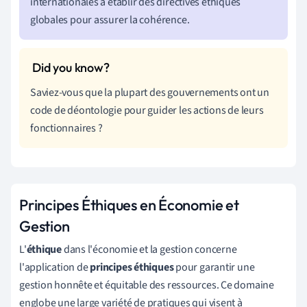
internationales à établir des directives éthiques
globales pour assurer la cohérence.
Saviez-vous que la plupart des gouvernements ont un
code de déontologie pour guider les actions de leurs
fonctionnaires ?
Principes Éthiques en Économie et
Gestion
L'
éthique
dans l'économie et la gestion concerne
l'application de
principes éthiques
pour garantir une
gestion honnête et équitable des ressources. Ce domaine
englobe une large variété de pratiques qui visent à