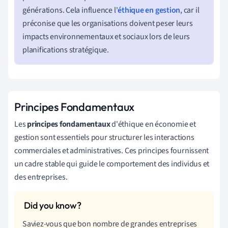
générations. Cela influence l'
éthique en gestion
, car il
préconise que les organisations doivent peser leurs
impacts environnementaux et sociaux lors de leurs
planifications stratégique.
Principes Fondamentaux
Les
principes fondamentaux
d'éthique en économie et
gestion sont essentiels pour structurer les interactions
commerciales et administratives. Ces principes fournissent
un cadre stable qui guide le comportement des individus et
des entreprises.
Saviez-vous que bon nombre de grandes entreprises