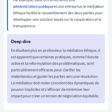
administration publique
et une entreprise, le médiateur
éthique facilite le rassemblement des deux parties pour
développer une solution basée sur la coopération et la
transparence.
En étudiant plus en profondeur la médiation éthique, il
est apparent que certaines pratiques, comme l'écoute
active et la reformulation des problématiques, sont
particulièrement efficaces pour clarifier les
malentendus et guider les parties vers une résolution.
Le médiateur doit rester conscient des dynamiques de
pouvoir implicites et s'efforcer de minimiser leur
impact pour créer un terrain de négociation équitable.