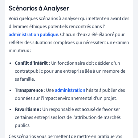
Scénarios à Analyser
Voici quelques scénarios à analyser qui mettent en avant des
dilemmes éthiques potentiels rencontrés dans l'
administration publique
. Chacun d'eux a été élaboré pour
refléter des situations complexes qui nécessitent un examen
minutieux :
Conflit d'intérêt :
Un fonctionnaire doit décider d'un
contrat public pour une entreprise liée à un membre de
sa famille.
Transparence :
Une
administration
hésite à publier des
données sur l'impact environnemental d'un projet.
Favoritisme :
Un responsable est accusé de favoriser
certaines entreprises lors de l'attribution de marchés
publics.
Ces scénarios vous permettent de mettre en pratique vos