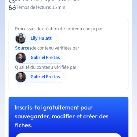
Temps de lecture: 15 min
Processus de création de contenu conçu par
Lily Hulatt
Sources
de contenu vérifiées par
Gabriel Freitas
Qualité du contenu vérifiée par
Gabriel Freitas
Inscris-toi gratuitement pour
sauvegarder, modifier et créer des
fiches.