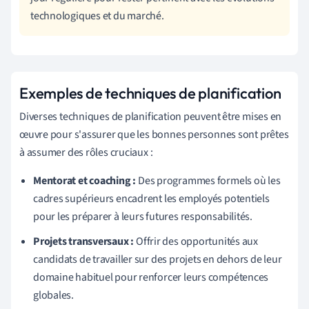
technologiques et du marché.
Exemples de techniques de planification
Diverses techniques de planification peuvent être mises en
œuvre pour s'assurer que les bonnes personnes sont prêtes
à assumer des rôles cruciaux :
Mentorat et coaching :
Des programmes formels où les
cadres supérieurs encadrent les employés potentiels
pour les préparer à leurs futures responsabilités.
Projets transversaux :
Offrir des opportunités aux
candidats de travailler sur des projets en dehors de leur
domaine habituel pour renforcer leurs compétences
globales.