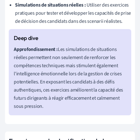
Simulations de situations réelles :
Utiliser des exercices
pratiques pour tester et développer les capacités de prise
de décision des candidats dans des scenarii réalistes.
Approfondissement :
Les simulations de situations
réelles permettent non seulement de renforcer les
compétences techniques mais stimulent également
l'intelligence émotionnelle lors de la gestion de crises
potentielles. En exposant les candidats à des défis
authentiques, ces exercices améliorent la capacité des
futurs dirigeants à réagir efficacement et calmement
sous pression.