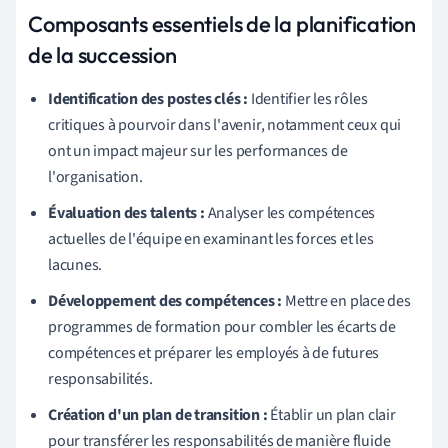
Composants essentiels de la planification
de la succession
Identification des postes clés :
Identifier les rôles
critiques à pourvoir dans l'avenir, notamment ceux qui
ont un impact majeur sur les performances de
l'organisation.
Évaluation des talents :
Analyser les compétences
actuelles de l'équipe en examinant les forces et les
lacunes.
Développement des compétences :
Mettre en place des
programmes de formation pour combler les écarts de
compétences et préparer les employés à de futures
responsabilités.
Création d'un plan de transition :
Établir un plan clair
pour transférer les responsabilités de manière fluide