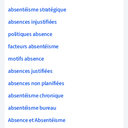
absentéisme stratégique
absences injustifiées
politiques absence
facteurs absentéisme
motifs absence
absences justifiées
absences non planifiées
absentéisme chronique
absentéisme bureau
Absence et Absentéisme