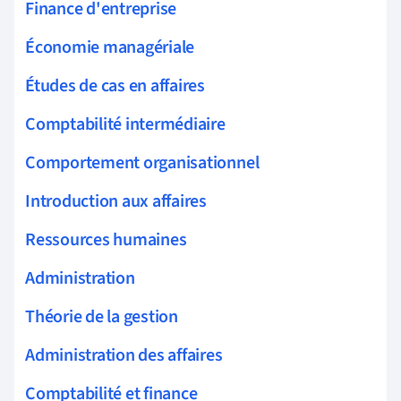
Finance d'entreprise
Économie managériale
Études de cas en affaires
Comptabilité intermédiaire
Comportement organisationnel
Introduction aux affaires
Ressources humaines
Administration
Théorie de la gestion
Administration des affaires
Comptabilité et finance