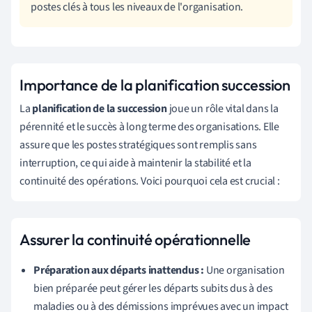
postes clés à tous les niveaux de l'organisation.
Importance de la planification succession
La
planification de la succession
joue un rôle vital dans la
pérennité et le succès à long terme des organisations. Elle
assure que les postes stratégiques sont remplis sans
interruption, ce qui aide à maintenir la stabilité et la
continuité des opérations. Voici pourquoi cela est crucial :
Assurer la continuité opérationnelle
Préparation aux départs inattendus :
Une organisation
bien préparée peut gérer les départs subits dus à des
maladies ou à des démissions imprévues avec un impact