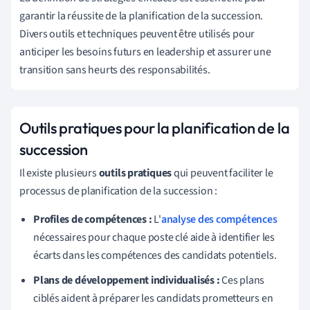
garantir la réussite de la planification de la succession.
Divers outils et techniques peuvent être utilisés pour
anticiper les besoins futurs en leadership et assurer une
transition sans heurts des responsabilités.
Outils pratiques pour la planification de la
succession
Il existe plusieurs
outils pratiques
qui peuvent faciliter le
processus de planification de la succession :
Profiles de compétences :
L'
analyse des compétences
nécessaires pour chaque poste clé aide à identifier les
écarts dans les compétences des candidats potentiels.
Plans de développement individualisés :
Ces plans
ciblés aident à préparer les candidats prometteurs en