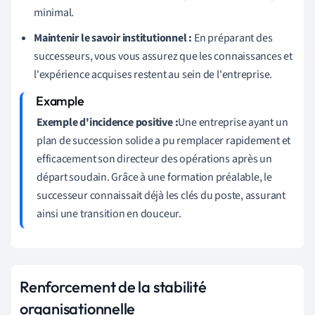
minimal.
Maintenir le savoir institutionnel :
En préparant des
successeurs, vous vous assurez que les connaissances et
l'expérience acquises restent au sein de l'entreprise.
Exemple d'incidence positive :
Une entreprise ayant un
plan de succession solide a pu remplacer rapidement et
efficacement son directeur des opérations après un
départ soudain. Grâce à une formation préalable, le
successeur connaissait déjà les clés du poste, assurant
ainsi une transition en douceur.
Renforcement de la stabilité
organisationnelle