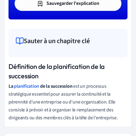
Sauvegarder l'explication
Sauter à un chapitre clé
Définition de la planification de la
succession
La
planification
de la succession
est un processus
stratégique essentiel pour assurer la continuité et la
pérennité d'une entreprise ou d'une organisation. Elle
consiste à prévoir et à organiser le remplacement des
dirigeants ou des membres clés à la tête de l'entreprise.