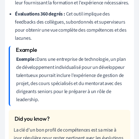
leur fournissant la formation et l'expérience nécessaires.
Évaluations 360 degrés :
Cet outil implique des
feedbacks des collègues, subordonnés et superviseurs
pour obtenir une vue complète des compétences et des
lacunes.
Exemple :
Dans une entreprise de technologie, un plan
de développement individualisé pour un développeur
talentueux pourrait inclure l'expérience de gestion de
projet, des cours spécialisés et du mentorat avec des
dirigeants seniors pour le préparer à un rôle de
leadership.
La clé d'un bon profil de compétences est sa mise à
jour régulière pour rester pertinent avec les évolutions