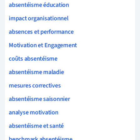
absentéisme éducation
impact organisationnel
absences et performance
Motivation et Engagement
coûts absentéisme
absentéisme maladie
mesures correctives
absentéisme saisonnier
analyse motivation
absentéisme et santé
benchmark absentéisme