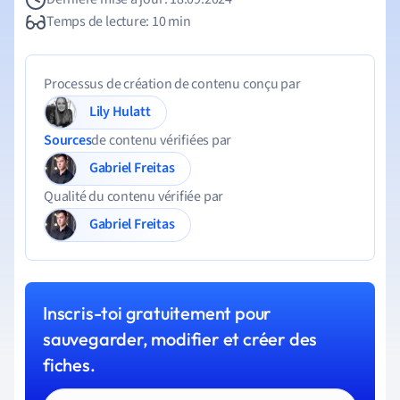
Temps de lecture: 10 min
Processus de création de contenu conçu par
Lily Hulatt
Sources
de contenu vérifiées par
Gabriel Freitas
Qualité du contenu vérifiée par
Gabriel Freitas
Inscris-toi gratuitement pour
sauvegarder, modifier et créer des
fiches.