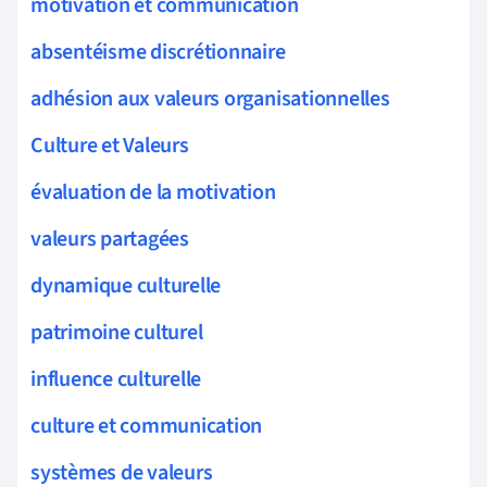
motivation et communication
absentéisme discrétionnaire
adhésion aux valeurs organisationnelles
Culture et Valeurs
évaluation de la motivation
valeurs partagées
dynamique culturelle
patrimoine culturel
influence culturelle
culture et communication
systèmes de valeurs