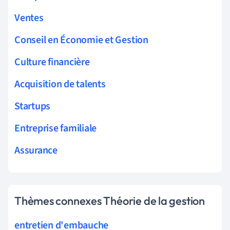
Ventes
Conseil en Économie et Gestion
Culture financière
Acquisition de talents
Startups
Entreprise familiale
Assurance
Thèmes connexes Théorie de la gestion
entretien d'embauche