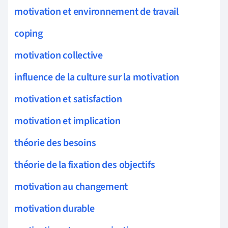
motivation et environnement de travail
coping
motivation collective
influence de la culture sur la motivation
motivation et satisfaction
motivation et implication
théorie des besoins
théorie de la fixation des objectifs
motivation au changement
motivation durable