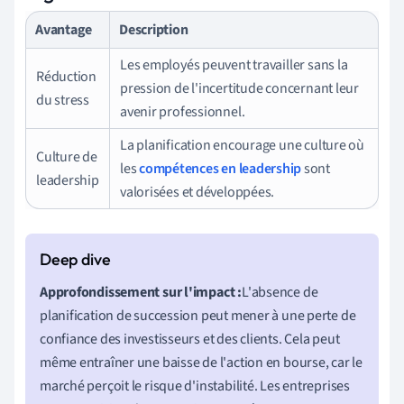
Avantage
Description
Les employés peuvent travailler sans la
Réduction
pression de l'incertitude concernant leur
du stress
avenir professionnel.
La planification encourage une culture où
Culture de
les
compétences en leadership
sont
leadership
valorisées et développées.
Approfondissement sur l'impact :
L'absence de
planification de succession peut mener à une perte de
confiance des investisseurs et des clients. Cela peut
même entraîner une baisse de l'action en bourse, car le
marché perçoit le risque d'instabilité. Les entreprises