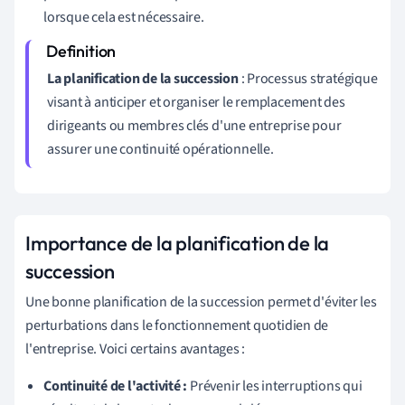
lorsque cela est nécessaire.
La planification de la succession
: Processus stratégique
visant à anticiper et organiser le remplacement des
dirigeants ou membres clés d'une entreprise pour
assurer une continuité opérationnelle.
Importance de la planification de la
succession
Une bonne planification de la succession permet d'éviter les
perturbations dans le fonctionnement quotidien de
l'entreprise. Voici certains avantages :
Continuité de l'activité :
Prévenir les interruptions qui