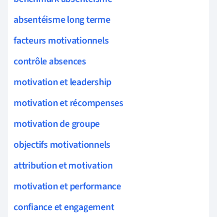
absentéisme long terme
facteurs motivationnels
contrôle absences
motivation et leadership
motivation et récompenses
motivation de groupe
objectifs motivationnels
attribution et motivation
motivation et performance
confiance et engagement