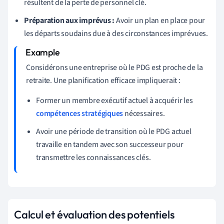
résultent de la perte de personnel clé.
Préparation aux imprévus :
Avoir un plan en place pour
les départs soudains due à des circonstances imprévues.
Considérons une entreprise où le PDG est proche de la
retraite. Une planification efficace impliquerait :
Former un membre exécutif actuel à acquérir les
compétences stratégiques
nécessaires.
Avoir une période de transition où le PDG actuel
travaille en tandem avec son successeur pour
transmettre les connaissances clés.
Calcul et évaluation des potentiels