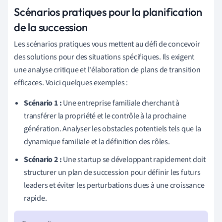
Scénarios pratiques pour la planification
de la succession
Les scénarios pratiques vous mettent au défi de concevoir
des solutions pour des situations spécifiques. Ils exigent
une analyse critique et l'élaboration de plans de transition
efficaces. Voici quelques exemples :
Scénario 1 :
Une entreprise familiale cherchant à
transférer la propriété et le contrôle à la prochaine
génération. Analyser les obstacles potentiels tels que la
dynamique familiale et la définition des rôles.
Scénario 2 :
Une startup se développant rapidement doit
structurer un plan de succession pour définir les futurs
leaders et éviter les perturbations dues à une croissance
rapide.