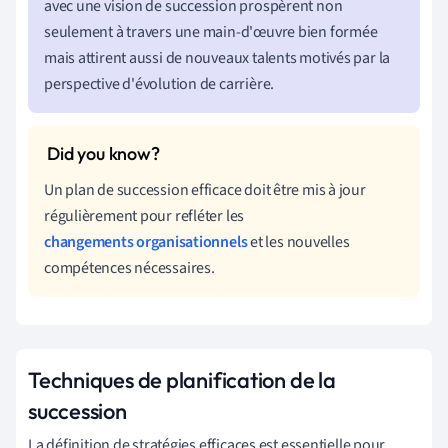
avec une vision de succession prospèrent non
seulement à travers une main-d'œuvre bien formée
mais attirent aussi de nouveaux talents motivés par la
perspective d'évolution de carrière.
Un plan de succession efficace doit être mis à jour
régulièrement pour refléter les
changements organisationnels
et les nouvelles
compétences nécessaires.
Techniques de planification de la
succession
La définition de stratégies efficaces est essentielle pour