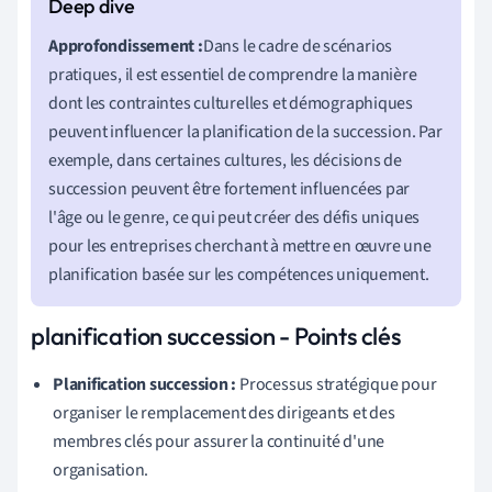
Approfondissement :
Dans le cadre de scénarios
pratiques, il est essentiel de comprendre la manière
dont les contraintes culturelles et démographiques
peuvent influencer la planification de la succession. Par
exemple, dans certaines cultures, les décisions de
succession peuvent être fortement influencées par
l'âge ou le genre, ce qui peut créer des défis uniques
pour les entreprises cherchant à mettre en œuvre une
planification basée sur les compétences uniquement.
planification succession - Points clés
Planification succession :
Processus stratégique pour
organiser le remplacement des dirigeants et des
membres clés pour assurer la continuité d'une
organisation.