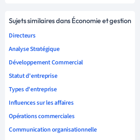
Sujets similaires dans Économie et gestion
Directeurs
Analyse Stratégique
Développement Commercial
Statut d'entreprise
Types d'entreprise
Influences sur les affaires
Opérations commerciales
Communication organisationnelle