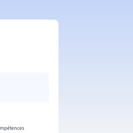
compétences