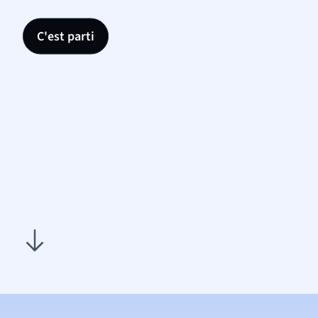
C'est parti