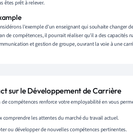
s êtes prêt à relever.
nsidérons l'exemple d'un enseignant qui souhaite changer de 
lan de compétences, il pourrait réaliser qu'il a des capacités n
mmunication et gestion de groupe, ouvrant la voie à une carri
ct sur le Développement de Carrière
n de compétences renforce votre employabilité en vous perme
x comprendre les attentes du marché du travail actuel.
ter ou développer de nouvelles compétences pertinentes.