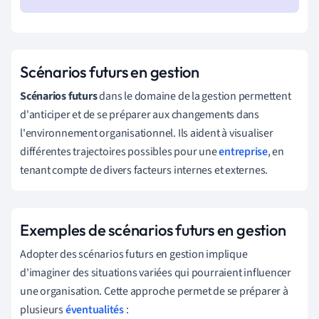
Scénarios futurs en gestion
Scénarios futurs
dans le domaine de la gestion permettent
d'anticiper et de se préparer aux changements dans
l'environnement organisationnel. Ils aident à visualiser
différentes trajectoires possibles pour une
entreprise
, en
tenant compte de divers facteurs internes et externes.
Exemples de scénarios futurs en gestion
Adopter des scénarios futurs en gestion implique
d'imaginer des situations variées qui pourraient influencer
une organisation. Cette approche permet de se préparer à
plusieurs
éventualités
: