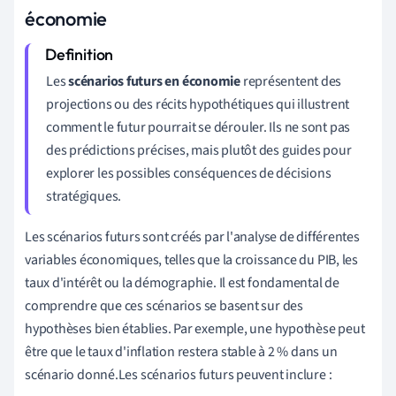
économie
Les
scénarios futurs en économie
représentent des
projections ou des récits hypothétiques qui illustrent
comment le futur pourrait se dérouler. Ils ne sont pas
des prédictions précises, mais plutôt des guides pour
explorer les possibles conséquences de décisions
stratégiques.
Les scénarios futurs sont créés par l'analyse de différentes
variables économiques, telles que la croissance du PIB, les
taux d'intérêt ou la démographie. Il est fondamental de
comprendre que ces scénarios se basent sur des
hypothèses bien établies. Par exemple, une hypothèse peut
être que le taux d'inflation restera stable à 2 % dans un
scénario donné.Les scénarios futurs peuvent inclure :