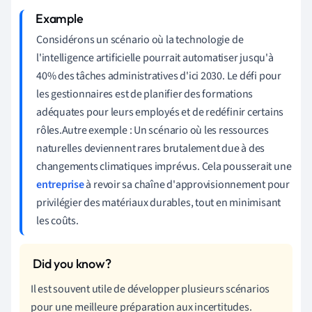
Considérons un scénario où la technologie de
l'intelligence artificielle pourrait automatiser jusqu'à
40% des tâches administratives d'ici 2030. Le défi pour
les gestionnaires est de planifier des formations
adéquates pour leurs employés et de redéfinir certains
rôles.Autre exemple : Un scénario où les ressources
naturelles deviennent rares brutalement due à des
changements climatiques imprévus. Cela pousserait une
entreprise
à revoir sa chaîne d'approvisionnement pour
privilégier des matériaux durables, tout en minimisant
les coûts.
Il est souvent utile de développer plusieurs scénarios
pour une meilleure préparation aux incertitudes.