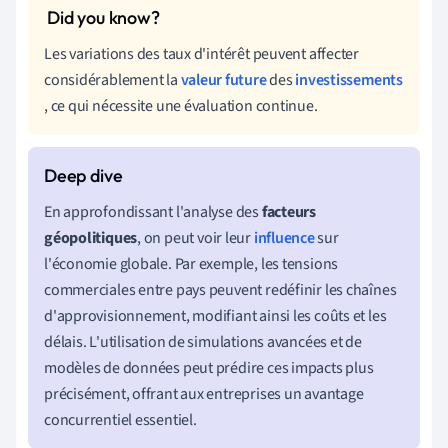
Les variations des taux d'intérêt peuvent affecter
considérablement la
valeur future
des
investissements
, ce qui nécessite une évaluation continue.
En approfondissant l'analyse des
facteurs
géopolitiques
, on peut voir leur
influence
sur
l'économie globale. Par exemple, les tensions
commerciales entre pays peuvent redéfinir les chaînes
d'approvisionnement, modifiant ainsi les coûts et les
délais. L'utilisation de simulations avancées et de
modèles de données peut prédire ces impacts plus
précisément, offrant aux entreprises un avantage
concurrentiel essentiel.