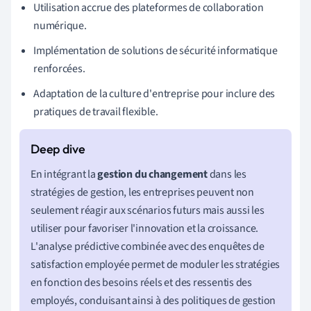
Utilisation accrue des plateformes de collaboration
numérique.
Implémentation de solutions de sécurité informatique
renforcées.
Adaptation de la culture d'entreprise pour inclure des
pratiques de travail flexible.
En intégrant la
gestion du changement
dans les
stratégies de gestion, les entreprises peuvent non
seulement réagir aux scénarios futurs mais aussi les
utiliser pour favoriser l'innovation et la croissance.
L'analyse prédictive combinée avec des enquêtes de
satisfaction employée permet de moduler les stratégies
en fonction des besoins réels et des ressentis des
employés, conduisant ainsi à des politiques de gestion