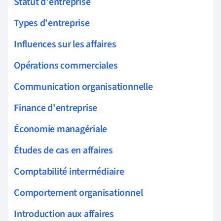
Statut d'entreprise
Types d'entreprise
Influences sur les affaires
Opérations commerciales
Communication organisationnelle
Finance d'entreprise
Économie managériale
Études de cas en affaires
Comptabilité intermédiaire
Comportement organisationnel
Introduction aux affaires