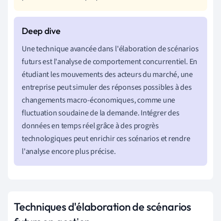
Une technique avancée dans l'élaboration de scénarios
futurs est l'analyse de comportement concurrentiel. En
étudiant les mouvements des acteurs du marché, une
entreprise peut simuler des réponses possibles à des
changements macro-économiques, comme une
fluctuation soudaine de la demande. Intégrer des
données en temps réel grâce à des progrès
technologiques peut enrichir ces scénarios et rendre
l'analyse encore plus précise.
Techniques d'élaboration de scénarios