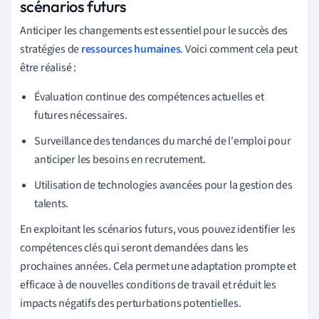
scénarios futurs
Anticiper les changements est essentiel pour le succès des
stratégies de
ressources humaines
. Voici comment cela peut
être réalisé :
Évaluation continue des compétences actuelles et
futures nécessaires.
Surveillance des tendances du marché de l'emploi pour
anticiper les besoins en recrutement.
Utilisation de technologies avancées pour la gestion des
talents.
En exploitant les scénarios futurs, vous pouvez identifier les
compétences clés qui seront demandées dans les
prochaines années. Cela permet une adaptation prompte et
efficace à de nouvelles conditions de travail et réduit les
impacts négatifs des perturbations potentielles.