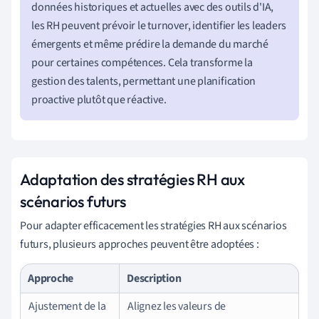
données historiques et actuelles avec des outils d'IA,
les RH peuvent prévoir le turnover, identifier les leaders
émergents et même prédire la demande du marché
pour certaines compétences. Cela transforme la
gestion des talents, permettant une planification
proactive plutôt que réactive.
Adaptation des stratégies RH aux
scénarios futurs
Pour adapter efficacement les stratégies RH aux scénarios
futurs, plusieurs approches peuvent être adoptées :
Approche
Description
Ajustement de la
Alignez les valeurs de