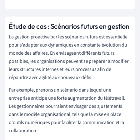
Étude de cas : Scénarios futurs en gestion
La gestion proactive par les scénarios futurs est essentielle
pour s'adapter aux dynamiques en constante évolution du
monde des affaires. En envisageant différents futurs
possibles, les organisations peuvent se préparer à modifier
leurs structures internes et leurs processus afin de
répondre avec agilité aux nouveaux défis.
Par exemple, prenons un scénario dans lequel une
entreprise anticipe une forte augmentation du télétravail.
Les gestionnaires pourraient envisager des ajustements
dans le modèle organisational, tels que la mise en place
d'outils numériques pour faciliter la communication et la
collaboration: