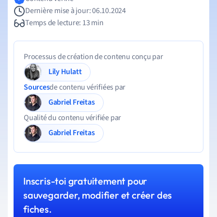
Dernière mise à jour: 06.10.2024
Temps de lecture: 13 min
Processus de création de contenu conçu par
Lily Hulatt
Sources
de contenu vérifiées par
Gabriel Freitas
Qualité du contenu vérifiée par
Gabriel Freitas
Inscris-toi gratuitement pour
sauvegarder, modifier et créer des
fiches.