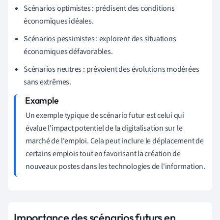
Scénarios optimistes : prédisent des conditions
économiques idéales.
Scénarios pessimistes : explorent des situations
économiques défavorables.
Scénarios neutres : prévoient des évolutions modérées
sans extrêmes.
Un exemple typique de scénario futur est celui qui
évalue l'impact potentiel de la digitalisation sur le
marché de l'emploi. Cela peut inclure le déplacement de
certains emplois tout en favorisant la création de
nouveaux postes dans les technologies de l'information.
Importance des scénarios futurs en