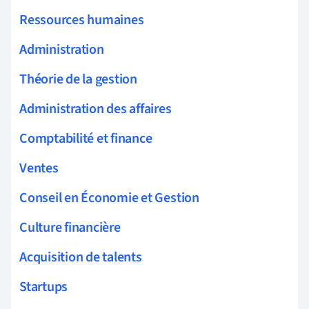
Ressources humaines
Administration
Théorie de la gestion
Administration des affaires
Comptabilité et finance
Ventes
Conseil en Économie et Gestion
Culture financière
Acquisition de talents
Startups