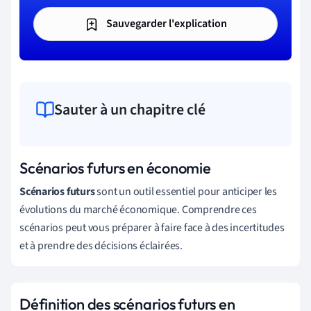
Sauvegarder l'explication
Sauter à un chapitre clé
Scénarios futurs en économie
Scénarios futurs
sont un outil essentiel pour anticiper les
évolutions du marché économique. Comprendre ces
scénarios peut vous préparer à faire face à des incertitudes
et à prendre des décisions éclairées.
Définition des scénarios futurs en