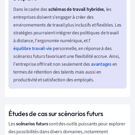
Dans le cadre des
schémas de travail hybrides
, les
entreprises doivent s'engager à créer des
environnements de travail plus inclusifs et flexibles. Les
stratégies pourraient intégrer des politiques de travail
à distance, l'ergonomie numérique, et l'
équilibre travail-vie
personnelle, en réponse à des
scénarios futurs favorisant une flexibilité accrue. Ainsi,
l'entreprise offrirait non seulement des
avantages
en
termes de rétention des talents mais aussi en
productivité et satisfaction des employés.
Études de cas sur scénarios futurs
Les
scénarios futurs
sont des outils puissants pour explorer
des possibilités dans divers domaines, notamment