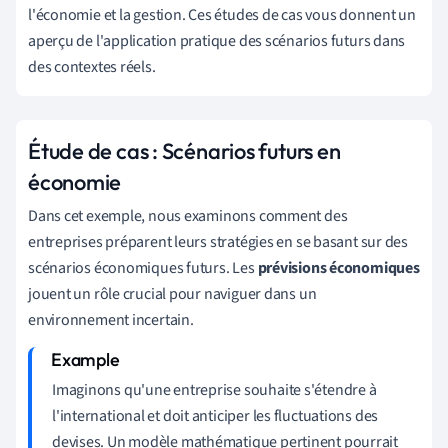
l'économie et la gestion. Ces études de cas vous donnent un
aperçu de l'application pratique des scénarios futurs dans
des contextes réels.
Étude de cas : Scénarios futurs en
économie
Dans cet exemple, nous examinons comment des
entreprises préparent leurs stratégies en se basant sur des
scénarios économiques futurs. Les
prévisions économiques
jouent un rôle crucial pour naviguer dans un
environnement incertain.
Imaginons qu'une entreprise souhaite s'étendre à
l'international et doit anticiper les fluctuations des
devises. Un modèle mathématique pertinent pourrait