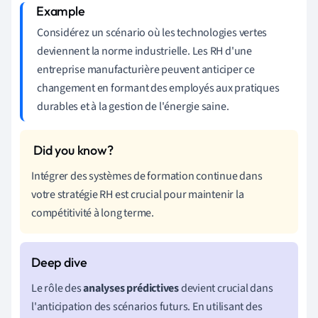
Considérez un scénario où les technologies vertes
deviennent la norme industrielle. Les RH d'une
entreprise manufacturière peuvent anticiper ce
changement en formant des employés aux pratiques
durables et à la gestion de l'énergie saine.
Intégrer des systèmes de formation continue dans
votre stratégie RH est crucial pour maintenir la
compétitivité à long terme.
Le rôle des
analyses prédictives
devient crucial dans
l'anticipation des scénarios futurs. En utilisant des