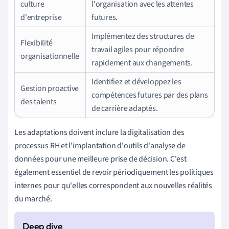
culture
l'organisation avec les attentes
d'entreprise
futures.
Implémentez des structures de
Flexibilité
travail agiles pour répondre
organisationnelle
rapidement aux changements.
Identifiez et développez les
Gestion proactive
compétences futures par des plans
des talents
de carrière adaptés.
Les adaptations doivent inclure la digitalisation des
processus RH et l'implantation d'outils d'analyse de
données pour une meilleure prise de décision. C'est
également essentiel de revoir périodiquement les politiques
internes pour qu'elles correspondent aux nouvelles réalités
du marché.