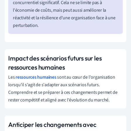
concurrentiel significatif. Cela ne se limite pas à
l'économie de coûts, mais peut aussi améliorer la
réactivité et la résilience d'une organisation face à une
perturbation.
Impact des scénarios futurs sur les
ressources humaines
Les
ressources humaines
sont au cœur de l'organisation
lorsqu'il s'agit de s'adapter aux scénarios futurs.
Comprendre et se préparer à ces changements permet de
rester compétitif et aligné avec l'évolution du marché.
Anticiper les changements avec