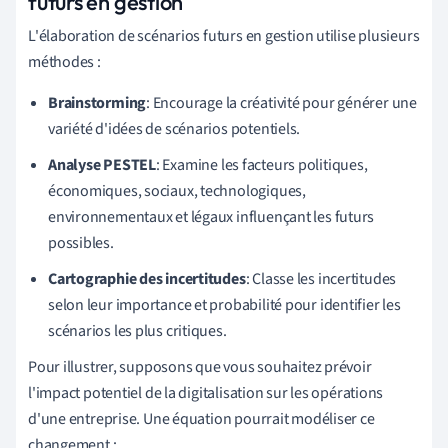
futurs en gestion
L'élaboration de scénarios futurs en gestion utilise plusieurs
méthodes :
Brainstorming
: Encourage la créativité pour générer une
variété d'idées de scénarios potentiels.
Analyse PESTEL
: Examine les facteurs politiques,
économiques, sociaux, technologiques,
environnementaux et légaux influençant les futurs
possibles.
Cartographie des incertitudes
: Classe les incertitudes
selon leur importance et probabilité pour identifier les
scénarios les plus critiques.
Pour illustrer, supposons que vous souhaitez prévoir
l'impact potentiel de la digitalisation sur les opérations
d'une entreprise. Une équation pourrait modéliser ce
changement :