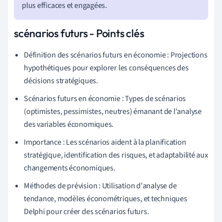
plus efficaces et engagées.
scénarios futurs - Points clés
Définition des scénarios futurs en économie : Projections
hypothétiques pour explorer les conséquences des
décisions stratégiques.
Scénarios futurs en économie : Types de scénarios
(optimistes, pessimistes, neutres) émanant de l'analyse
des variables économiques.
Importance : Les scénarios aident à la planification
stratégique, identification des risques, et adaptabilité aux
changements économiques.
Méthodes de prévision : Utilisation d'analyse de
tendance, modèles économétriques, et techniques
Delphi pour créer des scénarios futurs.