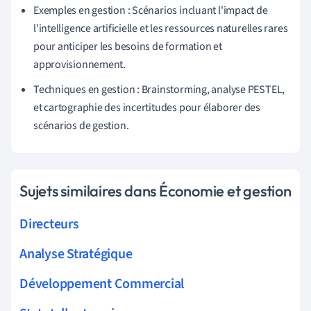
Exemples en gestion : Scénarios incluant l'impact de
l'intelligence artificielle et les ressources naturelles rares
pour anticiper les besoins de formation et
approvisionnement.
Techniques en gestion : Brainstorming, analyse PESTEL,
et cartographie des incertitudes pour élaborer des
scénarios de gestion.
Sujets similaires dans Économie et gestion
Directeurs
Analyse Stratégique
Développement Commercial