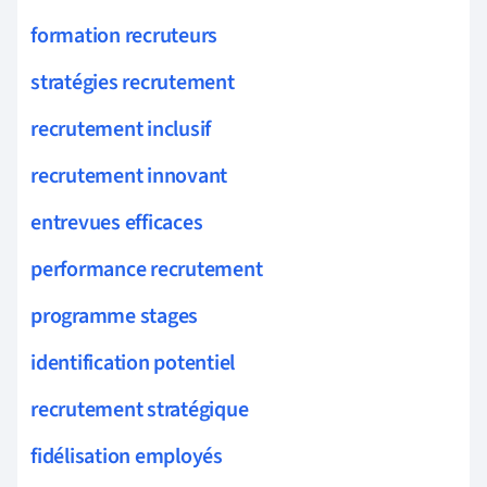
formation recruteurs
stratégies recrutement
recrutement inclusif
recrutement innovant
entrevues efficaces
performance recrutement
programme stages
identification potentiel
recrutement stratégique
fidélisation employés