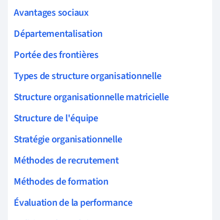
Avantages sociaux
Départementalisation
Portée des frontières
Types de structure organisationnelle
Structure organisationnelle matricielle
Structure de l'équipe
Stratégie organisationnelle
Méthodes de recrutement
Méthodes de formation
Évaluation de la performance