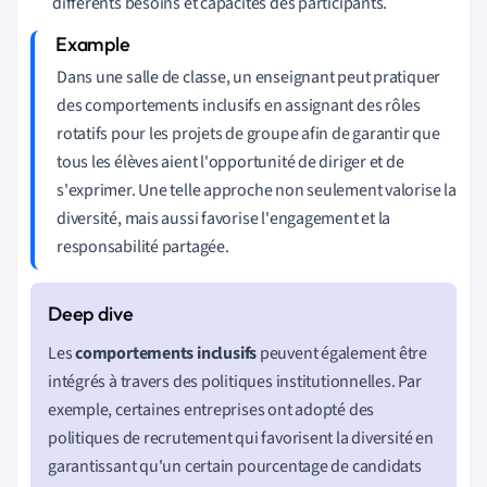
différents besoins et capacités des participants.
Dans une salle de classe, un enseignant peut pratiquer
des comportements inclusifs en assignant des rôles
rotatifs pour les projets de groupe afin de garantir que
tous les élèves aient l'opportunité de diriger et de
s'exprimer. Une telle approche non seulement valorise la
diversité, mais aussi favorise l'engagement et la
responsabilité partagée.
Les
comportements inclusifs
peuvent également être
intégrés à travers des politiques institutionnelles. Par
exemple, certaines entreprises ont adopté des
politiques de recrutement qui favorisent la diversité en
garantissant qu'un certain pourcentage de candidats