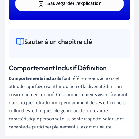
Sauvegarder l'explication
Sauter à un chapitre clé
Comportement Inclusif Définition
Comportements inclusifs
font référence aux actions et
attitudes qui favorisent l'inclusion et la diversité dans un
environnement donné. Ces comportements visent à garantir
que chaque individu, indépendamment de ses différences
culturelles, ethniques, de genre ou de toute autre
caractéristique personnelle, se sente respecté, valorisé et
capable de participer pleinement à la communauté.