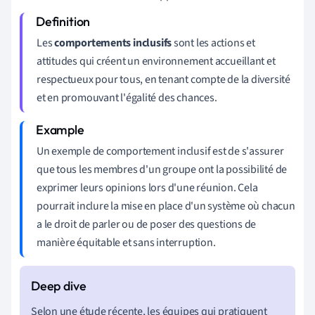
Les
comportements inclusifs
sont les actions et
attitudes qui créent un environnement accueillant et
respectueux pour tous, en tenant compte de la diversité
et en promouvant l'égalité des chances.
Un exemple de comportement inclusif est de s'assurer
que tous les membres d'un groupe ont la possibilité de
exprimer leurs opinions lors d'une réunion. Cela
pourrait inclure la mise en place d'un système où chacun
a le droit de parler ou de poser des questions de
manière équitable et sans interruption.
Selon une étude récente, les équipes qui pratiquent