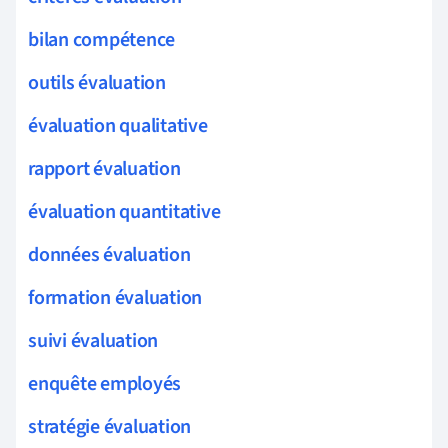
bilan compétence
outils évaluation
évaluation qualitative
rapport évaluation
évaluation quantitative
données évaluation
formation évaluation
suivi évaluation
enquête employés
stratégie évaluation