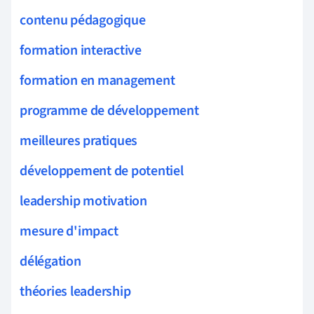
contenu pédagogique
formation interactive
formation en management
programme de développement
meilleures pratiques
développement de potentiel
leadership motivation
mesure d'impact
délégation
théories leadership