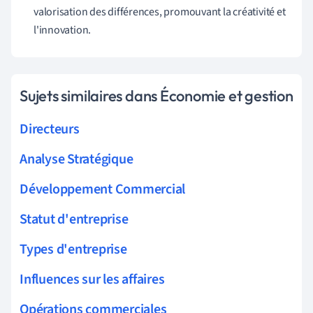
valorisation des différences, promouvant la créativité et
l'innovation.
Sujets similaires dans Économie et gestion
Directeurs
Analyse Stratégique
Développement Commercial
Statut d'entreprise
Types d'entreprise
Influences sur les affaires
Opérations commerciales