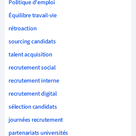
Politique d'emploi
Équilibre travail-vie
rétroaction
sourcing candidats
talent acquisition
recrutement social
recrutement interne
recrutement digital
sélection candidats
journées recrutement
partenariats universités