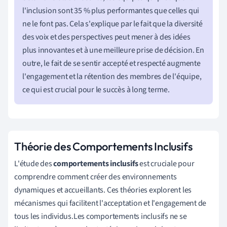
l'inclusion sont 35 % plus performantes que celles qui
ne le font pas. Cela s'explique par le fait que la diversité
des voix et des perspectives peut mener à des idées
plus innovantes et à une meilleure prise de décision. En
outre, le fait de se sentir accepté et respecté augmente
l'engagement et la rétention des membres de l'équipe,
ce qui est crucial pour le succès à long terme.
Théorie des Comportements Inclusifs
L'étude des
comportements inclusifs
est cruciale pour
comprendre comment créer des environnements
dynamiques et accueillants. Ces théories explorent les
mécanismes qui facilitent l'acceptation et l'engagement de
tous les individus.Les comportements inclusifs ne se