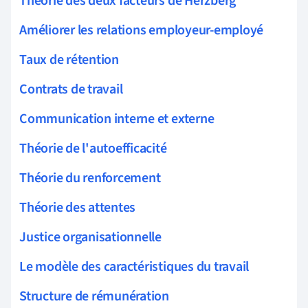
Théorie des deux facteurs de Herzberg
Améliorer les relations employeur-employé
Taux de rétention
Contrats de travail
Communication interne et externe
Théorie de l'autoefficacité
Théorie du renforcement
Théorie des attentes
Justice organisationnelle
Le modèle des caractéristiques du travail
Structure de rémunération