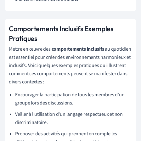
Comportements Inclusifs Exemples
Pratiques
Mettre en œuvre des
comportements inclusifs
au quotidien
est essentiel pour créer des environnements harmonieux et
inclusifs. Voici quelques exemples pratiques qui illustrent
comment ces comportements peuvent se manifester dans
divers contextes :
Encourager la participation de tous les membres d'un
groupe lors des discussions.
Veiller à l'utilisation d'un langage respectueux et non
discriminatoire.
Proposer des activités qui prennent en compte les