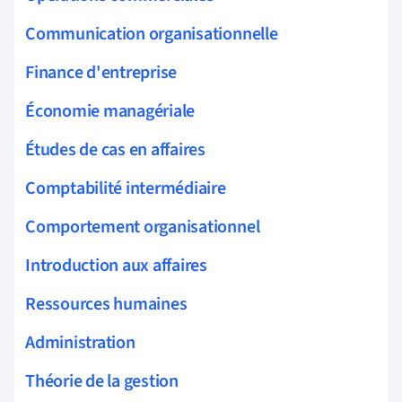
Communication organisationnelle
Finance d'entreprise
Économie managériale
Études de cas en affaires
Comptabilité intermédiaire
Comportement organisationnel
Introduction aux affaires
Ressources humaines
Administration
Théorie de la gestion