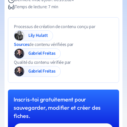
Temps de lecture: 7 min
Processus de création de contenu conçu par
Lily Hulatt
Sources
de contenu vérifiées par
Gabriel Freitas
Qualité du contenu vérifiée par
Gabriel Freitas
Inscris-toi gratuitement pour
sauvegarder, modifier et créer des
fiches.