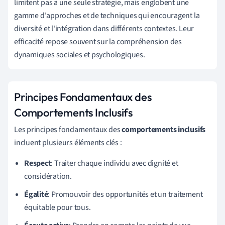
limitent pas à une seule stratégie, mais englobent une
gamme d'approches et de techniques qui encouragent la
diversité et l'intégration dans différents contextes. Leur
efficacité repose souvent sur la compréhension des
dynamiques sociales et psychologiques.
Principes Fondamentaux des
Comportements Inclusifs
Les principes fondamentaux des
comportements inclusifs
incluent plusieurs éléments clés :
Respect
: Traiter chaque individu avec dignité et
considération.
Égalité
: Promouvoir des opportunités et un traitement
équitable pour tous.