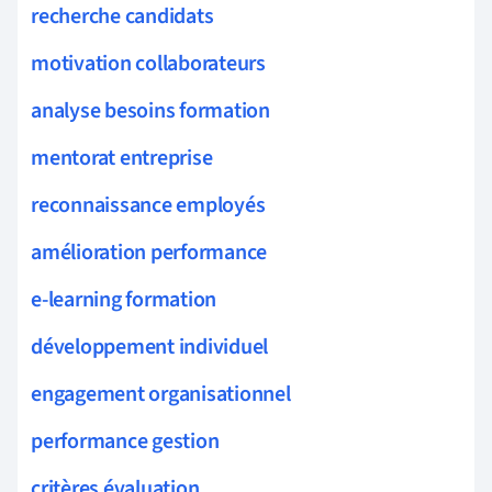
recherche candidats
motivation collaborateurs
analyse besoins formation
mentorat entreprise
reconnaissance employés
amélioration performance
e-learning formation
développement individuel
engagement organisationnel
performance gestion
critères évaluation