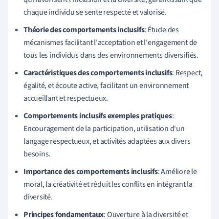
chaque individu se sente respecté et valorisé.
Théorie des comportements inclusifs
: Étude des
mécanismes facilitant l'acceptation et l'engagement de
tous les individus dans des environnements diversifiés.
Caractéristiques des comportements inclusifs
: Respect,
égalité, et écoute active, facilitant un environnement
accueillant et respectueux.
Comportements inclusifs exemples pratiques
:
Encouragement de la participation, utilisation d'un
langage respectueux, et activités adaptées aux divers
besoins.
Importance des comportements inclusifs
: Améliore le
moral, la créativité et réduit les conflits en intégrant la
diversité.
Principes fondamentaux
: Ouverture à la diversité et