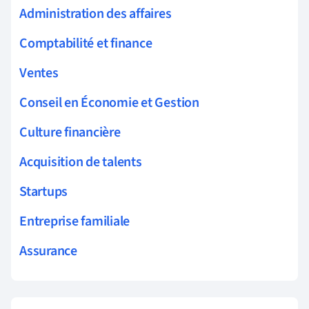
Administration des affaires
Comptabilité et finance
Ventes
Conseil en Économie et Gestion
Culture financière
Acquisition de talents
Startups
Entreprise familiale
Assurance