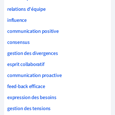
relations d'équipe
influence
communication positive
consensus
gestion des divergences
esprit collaboratif
communication proactive
feed-back efficace
expression des besoins
gestion des tensions