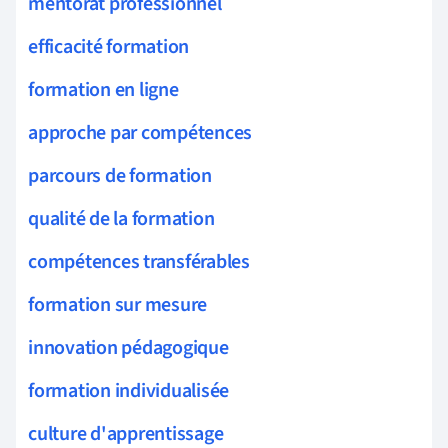
mentorat professionnel
efficacité formation
formation en ligne
approche par compétences
parcours de formation
qualité de la formation
compétences transférables
formation sur mesure
innovation pédagogique
formation individualisée
culture d'apprentissage