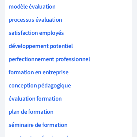
modèle évaluation
processus évaluation
satisfaction employés
développement potentiel
perfectionnement professionnel
formation en entreprise
conception pédagogique
évaluation formation
plan de formation
séminaire de formation