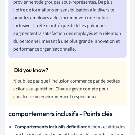
proviennent de groupes sous-représentés. De plus,
l'offre de formations en sensibilisation à la diversité
pour les employés aide à promouvoir une culture
inclusive. Il a été montré que de telles politiques
augmentent la satisfaction des employés et la rétention
du personnel, menant à une plus grande innovation et
performance organisationnelle.
N'oubliez pas que l'inclusion commence par de petites
actions au quotidien. Chaque geste compte pour
construire un environnement respectueux.
comportements inclusifs - Points clés
Comportements inclusifs définition
: Actions et attitudes
qui favorisent l'inclusion et la diversité, garantissant que