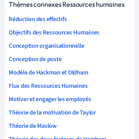
Thèmes connexes Ressources humaines
Réduction des effectifs
Objectifs des Ressources Humaines
Conception organisationnelle
Conception de poste
Modèle de Hackman et Oldham
Flux des Ressources Humaines
Motiver et engager les employés
Théorie de la motivation de Taylor
Théorie de Maslow