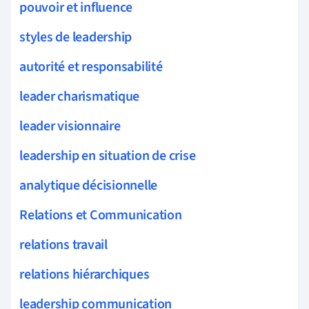
pouvoir et influence
styles de leadership
autorité et responsabilité
leader charismatique
leader visionnaire
leadership en situation de crise
analytique décisionnelle
Relations et Communication
relations travail
relations hiérarchiques
leadership communication