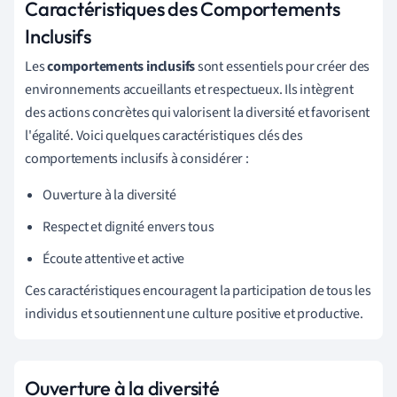
Caractéristiques des Comportements
Inclusifs
Les
comportements inclusifs
sont essentiels pour créer des
environnements accueillants et respectueux. Ils intègrent
des actions concrètes qui valorisent la diversité et favorisent
l'égalité. Voici quelques caractéristiques clés des
comportements inclusifs à considérer :
Ouverture à la diversité
Respect et dignité envers tous
Écoute attentive et active
Ces caractéristiques encouragent la participation de tous les
individus et soutiennent une culture positive et productive.
Ouverture à la diversité