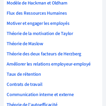
Modèle de Hackman et Oldham
Flux des Ressources Humaines
Motiver et engager les employés
Théorie de la motivation de Taylor
Théorie de Maslow
Théorie des deux facteurs de Herzberg
Améliorer les relations employeur-employé
Taux de rétention
Contrats de travail
Communication interne et externe
Théorie de l'autoefficacité