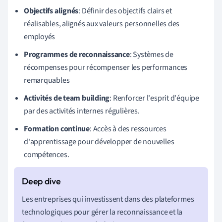
Objectifs alignés
: Définir des objectifs clairs et
réalisables, alignés aux valeurs personnelles des
employés
Programmes de reconnaissance
: Systèmes de
récompenses pour récompenser les performances
remarquables
Activités de team building
: Renforcer l'esprit d'équipe
par des activités internes régulières.
Formation continue
: Accès à des ressources
d'apprentissage pour développer de nouvelles
compétences.
Les entreprises qui investissent dans des plateformes
technologiques pour gérer la reconnaissance et la