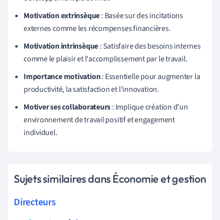
Motivation extrinsèque
: Basée sur des incitations
externes comme les récompenses financières.
Motivation intrinsèque
: Satisfaire des besoins internes
comme le plaisir et l'accomplissement par le travail.
Importance motivation
: Essentielle pour augmenter la
productivité, la satisfaction et l'innovation.
Motiver ses collaborateurs
: Implique création d'un
environnement de travail positif et engagement
individuel.
Sujets similaires dans Économie et gestion
Directeurs