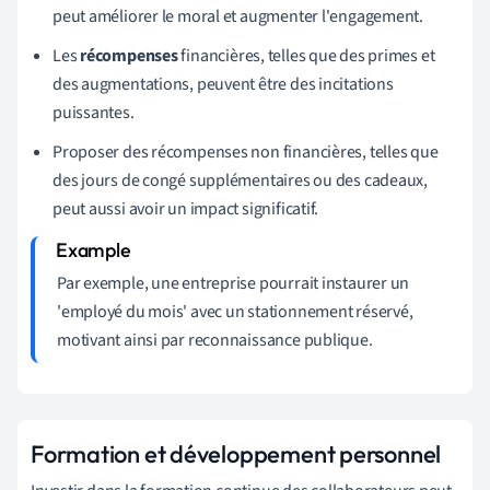
peut améliorer le moral et augmenter l'engagement.
Les
récompenses
financières, telles que des primes et
des augmentations, peuvent être des incitations
puissantes.
Proposer des récompenses non financières, telles que
des jours de congé supplémentaires ou des cadeaux,
peut aussi avoir un impact significatif.
Par exemple, une entreprise pourrait instaurer un
'employé du mois' avec un stationnement réservé,
motivant ainsi par reconnaissance publique.
Formation et développement personnel