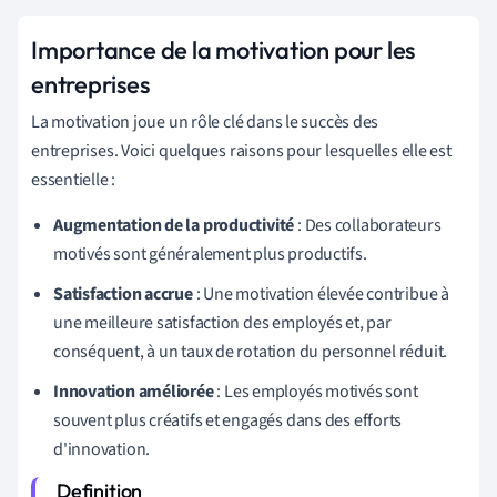
Importance de la motivation pour les
entreprises
La motivation joue un rôle clé dans le succès des
entreprises. Voici quelques raisons pour lesquelles elle est
essentielle :
Augmentation de la productivité
: Des collaborateurs
motivés sont généralement plus productifs.
Satisfaction accrue
: Une motivation élevée contribue à
une meilleure satisfaction des employés et, par
conséquent, à un taux de rotation du personnel réduit.
Innovation améliorée
: Les employés motivés sont
souvent plus créatifs et engagés dans des efforts
d'innovation.