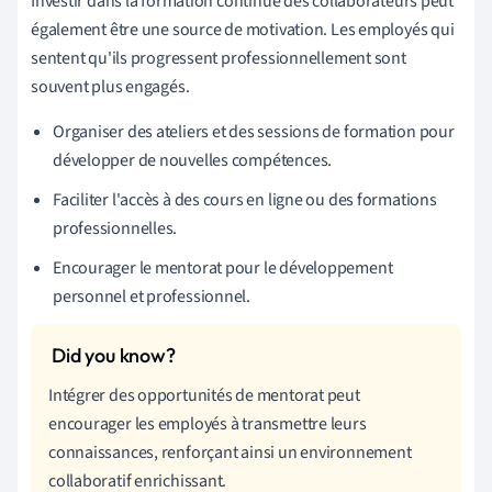
Investir dans la formation continue des collaborateurs peut
également être une source de motivation. Les employés qui
sentent qu'ils progressent professionnellement sont
souvent plus engagés.
Organiser des ateliers et des sessions de formation pour
développer de nouvelles compétences.
Faciliter l'accès à des cours en ligne ou des formations
professionnelles.
Encourager le mentorat pour le développement
personnel et professionnel.
Intégrer des opportunités de mentorat peut
encourager les employés à transmettre leurs
connaissances, renforçant ainsi un environnement
collaboratif enrichissant.