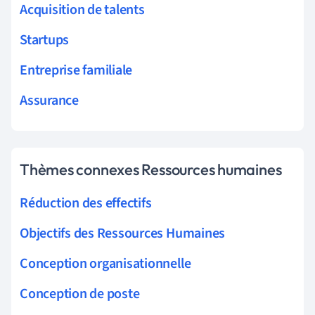
Acquisition de talents
Startups
Entreprise familiale
Assurance
Thèmes connexes Ressources humaines
Réduction des effectifs
Objectifs des Ressources Humaines
Conception organisationnelle
Conception de poste