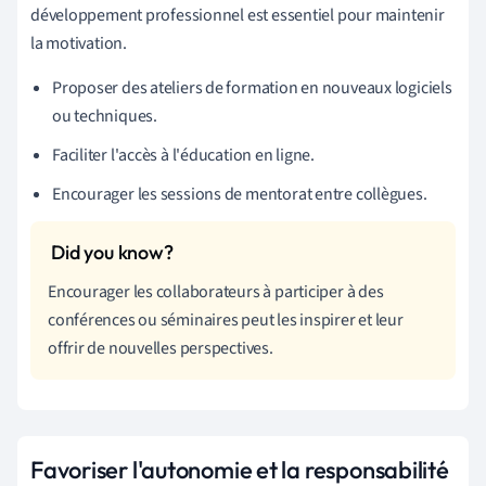
développement professionnel est essentiel pour maintenir
la motivation.
Proposer des ateliers de formation en nouveaux logiciels
ou techniques.
Faciliter l'accès à l'éducation en ligne.
Encourager les sessions de mentorat entre collègues.
Encourager les collaborateurs à participer à des
conférences ou séminaires peut les inspirer et leur
offrir de nouvelles perspectives.
Favoriser l'autonomie et la responsabilité