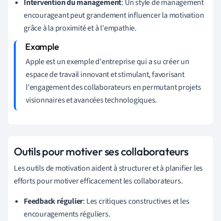
Intervention du management
: Un style de management
encourageant peut grandement influencer la motivation
grâce à la proximité et à l'empathie.
Apple est un exemple d'entreprise qui a su créer un
espace de travail innovant et stimulant, favorisant
l'engagement des collaborateurs en permutant projets
visionnaires et avancées technologiques.
Outils pour motiver ses collaborateurs
Les outils de motivation aident à structurer et à planifier les
efforts pour motiver efficacement les collaborateurs.
Feedback régulier
: Les critiques constructives et les
encouragements réguliers.