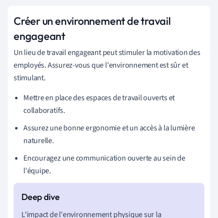
Créer un environnement de travail
engageant
Un lieu de travail engageant peut stimuler la motivation des
employés. Assurez-vous que l'environnement est sûr et
stimulant.
Mettre en place des espaces de travail ouverts et
collaboratifs.
Assurez une bonne ergonomie et un accès à la lumière
naturelle.
Encouragez une communication ouverte au sein de
l'équipe.
L'impact de l'environnement physique sur la