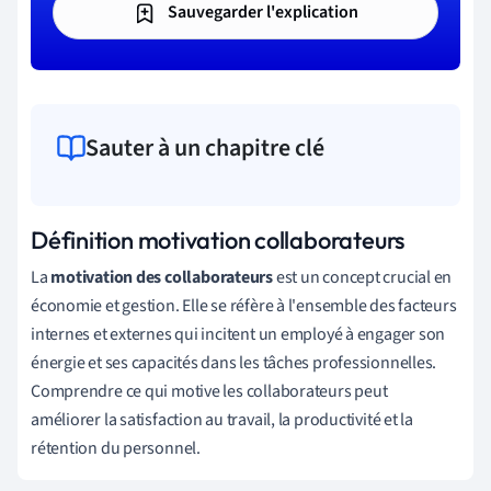
Sauvegarder l'explication
Sauter à un chapitre clé
Définition motivation collaborateurs
La
motivation des collaborateurs
est un concept crucial en
économie et gestion. Elle se réfère à l'ensemble des facteurs
internes et externes qui incitent un employé à engager son
énergie et ses capacités dans les tâches professionnelles.
Comprendre ce qui motive les collaborateurs peut
améliorer la satisfaction au travail, la productivité et la
rétention du personnel.