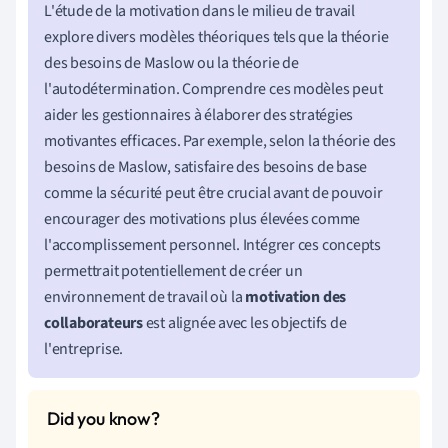
L'étude de la motivation dans le milieu de travail
explore divers modèles théoriques tels que la théorie
des besoins de Maslow ou la théorie de
l'autodétermination. Comprendre ces modèles peut
aider les gestionnaires à élaborer des stratégies
motivantes efficaces. Par exemple, selon la théorie des
besoins de Maslow, satisfaire des besoins de base
comme la sécurité peut être crucial avant de pouvoir
encourager des motivations plus élevées comme
l'accomplissement personnel. Intégrer ces concepts
permettrait potentiellement de créer un
environnement de travail où la
motivation des
collaborateurs
est alignée avec les objectifs de
l'entreprise.