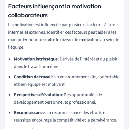
Facteurs influençant la motivation
collaborateurs
La motivation est influencée par plusieurs facteurs, à la fois
internes et externes. Identifier ces facteurs peut aider à les
manipuler pour accroître le niveau de motivation au sein de
l'équipe.
Motivation intrinsèque
: Dérivée de l'intérêt et du plaisir
dans le travail lui-même.
Condition de travail
: Un environnement sûr, confortable,
et bien équipé est motivant.
Perspectives d'évolution
: Des opportunités de
développement personnel et professionnel.
Reconnaissance
: La reconnaissance des efforts et
réussites encourage la compétitivité et la persévérance.