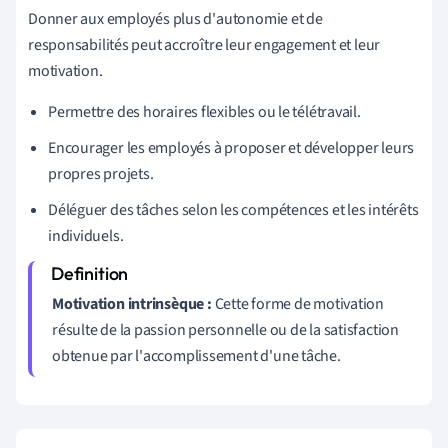
Donner aux employés plus d'autonomie et de
responsabilités peut accroître leur engagement et leur
motivation.
Permettre des horaires flexibles ou le télétravail.
Encourager les employés à proposer et développer leurs
propres projets.
Déléguer des tâches selon les compétences et les intérêts
individuels.
Motivation intrinsèque :
Cette forme de motivation
résulte de la passion personnelle ou de la satisfaction
obtenue par l'accomplissement d'une tâche.