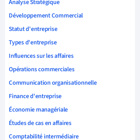
Analyse Stratégique
Développement Commercial
Statut d'entreprise
Types d'entreprise
Influences sur les affaires
Opérations commerciales
Communication organisationnelle
Finance d'entreprise
Économie managériale
Études de cas en affaires
Comptabilité intermédiaire