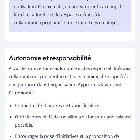
motivation. Par exemple, un bureau avec beaucoup de
lumière naturelle et des espaces dédiés à la
collaboration peut améliorer le moral des employés.
Autonomie et responsabilité
Accorder une certaine autonomie et des responsabilités aux
collaborateurs peut renforcer leur sentiment de propriété et
d'importance dans l'organisation.Approches favorisant
l'autonomie :
Permettre des horaires de travail flexibles.
Offrir la possibilité de travailler à distance, quand cela est
possible.
Encourager la prise d'initiatives et la proposition de