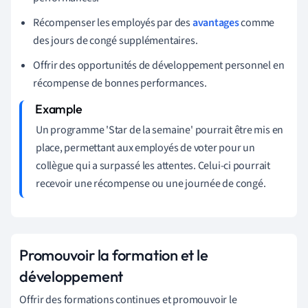
Récompenser les employés par des
avantages
comme
des jours de congé supplémentaires.
Offrir des opportunités de développement personnel en
récompense de bonnes performances.
Un programme 'Star de la semaine' pourrait être mis en
place, permettant aux employés de voter pour un
collègue qui a surpassé les attentes. Celui-ci pourrait
recevoir une récompense ou une journée de congé.
Promouvoir la formation et le
développement
Offrir des formations continues et promouvoir le