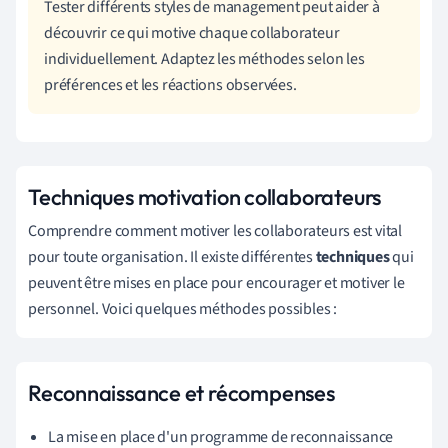
Tester différents styles de management peut aider à
découvrir ce qui motive chaque collaborateur
individuellement. Adaptez les méthodes selon les
préférences et les réactions observées.
Techniques motivation collaborateurs
Comprendre comment motiver les collaborateurs est vital
pour toute organisation. Il existe différentes
techniques
qui
peuvent être mises en place pour encourager et motiver le
personnel. Voici quelques méthodes possibles :
Reconnaissance et récompenses
La mise en place d'un programme de reconnaissance