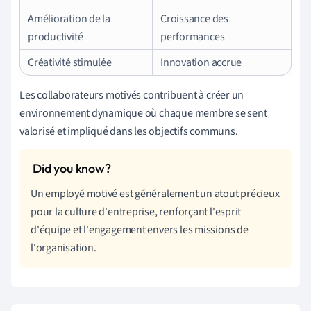
Amélioration de la
Croissance des
productivité
performances
Créativité stimulée
Innovation accrue
Les collaborateurs motivés contribuent à créer un
environnement dynamique où chaque membre se sent
valorisé et impliqué dans les objectifs communs.
Un employé motivé est généralement un atout précieux
pour la culture d'entreprise, renforçant l'esprit
d'équipe et l'engagement envers les missions de
l'organisation.