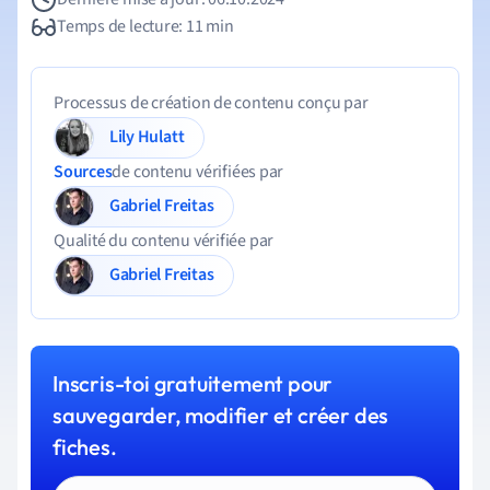
Temps de lecture: 11 min
Processus de création de contenu conçu par
Lily Hulatt
Sources
de contenu vérifiées par
Gabriel Freitas
Qualité du contenu vérifiée par
Gabriel Freitas
Inscris-toi gratuitement pour
sauvegarder, modifier et créer des
fiches.