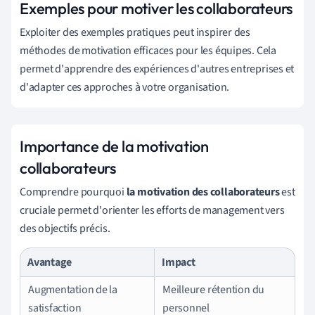
Exemples pour motiver les collaborateurs
Exploiter des exemples pratiques peut inspirer des
méthodes de motivation efficaces pour les équipes. Cela
permet d'apprendre des expériences d'autres entreprises et
d'adapter ces approches à votre organisation.
Importance de la motivation
collaborateurs
Comprendre pourquoi
la motivation des collaborateurs
est
cruciale permet d'orienter les efforts de management vers
des objectifs précis.
Avantage
Impact
Augmentation de la
Meilleure rétention du
satisfaction
personnel