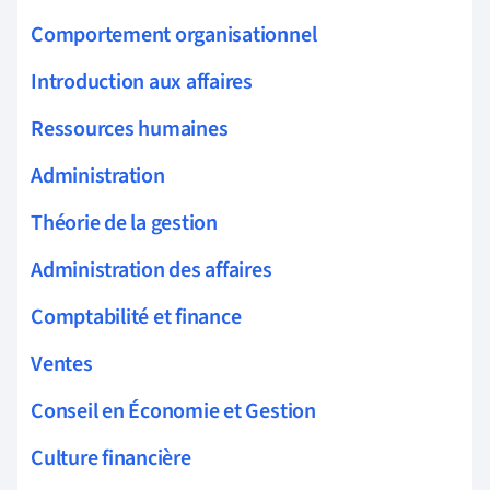
Comportement organisationnel
Introduction aux affaires
Ressources humaines
Administration
Théorie de la gestion
Administration des affaires
Comptabilité et finance
Ventes
Conseil en Économie et Gestion
Culture financière