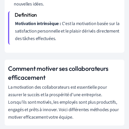
nouvelles idées.
Motivation intrinsèque :
C'est la motivation basée sur la
satisfaction personnelle et le plaisir dérivés directement
des tâches effectuées.
Comment motiver ses collaborateurs
efficacement
La motivation des collaborateurs est essentielle pour
assurer le succès et la prospérité d'une entreprise.
Lorsqu'ils sont motivés, les employés sont plus productifs,
engagés et prêts à innover. Voici différentes méthodes pour
motiver efficacement votre équipe.