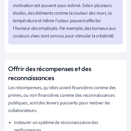
motivation est souvent sous-estimé. Selon plusieurs
études, des éléments comme la couleur des murs, la
température et même l'odeur peuvent affecter
l'humeur des employés. Par exemple, des bureaux aux
couleurs vives sont connus pour stimuler la créativité.
Offrir des récompenses et des
reconnaissances
Les récompenses, qu'elles soient financières comme des
primes, ou non financières comme des reconnaissances
publiques, sont des leviers puissants pour motiver les
collaborateurs.
Instaurer un système de reconnaissance des
performances.