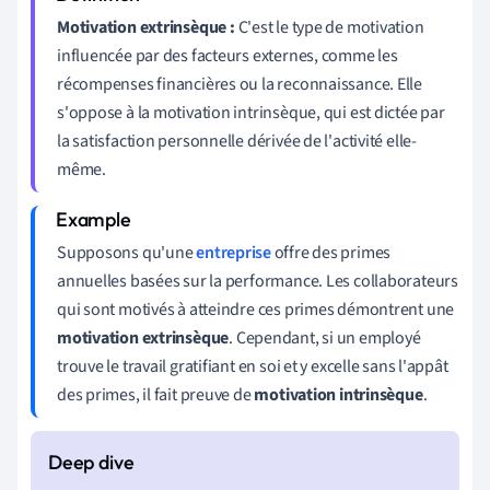
Motivation extrinsèque :
C'est le type de motivation
influencée par des facteurs externes, comme les
récompenses financières ou la reconnaissance. Elle
s'oppose à la motivation intrinsèque, qui est dictée par
la satisfaction personnelle dérivée de l'activité elle-
même.
Supposons qu'une
entreprise
offre des primes
annuelles basées sur la performance. Les collaborateurs
qui sont motivés à atteindre ces primes démontrent une
motivation extrinsèque
. Cependant, si un employé
trouve le travail gratifiant en soi et y excelle sans l'appât
des primes, il fait preuve de
motivation intrinsèque
.