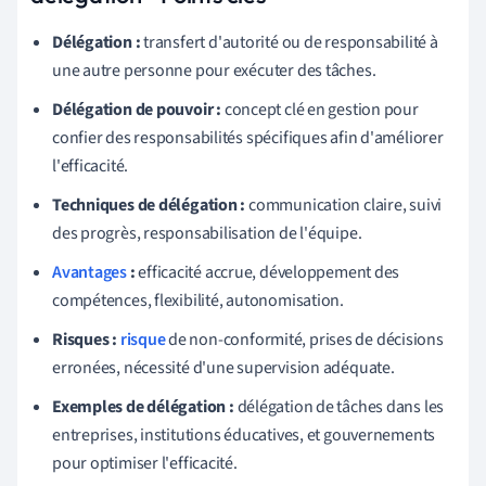
Délégation :
transfert d'autorité ou de responsabilité à
une autre personne pour exécuter des tâches.
Délégation de pouvoir :
concept clé en gestion pour
confier des responsabilités spécifiques afin d'améliorer
l'efficacité.
Techniques de délégation :
communication claire, suivi
des progrès, responsabilisation de l'équipe.
Avantages
:
efficacité accrue, développement des
compétences, flexibilité, autonomisation.
Risques :
risque
de non-conformité, prises de décisions
erronées, nécessité d'une supervision adéquate.
Exemples de délégation :
délégation de tâches dans les
entreprises, institutions éducatives, et gouvernements
pour optimiser l'efficacité.