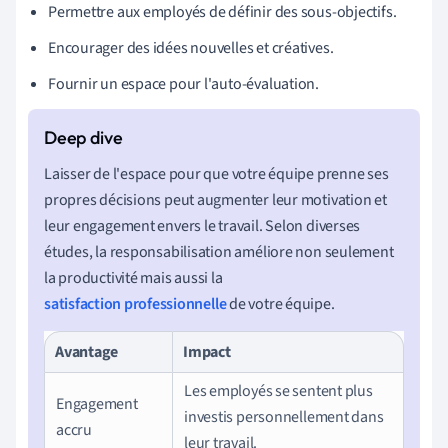
Permettre aux employés de définir des sous-objectifs.
Encourager des idées nouvelles et créatives.
Fournir un espace pour l'auto-évaluation.
Laisser de l'espace pour que votre équipe prenne ses
propres décisions peut augmenter leur motivation et
leur engagement envers le travail. Selon diverses
études, la responsabilisation améliore non seulement
la productivité mais aussi la
satisfaction professionnelle
de votre équipe.
Avantage
Impact
Les employés se sentent plus
Engagement
investis personnellement dans
accru
leur travail.