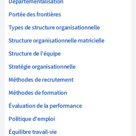
Départementalisation
Portée des frontières
Types de structure organisationnelle
Structure organisationnelle matricielle
Structure de l'équipe
Stratégie organisationnelle
Méthodes de recrutement
Méthodes de formation
Évaluation de la performance
Politique d'emploi
Équilibre travail-vie