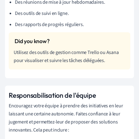
Des réunions de mise à jour hebdomadaires.
Des outils de suivi en ligne.
Des rapports de progrès réguliers.
Utilisez des outils de gestion comme Trello ou Asana
pour visualiser et suivre les tâches déléguées.
Responsabilisation de l'équipe
Encouragez votre équipe à prendre des initiatives en leur
laissant une certaine autonomie. Faites confiance à leur
jugement et permettez-leur de proposer des solutions
innovantes. Cela peut inclure :