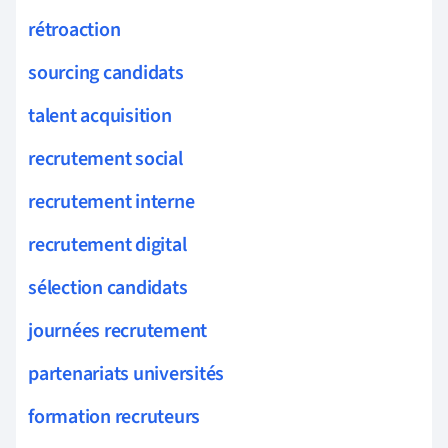
rétroaction
sourcing candidats
talent acquisition
recrutement social
recrutement interne
recrutement digital
sélection candidats
journées recrutement
partenariats universités
formation recruteurs