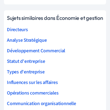
Sujets similaires dans Économie et gestion
Directeurs
Analyse Stratégique
Développement Commercial
Statut d'entreprise
Types d'entreprise
Influences sur les affaires
Opérations commerciales
Communication organisationnelle