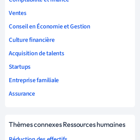
Ventes
Conseil en Économie et Gestion
Culture financière
Acquisition de talents
Startups
Entreprise familiale
Assurance
Thèmes connexes Ressources humaines
Réduction des effectifs