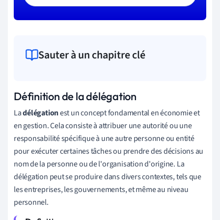
Sauter à un chapitre clé
Définition de la délégation
La
délégation
est un concept fondamental en économie et
en gestion. Cela consiste à attribuer une autorité ou une
responsabilité spécifique à une autre personne ou entité
pour exécuter certaines tâches ou prendre des décisions au
nom de la personne ou de l'organisation d'origine. La
délégation peut se produire dans divers contextes, tels que
les entreprises, les gouvernements, et même au niveau
personnel.