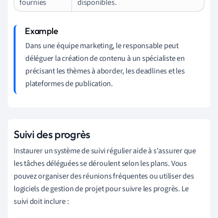
fournies
disponibles.
Dans une équipe marketing, le responsable peut
déléguer la création de contenu à un spécialiste en
précisant les thèmes à aborder, les deadlines et les
plateformes de publication.
Suivi des progrès
Instaurer un système de suivi régulier aide à s'assurer que
les tâches déléguées se déroulent selon les plans. Vous
pouvez organiser des réunions fréquentes ou utiliser des
logiciels de gestion de projet pour suivre les progrès. Le
suivi doit inclure :