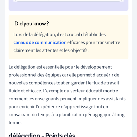
Lors de la délégation, il est crucial d'établir des
canaux de communication
efficaces pour transmettre
clairement les attentes et les objectifs.
La délégation est essentielle pour le développement
professionnel des équipes car elle permet d'acquérir de
nouvelles compétences tout en gardant le flux de travail
fluide et efficace. L'exemple du secteur éducatif montre
comment les enseignants peuvent impliquer des assistants
pour enrichir l'expérience d'apprentissage tout en
consacrant du temps à la planification pédagogique à long
terme.
délégation - Points clés