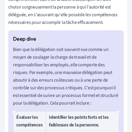
choisir soigneusement la personne à qui l'autorité est
déléguée, en s'assurant qu'elle possède les compétences
nécessaires pour accomplir la tâche efficacement.
Bien que la délégation soit souvent vue comme un
moyen de soulager la charge de travail et de
responsabiliser les employés, elle comporte des
risques. Par exemple, une mauvaise délégation peut
aboutir à des erreurs coûteuses ou à une perte de
contrôle sur des processus critiques. C'est pourquoi il
est essentiel de suivre un processus formel et structuré
pour la délégation. Cela pourrait inclure :
Évaluer les
Identifier les points forts et les
compétences
faiblesses de la personne.