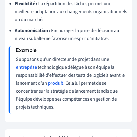
Flexibilité :
La répartition des tâches permet une
meilleure adaptation aux changements organisationnels
ou du marché.
Autonomisation :
Encourager la prise de décision au
niveau subalterne favorise un esprit d'initiative.
Supposons qu'un directeur de projet dans une
entreprise
technologique délègue à son équipe la
responsabilité d'effectuer des tests de logiciels avant le
lancement d'un
produit
. Cela lui permet de se
concentrer sur la stratégie de lancement tandis que
l'équipe développe ses compétences en gestion de
projets techniques.