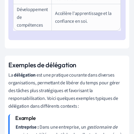
Développement
Accélère l'apprentissage et la
de
confiance en soi.
compétences
Exemples de délégation
La
délégation
est une pratique courante dans diverses
organisations, permettant de libérer du temps pour gérer
des tâches plus stratégiques et favorisant la
responsabilisation. Voici quelques exemples typiques de
délégation dans différents contexts :
Entreprise :
Dans une entreprise, un
gestionnaire de