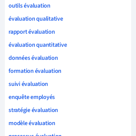
outils évaluation
évaluation qualitative
rapport évaluation
évaluation quantitative
données évaluation
formation évaluation
suivi évaluation
enquête employés
stratégie évaluation
modèle évaluation