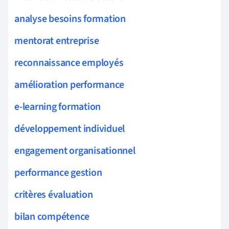
analyse besoins formation
mentorat entreprise
reconnaissance employés
amélioration performance
e-learning formation
développement individuel
engagement organisationnel
performance gestion
critères évaluation
bilan compétence