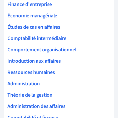
Finance d'entreprise
Économie managériale
Études de cas en affaires
Comptabilité intermédiaire
Comportement organisationnel
Introduction aux affaires
Ressources humaines
Administration
Théorie de la gestion
Administration des affaires
Comptabilité et finance