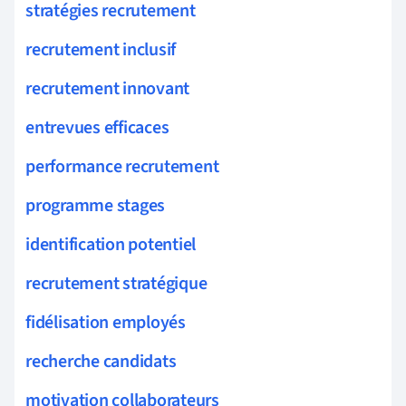
stratégies recrutement
recrutement inclusif
recrutement innovant
entrevues efficaces
performance recrutement
programme stages
identification potentiel
recrutement stratégique
fidélisation employés
recherche candidats
motivation collaborateurs