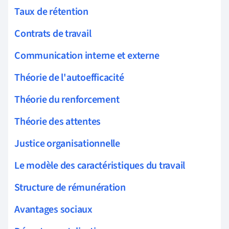
Taux de rétention
Contrats de travail
Communication interne et externe
Théorie de l'autoefficacité
Théorie du renforcement
Théorie des attentes
Justice organisationnelle
Le modèle des caractéristiques du travail
Structure de rémunération
Avantages sociaux