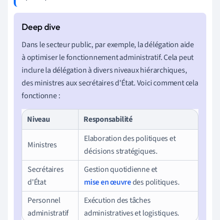
Dans le secteur public, par exemple, la délégation aide
à optimiser le fonctionnement administratif. Cela peut
inclure la délégation à divers niveaux hiérarchiques,
des ministres aux secrétaires d'État. Voici comment cela
fonctionne :
Niveau
Responsabilité
Elaboration des politiques et
Ministres
décisions stratégiques.
Secrétaires
Gestion quotidienne et
d'État
mise en œuvre
des politiques.
Personnel
Exécution des tâches
administratif
administratives et logistiques.