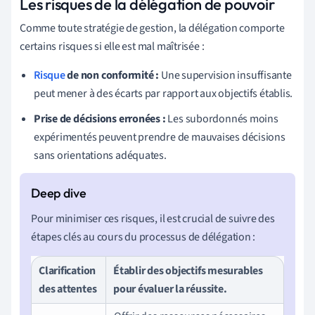
Les risques de la délégation de pouvoir
Comme toute stratégie de gestion, la délégation comporte
certains risques si elle est mal maîtrisée :
Risque
de non conformité :
Une supervision insuffisante
peut mener à des écarts par rapport aux objectifs établis.
Prise de décisions erronées :
Les subordonnés moins
expérimentés peuvent prendre de mauvaises décisions
sans orientations adéquates.
Pour minimiser ces risques, il est crucial de suivre des
étapes clés au cours du processus de délégation :
Clarification
Établir des objectifs mesurables
des attentes
pour évaluer la réussite.