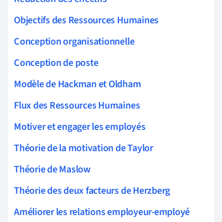
Objectifs des Ressources Humaines
Conception organisationnelle
Conception de poste
Modèle de Hackman et Oldham
Flux des Ressources Humaines
Motiver et engager les employés
Théorie de la motivation de Taylor
Théorie de Maslow
Théorie des deux facteurs de Herzberg
Améliorer les relations employeur-employé