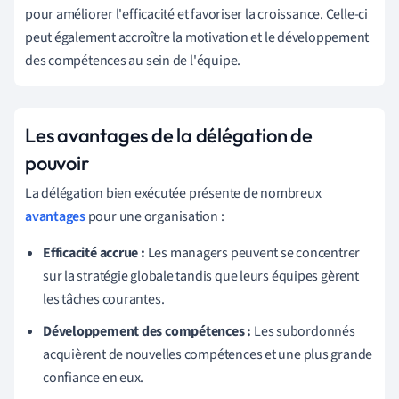
pour améliorer l'efficacité et favoriser la croissance. Celle-ci
peut également accroître la motivation et le développement
des compétences au sein de l'équipe.
Les avantages de la délégation de
pouvoir
La délégation bien exécutée présente de nombreux
avantages
pour une organisation :
Efficacité accrue :
Les managers peuvent se concentrer
sur la stratégie globale tandis que leurs équipes gèrent
les tâches courantes.
Développement des compétences :
Les subordonnés
acquièrent de nouvelles compétences et une plus grande
confiance en eux.