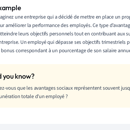
aginez une entreprise qui a décidé de mettre en place un p
ur améliorer la performance des employés. Ce type d’avantage 
atteindre leurs objectifs personnels tout en contribuant aux 
entreprise. Un employé qui dépasse ses objectifs trimestriels po
 bonus correspondant à un pourcentage de son salaire annue
ez-vous que les avantages sociaux représentent souvent jusq
nération totale d'un employé ?