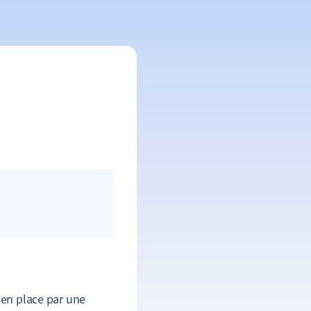
 en place par une