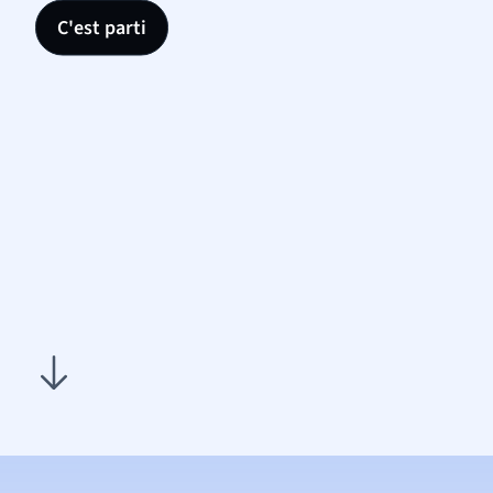
C'est parti