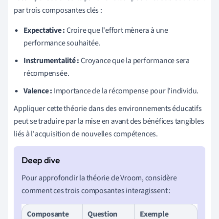
par trois composantes clés :
Expectative :
Croire que l'effort mènera à une
performance souhaitée.
Instrumentalité :
Croyance que la performance sera
récompensée.
Valence :
Importance de la récompense pour l'individu.
Appliquer cette théorie dans des environnements éducatifs
peut se traduire par la mise en avant des bénéfices tangibles
liés à l'acquisition de nouvelles compétences.
Pour approfondir la théorie de Vroom, considère
comment ces trois composantes interagissent :
Composante
Question
Exemple