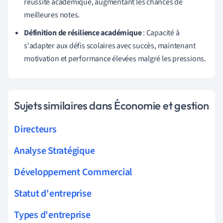
réussite académique, augmentant les chances de
meilleures notes.
Définition de résilience académique
: Capacité à
s'adapter aux défis scolaires avec succès, maintenant
motivation et performance élevées malgré les pressions.
Sujets similaires dans Économie et gestion
Directeurs
Analyse Stratégique
Développement Commercial
Statut d'entreprise
Types d'entreprise