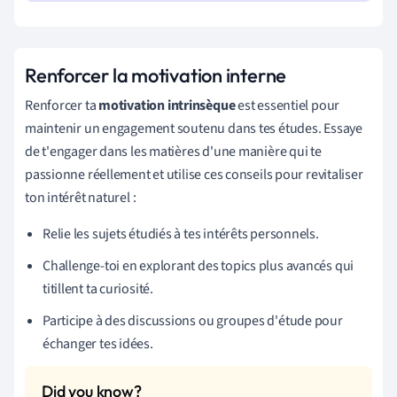
Renforcer la motivation interne
Renforcer ta
motivation intrinsèque
est essentiel pour
maintenir un engagement soutenu dans tes études. Essaye
de t'engager dans les matières d'une manière qui te
passionne réellement et utilise ces conseils pour revitaliser
ton intérêt naturel :
Relie les sujets étudiés à tes intérêts personnels.
Challenge-toi en explorant des topics plus avancés qui
titillent ta curiosité.
Participe à des discussions ou groupes d'étude pour
échanger tes idées.