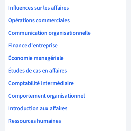
Influences sur les affaires
Opérations commerciales
Communication organisationnelle
Finance d'entreprise
Économie managériale
Études de cas en affaires
Comptabilité intermédiaire
Comportement organisationnel
Introduction aux affaires
Ressources humaines