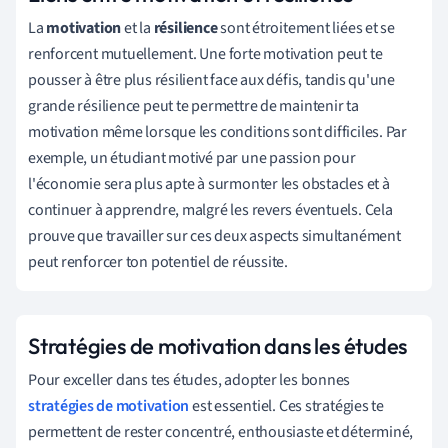
La
motivation
et la
résilience
sont étroitement liées et se
renforcent mutuellement. Une forte motivation peut te
pousser à être plus résilient face aux défis, tandis qu'une
grande résilience peut te permettre de maintenir ta
motivation même lorsque les conditions sont difficiles. Par
exemple, un étudiant motivé par une passion pour
l'économie sera plus apte à surmonter les obstacles et à
continuer à apprendre, malgré les revers éventuels. Cela
prouve que travailler sur ces deux aspects simultanément
peut renforcer ton potentiel de réussite.
Stratégies de motivation dans les études
Pour exceller dans tes études, adopter les bonnes
stratégies de motivation
est essentiel. Ces stratégies te
permettent de rester concentré, enthousiaste et déterminé,