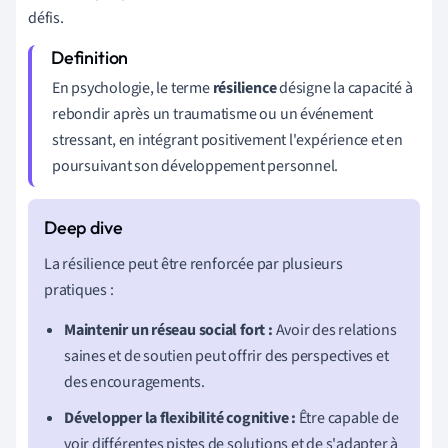
défis.
En psychologie, le terme
résilience
désigne la capacité à
rebondir après un traumatisme ou un événement
stressant, en intégrant positivement l'expérience et en
poursuivant son développement personnel.
La résilience peut être renforcée par plusieurs
pratiques :
Maintenir un réseau social fort :
Avoir des relations
saines et de soutien peut offrir des perspectives et
des encouragements.
Développer la flexibilité cognitive :
Être capable de
voir différentes pistes de solutions et de s'adapter à