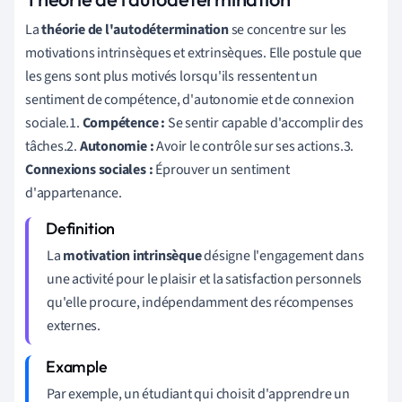
La
théorie de l'autodétermination
se concentre sur les
motivations intrinsèques et extrinsèques. Elle postule que
les gens sont plus motivés lorsqu'ils ressentent un
sentiment de compétence, d'autonomie et de connexion
sociale.1.
Compétence :
Se sentir capable d'accomplir des
tâches.2.
Autonomie :
Avoir le contrôle sur ses actions.3.
Connexions sociales :
Éprouver un sentiment
d'appartenance.
La
motivation intrinsèque
désigne l'engagement dans
une activité pour le plaisir et la satisfaction personnels
qu'elle procure, indépendamment des récompenses
externes.
Par exemple, un étudiant qui choisit d'apprendre un