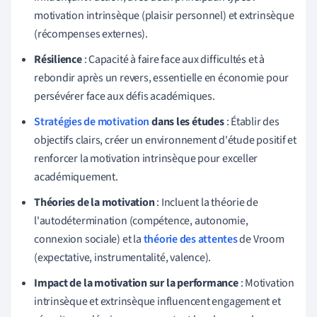
motivation intrinsèque (plaisir personnel) et extrinsèque
(récompenses externes).
Résilience
: Capacité à faire face aux difficultés et à
rebondir après un revers, essentielle en économie pour
persévérer face aux défis académiques.
Stratégies de motivation
dans les études
: Établir des
objectifs clairs, créer un environnement d'étude positif et
renforcer la motivation intrinsèque pour exceller
académiquement.
Théories de la motivation
: Incluent la théorie de
l'autodétermination (compétence, autonomie,
connexion sociale) et la
théorie des attentes
de Vroom
(expectative, instrumentalité, valence).
Impact de la motivation sur la performance
: Motivation
intrinsèque et extrinsèque influencent engagement et