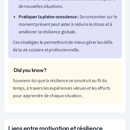
de nouvelles situations.
Pratiquer la pleine conscience :
Se concentrer sur le
moment présent peut aider à réduire le stress et à
améliorer la résilience globale.
Ces stratégies te permettront de mieux gérer les défis
de la vie scolaire et professionnelle.
Souviens-toi que la résilience se construit au fil du
temps, à travers les expériences vécues et les efforts
pour apprendre de chaque situation.
Liens entre motivation et résilience