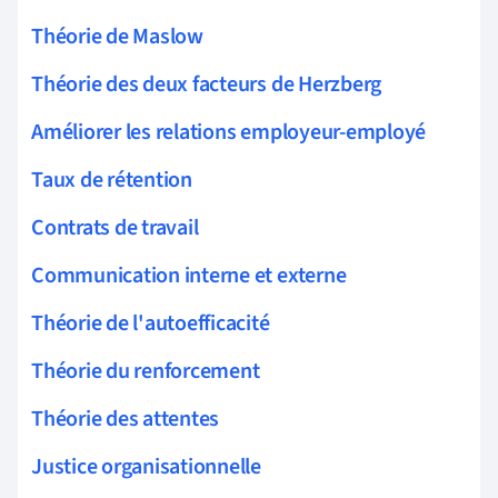
Théorie de Maslow
Théorie des deux facteurs de Herzberg
Améliorer les relations employeur-employé
Taux de rétention
Contrats de travail
Communication interne et externe
Théorie de l'autoefficacité
Théorie du renforcement
Théorie des attentes
Justice organisationnelle