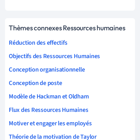
Thèmes connexes Ressources humaines
Réduction des effectifs
Objectifs des Ressources Humaines
Conception organisationnelle
Conception de poste
Modèle de Hackman et Oldham
Flux des Ressources Humaines
Motiver et engager les employés
Théorie de la motivation de Taylor