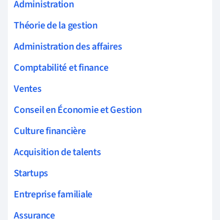
Administration
Théorie de la gestion
Administration des affaires
Comptabilité et finance
Ventes
Conseil en Économie et Gestion
Culture financière
Acquisition de talents
Startups
Entreprise familiale
Assurance