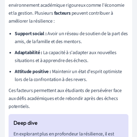
environnement académique rigoureux comme l'économie
et la gestion. Plusieurs
facteurs
peuvent contribuer à
améliorer la résilience :
Support social :
Avoir un réseau de soutien de la part des
amis, de la famille et des mentors.
Adaptabilité :
La capacité à s'adapter aux nouvelles
situations et à apprendre des échecs.
Attitude positive :
Maintenir un état d'esprit optimiste
lors de la confrontation à des revers.
Ces facteurs permettent aux étudiants de persévérer face
aux défis académiques et de rebondir après des échecs
potentiels.
En explorant plus en profondeur la résilience, il est