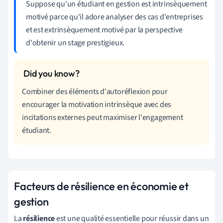
Suppose qu'un étudiant en gestion est intrinsèquement
motivé parce qu'il adore analyser des cas d'entreprises
et est extrinsèquement motivé par la perspective
d'obtenir un stage prestigieux.
Combiner des éléments d'autoréflexion pour
encourager la motivation intrinsèque avec des
incitations externes peut maximiser l'engagement
étudiant.
Facteurs de résilience en économie et
gestion
La
résilience
est une qualité essentielle pour réussir dans un