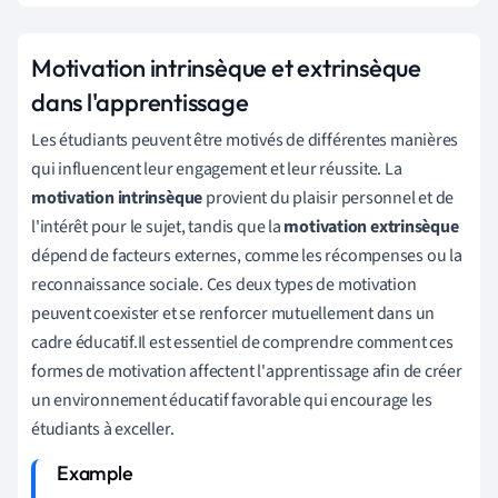
Motivation intrinsèque et extrinsèque
dans l'apprentissage
Les étudiants peuvent être motivés de différentes manières
qui influencent leur engagement et leur réussite. La
motivation intrinsèque
provient du plaisir personnel et de
l'intérêt pour le sujet, tandis que la
motivation extrinsèque
dépend de facteurs externes, comme les récompenses ou la
reconnaissance sociale. Ces deux types de motivation
peuvent coexister et se renforcer mutuellement dans un
cadre éducatif.Il est essentiel de comprendre comment ces
formes de motivation affectent l'apprentissage afin de créer
un environnement éducatif favorable qui encourage les
étudiants à exceller.