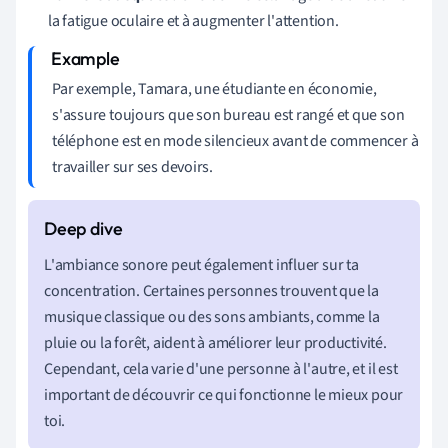
la fatigue oculaire et à augmenter l'attention.
Par exemple, Tamara, une étudiante en économie,
s'assure toujours que son bureau est rangé et que son
téléphone est en mode silencieux avant de commencer à
travailler sur ses devoirs.
L'ambiance sonore peut également influer sur ta
concentration. Certaines personnes trouvent que la
musique classique ou des sons ambiants, comme la
pluie ou la forêt, aident à améliorer leur productivité.
Cependant, cela varie d'une personne à l'autre, et il est
important de découvrir ce qui fonctionne le mieux pour
toi.