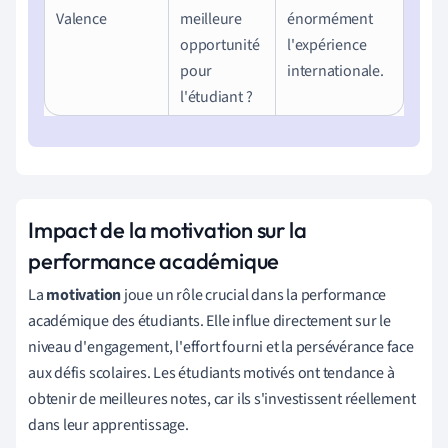
Valence
meilleure
énormément
opportunité
l'expérience
pour
internationale.
l'étudiant ?
Impact de la motivation sur la
performance académique
La
motivation
joue un rôle crucial dans la performance
académique des étudiants. Elle influe directement sur le
niveau d'engagement, l'effort fourni et la persévérance face
aux défis scolaires. Les étudiants motivés ont tendance à
obtenir de meilleures notes, car ils s'investissent réellement
dans leur apprentissage.