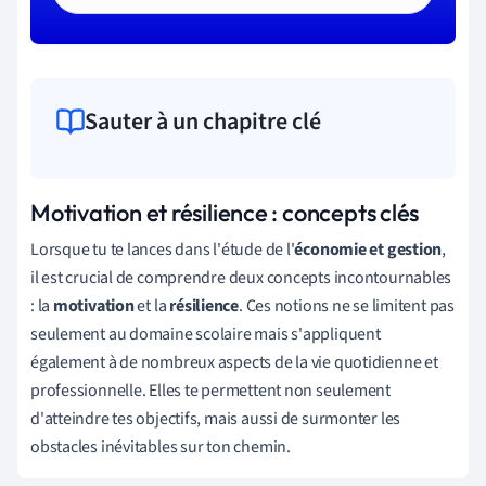
Sauter à un chapitre clé
Motivation et résilience : concepts clés
Lorsque tu te lances dans l'étude de l'
économie et gestion
,
il est crucial de comprendre deux concepts incontournables
: la
motivation
et la
résilience
. Ces notions ne se limitent pas
seulement au domaine scolaire mais s'appliquent
également à de nombreux aspects de la vie quotidienne et
professionnelle. Elles te permettent non seulement
d'atteindre tes objectifs, mais aussi de surmonter les
obstacles inévitables sur ton chemin.