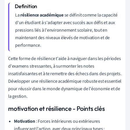
La
résilience académique
se définit comme la capacité
d'un étudiant à s'adapter avec succès aux défis et aux
pressions liés à l'environnement scolaire, tout en
maintenant des niveaux élevés de motivation et de
performance.
Cette forme de résilience t'aide à naviguer dans les périodes
d'examens stressantes, à surmonter les notes
insatisfaisantes et à te remettre des échecs dans des projets.
Développer une résilience académique robuste est essentiel
pour réussir dans le monde dynamique de l'économie et de
la gestion.
motivation et résilience - Points clés
Motivation
: Forces intérieures ou extérieures
influençant l'action, avec deux principaux types :