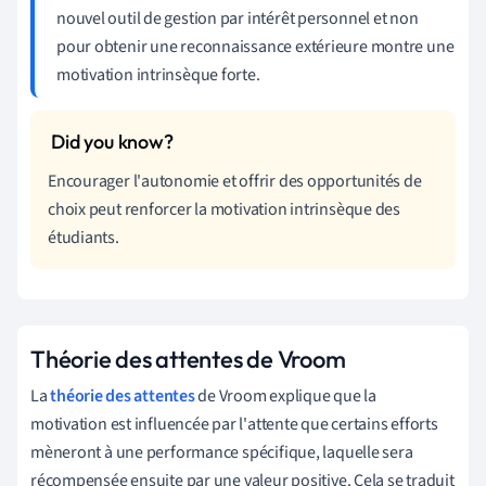
nouvel outil de gestion par intérêt personnel et non
pour obtenir une reconnaissance extérieure montre une
motivation intrinsèque forte.
Encourager l'autonomie et offrir des opportunités de
choix peut renforcer la motivation intrinsèque des
étudiants.
Théorie des attentes de Vroom
La
théorie des attentes
de Vroom explique que la
motivation est influencée par l'attente que certains efforts
mèneront à une performance spécifique, laquelle sera
récompensée ensuite par une valeur positive. Cela se traduit