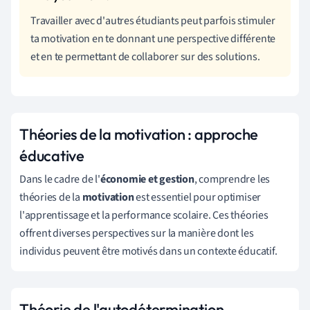
Travailler avec d'autres étudiants peut parfois stimuler
ta motivation en te donnant une perspective différente
et en te permettant de collaborer sur des solutions.
Théories de la motivation : approche
éducative
Dans le cadre de l'
économie et gestion
, comprendre les
théories de la
motivation
est essentiel pour optimiser
l'apprentissage et la performance scolaire. Ces théories
offrent diverses perspectives sur la manière dont les
individus peuvent être motivés dans un contexte éducatif.
Théorie de l'autodétermination