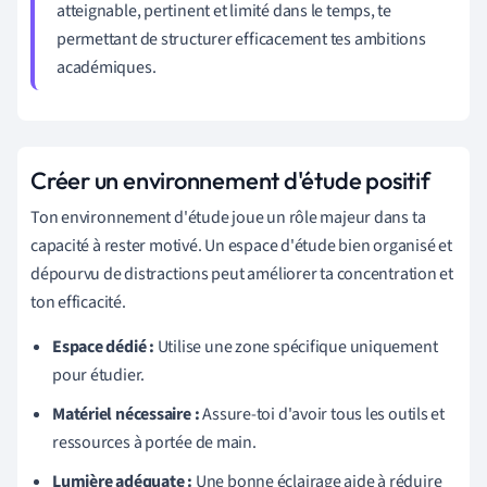
atteignable, pertinent et limité dans le temps, te
permettant de structurer efficacement tes ambitions
académiques.
Créer un environnement d'étude positif
Ton environnement d'étude joue un rôle majeur dans ta
capacité à rester motivé. Un espace d'étude bien organisé et
dépourvu de distractions peut améliorer ta concentration et
ton efficacité.
Espace dédié :
Utilise une zone spécifique uniquement
pour étudier.
Matériel nécessaire :
Assure-toi d'avoir tous les outils et
ressources à portée de main.
Lumière adéquate :
Une bonne éclairage aide à réduire